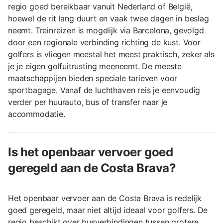
regio goed bereikbaar vanuit Nederland of België,
hoewel de rit lang duurt en vaak twee dagen in beslag
neemt. Treinreizen is mogelijk via Barcelona, gevolgd
door een regionale verbinding richting de kust. Voor
golfers is vliegen meestal het meest praktisch, zeker als
je je eigen golfuitrusting meeneemt. De meeste
maatschappijen bieden speciale tarieven voor
sportbagage. Vanaf de luchthaven reis je eenvoudig
verder per huurauto, bus of transfer naar je
accommodatie.
Is het openbaar vervoer goed
geregeld aan de Costa Brava?
Het openbaar vervoer aan de Costa Brava is redelijk
goed geregeld, maar niet altijd ideaal voor golfers. De
regio beschikt over busverbindingen tussen grotere