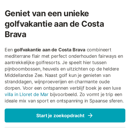
Geniet van een unieke
golfvakantie aan de Costa
Brava
Een
golfvakantie aan de Costa Brava
combineert
mediterrane flair met perfect onderhouden fairways en
aantrekkelijke golfresorts. Je speelt hier tussen
pijnboombossen, heuvels en uitzichten op de heldere
Middellandse Zee. Naast golf kun je genieten van
stranddagen, wijnproeverijen en charmante oude
dorpen. Voor een ontspannen verblijf boek je een luxe
villa in Lloret de Mar
bijvoorbeeld. Zo vormt je trip een
ideale mix van sport en ontspanning in Spaanse sferen.
Start je zoekopdracht