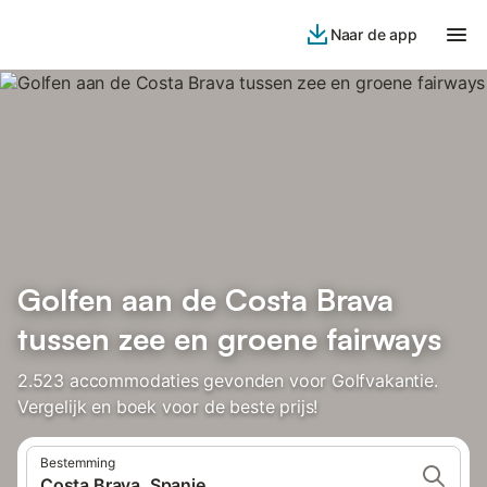
Naar de app
Golfen aan de Costa Brava
tussen zee en groene fairways
2.523 accommodaties gevonden voor Golfvakantie.
Vergelijk en boek voor de beste prijs!
Bestemming
Costa Brava, Spanje