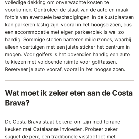
volledige dekking om onverwachte kosten te
voorkomen. Controleer de staat van de auto en maak
foto's van eventuele beschadigingen. In de kustplaatsen
kan parkeren lastig zijn, vooral in het hoogseizoen, dus
een accommodatie met eigen parkeerplek is wel zo
handig. Sommige steden hanteren milieuzones, waarbij
alleen voertuigen met een juiste sticker het centrum in
mogen. Voor golfers is het bovendien handig een auto
te kiezen met voldoende ruimte voor golftassen.
Reserveer je auto vooraf, vooral in het hoogseizoen.
Wat moet ik zeker eten aan de Costa
Brava?
De Costa Brava staat bekend om zijn mediterrane
keuken met Catalaanse invloeden. Probeer zeker
suquet de peix, een traditionele visstoofpot met