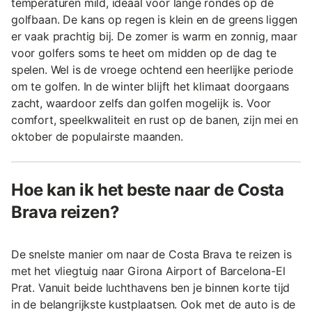
temperaturen mild, ideaal voor lange rondes op de
golfbaan. De kans op regen is klein en de greens liggen
er vaak prachtig bij. De zomer is warm en zonnig, maar
voor golfers soms te heet om midden op de dag te
spelen. Wel is de vroege ochtend een heerlijke periode
om te golfen. In de winter blijft het klimaat doorgaans
zacht, waardoor zelfs dan golfen mogelijk is. Voor
comfort, speelkwaliteit en rust op de banen, zijn mei en
oktober de populairste maanden.
Hoe kan ik het beste naar de Costa
Brava reizen?
De snelste manier om naar de Costa Brava te reizen is
met het vliegtuig naar Girona Airport of Barcelona-El
Prat. Vanuit beide luchthavens ben je binnen korte tijd
in de belangrijkste kustplaatsen. Ook met de auto is de