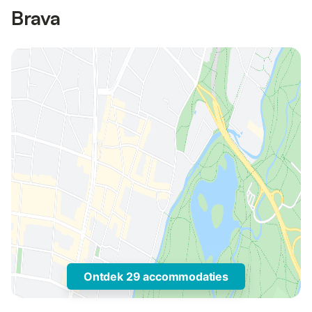
Brava
Ontdek 29 accommodaties