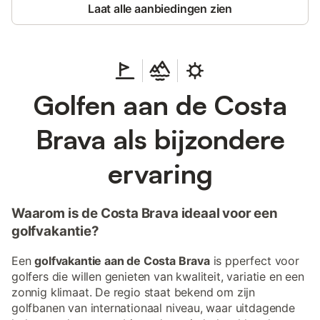
Laat alle aanbiedingen zien
Golfen aan de Costa
Brava als bijzondere
ervaring
Waarom is de Costa Brava ideaal voor een
golfvakantie?
Een
golfvakantie aan de Costa Brava
is pperfect voor
golfers die willen genieten van kwaliteit, variatie en een
zonnig klimaat. De regio staat bekend om zijn
golfbanen van internationaal niveau, waar uitdagende