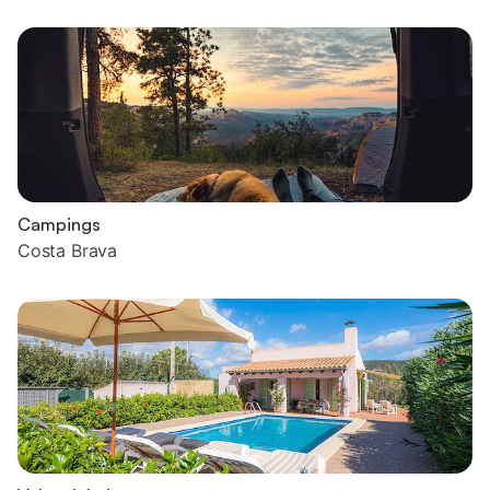
Campings
Costa Brava