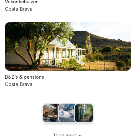
Vakantiehuizen
Costa Brava
B&B’s & pensions
Costa Brava
Toon meer