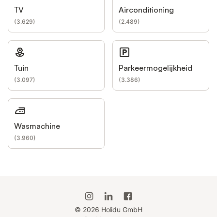
TV
Airconditioning
(
3.629
)
(
2.489
)
Tuin
Parkeermogelijkheid
(
3.097
)
(
3.386
)
Wasmachine
(
3.960
)
©
2026
Holidu GmbH