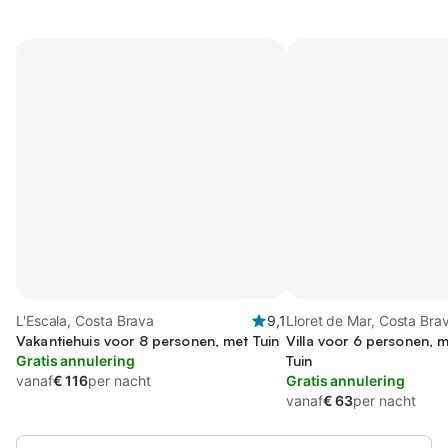
L'Escala, Costa Brava
9,1
Lloret de Mar, Costa Bra
Vakantiehuis voor 8 personen, met Tuin
Villa voor 6 personen, m
Gratis annulering
Tuin
vanaf
€ 116
per nacht
Gratis annulering
vanaf
€ 63
per nacht