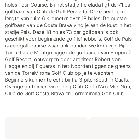
holes Tour Course. Bij het stadje Perelada ligt de 71 par
golfbaan van Club de Golf Peralada. Deze heeft een
lengte van ruim 6 kilometer over 18 holes. De oudste
golfbaan van de Costa Brava vind je aan de kust in het
stadje Pals. Deze 18 holes 73 par golfbaan is ook
geschikt voor beginnende golfliefhebbers. Golf de Pals
is een golf course waar ook honden welkom zijn. Bij
Torroella de Montgrí liggen de golfbanen van Empordà
Golf Resort, ontworpen door architect Robert von
Hagge en bij Figueras in het Noorden liggen de greens
van de TorreMirona Golf Club op je te wachten.
Beginners kunnen terecht bij Par3 pitch&putt in Gualta.
Overige golfbanen vind je bij Club Golf d'Aro Mas Nou,
Club de Golf Costa Brava en Torremirona Golf Club.