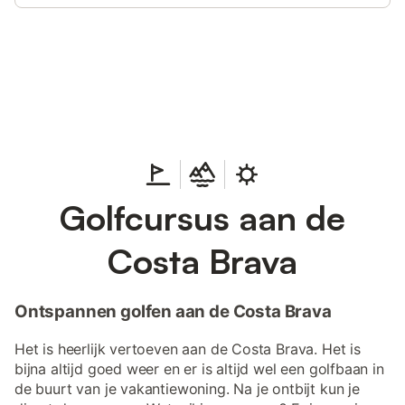
Bespaar tot 10% op veel verblijven
Registreren
met een account.
Golfcursus aan de
Costa Brava
Ontspannen golfen aan de Costa Brava
Het is heerlijk vertoeven aan de Costa Brava. Het is
bijna altijd goed weer en er is altijd wel een golfbaan in
de buurt van je vakantiewoning. Na je ontbijt kun je