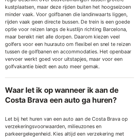
kustplaatsen, maar deze rijden buiten het hoogseizoen
minder vaak. Voor golfbanen die landinwaarts liggen,
rijden vaak geen directe bussen. De trein is een goede
optie voor reizen langs de kustlijn richting Barcelona,
maar bereikt niet alle dorpen. Daarom kiezen veel
golfers voor een huurauto om flexibel en snel te reizen
tussen de golfbanen en accommodaties. Het openbaar
vervoer werkt goed voor uitstapjes, maar voor een
golfvakantie biedt een auto meer gemak.
Waar let ik op wanneer ik aan de
Costa Brava een auto ga huren?
Let bij het huren van een auto aan de Costa Brava op
verzekeringsvoorwaarden, milieuzones en
parkeergelegenheid. Kies altijd een verzekering met