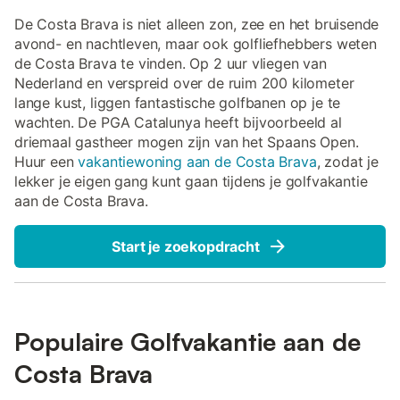
De Costa Brava is niet alleen zon, zee en het bruisende
avond- en nachtleven, maar ook golfliefhebbers weten
de Costa Brava te vinden. Op 2 uur vliegen van
Nederland en verspreid over de ruim 200 kilometer
lange kust, liggen fantastische golfbanen op je te
wachten. De PGA Catalunya heeft bijvoorbeeld al
driemaal gastheer mogen zijn van het Spaans Open.
Huur een
vakantiewoning aan de Costa Brava
, zodat je
lekker je eigen gang kunt gaan tijdens je golfvakantie
aan de Costa Brava.
Start je zoekopdracht
Populaire Golfvakantie aan de
Costa Brava