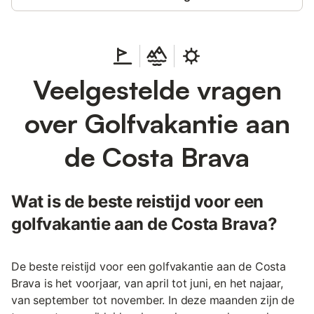
Veelgestelde vragen
over Golfvakantie aan
de Costa Brava
Wat is de beste reistijd voor een
golfvakantie aan de Costa Brava?
De beste reistijd voor een golfvakantie aan de Costa
Brava is het voorjaar, van april tot juni, en het najaar,
van september tot november. In deze maanden zijn de