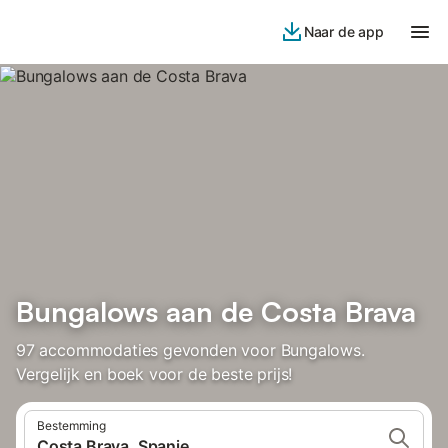
Naar de app
Bungalows aan de Costa Brava
97 accommodaties gevonden voor Bungalows.
Vergelijk en boek voor de beste prijs!
Bestemming
Costa Brava, Spanje