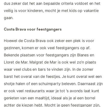
dus zeker dat het aan bepaalde criteria voldoet en het
veilig is voor kinderen, mocht je met kids op vakantie
gaan.
Costa Brava voor feestgangers
Hoewel de Costa Brava ook zeker een plek is voor
gezinnen, komen er ook veel feestgangers op af.
Bekende plaatsen voor feestgangers zijn Blanes en
Lloret de Mar. Malgrat de Mar is ook wel zo’n plaats
waar veel clubs en bars te vinden zijn. In de zomer
barst het overal van de feestjes. Je kunt overal wel een
shotje halen of een schuimparty beleven. Daarnaast zijn
er ook veel restaurants waar je tot ‘s avonds laat kunt
genieten van een maaltijd, ideaal als je al een borrel
achter de kiezen hebt. Mocht je geen feestganger zijn,