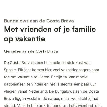
Bungalows aan de Costa Brava
Met vrienden of je familie
op vakantie
Genieten aan de Costa Brava
De Costa Brava is een hele bekend stuk kust van
Spanje. Elk jaar komen hier veel vakantiegangers naar
toe om vakantie te vieren. Er zijn tal van mooie
badplaatsen te vinden en het is slechts een paar uur
vliegen vanaf Nederland. De bungalows aan de Costa
Brava liggen veelal in de natuur, maar wel dichtbij het
strand. Vaak heb je ook toegang tot het zwembad, dus