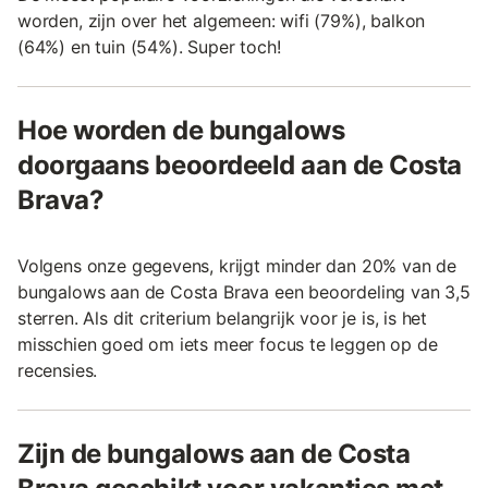
worden, zijn over het algemeen: wifi (79%), balkon
(64%) en tuin (54%). Super toch!
Hoe worden de bungalows
doorgaans beoordeeld aan de Costa
Brava?
Volgens onze gegevens, krijgt minder dan 20% van de
bungalows aan de Costa Brava een beoordeling van 3,5
sterren. Als dit criterium belangrijk voor je is, is het
misschien goed om iets meer focus te leggen op de
recensies.
Zijn de bungalows aan de Costa