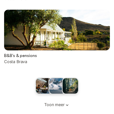
B&B’s & pensions
Costa Brava
Toon meer