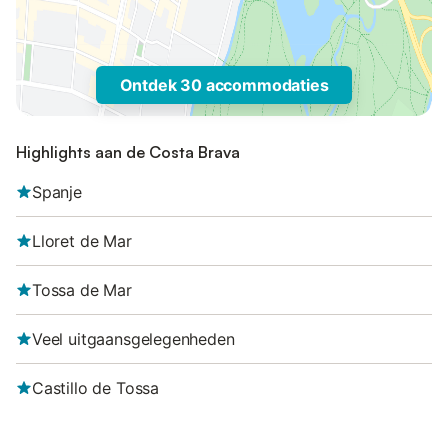
Ontdek 30 accommodaties
Highlights aan de Costa Brava
Spanje
Lloret de Mar
Tossa de Mar
Veel uitgaansgelegenheden
Castillo de Tossa