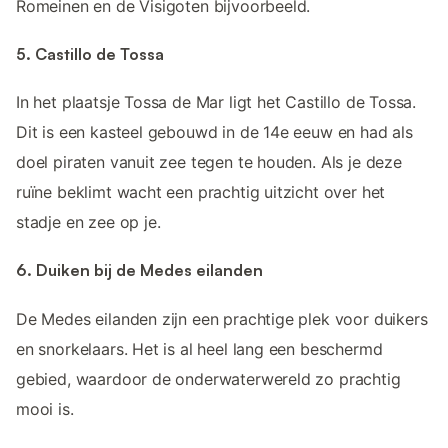
Romeinen en de Visigoten bijvoorbeeld.
5. Castillo de Tossa
In het plaatsje Tossa de Mar ligt het Castillo de Tossa.
Dit is een kasteel gebouwd in de 14e eeuw en had als
doel piraten vanuit zee tegen te houden. Als je deze
ruïne beklimt wacht een prachtig uitzicht over het
stadje en zee op je.
6. Duiken bij de Medes eilanden
De Medes eilanden zijn een prachtige plek voor duikers
en snorkelaars. Het is al heel lang een beschermd
gebied, waardoor de onderwaterwereld zo prachtig
mooi is.