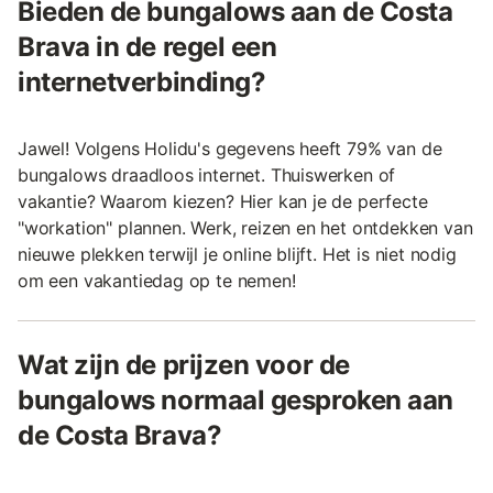
Bieden de bungalows aan de Costa
Brava in de regel een
internetverbinding?
Jawel! Volgens Holidu's gegevens heeft 79% van de
bungalows draadloos internet. Thuiswerken of
vakantie? Waarom kiezen? Hier kan je de perfecte
"workation" plannen. Werk, reizen en het ontdekken van
nieuwe plekken terwijl je online blijft. Het is niet nodig
om een vakantiedag op te nemen!
Wat zijn de prijzen voor de
bungalows normaal gesproken aan
de Costa Brava?