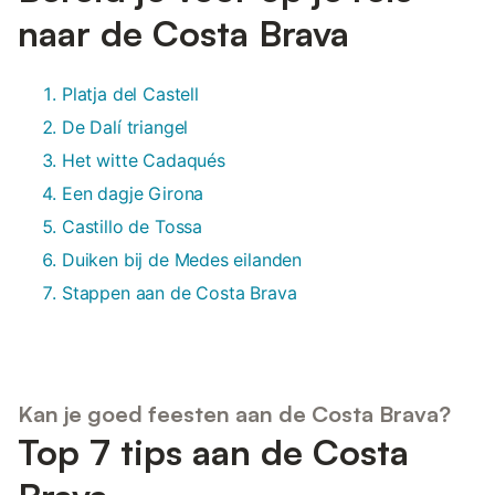
naar de Costa Brava
Platja del Castell
De Dalí triangel
Het witte Cadaqués
Een dagje Girona
Castillo de Tossa
Duiken bij de Medes eilanden
Stappen aan de Costa Brava
Kan je goed feesten aan de Costa Brava?
Top 7 tips aan de Costa