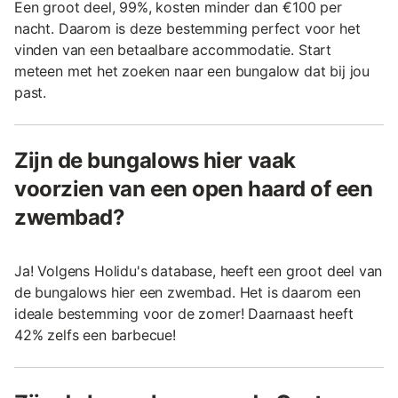
Een groot deel, 99%, kosten minder dan €100 per
nacht. Daarom is deze bestemming perfect voor het
vinden van een betaalbare accommodatie. Start
meteen met het zoeken naar een bungalow dat bij jou
past.
Zijn de bungalows hier vaak
voorzien van een open haard of een
zwembad?
Ja! Volgens Holidu's database, heeft een groot deel van
de bungalows hier een zwembad. Het is daarom een
ideale bestemming voor de zomer! Daarnaast heeft
42% zelfs een barbecue!