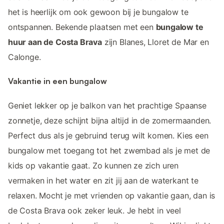
het is heerlijk om ook gewoon bij je bungalow te
ontspannen. Bekende plaatsen met een
bungalow te
huur aan de Costa Brava
zijn Blanes, Lloret de Mar en
Calonge.
Vakantie in een bungalow
Geniet lekker op je balkon van het prachtige Spaanse
zonnetje, deze schijnt bijna altijd in de zomermaanden.
Perfect dus als je gebruind terug wilt komen. Kies een
bungalow met toegang tot het zwembad als je met de
kids op vakantie gaat. Zo kunnen ze zich uren
vermaken in het water en zit jij aan de waterkant te
relaxen. Mocht je met vrienden op vakantie gaan, dan is
de Costa Brava ook zeker leuk. Je hebt in veel