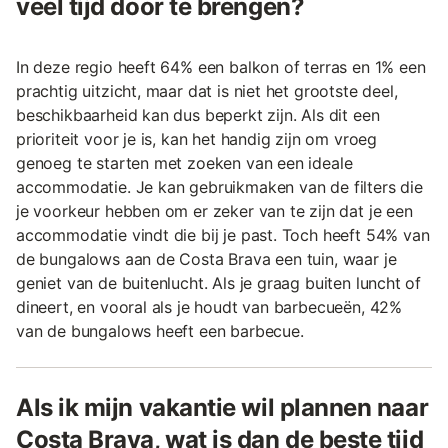
veel tijd door te brengen?
In deze regio heeft 64% een balkon of terras en 1% een
prachtig uitzicht, maar dat is niet het grootste deel,
beschikbaarheid kan dus beperkt zijn. Als dit een
prioriteit voor je is, kan het handig zijn om vroeg
genoeg te starten met zoeken van een ideale
accommodatie. Je kan gebruikmaken van de filters die
je voorkeur hebben om er zeker van te zijn dat je een
accommodatie vindt die bij je past. Toch heeft 54% van
de bungalows aan de Costa Brava een tuin, waar je
geniet van de buitenlucht. Als je graag buiten luncht of
dineert, en vooral als je houdt van barbecueën, 42%
van de bungalows heeft een barbecue.
Als ik mijn vakantie wil plannen naar
Costa Brava, wat is dan de beste tijd