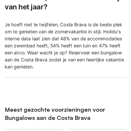
van het jaar?
Je hoeft niet te twijfelen, Costa Brava is de beste plek
om te genieten van de zomervakantie in stijl. Holidu's
interne data laat zien dat 48% van de accommodaties
een zwembad heeft, 54% heeft een tuin en 47% heeft
een airco. Waar wacht je op? Reserveer een bungalow
aan de Costa Brava zodat je van een heerlijke vakantie
kan genieten.
Meest gezochte voorzieningen voor
Bungalows aan de Costa Brava