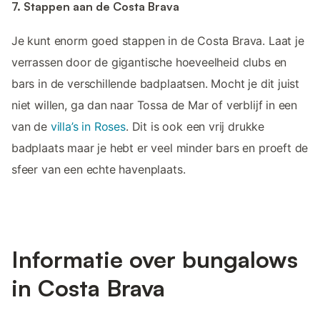
7. Stappen aan de Costa Brava
Je kunt enorm goed stappen in de Costa Brava. Laat je
verrassen door de gigantische hoeveelheid clubs en
bars in de verschillende badplaatsen. Mocht je dit juist
niet willen, ga dan naar Tossa de Mar of verblijf in een
van de
villa’s in Roses
. Dit is ook een vrij drukke
badplaats maar je hebt er veel minder bars en proeft de
sfeer van een echte havenplaats.
Informatie over bungalows
in Costa Brava