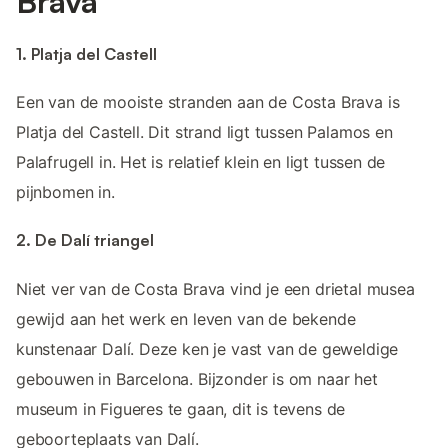
Brava
1. Platja del Castell
Een van de mooiste stranden aan de Costa Brava is
Platja del Castell. Dit strand ligt tussen Palamos en
Palafrugell in. Het is relatief klein en ligt tussen de
pijnbomen in.
2. De Dalí triangel
Niet ver van de Costa Brava vind je een drietal musea
gewijd aan het werk en leven van de bekende
kunstenaar Dalí. Deze ken je vast van de geweldige
gebouwen in Barcelona. Bijzonder is om naar het
museum in Figueres te gaan, dit is tevens de
geboorteplaats van Dalí.