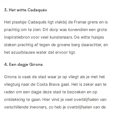
3. Het witte Cadaqués
Het plaatsje Cadaqués ligt vlakbij de Franse grens en is
prachtig om te zien. Dit dorp was bovendien een grote
inspiratiebron voor veel kunstenaars. De witte huisjes
steken prachtig af tegen de groene berg daarachter, en
het azuurblauwe water dat ervoor ligt.
4. Een dagje Girona
Girona is vaak de stad waar je op vliegt als je met het
vliegtuig naar de Costa Brava gaat. Het is zeker aan te
raden om een dagje deze stad te bezoeken en op
ontdekking te gaan. Hier vind je veel overblijfselen van
verschillende inwoners, zo heb je overblijfselen van de