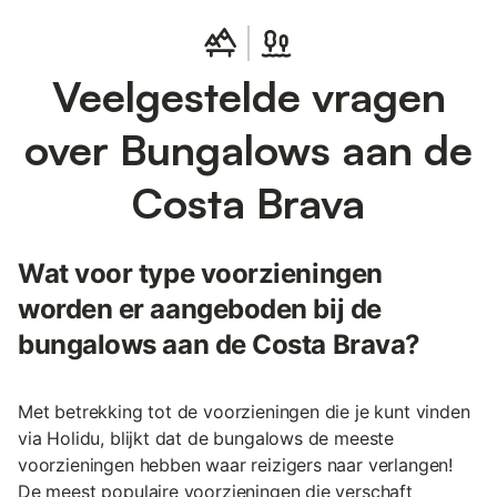
Veelgestelde vragen
over Bungalows aan de
Costa Brava
Wat voor type voorzieningen
worden er aangeboden bij de
bungalows aan de Costa Brava?
Met betrekking tot de voorzieningen die je kunt vinden
via Holidu, blijkt dat de bungalows de meeste
voorzieningen hebben waar reizigers naar verlangen!
De meest populaire voorzieningen die verschaft