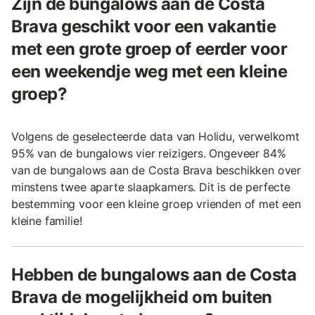
Zijn de bungalows aan de Costa
Brava geschikt voor een vakantie
met een grote groep of eerder voor
een weekendje weg met een kleine
groep?
Volgens de geselecteerde data van Holidu, verwelkomt
95% van de bungalows vier reizigers. Ongeveer 84%
van de bungalows aan de Costa Brava beschikken over
minstens twee aparte slaapkamers. Dit is de perfecte
bestemming voor een kleine groep vrienden of met een
kleine familie!
Hebben de bungalows aan de Costa
Brava de mogelijkheid om buiten