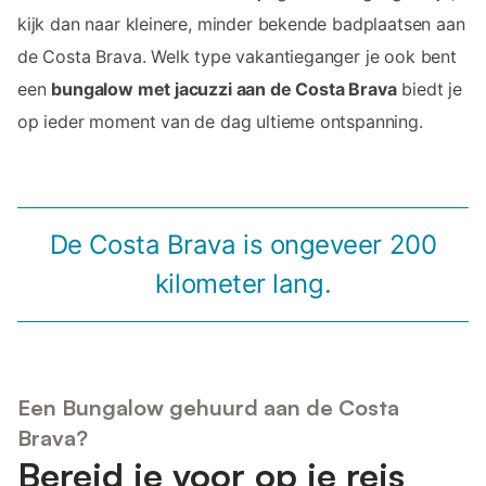
kijk dan naar kleinere, minder bekende badplaatsen aan
de Costa Brava. Welk type vakantieganger je ook bent
een
bungalow met jacuzzi aan de Costa Brava
biedt je
op ieder moment van de dag ultieme ontspanning.
De Costa Brava is ongeveer 200
kilometer lang.
Een Bungalow gehuurd aan de Costa
Brava?
Bereid je voor op je reis