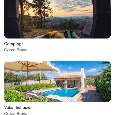
Campings
Costa Brava
Vakantiehuizen
Costa Brava