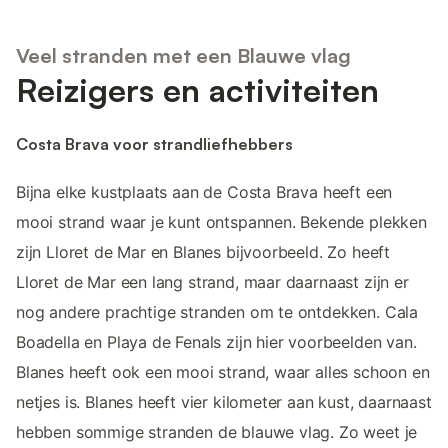
Veel stranden met een Blauwe vlag
Reizigers en activiteiten
Costa Brava voor strandliefhebbers
Bijna elke kustplaats aan de Costa Brava heeft een
mooi strand waar je kunt ontspannen. Bekende plekken
zijn Lloret de Mar en Blanes bijvoorbeeld. Zo heeft
Lloret de Mar een lang strand, maar daarnaast zijn er
nog andere prachtige stranden om te ontdekken. Cala
Boadella en Playa de Fenals zijn hier voorbeelden van.
Blanes heeft ook een mooi strand, waar alles schoon en
netjes is. Blanes heeft vier kilometer aan kust, daarnaast
hebben sommige stranden de blauwe vlag. Zo weet je