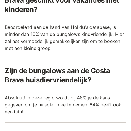
Brava geschikt voor vakanties met
kinderen?
Beoordelend aan de hand van Holidu's database, is
minder dan 10% van de bungalows kindvriendelijk. Hier
zal het vermoedelijk gemakkelijker zijn om te boeken
met een kleine groep.
Zijn de bungalows aan de Costa
Brava huisdiervriendelijk?
Absoluut! In deze regio wordt bij 48% je de kans
gegeven om je huisdier mee te nemen. 54% heeft ook
een tuin!