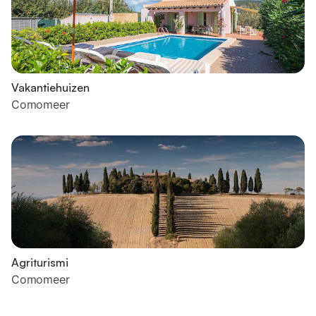
Vakantiehuizen
Comomeer
Agriturismi
Comomeer