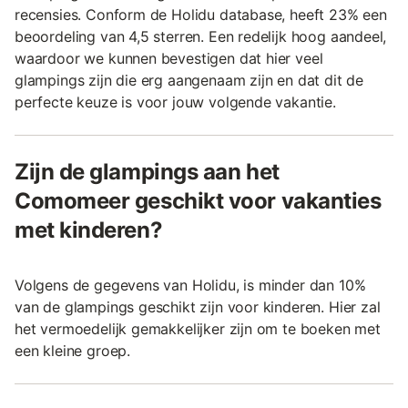
recensies. Conform de Holidu database, heeft 23% een
beoordeling van 4,5 sterren. Een redelijk hoog aandeel,
waardoor we kunnen bevestigen dat hier veel
glampings zijn die erg aangenaam zijn en dat dit de
perfecte keuze is voor jouw volgende vakantie.
Zijn de glampings aan het
Comomeer geschikt voor vakanties
met kinderen?
Volgens de gegevens van Holidu, is minder dan 10%
van de glampings geschikt zijn voor kinderen. Hier zal
het vermoedelijk gemakkelijker zijn om te boeken met
een kleine groep.