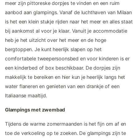
meer zijn pittoreske dorpjes te vinden en een ruim
aanbod aan glampings. Vanaf de luchthaven van Milaan
is het een klein stukje rijden naar het meer en alles staat
bij aankomst al voor je klaar. Vanuit je accommodatie
heb je het uitzicht over het meer en de hoge
bergtoppen. Je kunt heerlijk slapen op het
comfortabele tweepersoonsbed en voor kinderen is er
een kinderbed of box beschikbaar. De dorpjes zijn
makkelijk te bereiken en hier kun je heerlijk langs het
water flaneren en genieten van een drankje of een
Italiaanse maaltijd.
Glampings met zwembad
Tijdens de warme zomermaanden is het fijn om af en
toe de verkoeling op te zoeken. De glampings zijn te