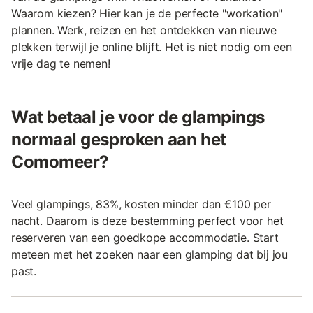
Waarom kiezen? Hier kan je de perfecte "workation"
plannen. Werk, reizen en het ontdekken van nieuwe
plekken terwijl je online blijft. Het is niet nodig om een
vrije dag te nemen!
Wat betaal je voor de glampings
normaal gesproken aan het
Comomeer?
Veel glampings, 83%, kosten minder dan €100 per
nacht. Daarom is deze bestemming perfect voor het
reserveren van een goedkope accommodatie. Start
meteen met het zoeken naar een glamping dat bij jou
past.