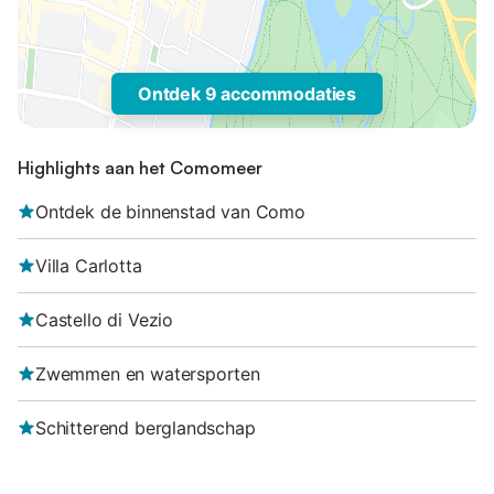
Ontdek 9 accommodaties
Highlights aan het Comomeer
Ontdek de binnenstad van Como
Villa Carlotta
Castello di Vezio
Zwemmen en watersporten
Schitterend berglandschap