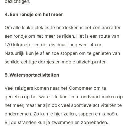
bezichtigen.
4. Een rondje om het meer
Om alle leuke plekjes te ontdekken is het een aanrader
een rondje om het meer te rijden. Het is een route van
170 kilometer en de reis duurt ongeveer 4 uur.
Natuurlijk kun je af en toe stoppen om te genieten van
schilderachtige dorpjes en mooie uitzichtpunten.
5. Watersportactiviteiten
Veel reizigers komen naar het Comomeer om te
genieten op het water. Je kunt een rondvaart maken op
het meer, maar er zijn ook veel sportieve activiteiten te
ondernemen. Zo kun je hier zeilen, suppen en kanoën.
Bij de stranden kun je zwemmen en zonnebaden.