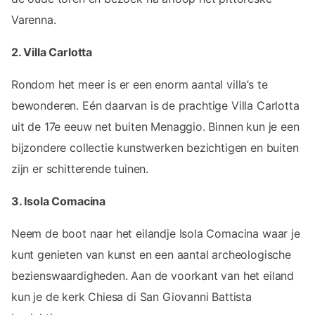
Varenna.
2. Villa Carlotta
Rondom het meer is er een enorm aantal villa’s te
bewonderen. Eén daarvan is de prachtige Villa Carlotta
uit de 17e eeuw net buiten Menaggio. Binnen kun je een
bijzondere collectie kunstwerken bezichtigen en buiten
zijn er schitterende tuinen.
3. Isola Comacina
Neem de boot naar het eilandje Isola Comacina waar je
kunt genieten van kunst en een aantal archeologische
bezienswaardigheden. Aan de voorkant van het eiland
kun je de kerk Chiesa di San Giovanni Battista