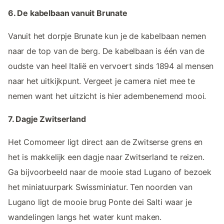
6. De kabelbaan vanuit Brunate
Vanuit het dorpje Brunate kun je de kabelbaan nemen
naar de top van de berg. De kabelbaan is één van de
oudste van heel Italië en vervoert sinds 1894 al mensen
naar het uitkijkpunt. Vergeet je camera niet mee te
nemen want het uitzicht is hier adembenemend mooi.
7. Dagje Zwitserland
Het Comomeer ligt direct aan de Zwitserse grens en
het is makkelijk een dagje naar Zwitserland te reizen.
Ga bijvoorbeeld naar de mooie stad Lugano of bezoek
het miniatuurpark Swissminiatur. Ten noorden van
Lugano ligt de mooie brug Ponte dei Salti waar je
wandelingen langs het water kunt maken.