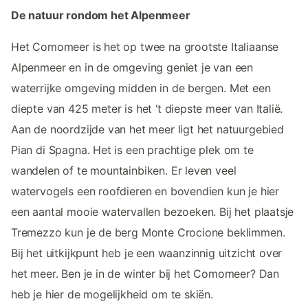
De natuur rondom het Alpenmeer
Het Comomeer is het op twee na grootste Italiaanse
Alpenmeer en in de omgeving geniet je van een
waterrijke omgeving midden in de bergen. Met een
diepte van 425 meter is het ‘t diepste meer van Italië.
Aan de noordzijde van het meer ligt het natuurgebied
Pian di Spagna. Het is een prachtige plek om te
wandelen of te mountainbiken. Er leven veel
watervogels een roofdieren en bovendien kun je hier
een aantal mooie watervallen bezoeken. Bij het plaatsje
Tremezzo kun je de berg Monte Crocione beklimmen.
Bij het uitkijkpunt heb je een waanzinnig uitzicht over
het meer. Ben je in de winter bij het Comomeer? Dan
heb je hier de mogelijkheid om te skiën.