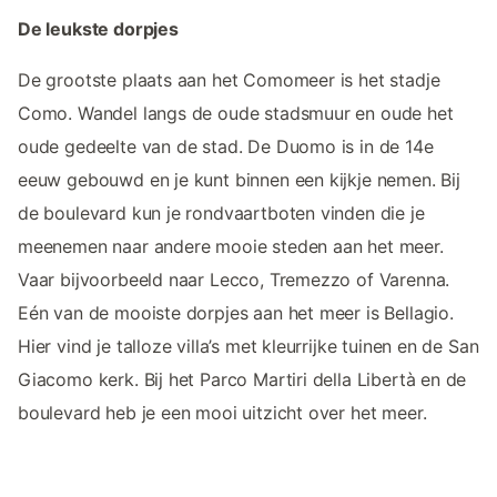
De leukste dorpjes
De grootste plaats aan het Comomeer is het stadje
Como. Wandel langs de oude stadsmuur en oude het
oude gedeelte van de stad. De Duomo is in de 14e
eeuw gebouwd en je kunt binnen een kijkje nemen. Bij
de boulevard kun je rondvaartboten vinden die je
meenemen naar andere mooie steden aan het meer.
Vaar bijvoorbeeld naar Lecco, Tremezzo of Varenna.
Eén van de mooiste dorpjes aan het meer is Bellagio.
Hier vind je talloze villa’s met kleurrijke tuinen en de San
Giacomo kerk. Bij het Parco Martiri della Libertà en de
boulevard heb je een mooi uitzicht over het meer.