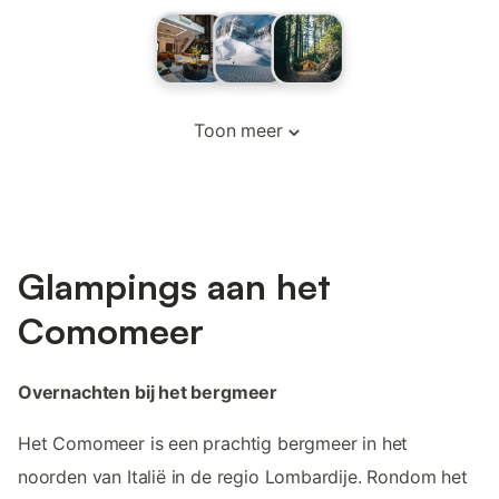
Toon meer
Glampings aan het
Comomeer
Overnachten bij het bergmeer
Het Comomeer is een prachtig bergmeer in het
noorden van Italië in de regio Lombardije. Rondom het