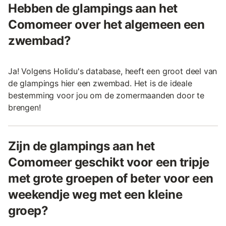
Hebben de glampings aan het
Comomeer over het algemeen een
zwembad?
Ja! Volgens Holidu's database, heeft een groot deel van
de glampings hier een zwembad. Het is de ideale
bestemming voor jou om de zomermaanden door te
brengen!
Zijn de glampings aan het
Comomeer geschikt voor een tripje
met grote groepen of beter voor een
weekendje weg met een kleine
groep?