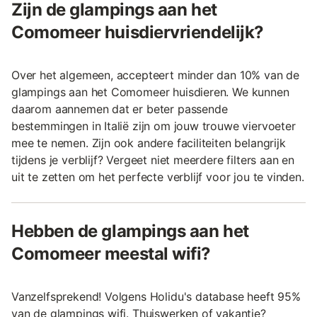
Zijn de glampings aan het
Comomeer huisdiervriendelijk?
Over het algemeen, accepteert minder dan 10% van de
glampings aan het Comomeer huisdieren. We kunnen
daarom aannemen dat er beter passende
bestemmingen in Italië zijn om jouw trouwe viervoeter
mee te nemen. Zijn ook andere faciliteiten belangrijk
tijdens je verblijf? Vergeet niet meerdere filters aan en
uit te zetten om het perfecte verblijf voor jou te vinden.
Hebben de glampings aan het
Comomeer meestal wifi?
Vanzelfsprekend! Volgens Holidu's database heeft 95%
van de glampings wifi. Thuiswerken of vakantie?