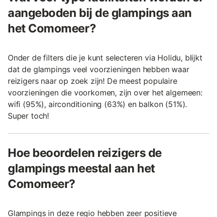
aangeboden bij de glampings aan
het Comomeer?
Onder de filters die je kunt selecteren via Holidu, blijkt
dat de glampings veel voorzieningen hebben waar
reizigers naar op zoek zijn! De meest populaire
voorzieningen die voorkomen, zijn over het algemeen:
wifi (95%), airconditioning (63%) en balkon (51%).
Super toch!
Hoe beoordelen reizigers de
glampings meestal aan het
Comomeer?
Glampings in deze regio hebben zeer positieve