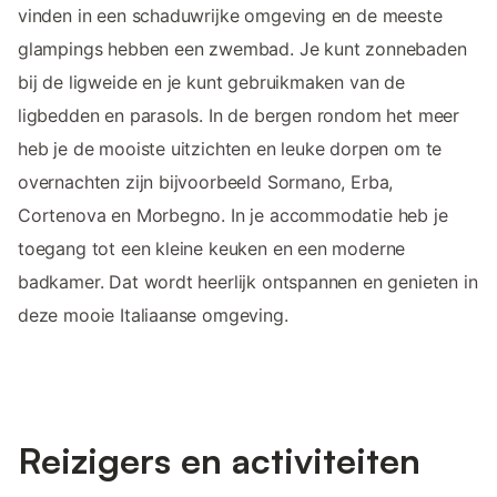
vinden in een schaduwrijke omgeving en de meeste
glampings hebben een zwembad. Je kunt zonnebaden
bij de ligweide en je kunt gebruikmaken van de
ligbedden en parasols. In de bergen rondom het meer
heb je de mooiste uitzichten en leuke dorpen om te
overnachten zijn bijvoorbeeld Sormano, Erba,
Cortenova en Morbegno. In je accommodatie heb je
toegang tot een kleine keuken en een moderne
badkamer. Dat wordt heerlijk ontspannen en genieten in
deze mooie Italiaanse omgeving.
Reizigers en activiteiten