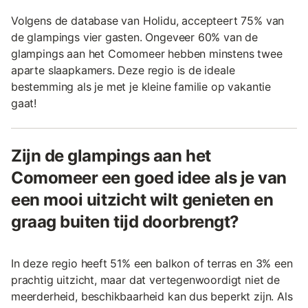
Volgens de database van Holidu, accepteert 75% van
de glampings vier gasten. Ongeveer 60% van de
glampings aan het Comomeer hebben minstens twee
aparte slaapkamers. Deze regio is de ideale
bestemming als je met je kleine familie op vakantie
gaat!
Zijn de glampings aan het
Comomeer een goed idee als je van
een mooi uitzicht wilt genieten en
graag buiten tijd doorbrengt?
In deze regio heeft 51% een balkon of terras en 3% een
prachtig uitzicht, maar dat vertegenwoordigt niet de
meerderheid, beschikbaarheid kan dus beperkt zijn. Als