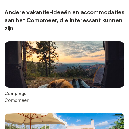
Andere vakantie-ideeën en accommodaties
aan het Comomeer, die interessant kunnen
zijn
Campings
Comomeer