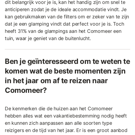
dit belangrijk voor je is, kan het handig zijn om snel te
anticiperen zodat je de ideale accommodatie vindt. Je
kan gebruikmaken van de filters om er zeker van te zijn
dat je een glamping vindt dat perfect voor je is. Toch
heeft 31% van de glampings aan het Comomeer een
tuin, waar je geniet van de buitenlucht.
Ben je geïnteresseerd om te weten te
komen wat de beste momenten zijn
in het jaar om af te reizen naar
Comomeer?
De kenmerken die de huizen aan het Comomeer
hebben alles wat een vakantiebestemming nodig heeft
en kunnen zich aanpassen aan alle soorten type
reizigers en de tijd van het jaar. Er is een groot aanbod