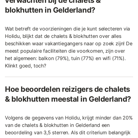
verwachten bij de chalets &
blokhutten in Gelderland?
Wat betreft de voorzieningen die je kunt selecteren via
Holidu, blijkt dat de chalets & blokhutten over alles
beschikken waar vakantiegangers naar op zoek zijn! De
meest populaire faciliteiten die voorkomen, zijn over
het algemeen: balkon (79%), tuin (77%) en wifi (71%).
Klinkt goed, toch?
Hoe beoordelen reizigers de chalets
& blokhutten meestal in Gelderland?
Volgens de gegevens van Holidu, krijgt minder dan 20%
van de chalets & blokhutten in Gelderland een
beoordeling van 3,5 sterren. Als dit criterium belangrijk