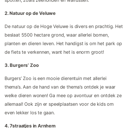
2. Natuur op de Veluwe
De natuur op de Hoge Veluwe is divers en prachtig. Het
beslaat 5500 hectare grond, waar allerlei bomen,
planten en dieren leven. Het handigst is om het park op
de fiets te verkennen, want het is enorm groot!
3. Burgers’ Zoo
Burgers’ Zoo is een mooie dierentuin met allerlei
thema’s. Aan de hand van de thema’s ontdek je waar
welke dieren wonen! Ga mee op avontuur en ontdek ze
allemaal! Ook zijn er speelplaatsen voor de kids om
even lekker los te gaan.
4. 7straatjes in Arnhem