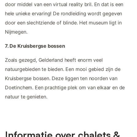
door middel van een virtual reality bril. En dat is een
hele unieke ervaring! De rondleiding wordt gegeven
door een slechtziende of blinde. Het museum ligt in
Nijmegen.
7. De Kruisbergse bossen
Zoals gezegd, Gelderland heeft enorm veel
natuurgebieden te bieden. Een mooi gebied zijn de
Kruisbergse bossen. Deze liggen ten noorden van
Doetinchem. Een prachtige plek om van elkaar en de
natuur te genieten.
Informatie over chalets &