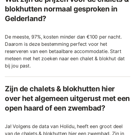
blokhutten normaal gesproken in
Gelderland?
De meeste, 97%, kosten minder dan €100 per nacht.
Daarom is deze bestemming perfect voor het
reserveren van een betaalbare accommodatie. Start
meteen met het zoeken naar een chalet & blokhut dat
bij jou past.
Zijn de chalets & blokhutten hier
over het algemeen uitgerust met een
open haard of een zwembad?
Ja! Volgens de data van Holidu, heeft een groot deel
van de chalets & blokhutten hier een zwembad. Zin in