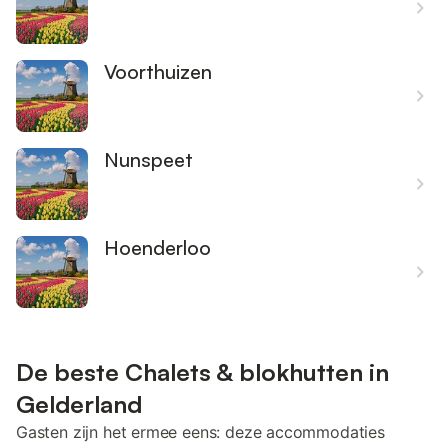
Voorthuizen
Nunspeet
Hoenderloo
De beste Chalets & blokhutten in
Gelderland
Gasten zijn het ermee eens: deze accommodaties