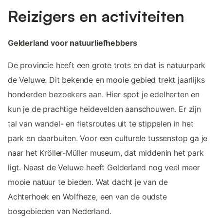
Reizigers en activiteiten
Gelderland voor natuurliefhebbers
De provincie heeft een grote trots en dat is natuurpark
de Veluwe. Dit bekende en mooie gebied trekt jaarlijks
honderden bezoekers aan. Hier spot je edelherten en
kun je de prachtige heidevelden aanschouwen. Er zijn
tal van wandel- en fietsroutes uit te stippelen in het
park en daarbuiten. Voor een culturele tussenstop ga je
naar het Kröller-Müller museum, dat middenin het park
ligt. Naast de Veluwe heeft Gelderland nog veel meer
mooie natuur te bieden. Wat dacht je van de
Achterhoek en Wolfheze, een van de oudste
bosgebieden van Nederland.