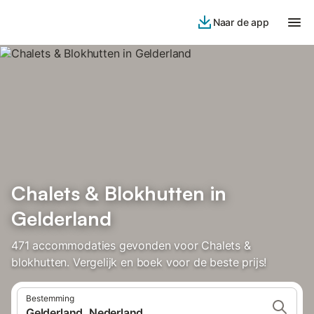
Naar de app
Chalets & Blokhutten in
Gelderland
471 accommodaties gevonden voor Chalets &
blokhutten. Vergelijk en boek voor de beste prijs!
Bestemming
Gelderland, Nederland