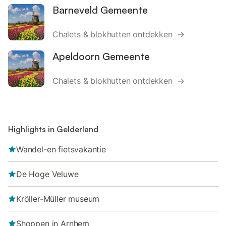
Barneveld Gemeente
Chalets & blokhutten ontdekken →
Apeldoorn Gemeente
Chalets & blokhutten ontdekken →
Highlights in Gelderland
Wandel-en fietsvakantie
De Hoge Veluwe
Kröller-Müller museum
Shoppen in Arnhem