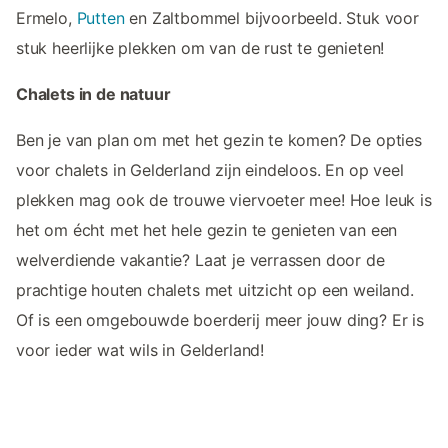
Ermelo,
Putten
en Zaltbommel bijvoorbeeld. Stuk voor
stuk heerlijke plekken om van de rust te genieten!
Chalets in de natuur
Ben je van plan om met het gezin te komen? De opties
voor chalets in Gelderland zijn eindeloos. En op veel
plekken mag ook de trouwe viervoeter mee! Hoe leuk is
het om écht met het hele gezin te genieten van een
welverdiende vakantie? Laat je verrassen door de
prachtige houten chalets met uitzicht op een weiland.
Of is een omgebouwde boerderij meer jouw ding? Er is
voor ieder wat wils in Gelderland!