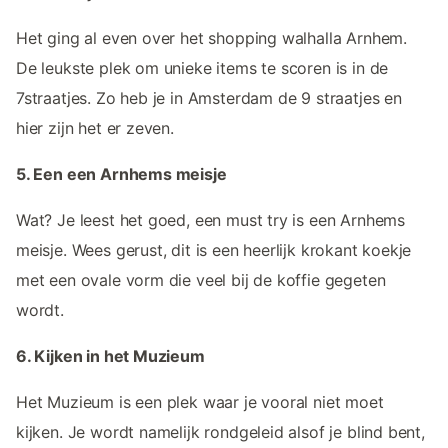
Het ging al even over het shopping walhalla Arnhem.
De leukste plek om unieke items te scoren is in de
7straatjes. Zo heb je in Amsterdam de 9 straatjes en
hier zijn het er zeven.
5. Een een Arnhems meisje
Wat? Je leest het goed, een must try is een Arnhems
meisje. Wees gerust, dit is een heerlijk krokant koekje
met een ovale vorm die veel bij de koffie gegeten
wordt.
6. Kijken in het Muzieum
Het Muzieum is een plek waar je vooral niet moet
kijken. Je wordt namelijk rondgeleid alsof je blind bent,