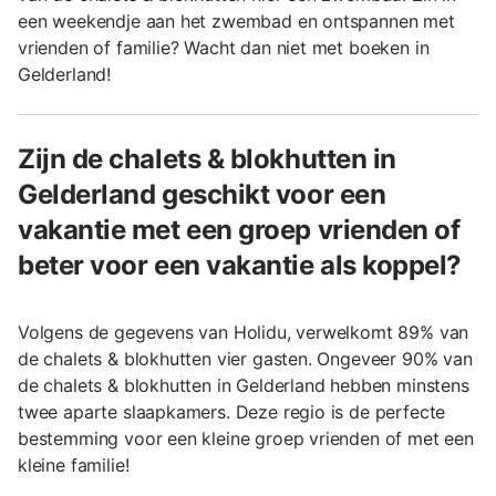
een weekendje aan het zwembad en ontspannen met
vrienden of familie? Wacht dan niet met boeken in
Gelderland!
Zijn de chalets & blokhutten in
Gelderland geschikt voor een
vakantie met een groep vrienden of
beter voor een vakantie als koppel?
Volgens de gegevens van Holidu, verwelkomt 89% van
de chalets & blokhutten vier gasten. Ongeveer 90% van
de chalets & blokhutten in Gelderland hebben minstens
twee aparte slaapkamers. Deze regio is de perfecte
bestemming voor een kleine groep vrienden of met een
kleine familie!