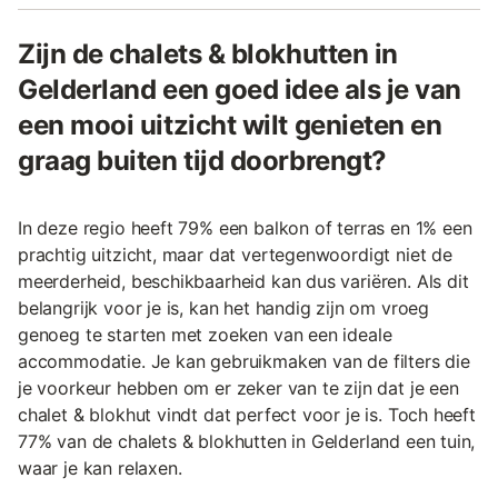
Zijn de chalets & blokhutten in
Gelderland een goed idee als je van
een mooi uitzicht wilt genieten en
graag buiten tijd doorbrengt?
In deze regio heeft 79% een balkon of terras en 1% een
prachtig uitzicht, maar dat vertegenwoordigt niet de
meerderheid, beschikbaarheid kan dus variëren. Als dit
belangrijk voor je is, kan het handig zijn om vroeg
genoeg te starten met zoeken van een ideale
accommodatie. Je kan gebruikmaken van de filters die
je voorkeur hebben om er zeker van te zijn dat je een
chalet & blokhut vindt dat perfect voor je is. Toch heeft
77% van de chalets & blokhutten in Gelderland een tuin,
waar je kan relaxen.