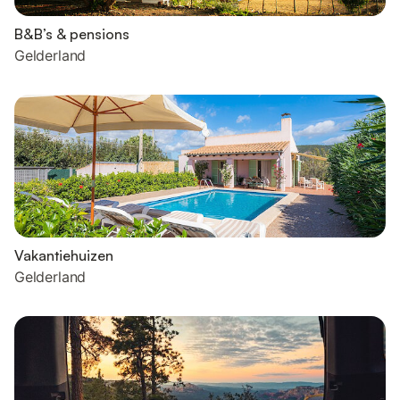
B&B’s & pensions
Gelderland
Vakantiehuizen
Gelderland