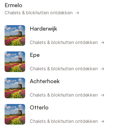
Ermelo
Chalets & blokhutten ontdekken →
Harderwijk
Chalets & blokhutten ontdekken →
Epe
Chalets & blokhutten ontdekken →
Achterhoek
Chalets & blokhutten ontdekken →
Otterlo
Chalets & blokhutten ontdekken →