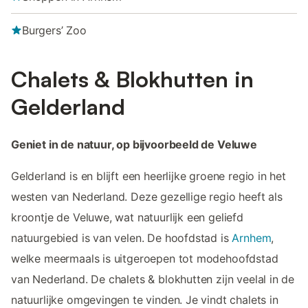
Burgers’ Zoo
Chalets & Blokhutten in
Gelderland
Geniet in de natuur, op bijvoorbeeld de Veluwe
Gelderland is en blijft een heerlijke groene regio in het
westen van Nederland. Deze gezellige regio heeft als
kroontje de Veluwe, wat natuurlijk een geliefd
natuurgebied is van velen. De hoofdstad is
Arnhem
,
welke meermaals is uitgeroepen tot modehoofdstad
van Nederland. De chalets & blokhutten zijn veelal in de
natuurlijke omgevingen te vinden. Je vindt chalets in