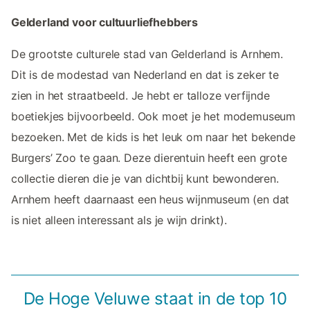
Gelderland voor cultuurliefhebbers
De grootste culturele stad van Gelderland is Arnhem.
Dit is de modestad van Nederland en dat is zeker te
zien in het straatbeeld. Je hebt er talloze verfijnde
boetiekjes bijvoorbeeld. Ook moet je het modemuseum
bezoeken. Met de kids is het leuk om naar het bekende
Burgers’ Zoo te gaan. Deze dierentuin heeft een grote
collectie dieren die je van dichtbij kunt bewonderen.
Arnhem heeft daarnaast een heus wijnmuseum (en dat
is niet alleen interessant als je wijn drinkt).
De Hoge Veluwe staat in de top 10