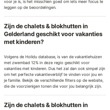
voor je is, is het misschien goed om iets meer focus te
leggen op de beoordelingen.
Zijn de chalets & blokhutten in
Gelderland geschikt voor vakanties
met kinderen?
Volgens de Holidu database, is van de vakantiehuizen
met zwembad 12% in deze regio geschikt voor
vakanties met kinderen. Dus het zal dan ook simpel zijn
om het perfecte vakantieverblijf te vinden voor jou en
je familie. Bekijk de verschillende filters op de website,
die de voorzienigen tonen die voor jou belangrijk zijn.
Zijn de chalets & blokhutten in