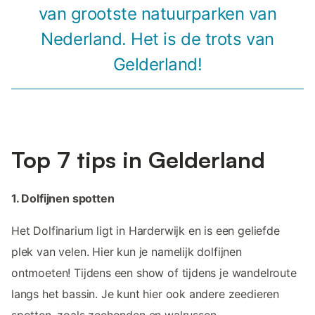
van grootste natuurparken van
Nederland. Het is de trots van
Gelderland!
Top 7 tips in Gelderland
1. Dolfijnen spotten
Het Dolfinarium ligt in Harderwijk en is een geliefde
plek van velen. Hier kun je namelijk dolfijnen
ontmoeten! Tijdens een show of tijdens je wandelroute
langs het bassin. Je kunt hier ook andere zeedieren
spotten, zoals zeehonden en walrussen.