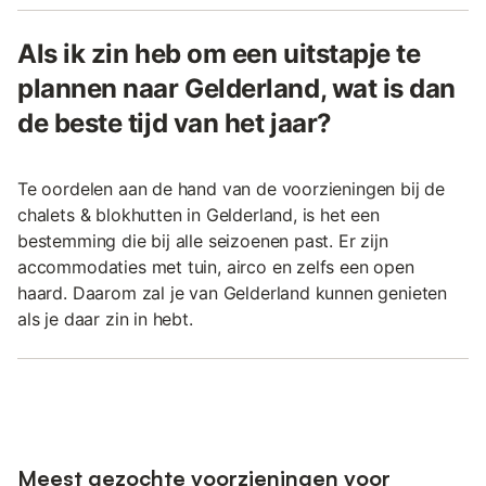
Als ik zin heb om een uitstapje te
plannen naar Gelderland, wat is dan
de beste tijd van het jaar?
Te oordelen aan de hand van de voorzieningen bij de
chalets & blokhutten in Gelderland, is het een
bestemming die bij alle seizoenen past. Er zijn
accommodaties met tuin, airco en zelfs een open
haard. Daarom zal je van Gelderland kunnen genieten
als je daar zin in hebt.
Meest gezochte voorzieningen voor