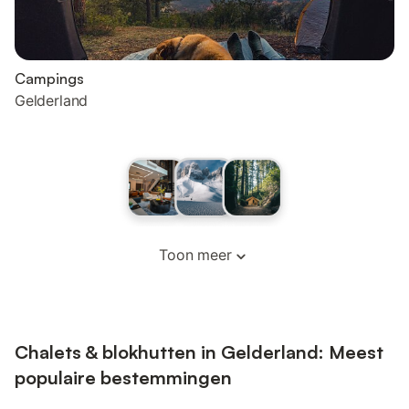
Campings
Gelderland
Toon meer
Chalets & blokhutten in Gelderland: Meest
populaire bestemmingen