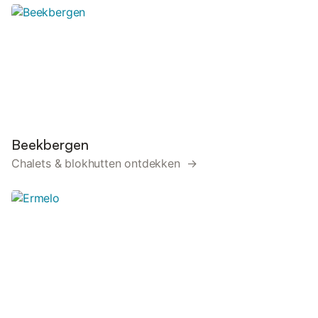
Beekbergen
Chalets & blokhutten ontdekken →