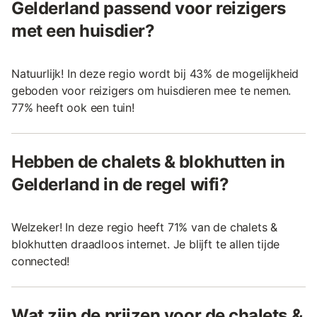
Gelderland passend voor reizigers
met een huisdier?
Natuurlijk! In deze regio wordt bij 43% de mogelijkheid
geboden voor reizigers om huisdieren mee te nemen.
77% heeft ook een tuin!
Hebben de chalets & blokhutten in
Gelderland in de regel wifi?
Welzeker! In deze regio heeft 71% van de chalets &
blokhutten draadloos internet. Je blijft te allen tijde
connected!
Wat zijn de prijzen voor de chalets &