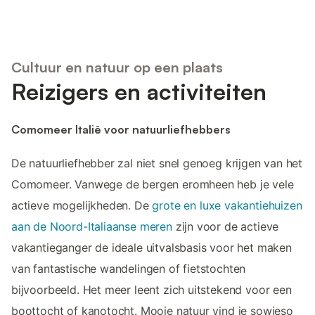
Cultuur en natuur op een plaats
Reizigers en activiteiten
Comomeer Italië voor natuurliefhebbers
De natuurliefhebber zal niet snel genoeg krijgen van het
Comomeer. Vanwege de bergen eromheen heb je vele
actieve mogelijkheden. De
grote en luxe vakantiehuizen
aan de Noord-Italiaanse meren
zijn voor de actieve
vakantieganger de ideale uitvalsbasis voor het maken
van fantastische wandelingen of fietstochten
bijvoorbeeld. Het meer leent zich uitstekend voor een
boottocht of kanotocht. Mooie natuur vind je sowieso