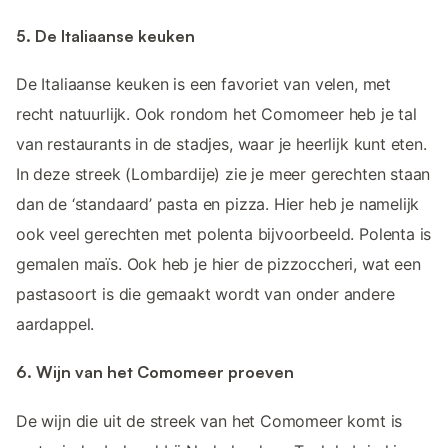
5. De Italiaanse keuken
De Italiaanse keuken is een favoriet van velen, met
recht natuurlijk. Ook rondom het Comomeer heb je tal
van restaurants in de stadjes, waar je heerlijk kunt eten.
In deze streek (Lombardije) zie je meer gerechten staan
dan de ‘standaard’ pasta en pizza. Hier heb je namelijk
ook veel gerechten met polenta bijvoorbeeld. Polenta is
gemalen maïs. Ook heb je hier de pizzoccheri, wat een
pastasoort is die gemaakt wordt van onder andere
aardappel.
6. Wijn van het Comomeer proeven
De wijn die uit de streek van het Comomeer komt is