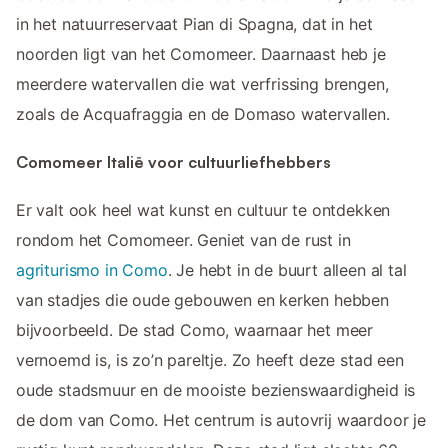
in het natuurreservaat Pian di Spagna, dat in het
noorden ligt van het Comomeer. Daarnaast heb je
meerdere watervallen die wat verfrissing brengen,
zoals de Acquafraggia en de Domaso watervallen.
Comomeer Italië voor cultuurliefhebbers
Er valt ook heel wat kunst en cultuur te ontdekken
rondom het Comomeer. Geniet van de rust in
agriturismo in Como
. Je hebt in de buurt alleen al tal
van stadjes die oude gebouwen en kerken hebben
bijvoorbeeld. De stad Como, waarnaar het meer
vernoemd is, is zo’n pareltje. Zo heeft deze stad een
oude stadsmuur en de mooiste bezienswaardigheid is
de dom van Como. Het centrum is autovrij waardoor je