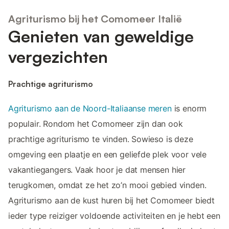
Agriturismo bij het Comomeer Italië
Genieten van geweldige
vergezichten
Prachtige agriturismo
Agriturismo aan de Noord-Italiaanse meren
is enorm
populair. Rondom het Comomeer zijn dan ook
prachtige agriturismo te vinden. Sowieso is deze
omgeving een plaatje en een geliefde plek voor vele
vakantiegangers. Vaak hoor je dat mensen hier
terugkomen, omdat ze het zo’n mooi gebied vinden.
Agriturismo aan de kust huren bij het Comomeer biedt
ieder type reiziger voldoende activiteiten en je hebt een