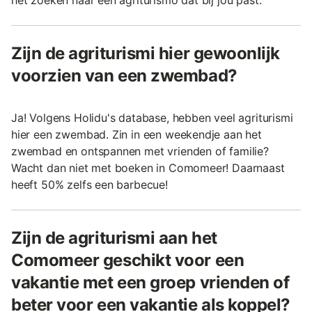
Zijn de agriturismi hier gewoonlijk
voorzien van een zwembad?
Ja! Volgens Holidu's database, hebben veel agriturismi
hier een zwembad. Zin in een weekendje aan het
zwembad en ontspannen met vrienden of familie?
Wacht dan niet met boeken in Comomeer! Daarnaast
heeft 50% zelfs een barbecue!
Zijn de agriturismi aan het
Comomeer geschikt voor een
vakantie met een groep vrienden of
beter voor een vakantie als koppel?