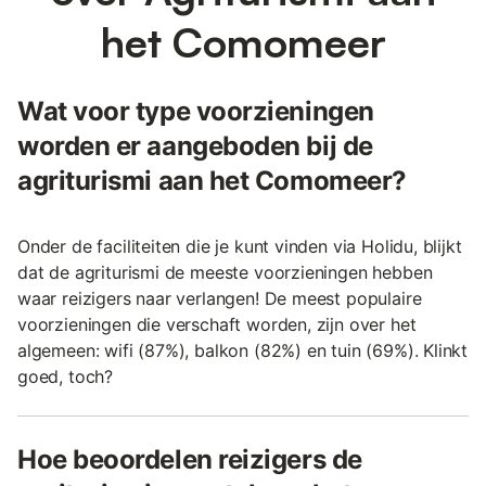
het Comomeer
Wat voor type voorzieningen
worden er aangeboden bij de
agriturismi aan het Comomeer?
Onder de faciliteiten die je kunt vinden via Holidu, blijkt
dat de agriturismi de meeste voorzieningen hebben
waar reizigers naar verlangen! De meest populaire
voorzieningen die verschaft worden, zijn over het
algemeen: wifi (87%), balkon (82%) en tuin (69%). Klinkt
goed, toch?
Hoe beoordelen reizigers de