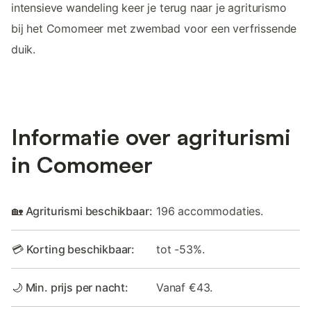
intensieve wandeling keer je terug naar je agriturismo
bij het Comomeer met zwembad voor een verfrissende
duik.
Informatie over agriturismi
in Comomeer
🏡 Agriturismi beschikbaar:
196 accommodaties.
💳 Korting beschikbaar:
tot -53%.
🌙 Min. prijs per nacht:
Vanaf €43.