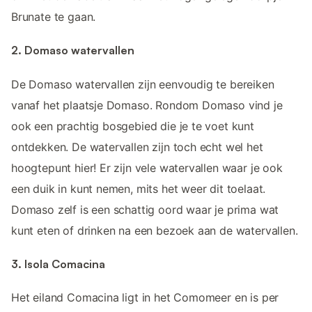
Brunate te gaan.
2. Domaso watervallen
De Domaso watervallen zijn eenvoudig te bereiken
vanaf het plaatsje Domaso. Rondom Domaso vind je
ook een prachtig bosgebied die je te voet kunt
ontdekken. De watervallen zijn toch echt wel het
hoogtepunt hier! Er zijn vele watervallen waar je ook
een duik in kunt nemen, mits het weer dit toelaat.
Domaso zelf is een schattig oord waar je prima wat
kunt eten of drinken na een bezoek aan de watervallen.
3. Isola Comacina
Het eiland Comacina ligt in het Comomeer en is per