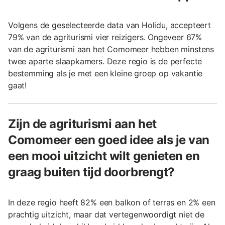
Volgens de geselecteerde data van Holidu, accepteert
79% van de agriturismi vier reizigers. Ongeveer 67%
van de agriturismi aan het Comomeer hebben minstens
twee aparte slaapkamers. Deze regio is de perfecte
bestemming als je met een kleine groep op vakantie
gaat!
Zijn de agriturismi aan het
Comomeer een goed idee als je van
een mooi uitzicht wilt genieten en
graag buiten tijd doorbrengt?
In deze regio heeft 82% een balkon of terras en 2% een
prachtig uitzicht, maar dat vertegenwoordigt niet de