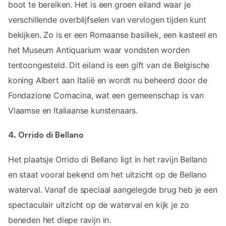
boot te bereiken. Het is een groen eiland waar je
verschillende overblijfselen van vervlogen tijden kunt
bekijken. Zo is er een Romaanse basiliek, een kasteel en
het Museum Antiquarium waar vondsten worden
tentoongesteld. Dit eiland is een gift van de Belgische
koning Albert aan Italië en wordt nu beheerd door de
Fondazione Comacina, wat een gemeenschap is van
Vlaamse en Italiaanse kunstenaars.
4. Orrido di Bellano
Het plaatsje Orrido di Bellano ligt in het ravijn Bellano
en staat vooral bekend om het uitzicht op de Bellano
waterval. Vanaf de speciaal aangelegde brug heb je een
spectaculair uitzicht op de waterval en kijk je zo
beneden het diepe ravijn in.