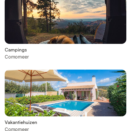
Campings
Comomeer
Vakantiehuizen
Comomeer