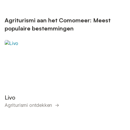
Agriturismi aan het Comomeer: Meest
populaire bestemmingen
Livo
Agriturismi ontdekken →