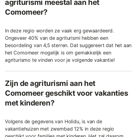
agriturismi meestal aan het
Comomeer?
In deze regio worden ze vaak erg gewaardeerd.
Ongeveer 40% van de agriturismi hebben een
beoordeling van 4,5 sterren. Dat suggereert dat het aan
het Comomeer mogelijk is om gemakkelijk een
agriturismo te vinden voor je volgende vakantie!
Zijn de agriturismi aan het
Comomeer geschikt voor vakanties
met kinderen?
Volgens de gegevens van Holidu, is van de
vakantiehuizen met zwembad 12% in deze regio
geschikt voor families met kinderen. Het zal daarom