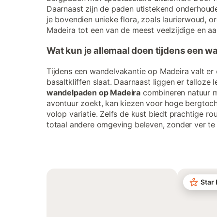
Daarnaast zijn de paden utistekend onderhoude
je bovendien unieke flora, zoals laurierwoud, 
Madeira tot een van de meest veelzijdige en a
Wat kun je allemaal doen tijdens een 
Tijdens een wandelvakantie op Madeira valt er 
basaltkliffen slaat. Daarnaast liggen er talloze 
wandelpaden op Madeira
combineren natuur me
avontuur zoekt, kan kiezen voor hoge bergtoch
volop variatie. Zelfs de kust biedt prachtige ro
totaal andere omgeving beleven, zonder ver te
Star