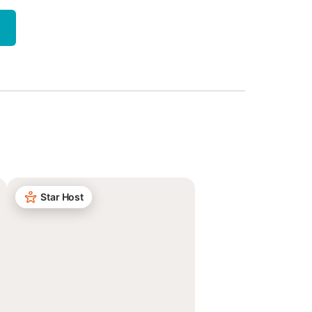
Star Host