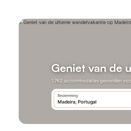
Geniet van de 
1.762 accommodaties gevonden voor 
Bestemming