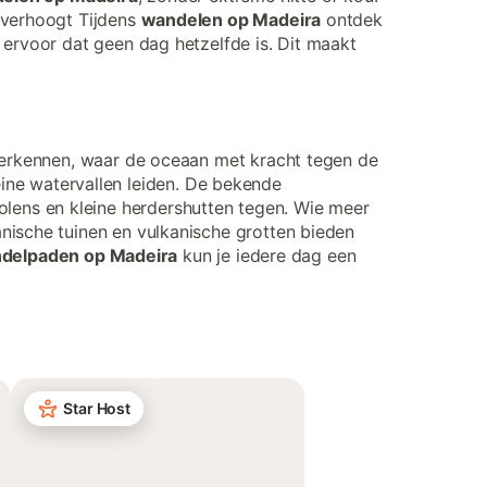
 verhoogt Tijdens
wandelen op Madeira
ontdek
 ervoor dat geen dag hetzelfde is. Dit maakt
 verkennen, waar de oceaan met kracht tegen de
kleine watervallen leiden. De bekende
lens en kleine herdershutten tegen. Wie meer
nische tuinen en vulkanische grotten bieden
delpaden op Madeira
kun je iedere dag een
Star Host