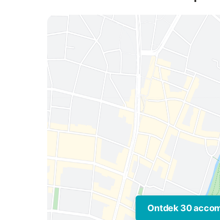
Ontdek 30 acco