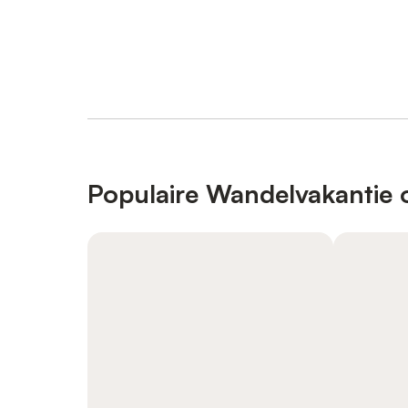
Populaire Wandelvakantie 