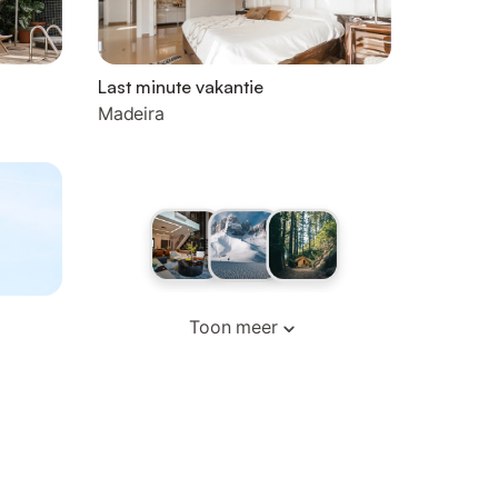
Last minute vakantie
Madeira
Toon meer