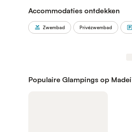
Accommodaties ontdekken
Zwembad
Privézwembad
Populaire Glampings op Madei