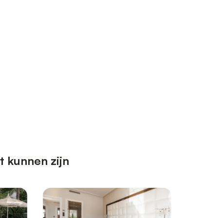
 kunnen zijn