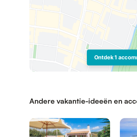
Ontdek 1 accom
Andere vakantie-ideeën en acc