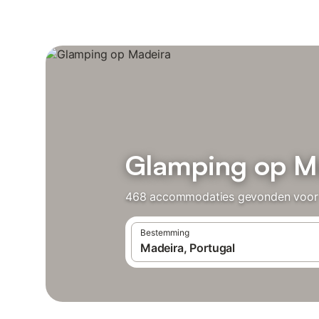
Glamping op M
468 accommodaties gevonden voor Gl
Bestemming