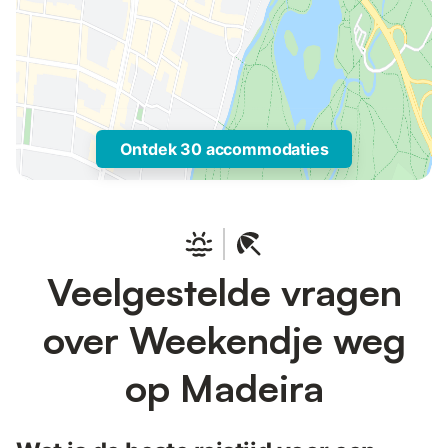
Ontdek 30 accommodaties
Veelgestelde vragen
over Weekendje weg
op Madeira