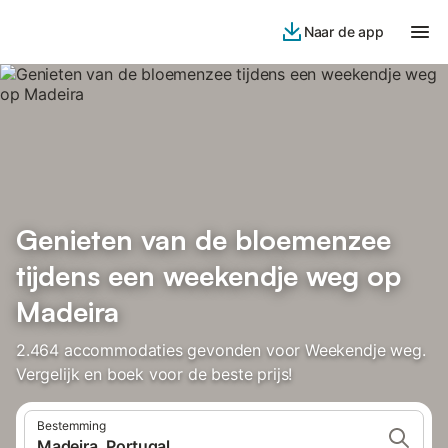
Naar de app
Genieten van de bloemenzee
tijdens een weekendje weg op
Madeira
2.464 accommodaties gevonden voor Weekendje weg.
Vergelijk en boek voor de beste prijs!
Bestemming
Madeira, Portugal