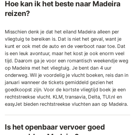
Hoe kan ik het beste naar Madeira
reizen?
Misschien denk je dat het eiland Madeira alleen per
vliegtuig te bereiken is. Dat is niet het geval, want je
kunt er ook met de auto en de veerboot naar toe. Dat
is een leuk avontuur, maar het kost je ook enorm veel
tijd. Daarom ga je voor een romantisch weekendje weg
op Madeira met het vliegtuig. Je bent dan 4 uur
onderweg. Wil je voordelig je vlucht boeken, reis dan in
januari wanneer de tickets gemiddeld gezien het
goedkoopst zijn. Voor de kortste vliegtijd boek je een
rechtstreekse vlucht. KLM, transavia, Delta, TUI.nl en
easyJet bieden rechtstreekse vluchten aan op Madeira.
Is het openbaar vervoer goed