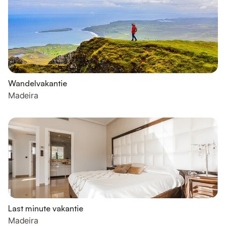
Wandelvakantie
Madeira
Last minute vakantie
Madeira