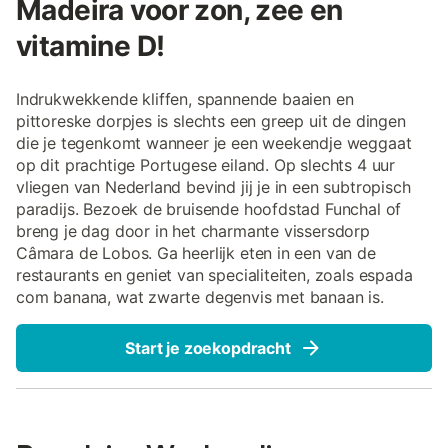
Madeira voor zon, zee en
vitamine D!
Indrukwekkende kliffen, spannende baaien en
pittoreske dorpjes is slechts een greep uit de dingen
die je tegenkomt wanneer je een weekendje weggaat
op dit prachtige Portugese eiland. Op slechts 4 uur
vliegen van Nederland bevind jij je in een subtropisch
paradijs. Bezoek de bruisende hoofdstad Funchal of
breng je dag door in het charmante vissersdorp
Câmara de Lobos. Ga heerlijk eten in een van de
restaurants en geniet van specialiteiten, zoals espada
com banana, wat zwarte degenvis met banaan is.
Start je zoekopdracht