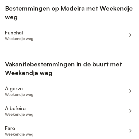
Bestemmingen op Madeira met Weekendje
weg
Funchal
Weekendje weg
Vakantiebestemmingen in de buurt met
Weekendje weg
Algarve
Weekendje weg
Albufeira
Weekendje weg
Faro
Weekendje weg