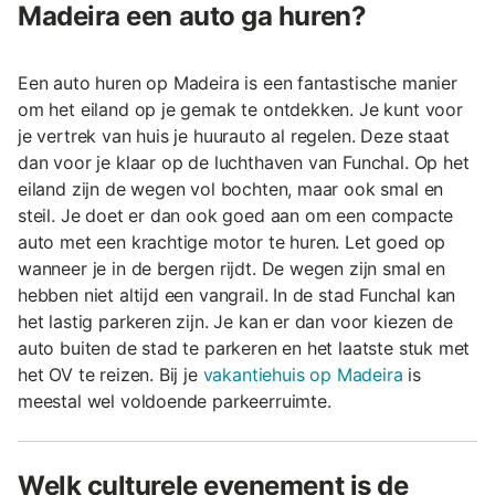
Madeira een auto ga huren?
Een auto huren op Madeira is een fantastische manier
om het eiland op je gemak te ontdekken. Je kunt voor
je vertrek van huis je huurauto al regelen. Deze staat
dan voor je klaar op de luchthaven van Funchal. Op het
eiland zijn de wegen vol bochten, maar ook smal en
steil. Je doet er dan ook goed aan om een compacte
auto met een krachtige motor te huren. Let goed op
wanneer je in de bergen rijdt. De wegen zijn smal en
hebben niet altijd een vangrail. In de stad Funchal kan
het lastig parkeren zijn. Je kan er dan voor kiezen de
auto buiten de stad te parkeren en het laatste stuk met
het OV te reizen. Bij je
vakantiehuis op Madeira
is
meestal wel voldoende parkeerruimte.
Welk culturele evenement is de