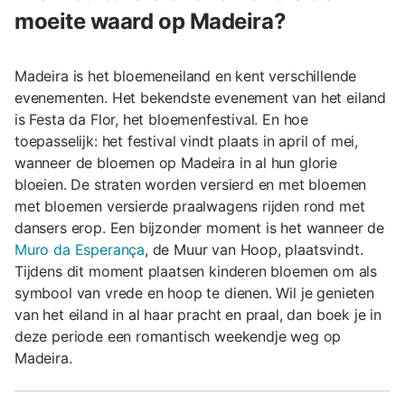
moeite waard op Madeira?
Madeira is het bloemeneiland en kent verschillende
evenementen. Het bekendste evenement van het eiland
is Festa da Flor, het bloemenfestival. En hoe
toepasselijk: het festival vindt plaats in april of mei,
wanneer de bloemen op Madeira in al hun glorie
bloeien. De straten worden versierd en met bloemen
met bloemen versierde praalwagens rijden rond met
dansers erop. Een bijzonder moment is het wanneer de
Muro da Esperança
, de Muur van Hoop, plaatsvindt.
Tijdens dit moment plaatsen kinderen bloemen om als
symbool van vrede en hoop te dienen. Wil je genieten
van het eiland in al haar pracht en praal, dan boek je in
deze periode een romantisch weekendje weg op
Madeira.