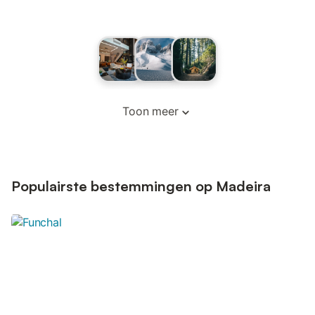
Toon meer
Populairste bestemmingen op Madeira