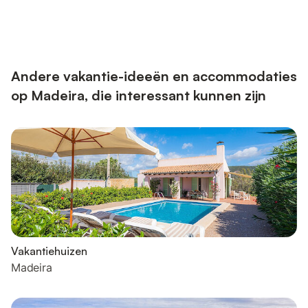
Andere vakantie-ideeën en accommodaties
op Madeira, die interessant kunnen zijn
Vakantiehuizen
Madeira