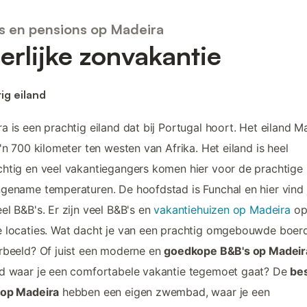
s en pensions op Madeira
erlijke zonvakantie
ig eiland
a is een prachtig eiland dat bij Portugal hoort. Het eiland M
o'n 700 kilometer ten westen van Afrika. Het eiland is heel
htig en veel vakantiegangers komen hier voor de prachtige 
gename temperaturen. De hoofdstad is Funchal en hier vind 
el B&B's. Er zijn veel B&B's en
vakantiehuizen op Madeira
op
 locaties. Wat dacht je van een prachtig omgebouwde boerd
rbeeld? Of juist een moderne en
goedkope B&B's op Madeir
d waar je een comfortabele vakantie tegemoet gaat? De
be
 op Madeira
hebben een eigen zwembad, waar je een