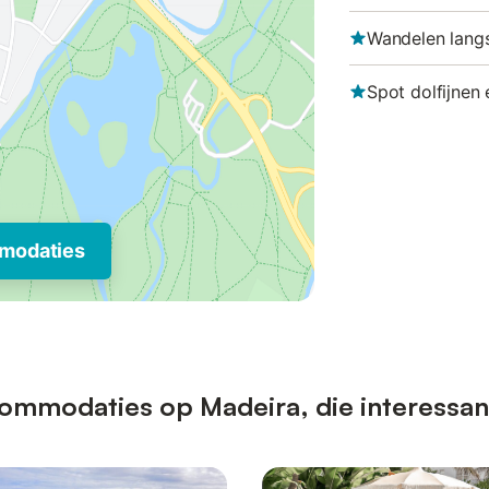
Wandelen langs
Spot dolfijnen
modaties
ommodaties op Madeira, die interessant