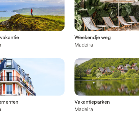
vakantie
Weekendje weg
a
Madeira
ementen
Vakantieparken
a
Madeira