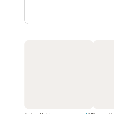
Log in of registreer