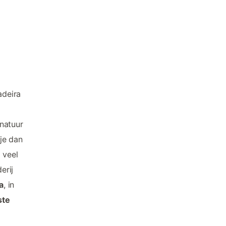
adeira
natuur
je dan
 veel
erij
a
, in
ste