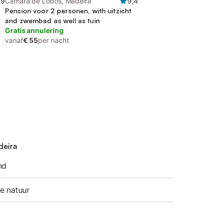
,9
Câmara de Lobos, Madeira
9,4
Pension voor 2 personen, with uitzicht
and zwembad as well as tuin
Gratis annulering
vanaf
€ 55
per nacht
deira
nd
e natuur