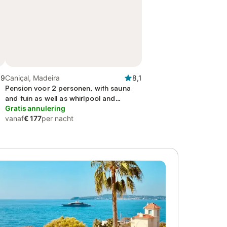
,9
Caniçal, Madeira
8,1
Pension voor 2 personen, with sauna
and tuin as well as whirlpool and
zwembad
Gratis annulering
vanaf
€ 177
per nacht