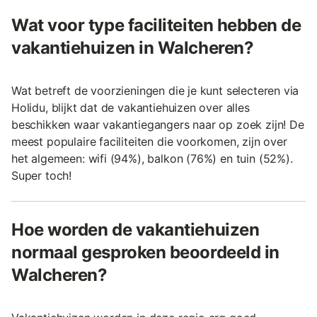
Wat voor type faciliteiten hebben de
vakantiehuizen in Walcheren?
Wat betreft de voorzieningen die je kunt selecteren via
Holidu, blijkt dat de vakantiehuizen over alles
beschikken waar vakantiegangers naar op zoek zijn! De
meest populaire faciliteiten die voorkomen, zijn over
het algemeen: wifi (94%), balkon (76%) en tuin (52%).
Super toch!
Hoe worden de vakantiehuizen
normaal gesproken beoordeeld in
Walcheren?