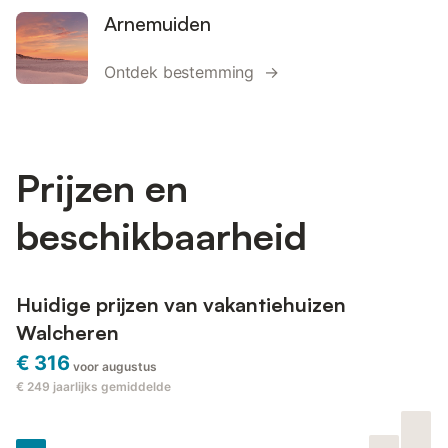
Arnemuiden
Ontdek bestemming →
Prijzen en
beschikbaarheid
Huidige prijzen van vakantiehuizen
Walcheren
€ 316
voor augustus
€ 249
jaarlijks gemiddelde