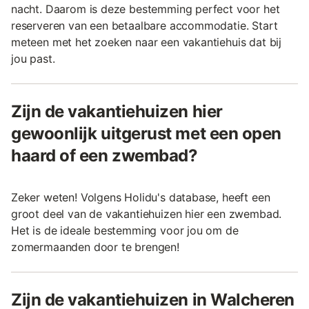
nacht. Daarom is deze bestemming perfect voor het
reserveren van een betaalbare accommodatie. Start
meteen met het zoeken naar een vakantiehuis dat bij
jou past.
Zijn de vakantiehuizen hier
gewoonlijk uitgerust met een open
haard of een zwembad?
Zeker weten! Volgens Holidu's database, heeft een
groot deel van de vakantiehuizen hier een zwembad.
Het is de ideale bestemming voor jou om de
zomermaanden door te brengen!
Zijn de vakantiehuizen in Walcheren