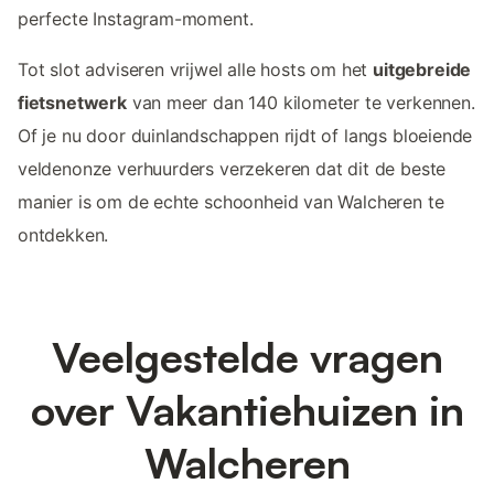
perfecte Instagram-moment.
Tot slot adviseren vrijwel alle hosts om het
uitgebreide
fietsnetwerk
van meer dan 140 kilometer te verkennen.
Of je nu door duinlandschappen rijdt of langs bloeiende
veldenonze verhuurders verzekeren dat dit de beste
manier is om de echte schoonheid van Walcheren te
ontdekken.
Veelgestelde vragen
over Vakantiehuizen in
Walcheren