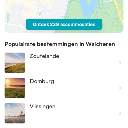
Ontdek 239 accommodaties
Populairste bestemmingen in Walcheren
Zoutelande
Domburg
Vlissingen