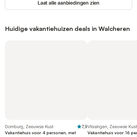
Laat alle aanbiedingen zien
Huidige vakantiehuizen deals in Walcheren
Domburg, Zeeuwse Kust
7,9
Vlissingen, Zeeuwse Kus
Vakantiehuis voor 4 personen, met
Vakantiehuis voor 16 pe