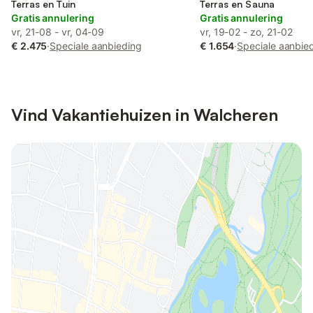
Terras en Tuin
Terras en Sauna
Gratis annulering
Gratis annulering
vr, 21-08 - vr, 04-09
vr, 19-02 - zo, 21-02
€ 2.475
·
Speciale aanbieding
€ 1.654
·
Speciale aanbie
Vind Vakantiehuizen in Walcheren