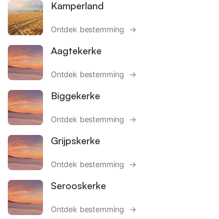
Kamperland
Ontdek bestemming →
Aagtekerke
Ontdek bestemming →
Biggekerke
Ontdek bestemming →
Grijpskerke
Ontdek bestemming →
Serooskerke
Ontdek bestemming →