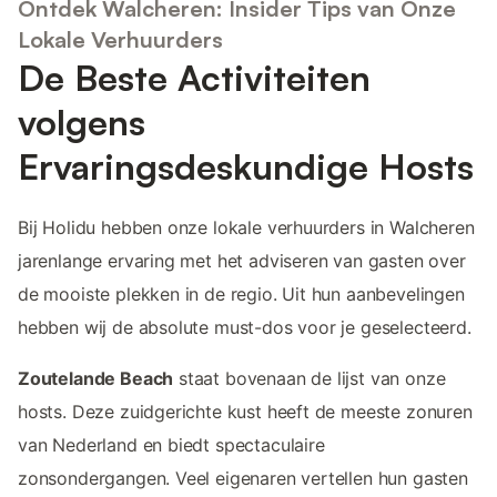
Ontdek Walcheren: Insider Tips van Onze
Lokale Verhuurders
De Beste Activiteiten
volgens
Ervaringsdeskundige Hosts
Bij Holidu hebben onze lokale verhuurders in Walcheren
jarenlange ervaring met het adviseren van gasten over
de mooiste plekken in de regio. Uit hun aanbevelingen
hebben wij de absolute must-dos voor je geselecteerd.
Zoutelande Beach
staat bovenaan de lijst van onze
hosts. Deze zuidgerichte kust heeft de meeste zonuren
van Nederland en biedt spectaculaire
zonsondergangen. Veel eigenaren vertellen hun gasten