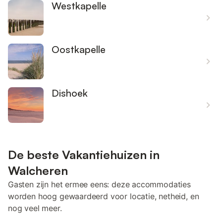
Westkapelle
Oostkapelle
Dishoek
De beste Vakantiehuizen in
Walcheren
Gasten zijn het ermee eens: deze accommodaties
worden hoog gewaardeerd voor locatie, netheid, en
nog veel meer.