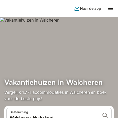
Naar de app
Vakantiehuizen in Walcheren
Vergelijk 1.771 accommodaties in Walcheren en boek
voor de beste prijs!
Bestemming
Walcheren, Nederland