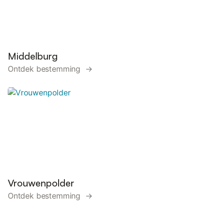
Middelburg
Ontdek bestemming →
Vrouwenpolder
Ontdek bestemming →