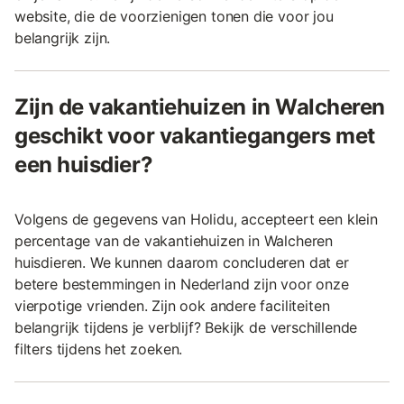
website, die de voorzienigen tonen die voor jou
belangrijk zijn.
Zijn de vakantiehuizen in Walcheren
geschikt voor vakantiegangers met
een huisdier?
Volgens de gegevens van Holidu, accepteert een klein
percentage van de vakantiehuizen in Walcheren
huisdieren. We kunnen daarom concluderen dat er
betere bestemmingen in Nederland zijn voor onze
vierpotige vrienden. Zijn ook andere faciliteiten
belangrijk tijdens je verblijf? Bekijk de verschillende
filters tijdens het zoeken.