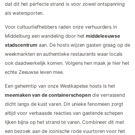
dat dit het perfecte strand is voor zowel ontspanning
als watersporten.
Voor cultuurliefhebbers raden onze verhuurders in
Middelburg een wandeling door het
middeleeuwse
stadscentrum
aan. De hosts wijzen gasten graag op de
weekmarkten en authentieke restaurants waar locals
ook daadwerkelijk komen. Volgens hen maak je hier het
echte Zeeuwse leven mee.
Een geheimtip van onze Westkapelse hosts is het
meemaken van de containerschepen
die verrassend
dicht langs de kust varen. Dit unieke fenomeen zorgt
altijd voor verbaasde reacties van gastende schepen
lijken bijna op het strand te varen. Combineer dit met
een bezoek aan de iconische rode vuurtoren voor het