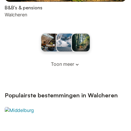
B&B’s & pensions
Walcheren
Toon meer
Populairste bestemmingen in Walcheren