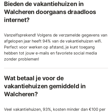
Bieden de vakantiehuizen in
Walcheren doorgaans draadloos
internet?
Vanzelfsprekend! Volgens de verzamelde gegevens van
afgelopen jaar heeft 94% van de vakantiehuizen wifi.
Perfect voor werken op afstand, je kunt toegang
hebben tot jouw e-mails en favoriete social media
zonder problemen!
Wat betaal je voor de
vakantiehuizen gemiddeld in
Walcheren?
Veel vakantiehuizen, 93%, kosten minder dan €100 per