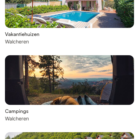
Vakantiehuizen
Walcheren
Campings
Walcheren