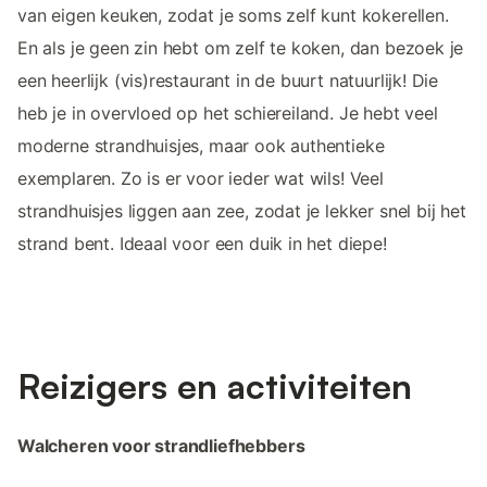
van eigen keuken, zodat je soms zelf kunt kokerellen.
En als je geen zin hebt om zelf te koken, dan bezoek je
een heerlijk (vis)restaurant in de buurt natuurlijk! Die
heb je in overvloed op het schiereiland. Je hebt veel
moderne strandhuisjes, maar ook authentieke
exemplaren. Zo is er voor ieder wat wils! Veel
strandhuisjes liggen aan zee, zodat je lekker snel bij het
strand bent. Ideaal voor een duik in het diepe!
Reizigers en activiteiten
Walcheren voor strandliefhebbers