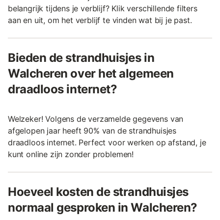
belangrijk tijdens je verblijf? Klik verschillende filters
aan en uit, om het verblijf te vinden wat bij je past.
Bieden de strandhuisjes in
Walcheren over het algemeen
draadloos internet?
Welzeker! Volgens de verzamelde gegevens van
afgelopen jaar heeft 90% van de strandhuisjes
draadloos internet. Perfect voor werken op afstand, je
kunt online zijn zonder problemen!
Hoeveel kosten de strandhuisjes
normaal gesproken in Walcheren?