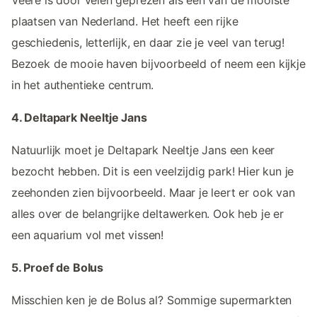
plaatsen van Nederland. Het heeft een rijke
geschiedenis, letterlijk, en daar zie je veel van terug!
Bezoek de mooie haven bijvoorbeeld of neem een kijkje
in het authentieke centrum.
4. Deltapark Neeltje Jans
Natuurlijk moet je Deltapark Neeltje Jans een keer
bezocht hebben. Dit is een veelzijdig park! Hier kun je
zeehonden zien bijvoorbeeld. Maar je leert er ook van
alles over de belangrijke deltawerken. Ook heb je er
een aquarium vol met vissen!
5. Proef de Bolus
Misschien ken je de Bolus al? Sommige supermarkten