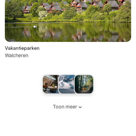
Vakantieparken
Walcheren
Toon meer