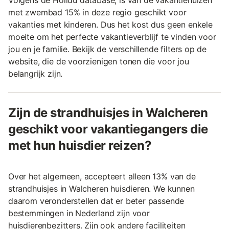
Volgens de Holidu database, is van de vakantiehuizen
met zwembad 15% in deze regio geschikt voor
vakanties met kinderen. Dus het kost dus geen enkele
moeite om het perfecte vakantieverblijf te vinden voor
jou en je familie. Bekijk de verschillende filters op de
website, die de voorzienigen tonen die voor jou
belangrijk zijn.
Zijn de strandhuisjes in Walcheren
geschikt voor vakantiegangers die
met hun huisdier reizen?
Over het algemeen, accepteert alleen 13% van de
strandhuisjes in Walcheren huisdieren. We kunnen
daarom veronderstellen dat er beter passende
bestemmingen in Nederland zijn voor
huisdierenbezitters. Zijn ook andere faciliteiten