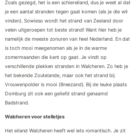
Zoals gezegd, het is een schiereiland, dus je weet al dat
je een aantal stranden tegen gaat komen (als je die wil
vinden). Sowieso wordt het strand van Zeeland door
velen uitgeroepen tot beste strand! Want hier heb je
namelijk de meeste zonuren van heel Nederland. En dat
is toch mooi meegenomen als je in de warme
zomermaanden die kant op gaat. Je vindt op
verschillende plekken stranden in Walcheren. Zo heb je
het bekende Zoutelande, maar ook het strand bij
Vrouwenpolder is mooi (Breezand). Bij de leuke plaats
Domburg zit ook een geliefd strand genaamd
Badstrand.
Walcheren voor stelletjes
Het eiland Walcheren heeft wel iets romantisch. Je zit