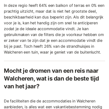
In deze regio heeft 64% een balkon of terras en 0% een
prachtig uitzicht, maar dat is niet het grootste deel,
beschikbaarheid kan dus beperkt zijn. Als dit belangrijk
voor je is, kan het handig zijn om snel te anticiperen
zodat je de ideale accommodatie vindt. Je kan
gebruikmaken van de filters die je voorkeur hebben om
er zeker van te zijn dat je een accommodatie vindt die
bij je past. Toch heeft 26% van de strandhuisjes in
Walcheren een tuin, waar je geniet van de buitenlucht.
Mocht je dromen van een reis naar
Walcheren, wat is dan de beste tijd
van het jaar?
De faciliteiten die de accommodaties in Walcheren
aanbieden, is alles wat een vakantiebestemming nodig