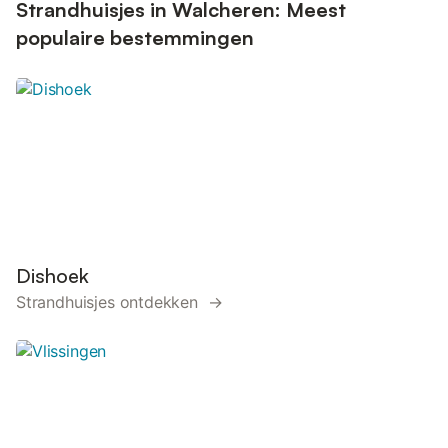
Strandhuisjes in Walcheren: Meest
populaire bestemmingen
Dishoek
Strandhuisjes ontdekken →