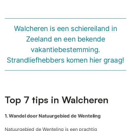
Walcheren is een schiereiland in
Zeeland en een bekende
vakantiebestemming.
Strandliefhebbers komen hier graag!
Top 7 tips in Walcheren
1. Wandel door Natuurgebied de Wenteling
Natuurgebied de Wenteling is een prachtig