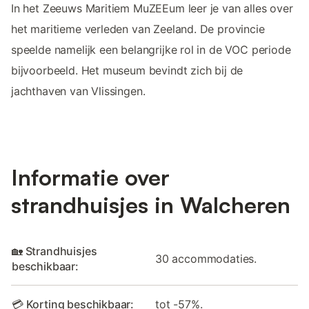
In het Zeeuws Maritiem MuZEEum leer je van alles over
het maritieme verleden van Zeeland. De provincie
speelde namelijk een belangrijke rol in de VOC periode
bijvoorbeeld. Het museum bevindt zich bij de
jachthaven van Vlissingen.
Informatie over
strandhuisjes in Walcheren
🏡 Strandhuisjes
30 accommodaties.
beschikbaar:
💳 Korting beschikbaar:
tot -57%.