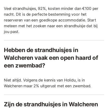
Veel strandhuisjes, 92%, kosten minder dan €100 per
nacht. Dit is de perfecte bestemming voor het
reserveren van een goedkope accommodatie. Start
meteen met het zoeken naar een strandhuisje dat bij
jou past.
Hebben de strandhuisjes in
Walcheren vaak een open haard of
een zwembad?
Niet altijd. Volgens de kennis van Holidu, is in
Walcheren maar 2% uitgerust met een zwembad.
Zijn de strandhuisjes in Walcheren