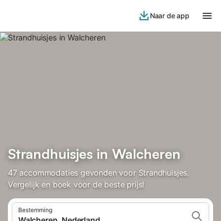
Naar de app
Strandhuisjes in Walcheren
47 accommodaties gevonden voor Strandhuisjes.
Vergelijk en boek voor de beste prijs!
Bestemming
Walcheren, Nederland