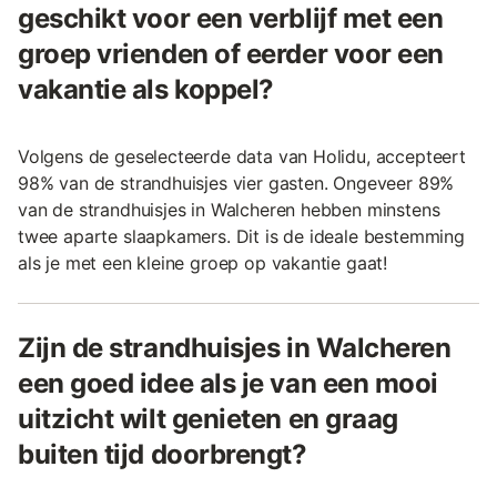
geschikt voor een verblijf met een
groep vrienden of eerder voor een
vakantie als koppel?
Volgens de geselecteerde data van Holidu, accepteert
98% van de strandhuisjes vier gasten. Ongeveer 89%
van de strandhuisjes in Walcheren hebben minstens
twee aparte slaapkamers. Dit is de ideale bestemming
als je met een kleine groep op vakantie gaat!
Zijn de strandhuisjes in Walcheren
een goed idee als je van een mooi
uitzicht wilt genieten en graag
buiten tijd doorbrengt?