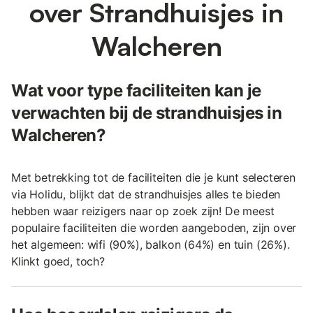
over Strandhuisjes in
Walcheren
Wat voor type faciliteiten kan je
verwachten bij de strandhuisjes in
Walcheren?
Met betrekking tot de faciliteiten die je kunt selecteren
via Holidu, blijkt dat de strandhuisjes alles te bieden
hebben waar reizigers naar op zoek zijn! De meest
populaire faciliteiten die worden aangeboden, zijn over
het algemeen: wifi (90%), balkon (64%) en tuin (26%).
Klinkt goed, toch?