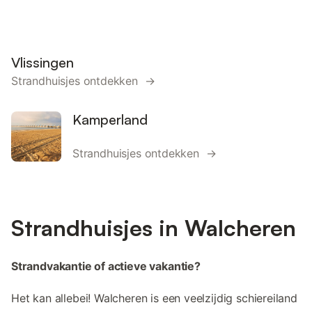
Vlissingen
Strandhuisjes ontdekken →
Kamperland
Strandhuisjes ontdekken →
Strandhuisjes in Walcheren
Strandvakantie of actieve vakantie?
Het kan allebei! Walcheren is een veelzijdig schiereiland