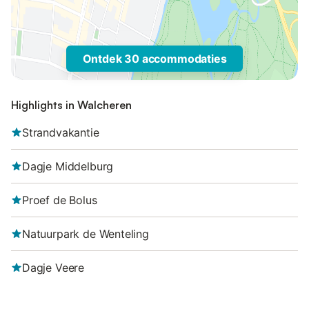
Ontdek 30 accommodaties
Highlights in Walcheren
Strandvakantie
Dagje Middelburg
Proef de Bolus
Natuurpark de Wenteling
Dagje Veere