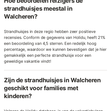
Hoe beoordelen reizigers de
strandhuisjes meestal in
Walcheren?
Strandhuisjes in deze regio hebben zeer positieve
recensies. Conform de gegevens van Holidu, heeft 21%
een beoordeling van 4,5 sterren. Een redelijk hoog
percentage, waardoor we kunnen bevestigen dat je hier
gemakkelijk een perfecte strandhuisje voor een
geweldige vakantie vindt!
Zijn de strandhuisjes in Walcheren
geschikt voor families met
kinderen?