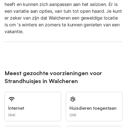
heeft en kunnen zich aanpassen aan het seizoen. Er is
een variatie aan opties, van tuin tot open haard. Je kunt
er zeker van zijn dat Walcheren een geweldige locatie
is om 's winters en zomers te kunnen genieten van een
vakantie.
Meest gezochte voorzieningen voor
Strandhuisjes in Walcheren
Internet
Huisdieren toegestaan
(
64
)
(
24
)