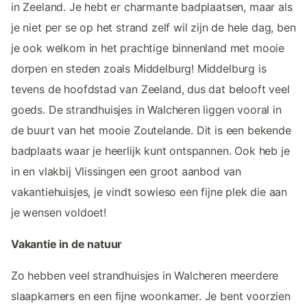
in Zeeland. Je hebt er charmante badplaatsen, maar als
je niet per se op het strand zelf wil zijn de hele dag, ben
je ook welkom in het prachtige binnenland met mooie
dorpen en steden zoals Middelburg! Middelburg is
tevens de hoofdstad van Zeeland, dus dat belooft veel
goeds. De strandhuisjes in Walcheren liggen vooral in
de buurt van het mooie Zoutelande. Dit is een bekende
badplaats waar je heerlijk kunt ontspannen. Ook heb je
in en vlakbij Vlissingen een groot aanbod van
vakantiehuisjes, je vindt sowieso een fijne plek die aan
je wensen voldoet!
Vakantie in de natuur
Zo hebben veel strandhuisjes in Walcheren meerdere
slaapkamers en een fijne woonkamer. Je bent voorzien