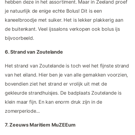
hebben deze in het assortiment. Maar in Zeeland proef
je natuurlijk de enige echte Bolus! Dit is een
kaneelbroodje met suiker. Het is lekker plakkerig aan
de buitenkant. Veel ijssalons verkopen ook bolus ijs
bijvoorbeeld.
6. Strand van Zoutelande
Het strand van Zoutelande is toch wel het fijnste strand
van het eiland. Hier ben je van alle gemakken voorzien,
bovendien ziet het strand er vrolijk uit met de
gekleurde strandhuisjes. De badplaats Zoutelande is
klein maar fijn. En kan enorm druk zijn in de
zomerperiode...
7. Zeeuws Maritiem MuZEEum