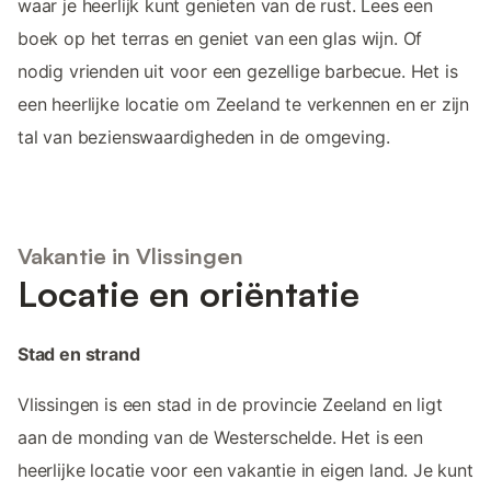
waar je heerlijk kunt genieten van de rust. Lees een
boek op het terras en geniet van een glas wijn. Of
nodig vrienden uit voor een gezellige barbecue. Het is
een heerlijke locatie om Zeeland te verkennen en er zijn
tal van bezienswaardigheden in de omgeving.
Vakantie in Vlissingen
Locatie en oriëntatie
Stad en strand
Vlissingen is een stad in de provincie Zeeland en ligt
aan de monding van de Westerschelde. Het is een
heerlijke locatie voor een vakantie in eigen land. Je kunt