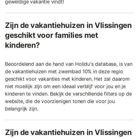
geweldige vakantie vindt!
Zijn de vakantiehuizen in Vlissingen
geschikt voor families met
kinderen?
Beoordelend aan de hand van Holidu's database, is van
de vakantiehuizen met zwembad 10% in deze regio
geschikt voor vakanties met kinderen. Het zal daarom
niet moeilijk zijn om een ideaal verblijf voor jou en je
kinderen te vinden. Bekijk de verschillende filters op de
website, die de voorzienigen tonen die voor jou
belangrijk zijn.
Zijn de vakantiehuizen in Vlissingen