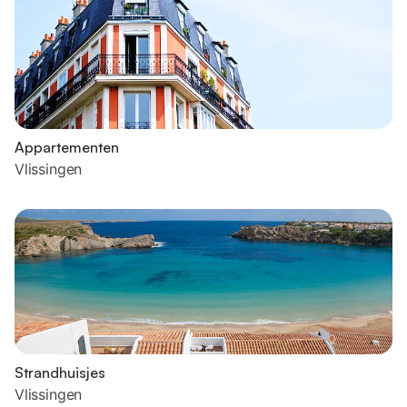
Appartementen
Vlissingen
Strandhuisjes
Vlissingen