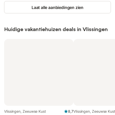
Laat alle aanbiedingen zien
Huidige vakantiehuizen deals in Vlissingen
Vlissingen, Zeeuwse Kust
8,7
Vlissingen, Zeeuwse Kus