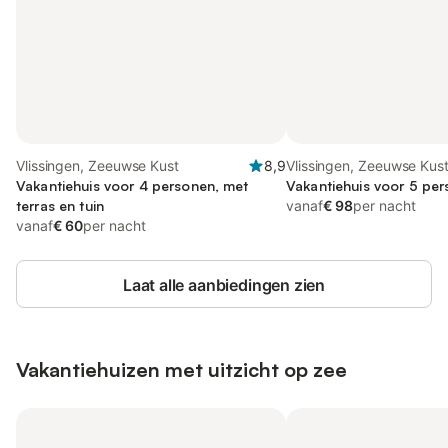
Vlissingen, Zeeuwse Kust
8,9
Vlissingen, Zeeuwse Kus
Vakantiehuis voor 4 personen, met
Vakantiehuis voor 5 pe
terras en tuin
vanaf
€ 98
per nacht
vanaf
€ 60
per nacht
Laat alle aanbiedingen zien
Vakantiehuizen met uitzicht op zee