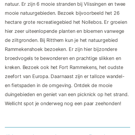
natuur. Er zijn 6 mooie stranden bij Vlissingen en twee
mooie natuurgebieden. Bezoek bijvoorbeeld het 26
hectare grote recreatiegebied het Nollebos. Er groeien
hier zeer uiteenlopende planten en bloemen vanwege
de ziltgronden. Bij Ritthem kun je het natuurgebied
Rammekenshoek bezoeken. Er zijn hier bijzondere
broedvogels te bewonderen en prachtige slikken en
kreken. Bezoek ook het Fort Rammekens, het oudste
zeefort van Europa. Daarnaast zijn er talloze wandel-
en fietspaden in de omgeving. Ontdek de mooie
duingebieden en geniet van een picknick op het strand.
Wellicht spot je onderweg nog een paar zeehonden!