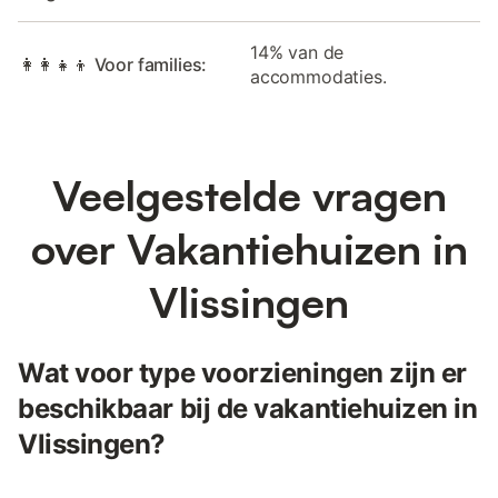
14% van de
👩‍👩‍👧‍👦 Voor families:
accommodaties.
Veelgestelde vragen
over Vakantiehuizen in
Vlissingen
Wat voor type voorzieningen zijn er
beschikbaar bij de vakantiehuizen in
Vlissingen?