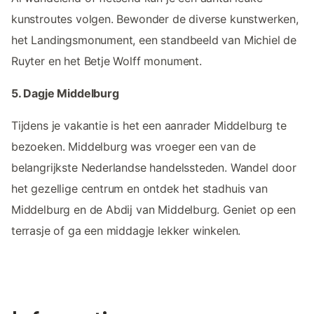
kunstroutes volgen. Bewonder de diverse kunstwerken,
het Landingsmonument, een standbeeld van Michiel de
Ruyter en het Betje Wolff monument.
5. Dagje Middelburg
Tijdens je vakantie is het een aanrader Middelburg te
bezoeken. Middelburg was vroeger een van de
belangrijkste Nederlandse handelssteden. Wandel door
het gezellige centrum en ontdek het stadhuis van
Middelburg en de Abdij van Middelburg. Geniet op een
terrasje of ga een middagje lekker winkelen.