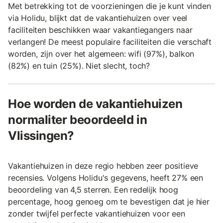
Met betrekking tot de voorzieningen die je kunt vinden
via Holidu, blijkt dat de vakantiehuizen over veel
faciliteiten beschikken waar vakantiegangers naar
verlangen! De meest populaire faciliteiten die verschaft
worden, zijn over het algemeen: wifi (97%), balkon
(82%) en tuin (25%). Niet slecht, toch?
Hoe worden de vakantiehuizen
normaliter beoordeeld in
Vlissingen?
Vakantiehuizen in deze regio hebben zeer positieve
recensies. Volgens Holidu's gegevens, heeft 27% een
beoordeling van 4,5 sterren. Een redelijk hoog
percentage, hoog genoeg om te bevestigen dat je hier
zonder twijfel perfecte vakantiehuizen voor een