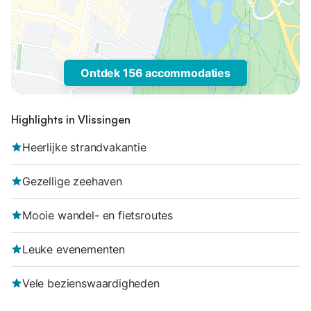
Ontdek 156 accommodaties
Highlights in Vlissingen
Heerlijke strandvakantie
Gezellige zeehaven
Mooie wandel- en fietsroutes
Leuke evenementen
Vele bezienswaardigheden