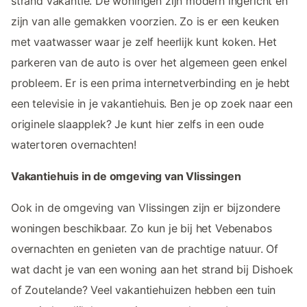
strand vakantie. De woningen zijn modern ingericht en
zijn van alle gemakken voorzien. Zo is er een keuken
met vaatwasser waar je zelf heerlijk kunt koken. Het
parkeren van de auto is over het algemeen geen enkel
probleem. Er is een prima internetverbinding en je hebt
een televisie in je vakantiehuis. Ben je op zoek naar een
originele slaapplek? Je kunt hier zelfs in een oude
watertoren overnachten!
Vakantiehuis in de omgeving van Vlissingen
Ook in de omgeving van Vlissingen zijn er bijzondere
woningen beschikbaar. Zo kun je bij het Vebenabos
overnachten en genieten van de prachtige natuur. Of
wat dacht je van een woning aan het strand bij Dishoek
of Zoutelande? Veel vakantiehuizen hebben een tuin