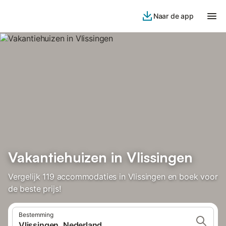
Naar de app
Vakantiehuizen in Vlissingen
Vergelijk 119 accommodaties in Vlissingen en boek voor
de beste prijs!
Bestemming
Vlissingen, Nederland