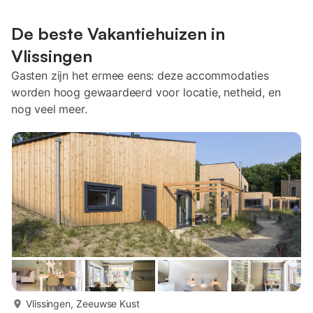
De beste Vakantiehuizen in
Vlissingen
Gasten zijn het ermee eens: deze accommodaties
worden hoog gewaardeerd voor locatie, netheid, en
nog veel meer.
meer...
Vlissingen, Zeeuwse Kust