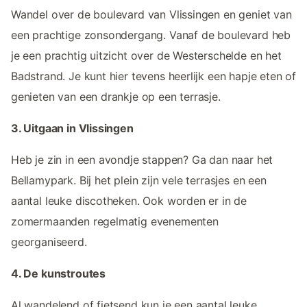
Wandel over de boulevard van Vlissingen en geniet van
een prachtige zonsondergang. Vanaf de boulevard heb
je een prachtig uitzicht over de Westerschelde en het
Badstrand. Je kunt hier tevens heerlijk een hapje eten of
genieten van een drankje op een terrasje.
3. Uitgaan in Vlissingen
Heb je zin in een avondje stappen? Ga dan naar het
Bellamypark. Bij het plein zijn vele terrasjes en een
aantal leuke discotheken. Ook worden er in de
zomermaanden regelmatig evenementen
georganiseerd.
4. De kunstroutes
Al wandelend of fietsend kun je een aantal leuke