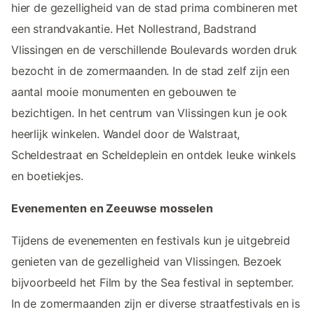
hier de gezelligheid van de stad prima combineren met
een strandvakantie. Het Nollestrand, Badstrand
Vlissingen en de verschillende Boulevards worden druk
bezocht in de zomermaanden. In de stad zelf zijn een
aantal mooie monumenten en gebouwen te
bezichtigen. In het centrum van Vlissingen kun je ook
heerlijk winkelen. Wandel door de Walstraat,
Scheldestraat en Scheldeplein en ontdek leuke winkels
en boetiekjes.
Evenementen en Zeeuwse mosselen
Tijdens de evenementen en festivals kun je uitgebreid
genieten van de gezelligheid van Vlissingen. Bezoek
bijvoorbeeld het Film by the Sea festival in september.
In de zomermaanden zijn er diverse straatfestivals en is