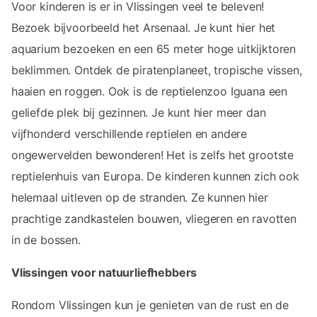
Voor kinderen is er in Vlissingen veel te beleven!
Bezoek bijvoorbeeld het Arsenaal. Je kunt hier het
aquarium bezoeken en een 65 meter hoge uitkijktoren
beklimmen. Ontdek de piratenplaneet, tropische vissen,
haaien en roggen. Ook is de reptielenzoo Iguana een
geliefde plek bij gezinnen. Je kunt hier meer dan
vijfhonderd verschillende reptielen en andere
ongewervelden bewonderen! Het is zelfs het grootste
reptielenhuis van Europa. De kinderen kunnen zich ook
helemaal uitleven op de stranden. Ze kunnen hier
prachtige zandkastelen bouwen, vliegeren en ravotten
in de bossen.
Vlissingen voor natuurliefhebbers
Rondom Vlissingen kun je genieten van de rust en de