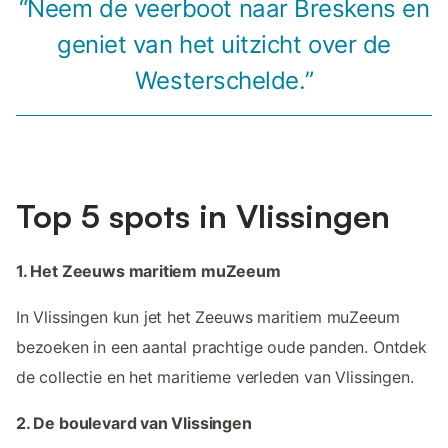
“Neem de veerboot naar Breskens en
geniet van het uitzicht over de
Westerschelde.”
Top 5 spots in Vlissingen
1. Het Zeeuws maritiem muZeeum
In Vlissingen kun jet het Zeeuws maritiem muZeeum
bezoeken in een aantal prachtige oude panden. Ontdek
de collectie en het maritieme verleden van Vlissingen.
2. De boulevard van Vlissingen