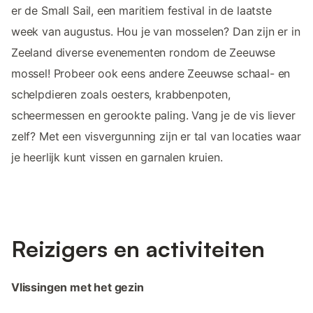
er de Small Sail, een maritiem festival in de laatste
week van augustus. Hou je van mosselen? Dan zijn er in
Zeeland diverse evenementen rondom de Zeeuwse
mossel! Probeer ook eens andere Zeeuwse schaal- en
schelpdieren zoals oesters, krabbenpoten,
scheermessen en gerookte paling. Vang je de vis liever
zelf? Met een visvergunning zijn er tal van locaties waar
je heerlijk kunt vissen en garnalen kruien.
Reizigers en activiteiten
Vlissingen met het gezin