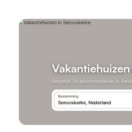
Vakantiehuizen
Vergelijk 24 accommodaties in Seroo
Bestemming