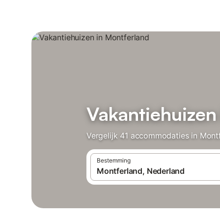
Vakantiehuizen
Vergelijk 41 accommodaties in Montf
Bestemming