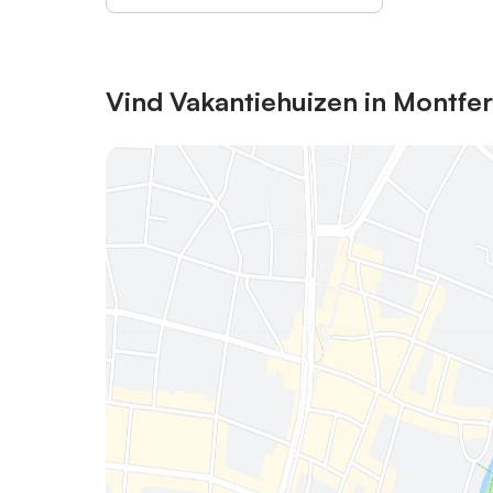
Vind Vakantiehuizen in Montfe