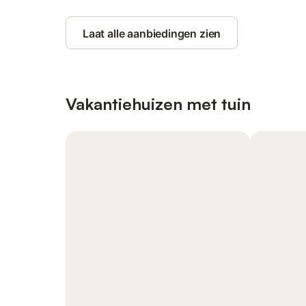
Laat alle aanbiedingen zien
Vakantiehuizen met tuin