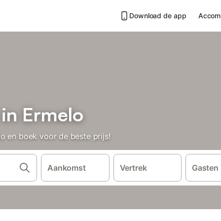
Download de app
Accom
 in Ermelo
o en boek voor de beste prijs!
Aankomst
Vertrek
Gasten