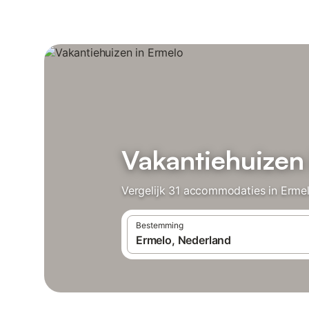
Vakantiehuizen
Vergelijk 31 accommodaties in Ermel
Bestemming