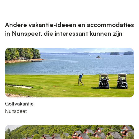
in de natuur met alle luxe van thuis. In deze prachtige, bosrijke
omgeving kun je heerlijk ontspannen. De ideale uitvalsbasis om
helemaal te ontspannen, maar ook om veel te beleve...
Andere vakantie-ideeën en accommodaties
in Nunspeet, die interessant kunnen zijn
Golfvakantie
Nunspeet