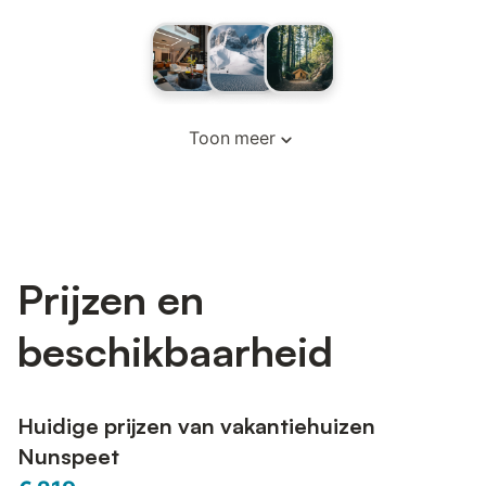
Toon meer
Prijzen en
beschikbaarheid
Huidige prijzen van vakantiehuizen
Nunspeet