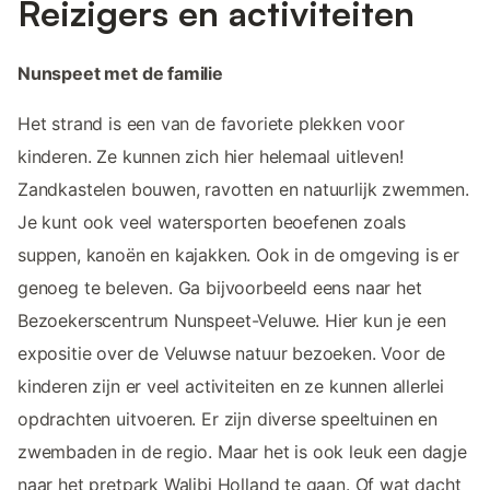
Reizigers en activiteiten
Nunspeet met de familie
Het strand is een van de favoriete plekken voor
kinderen. Ze kunnen zich hier helemaal uitleven!
Zandkastelen bouwen, ravotten en natuurlijk zwemmen.
Je kunt ook veel watersporten beoefenen zoals
suppen, kanoën en kajakken. Ook in de omgeving is er
genoeg te beleven. Ga bijvoorbeeld eens naar het
Bezoekerscentrum Nunspeet-Veluwe. Hier kun je een
expositie over de Veluwse natuur bezoeken. Voor de
kinderen zijn er veel activiteiten en ze kunnen allerlei
opdrachten uitvoeren. Er zijn diverse speeltuinen en
zwembaden in de regio. Maar het is ook leuk een dagje
naar het pretpark Walibi Holland te gaan. Of wat dacht