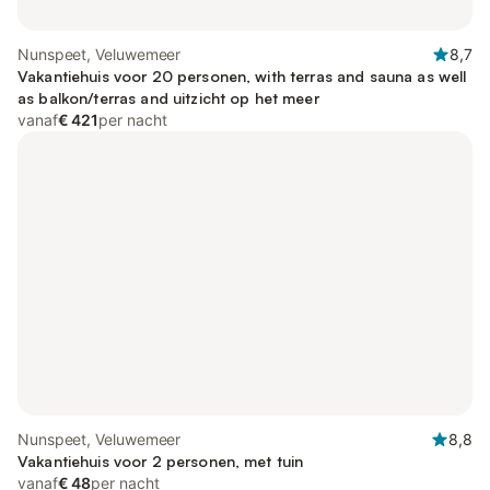
Nunspeet, Veluwemeer
8,7
Vakantiehuis voor 20 personen, with terras and sauna as well
as balkon/terras and uitzicht op het meer
vanaf
€ 421
per nacht
Nunspeet, Veluwemeer
8,8
Vakantiehuis voor 2 personen, met tuin
vanaf
€ 48
per nacht