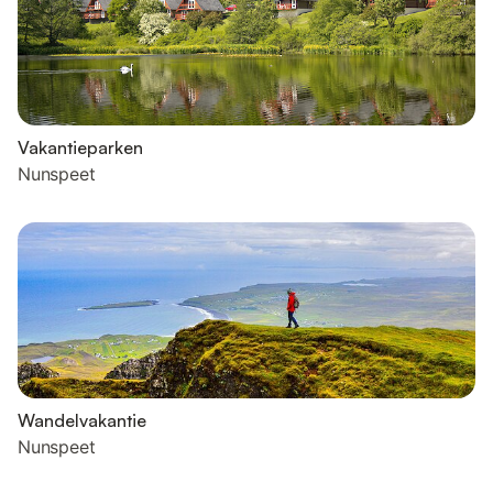
Vakantieparken
Nunspeet
Wandelvakantie
Nunspeet