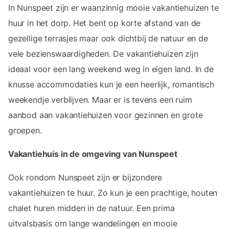
In Nunspeet zijn er waanzinnig mooie vakantiehuizen te
huur in het dorp. Het bent op korte afstand van de
gezellige terrasjes maar ook dichtbij de natuur en de
vele bezienswaardigheden. De vakantiehuizen zijn
ideaal voor een lang weekend weg in eigen land. In de
knusse accommodaties kun je een heerlijk, romantisch
weekendje verblijven. Maar er is tevens een ruim
aanbod aan vakantiehuizen voor gezinnen en grote
groepen.
Vakantiehuis in de omgeving van Nunspeet
Ook rondom Nunspeet zijn er bijzondere
vakantiehuizen te huur. Zo kun je een prachtige, houten
chalet huren midden in de natuur. Een prima
uitvalsbasis om lange wandelingen en mooie