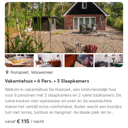
uitvalsbasis voor eindeloze fiets- en wandeltochten door de
karakteristieke Veluwse natuur. Kom volledig tot rust bi...
meer...
Nunspeet, Veluwemeer
Vakantiehuis • 6 Pers. • 3 Slaapkamers
Welkom in vakantiehuis De Koekoek, een kindvriendelijk huis
voor 6 personen met 3 slaapkamers en 2 ruime badkamers. De
ruime keuken met vaatwasser en oven en de wasmachine
maken het verblijf extra comfortabel. Buiten wacht een bosrijke
tuin met terras, tuinhuis en hangmat: de ideale plek om te
ontspannen, spelletjes te doen of samen te genieten van de
€ 115
vanaf
/
nacht
natuur. Er is een slaapkamer, badkamer en apart toilet beneden.