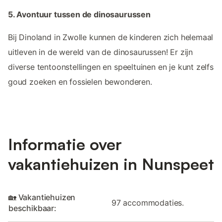
5. Avontuur tussen de dinosaurussen
Bij Dinoland in Zwolle kunnen de kinderen zich helemaal
uitleven in de wereld van de dinosaurussen! Er zijn
diverse tentoonstellingen en speeltuinen en je kunt zelfs
goud zoeken en fossielen bewonderen.
Informatie over
vakantiehuizen in Nunspeet
🏡 Vakantiehuizen
97 accommodaties.
beschikbaar: