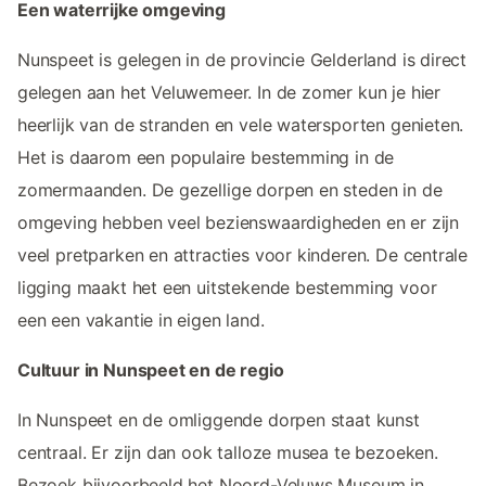
Een waterrijke omgeving
Nunspeet is gelegen in de provincie Gelderland is direct
gelegen aan het Veluwemeer. In de zomer kun je hier
heerlijk van de stranden en vele watersporten genieten.
Het is daarom een populaire bestemming in de
zomermaanden. De gezellige dorpen en steden in de
omgeving hebben veel bezienswaardigheden en er zijn
veel pretparken en attracties voor kinderen. De centrale
ligging maakt het een uitstekende bestemming voor
een een vakantie in eigen land.
Cultuur in Nunspeet en de regio
In Nunspeet en de omliggende dorpen staat kunst
centraal. Er zijn dan ook talloze musea te bezoeken.
Bezoek bijvoorbeeld het Noord-Veluws Museum in