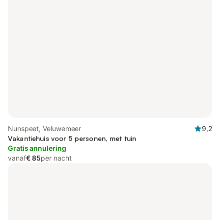
Nunspeet, Veluwemeer
9,2
Vakantiehuis voor 5 personen, met tuin
Gratis annulering
vanaf
€ 85
per nacht