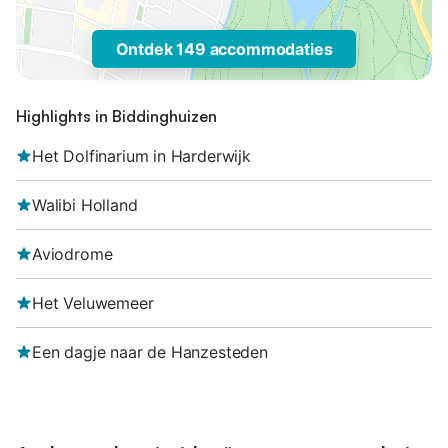
Ontdek 149 accommodaties
Highlights in Biddinghuizen
Het Dolfinarium in Harderwijk
Walibi Holland
Aviodrome
Het Veluwemeer
Een dagje naar de Hanzesteden