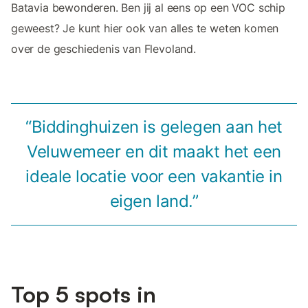
Batavia bewonderen. Ben jij al eens op een VOC schip
geweest? Je kunt hier ook van alles te weten komen
over de geschiedenis van Flevoland.
“Biddinghuizen is gelegen aan het
Veluwemeer en dit maakt het een
ideale locatie voor een vakantie in
eigen land.”
Top 5 spots in