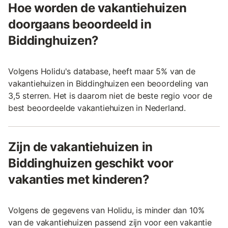
Hoe worden de vakantiehuizen
doorgaans beoordeeld in
Biddinghuizen?
Volgens Holidu's database, heeft maar 5% van de
vakantiehuizen in Biddinghuizen een beoordeling van
3,5 sterren. Het is daarom niet de beste regio voor de
best beoordeelde vakantiehuizen in Nederland.
Zijn de vakantiehuizen in
Biddinghuizen geschikt voor
vakanties met kinderen?
Volgens de gegevens van Holidu, is minder dan 10%
van de vakantiehuizen passend zijn voor een vakantie