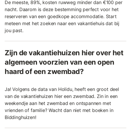
De meeste, 89%, kosten ruwweg minder dan €100 per
nacht. Daarom is deze bestemming perfect voor het
reserveren van een goedkope accommodatie. Start
meteen met het zoeken naar een vakantiehuis dat bij
jou past.
Zijn de vakantiehuizen hier over het
algemeen voorzien van een open
haard of een zwembad?
Ja! Volgens de data van Holidu, heeft een groot deel
van de vakantiehuizen hier een zwembad. Zin in een
weekendje aan het zwembad en ontspannen met
vrienden of familie? Wacht dan niet met boeken in
Biddinghuizen!