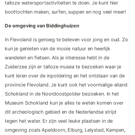
talloze watersportactiviteiten te doen. Je kunt hier
boottochten maken, surfen, suppen en nog veel meer!
De omgeving van Biddinghuizen
In Flevoland is genoeg te beleven voor jong en oud. Zo
kun je genieten van de mooie natuur en heerlijk
wandelen en fietsen. Als je interesse hebt in de
Zuiderzee zijn er talloze musea te bezoeken waar je
kunt leren over de inpoldering en het ontstaan van de
provincie Flevoland. Je kunt ook het voormalige eiland
Schokland in de Noordoostpolder bezoeken. In het
Museum Schokland kun je alles te weten komen over
dit archeologisch gebied en de Nederlandse strijd
tegen het water. Er zijn veel leuke plaatsen in de
omgeving zoals Apeldoorn, Elburg, Lelystad, Kampen,