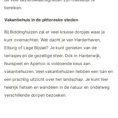
bereiken.
Vakantiehuis in de pittoreske steden
Bij Biddinghuizen zal er veel knusse dorpjes waar je
kunt overnachten. Wat dacht je van Harderhaven,
Elburg of Lage Bijssel? Je kunt genieten van de
terrasjes en de gezellige sfeer. Ook in Harderwijk,
Nunspeet en Aperloo is voldoende keus aan
vakantiehuizen. Veel vakantiehuizen hebben een tuin en
een prachtig uitzicht over het landschap. Je kunt hier
heerlijk fietsen en wandelen in de natuur en onderweg
verschillende dorpen bezoeken.