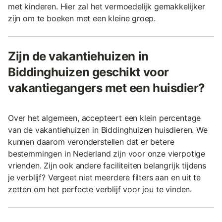
met kinderen. Hier zal het vermoedelijk gemakkelijker
zijn om te boeken met een kleine groep.
Zijn de vakantiehuizen in
Biddinghuizen geschikt voor
vakantiegangers met een huisdier?
Over het algemeen, accepteert een klein percentage
van de vakantiehuizen in Biddinghuizen huisdieren. We
kunnen daarom veronderstellen dat er betere
bestemmingen in Nederland zijn voor onze vierpotige
vrienden. Zijn ook andere faciliteiten belangrijk tijdens
je verblijf? Vergeet niet meerdere filters aan en uit te
zetten om het perfecte verblijf voor jou te vinden.