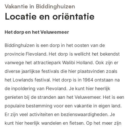
Vakantie in Biddinghuizen
Locatie en oriëntatie
Het dorp en het Veluwemeer
Biddinghuizen is een dorp in het oosten van de
provincie Flevoland. Het dorp is wellicht het bekendst
vanwege het attractiepark Walibi Holland. Ook zijn er
diverse jaarlijkse festivals die hier plaatsvinden zoals
het Lowlands festival. Het dorp is in 1964 ontstaan na
de inpoldering van Flevoland. Je kunt hier heerlijk
genieten bij de stranden aan het Veluwemeer. Het is een
populaire bestemming voor een vakantie in eigen land.
Er zijn veel activiteiten en bezienswaardigheden. Je
kunt hier heerlijk wandelen en fietsen. Op het meer zijn