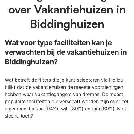
over Vakantiehuizen in
Biddinghuizen
Wat voor type faciliteiten kan je
verwachten bij de vakantiehuizen in
Biddinghuizen?
Wat betreft de filters die je kunt selecteren via Holidu,
blijkt dat de vakantiehuizen de meeste voorzieningen
hebben waar vakantiegangers van dromen! De meest
populaire faciliteiten die verschaft worden, zijn over het
algemeen: balkon (94%), wifi (89%) en tuin (60%). Niet
slecht, toch?