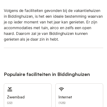
Volgens de faciliteiten gevonden bij de vakantiehuizen
in Biddinghuizen, is het een ideale bestemming waarvan
je op ieder moment van het jaar kan genieten. Er zijn
accommodaties met tuin, airco en zelfs een open
haard. Daarom zal je van Biddinghuizen kunnen
genieten als je daar zin in hebt.
Populaire faciliteiten in Biddinghuizen
Zwembad
Internet
(
22
)
(
125
)