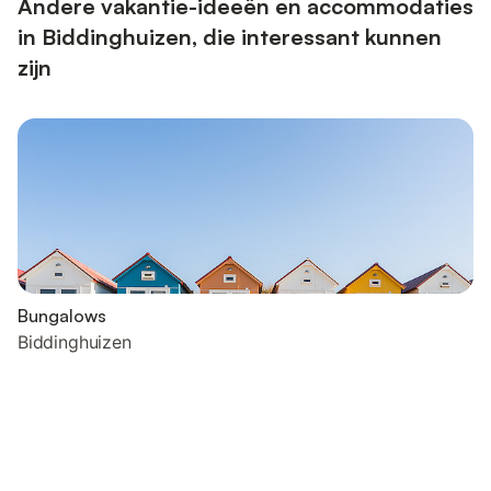
Andere vakantie-ideeën en accommodaties
in Biddinghuizen, die interessant kunnen
zijn
Bungalows
Biddinghuizen