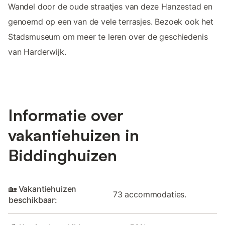
Wandel door de oude straatjes van deze Hanzestad en
genoemd op een van de vele terrasjes. Bezoek ook het
Stadsmuseum om meer te leren over de geschiedenis
van Harderwijk.
Informatie over
vakantiehuizen in
Biddinghuizen
🏡 Vakantiehuizen
73 accommodaties.
beschikbaar: