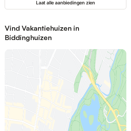
Laat alle aanbiedingen zien
Vind Vakantiehuizen in
Biddinghuizen