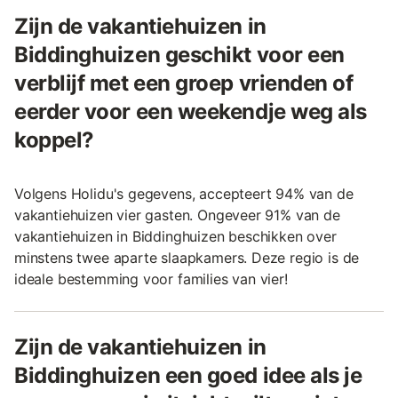
Zijn de vakantiehuizen in
Biddinghuizen geschikt voor een
verblijf met een groep vrienden of
eerder voor een weekendje weg als
koppel?
Volgens Holidu's gegevens, accepteert 94% van de
vakantiehuizen vier gasten. Ongeveer 91% van de
vakantiehuizen in Biddinghuizen beschikken over
minstens twee aparte slaapkamers. Deze regio is de
ideale bestemming voor families van vier!
Zijn de vakantiehuizen in
Biddinghuizen een goed idee als je