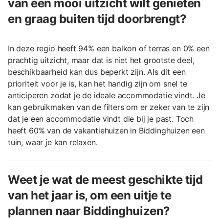
van een mooi uitzicht wilt genieten
en graag buiten tijd doorbrengt?
In deze regio heeft 94% een balkon of terras en 0% een
prachtig uitzicht, maar dat is niet het grootste deel,
beschikbaarheid kan dus beperkt zijn. Als dit een
prioriteit voor je is, kan het handig zijn om snel te
anticiperen zodat je de ideale accommodatie vindt. Je
kan gebruikmaken van de filters om er zeker van te zijn
dat je een accommodatie vindt die bij je past. Toch
heeft 60% van de vakantiehuizen in Biddinghuizen een
tuin, waar je kan relaxen.
Weet je wat de meest geschikte tijd
van het jaar is, om een uitje te
plannen naar Biddinghuizen?