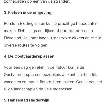
zonnebaden op een van de stranden.
3. Fietsen in de omgeving
Rondom Biddinghuizen kun je prachtige fietstochten
maken. Fiets langs de dijken of door de bossen in
Flevoland. Je komt langs uitgestrekte akkers en er zijn
diverse routes te volgen.
4. De Oostvaardersplassen
Voor een dag genieten in de natuur kun je de
Oostvaardersplassen bezoeken. Je kunt hier heerlijk
wandelen en mooie fietstochten maken. Geniet van het
ruige landschap en de vele moerassen.
5. Hanzestad Harderwijk