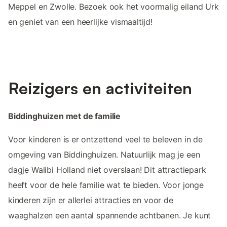
Meppel en Zwolle. Bezoek ook het voormalig eiland Urk
en geniet van een heerlijke vismaaltijd!
Reizigers en activiteiten
Biddinghuizen met de familie
Voor kinderen is er ontzettend veel te beleven in de
omgeving van Biddinghuizen. Natuurlijk mag je een
dagje Walibi Holland niet overslaan! Dit attractiepark
heeft voor de hele familie wat te bieden. Voor jonge
kinderen zijn er allerlei attracties en voor de
waaghalzen een aantal spannende achtbanen. Je kunt