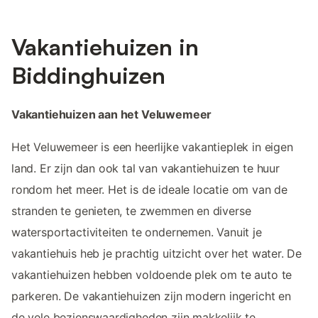
Vakantiehuizen in
Biddinghuizen
Vakantiehuizen aan het Veluwemeer
Het Veluwemeer is een heerlijke vakantieplek in eigen
land. Er zijn dan ook tal van vakantiehuizen te huur
rondom het meer. Het is de ideale locatie om van de
stranden te genieten, te zwemmen en diverse
watersportactiviteiten te ondernemen. Vanuit je
vakantiehuis heb je prachtig uitzicht over het water. De
vakantiehuizen hebben voldoende plek om te auto te
parkeren. De vakantiehuizen zijn modern ingericht en
de vele bezienswaardigheden zijn makkelijk te