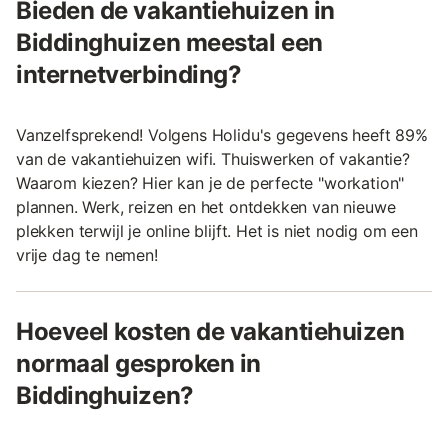
Bieden de vakantiehuizen in
Biddinghuizen meestal een
internetverbinding?
Vanzelfsprekend! Volgens Holidu's gegevens heeft 89%
van de vakantiehuizen wifi. Thuiswerken of vakantie?
Waarom kiezen? Hier kan je de perfecte "workation"
plannen. Werk, reizen en het ontdekken van nieuwe
plekken terwijl je online blijft. Het is niet nodig om een
vrije dag te nemen!
Hoeveel kosten de vakantiehuizen
normaal gesproken in
Biddinghuizen?