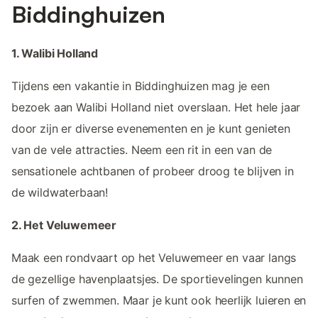
Biddinghuizen
1. Walibi Holland
Tijdens een vakantie in Biddinghuizen mag je een
bezoek aan Walibi Holland niet overslaan. Het hele jaar
door zijn er diverse evenementen en je kunt genieten
van de vele attracties. Neem een rit in een van de
sensationele achtbanen of probeer droog te blijven in
de wildwaterbaan!
2. Het Veluwemeer
Maak een rondvaart op het Veluwemeer en vaar langs
de gezellige havenplaatsjes. De sportievelingen kunnen
surfen of zwemmen. Maar je kunt ook heerlijk luieren en