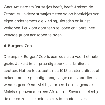
Waar Amsterdam 9straatjes heeft, heeft Arnhem de
7straatjes. In deze straatjes zitten volop boetiekjes van
eigen ondernemers die kleding, sieraden en kunst
verkopen. Leuk om doorheen te lopen en vooral heel
verleidelijk om aankopen te doen.
4. Burgers’ Zoo
Dierenpark Burgers’ Zoo is een leuk uitje voor het hele
gezin. Je kunt in dit prachtige park allerlei dieren
spotten. Het park bestaat sinds 1913 en stond direct al
bekend om de prachtige omgevingen die voor dieren
werden gecreëerd. Met bijvoorbeeld een nagemaakt
Maleis regenwoud en een Afrikaanse Savanne beleef je
de dieren zoals ze ook in het wild zouden leven.