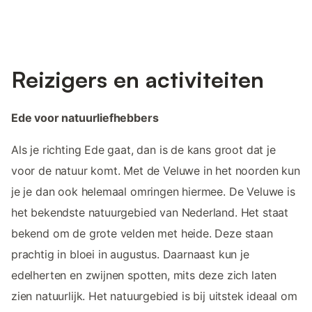
Reizigers en activiteiten
Ede voor natuurliefhebbers
Als je richting Ede gaat, dan is de kans groot dat je
voor de natuur komt. Met de Veluwe in het noorden kun
je je dan ook helemaal omringen hiermee. De Veluwe is
het bekendste natuurgebied van Nederland. Het staat
bekend om de grote velden met heide. Deze staan
prachtig in bloei in augustus. Daarnaast kun je
edelherten en zwijnen spotten, mits deze zich laten
zien natuurlijk. Het natuurgebied is bij uitstek ideaal om