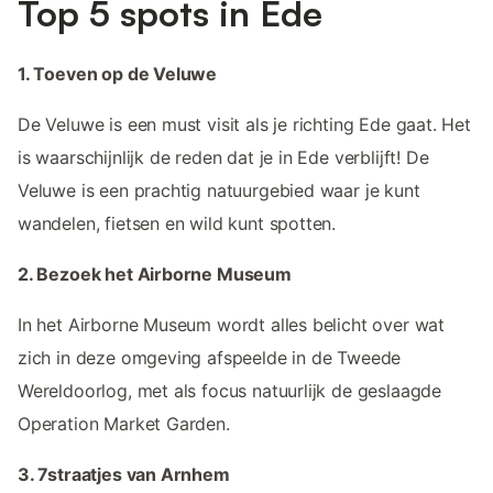
Top 5 spots in Ede
1. Toeven op de Veluwe
De Veluwe is een must visit als je richting Ede gaat. Het
is waarschijnlijk de reden dat je in Ede verblijft! De
Veluwe is een prachtig natuurgebied waar je kunt
wandelen, fietsen en wild kunt spotten.
2. Bezoek het Airborne Museum
In het Airborne Museum wordt alles belicht over wat
zich in deze omgeving afspeelde in de Tweede
Wereldoorlog, met als focus natuurlijk de geslaagde
Operation Market Garden.
3. 7straatjes van Arnhem