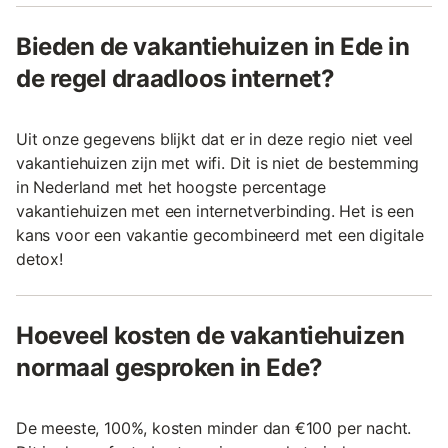
Bieden de vakantiehuizen in Ede in
de regel draadloos internet?
Uit onze gegevens blijkt dat er in deze regio niet veel
vakantiehuizen zijn met wifi. Dit is niet de bestemming
in Nederland met het hoogste percentage
vakantiehuizen met een internetverbinding. Het is een
kans voor een vakantie gecombineerd met een digitale
detox!
Hoeveel kosten de vakantiehuizen
normaal gesproken in Ede?
De meeste, 100%, kosten minder dan €100 per nacht.