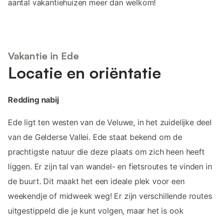
aantal vakantiehuizen meer dan welkom!
Vakantie in Ede
Locatie en oriëntatie
Redding nabij
Ede ligt ten westen van de Veluwe, in het zuidelijke deel
van de Gelderse Vallei. Ede staat bekend om de
prachtigste natuur die deze plaats om zich heen heeft
liggen. Er zijn tal van wandel- en fietsroutes te vinden in
de buurt. Dit maakt het een ideale plek voor een
weekendje of midweek weg! Er zijn verschillende routes
uitgestippeld die je kunt volgen, maar het is ook