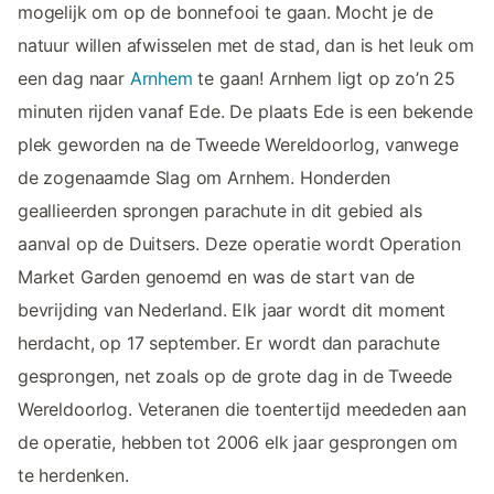
mogelijk om op de bonnefooi te gaan. Mocht je de
natuur willen afwisselen met de stad, dan is het leuk om
een dag naar
Arnhem
te gaan! Arnhem ligt op zo’n 25
minuten rijden vanaf Ede. De plaats Ede is een bekende
plek geworden na de Tweede Wereldoorlog, vanwege
de zogenaamde Slag om Arnhem. Honderden
geallieerden sprongen parachute in dit gebied als
aanval op de Duitsers. Deze operatie wordt Operation
Market Garden genoemd en was de start van de
bevrijding van Nederland. Elk jaar wordt dit moment
herdacht, op 17 september. Er wordt dan parachute
gesprongen, net zoals op de grote dag in de Tweede
Wereldoorlog. Veteranen die toentertijd meededen aan
de operatie, hebben tot 2006 elk jaar gesprongen om
te herdenken.