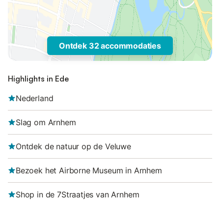
Ontdek 32 accommodaties
Highlights in Ede
Nederland
Slag om Arnhem
Ontdek de natuur op de Veluwe
Bezoek het Airborne Museum in Arnhem
Shop in de 7Straatjes van Arnhem