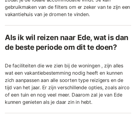
gebruikmaken van de filters om er zeker van te zijn een
vakantiehuis van je dromen te vinden.
Als ik wil reizen naar Ede, wat is dan
de beste periode om dit te doen?
De faciliteiten die we zien bij de woningen , zijn alles
wat een vakantiebestemming nodig heeft en kunnen
zich aanpassen aan alle soorten type reizigers en de
tijd van het jaar. Er zijn verschillende opties, zoals airco
of een tuin en nog veel meer. Daarom zal je van Ede
kunnen genieten als je daar zin in hebt.