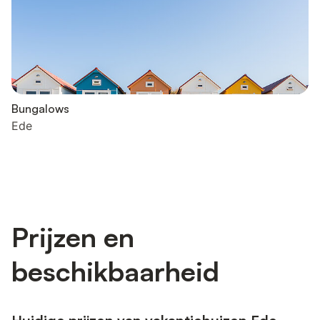
Bungalows
Ede
Prijzen en
beschikbaarheid