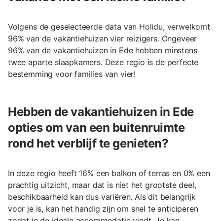
Volgens de geselecteerde data van Holidu, verwelkomt
96% van de vakantiehuizen vier reizigers. Ongeveer
96% van de vakantiehuizen in Ede hebben minstens
twee aparte slaapkamers. Deze regio is de perfecte
bestemming voor families van vier!
Hebben de vakantiehuizen in Ede
opties om van een buitenruimte
rond het verblijf te genieten?
In deze regio heeft 16% een balkon of terras en 0% een
prachtig uitzicht, maar dat is niet het grootste deel,
beschikbaarheid kan dus variëren. Als dit belangrijk
voor je is, kan het handig zijn om snel te anticiperen
zodat je de ideale accommodatie vindt. Je kan