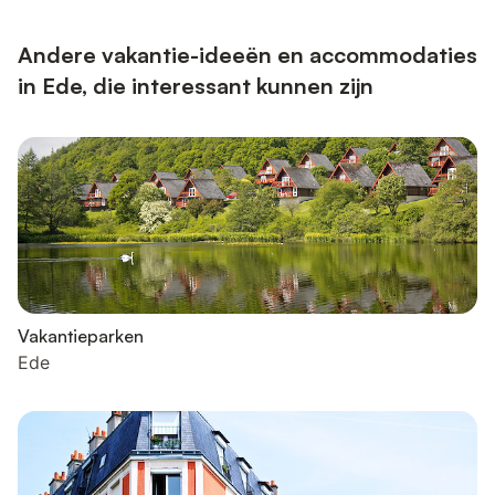
Andere vakantie-ideeën en accommodaties
in Ede, die interessant kunnen zijn
Vakantieparken
Ede