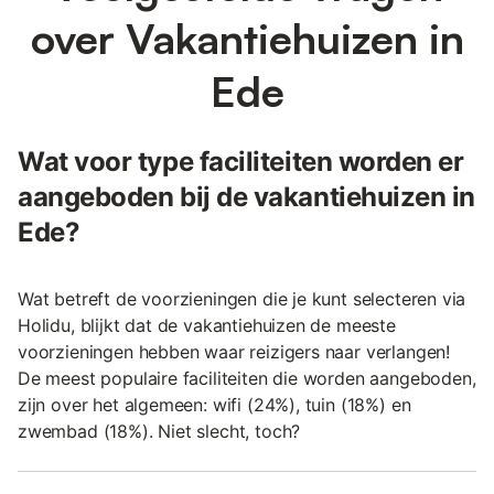
over Vakantiehuizen in
Ede
Wat voor type faciliteiten worden er
aangeboden bij de vakantiehuizen in
Ede?
Wat betreft de voorzieningen die je kunt selecteren via
Holidu, blijkt dat de vakantiehuizen de meeste
voorzieningen hebben waar reizigers naar verlangen!
De meest populaire faciliteiten die worden aangeboden,
zijn over het algemeen: wifi (24%), tuin (18%) en
zwembad (18%). Niet slecht, toch?