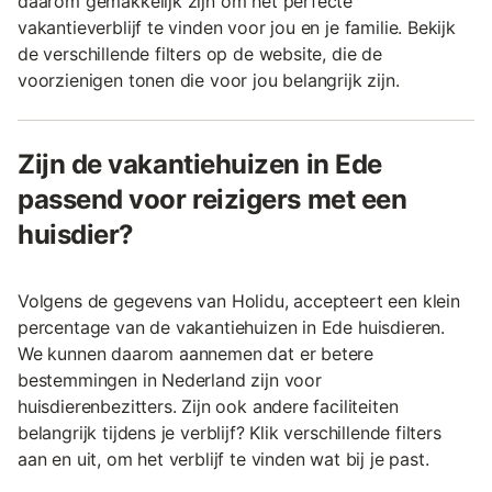
daarom gemakkelijk zijn om het perfecte
vakantieverblijf te vinden voor jou en je familie. Bekijk
de verschillende filters op de website, die de
voorzienigen tonen die voor jou belangrijk zijn.
Zijn de vakantiehuizen in Ede
passend voor reizigers met een
huisdier?
Volgens de gegevens van Holidu, accepteert een klein
percentage van de vakantiehuizen in Ede huisdieren.
We kunnen daarom aannemen dat er betere
bestemmingen in Nederland zijn voor
huisdierenbezitters. Zijn ook andere faciliteiten
belangrijk tijdens je verblijf? Klik verschillende filters
aan en uit, om het verblijf te vinden wat bij je past.