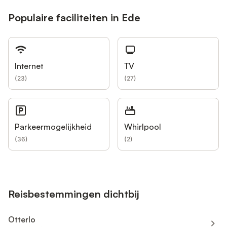
Populaire faciliteiten in Ede
Internet
TV
(
23
)
(
27
)
Parkeermogelijkheid
Whirlpool
(
36
)
(
2
)
Reisbestemmingen dichtbij
Otterlo