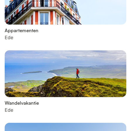
Appartementen
Ede
Wandelvakantie
Ede