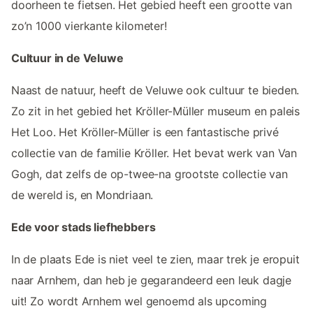
doorheen te fietsen. Het gebied heeft een grootte van
zo’n 1000 vierkante kilometer!
Cultuur in de Veluwe
Naast de natuur, heeft de Veluwe ook cultuur te bieden.
Zo zit in het gebied het Kröller-Müller museum en paleis
Het Loo. Het Kröller-Müller is een fantastische privé
collectie van de familie Kröller. Het bevat werk van Van
Gogh, dat zelfs de op-twee-na grootste collectie van
de wereld is, en Mondriaan.
Ede voor stads liefhebbers
In de plaats Ede is niet veel te zien, maar trek je eropuit
naar Arnhem, dan heb je gegarandeerd een leuk dagje
uit! Zo wordt Arnhem wel genoemd als upcoming