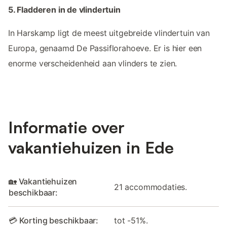
5. Fladderen in de vlindertuin
In Harskamp ligt de meest uitgebreide vlindertuin van
Europa, genaamd De Passiflorahoeve. Er is hier een
enorme verscheidenheid aan vlinders te zien.
Informatie over
vakantiehuizen in Ede
🏡 Vakantiehuizen
21 accommodaties.
beschikbaar:
💳 Korting beschikbaar:
tot -51%.