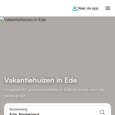
Naar de app
Vakantiehuizen in Ede
Vergelijk 62 accommodaties in Ede en boek voor de
beste prijs!
Bestemming
Ede, Nederland