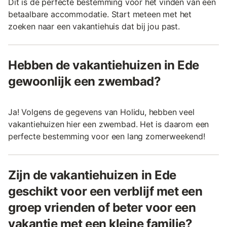
Dit is de perfecte bestemming voor het vinden van een
betaalbare accommodatie. Start meteen met het
zoeken naar een vakantiehuis dat bij jou past.
Hebben de vakantiehuizen in Ede
gewoonlijk een zwembad?
Ja! Volgens de gegevens van Holidu, hebben veel
vakantiehuizen hier een zwembad. Het is daarom een
perfecte bestemming voor een lang zomerweekend!
Zijn de vakantiehuizen in Ede
geschikt voor een verblijf met een
groep vrienden of beter voor een
vakantie met een kleine familie?