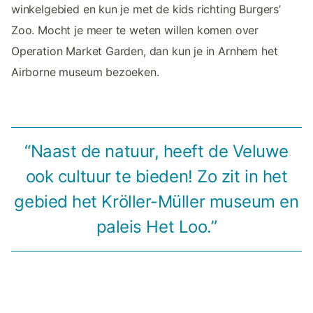
winkelgebied en kun je met de kids richting Burgers’
Zoo. Mocht je meer te weten willen komen over
Operation Market Garden, dan kun je in Arnhem het
Airborne museum bezoeken.
“Naast de natuur, heeft de Veluwe
ook cultuur te bieden! Zo zit in het
gebied het Kröller-Müller museum en
paleis Het Loo.”