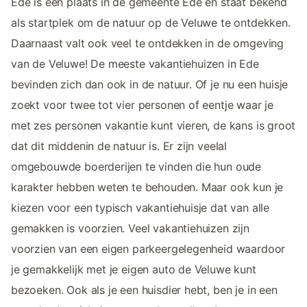
Ede is een plaats in de gemeente Ede en staat bekend
als startplek om de natuur op de Veluwe te ontdekken.
Daarnaast valt ook veel te ontdekken in de omgeving
van de Veluwe! De meeste vakantiehuizen in Ede
bevinden zich dan ook in de natuur. Of je nu een huisje
zoekt voor twee tot vier personen of eentje waar je
met zes personen vakantie kunt vieren, de kans is groot
dat dit middenin de natuur is. Er zijn veelal
omgebouwde boerderijen te vinden die hun oude
karakter hebben weten te behouden. Maar ook kun je
kiezen voor een typisch vakantiehuisje dat van alle
gemakken is voorzien. Veel vakantiehuizen zijn
voorzien van een eigen parkeergelegenheid waardoor
je gemakkelijk met je eigen auto de Veluwe kunt
bezoeken. Ook als je een huisdier hebt, ben je in een