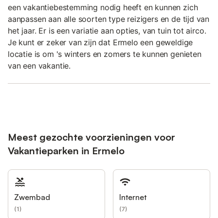
een vakantiebestemming nodig heeft en kunnen zich
aanpassen aan alle soorten type reizigers en de tijd van
het jaar. Er is een variatie aan opties, van tuin tot airco.
Je kunt er zeker van zijn dat Ermelo een geweldige
locatie is om 's winters en zomers te kunnen genieten
van een vakantie.
Meest gezochte voorzieningen voor
Vakantieparken in Ermelo
Zwembad
Internet
(
1
)
(
7
)