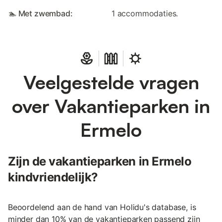
🏊 Met zwembad:
1 accommodaties.
Veelgestelde vragen
over Vakantieparken in
Ermelo
Zijn de vakantieparken in Ermelo
kindvriendelijk?
Beoordelend aan de hand van Holidu's database, is
minder dan 10% van de vakantieparken passend zijn