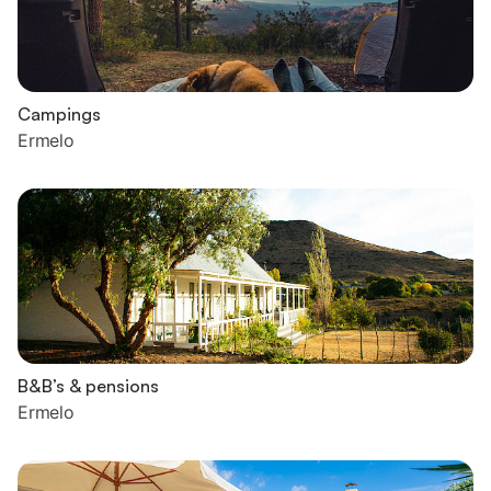
Campings
Ermelo
B&B’s & pensions
Ermelo