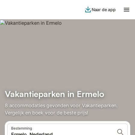
Naar de app
Vakantieparken in Ermelo
8 accommodaties gevonden voor Vakantieparken.
Vergelijk en boek voor de beste prijs!
Bestemming
Ermelo, Nederland