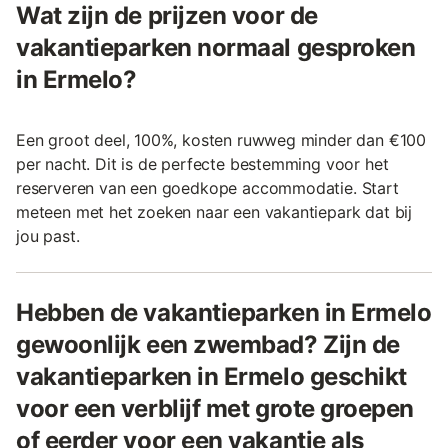
Wat zijn de prijzen voor de
vakantieparken normaal gesproken
in Ermelo?
Een groot deel, 100%, kosten ruwweg minder dan €100
per nacht. Dit is de perfecte bestemming voor het
reserveren van een goedkope accommodatie. Start
meteen met het zoeken naar een vakantiepark dat bij
jou past.
Hebben de vakantieparken in Ermelo
gewoonlijk een zwembad? Zijn de
vakantieparken in Ermelo geschikt
voor een verblijf met grote groepen
of eerder voor een vakantie als