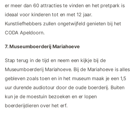
er meer dan 60 attracties te vinden en het pretpark is
ideaal voor kinderen tot en met 12 jaar.
Kunstliefhebbers zullen ongetwijfeld genieten bij het
CODA Apeldoorn.
7. Museumboerderij Mariahoeve
Stap terug in de tijd en neem een kijkje bij de
Museumboerderij Mariahoeve. Bij de Mariahoeve is alles
gebleven zoals toen en in het museum maak je een 1,5
uur durende audiotour door de oude boerderij. Buiten
kun je de moestuin bezoeken en er lopen
boerderijdieren over het erf.