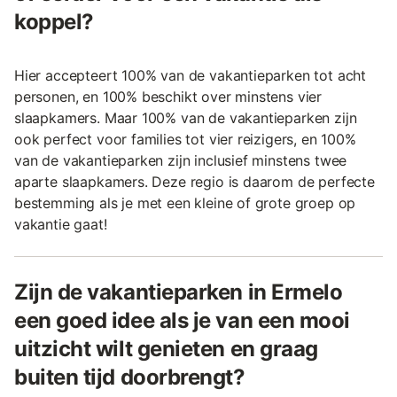
koppel?
Hier accepteert 100% van de vakantieparken tot acht
personen, en 100% beschikt over minstens vier
slaapkamers. Maar 100% van de vakantieparken zijn
ook perfect voor families tot vier reizigers, en 100%
van de vakantieparken zijn inclusief minstens twee
aparte slaapkamers. Deze regio is daarom de perfecte
bestemming als je met een kleine of grote groep op
vakantie gaat!
Zijn de vakantieparken in Ermelo
een goed idee als je van een mooi
uitzicht wilt genieten en graag
buiten tijd doorbrengt?