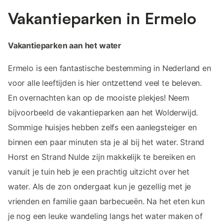
Vakantieparken in Ermelo
Vakantieparken aan het water
Ermelo is een fantastische bestemming in Nederland en
voor alle leeftijden is hier ontzettend veel te beleven.
En overnachten kan op de mooiste plekjes! Neem
bijvoorbeeld de vakantieparken aan het Wolderwijd.
Sommige huisjes hebben zelfs een aanlegsteiger en
binnen een paar minuten sta je al bij het water. Strand
Horst en Strand Nulde zijn makkelijk te bereiken en
vanuit je tuin heb je een prachtig uitzicht over het
water. Als de zon ondergaat kun je gezellig met je
vrienden en familie gaan barbecueën. Na het eten kun
je nog een leuke wandeling langs het water maken of