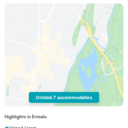
Ontdek 7 accommodaties
Highlights in Ermelo