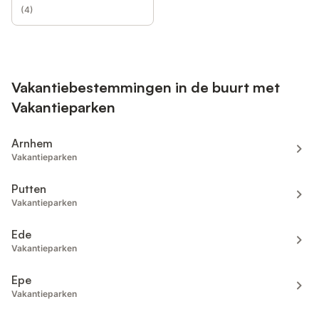
(
4
)
Vakantiebestemmingen in de buurt met
Vakantieparken
Arnhem
Vakantieparken
Putten
Vakantieparken
Ede
Vakantieparken
Epe
Vakantieparken