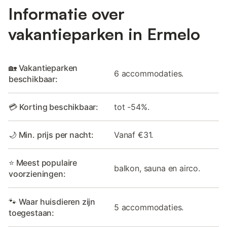
Informatie over
vakantieparken in Ermelo
🏡 Vakantieparken
6 accommodaties.
beschikbaar:
💳 Korting beschikbaar:
tot -54%.
🌙 Min. prijs per nacht:
Vanaf €31.
⭐ Meest populaire
balkon, sauna en airco.
voorzieningen:
🐾 Waar huisdieren zijn
5 accommodaties.
toegestaan: