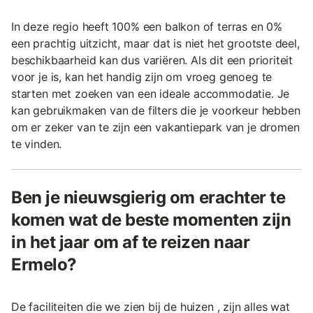
In deze regio heeft 100% een balkon of terras en 0%
een prachtig uitzicht, maar dat is niet het grootste deel,
beschikbaarheid kan dus variëren. Als dit een prioriteit
voor je is, kan het handig zijn om vroeg genoeg te
starten met zoeken van een ideale accommodatie. Je
kan gebruikmaken van de filters die je voorkeur hebben
om er zeker van te zijn een vakantiepark van je dromen
te vinden.
Ben je nieuwsgierig om erachter te
komen wat de beste momenten zijn
in het jaar om af te reizen naar
Ermelo?
De faciliteiten die we zien bij de huizen , zijn alles wat