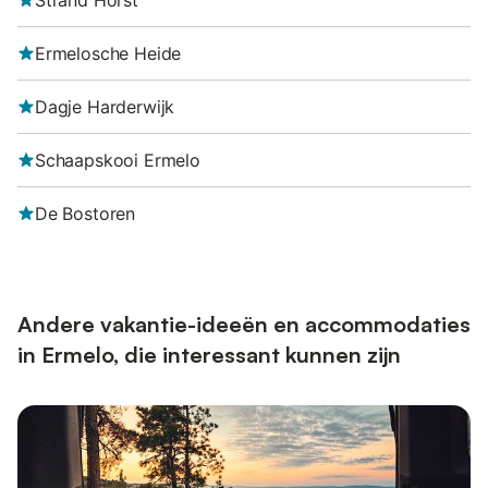
Strand Horst
Ermelosche Heide
Dagje Harderwijk
Schaapskooi Ermelo
De Bostoren
Andere vakantie-ideeën en accommodaties
in Ermelo, die interessant kunnen zijn