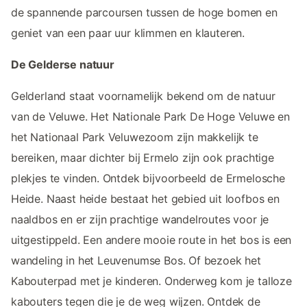
de spannende parcoursen tussen de hoge bomen en
geniet van een paar uur klimmen en klauteren.
De Gelderse natuur
Gelderland staat voornamelijk bekend om de natuur
van de Veluwe. Het Nationale Park De Hoge Veluwe en
het Nationaal Park Veluwezoom zijn makkelijk te
bereiken, maar dichter bij Ermelo zijn ook prachtige
plekjes te vinden. Ontdek bijvoorbeeld de Ermelosche
Heide. Naast heide bestaat het gebied uit loofbos en
naaldbos en er zijn prachtige wandelroutes voor je
uitgestippeld. Een andere mooie route in het bos is een
wandeling in het Leuvenumse Bos. Of bezoek het
Kabouterpad met je kinderen. Onderweg kom je talloze
kabouters tegen die je de weg wijzen. Ontdek de