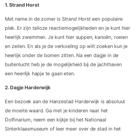
1. Strand Horst
Met name in de zomer is Strand Horst een populaire
plek. Er zijn talloze reactiemogelijkheden en je kunt hier
heerlijk zwemmen. Je kunt hier suppen, kanoën, roeien
en zeilen. En als je de verkoeling op wilt zoeken kun je
heerlijk onder de bomen zitten. Na een dagje in de
buitenlucht heb je de mogelijkheid bij de jachthaven
een heerlijk hapje te gaan eten.
2. Dagje Harderwijk
Een bezoek aan de Hanzestad Harderwijk is absoluut
de moeite waard. Ga met je kinderen naar het
Dolfinarium, neem een kijkje bij het Nationaal
Sinterklaasmuseum of leer meer over de stad in het