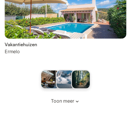
Vakantiehuizen
Ermelo
Toon meer