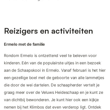
Reizigers en activiteiten
Ermelo met de familie
Rondom Ermelo is ontzettend veel te beleven voor
kinderen. Eén van de populairste uitjes in een bezoek
aan de Schaapskooi in Ermelo. Vanaf februari is het hier
een gezellige boel met de geboorte van alle lammetjes
die door de wei dartelen. De schaapherder vertelt je
graag meer over de Veluws Heideschaap en je kunt ze
van dichtbij bewonderen. Je kunt hier ook een kijkje
nemen bij het Klimbos dat even verderop ligt. Ontdek