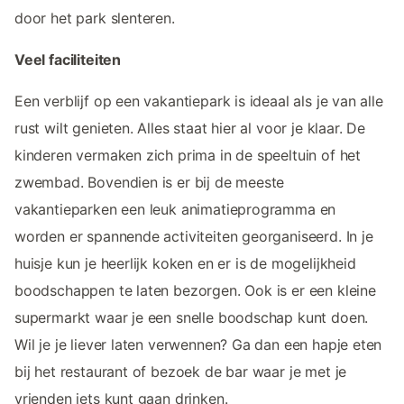
door het park slenteren.
Veel faciliteiten
Een verblijf op een vakantiepark is ideaal als je van alle
rust wilt genieten. Alles staat hier al voor je klaar. De
kinderen vermaken zich prima in de speeltuin of het
zwembad. Bovendien is er bij de meeste
vakantieparken een leuk animatieprogramma en
worden er spannende activiteiten georganiseerd. In je
huisje kun je heerlijk koken en er is de mogelijkheid
boodschappen te laten bezorgen. Ook is er een kleine
supermarkt waar je een snelle boodschap kunt doen.
Wil je je liever laten verwennen? Ga dan een hapje eten
bij het restaurant of bezoek de bar waar je met je
vrienden iets kunt gaan drinken.