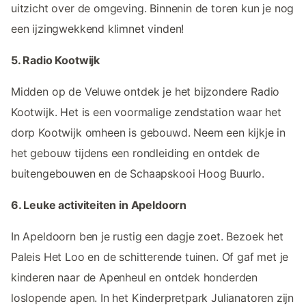
uitzicht over de omgeving. Binnenin de toren kun je nog
een ijzingwekkend klimnet vinden!
5. Radio Kootwijk
Midden op de Veluwe ontdek je het bijzondere Radio
Kootwijk. Het is een voormalige zendstation waar het
dorp Kootwijk omheen is gebouwd. Neem een kijkje in
het gebouw tijdens een rondleiding en ontdek de
buitengebouwen en de Schaapskooi Hoog Buurlo.
6. Leuke activiteiten in Apeldoorn
In Apeldoorn ben je rustig een dagje zoet. Bezoek het
Paleis Het Loo en de schitterende tuinen. Of gaf met je
kinderen naar de Apenheul en ontdek honderden
loslopende apen. In het Kinderpretpark Julianatoren zijn