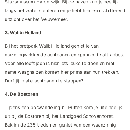
Stadsmuseum Harderwijk. Bij de haven kun je heerlijk
langs het water slenteren en je hebt hier een schitterend
uitzicht over het Veluwemeer.
3. Walibi Holland
Bij het pretpark Walibi Holland geniet je van
duizelingwekkende achtbanen en spannende attracties.
Voor alle leeftijden is hier iets leuks te doen en met
name waaghalzen komen hier prima aan hun trekken.
Durf jij in alle achtbanen te stappen?
4. De Bostoren
Tijdens een boswandeling bij Putten kom je uiteindelijk
uit bij de Bostoren bij het Landgoed Schovenhorst.
Beklim de 235 treden en geniet van een waanzinnig