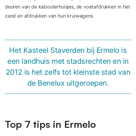
deuren van de kabouterhuisjes, de voetafdrukken in het
zand en afdrukken van hun kruiwagens.
Het Kasteel Staverden bij Ermelo is
een landhuis met stadsrechten en in
2012 is het zelfs tot kleinste stad van
de Benelux uitgeroepen.
Top 7 tips in Ermelo