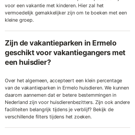
voor een vakantie met kinderen. Hier zal het
vermoedelijk gemakkelijker zijn om te boeken met een
kleine groep.
Zijn de vakantieparken in Ermelo
geschikt voor vakantiegangers met
een huisdier?
Over het algemeen, accepteert een klein percentage
van de vakantieparken in Ermelo huisdieren. We kunnen
daarom aannemen dat er betere bestemmingen in
Nederland zijn voor huisdierenbezitters. Zijn ook andere
faciliteiten belangrijk tijdens je verblijf? Bekijk de
verschillende filters tijdens het zoeken.