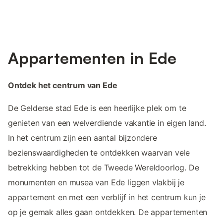
Appartementen in Ede
Ontdek het centrum van Ede
De Gelderse stad Ede is een heerlijke plek om te
genieten van een welverdiende vakantie in eigen land.
In het centrum zijn een aantal bijzondere
bezienswaardigheden te ontdekken waarvan vele
betrekking hebben tot de Tweede Wereldoorlog. De
monumenten en musea van Ede liggen vlakbij je
appartement en met een verblijf in het centrum kun je
op je gemak alles gaan ontdekken. De appartementen