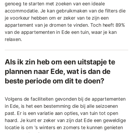
genoeg te starten met zoeken van een ideale
accommodatie. Je kan gebruikmaken van de filters die
je voorkeur hebben om er zeker van te zijn een
appartement van je dromen te vinden. Toch heeft 89%
van de appartementen in Ede een tuin, waar je kan
relaxen.
Als ik zin heb om een uitstapje te
plannen naar Ede, wat is dan de
beste periode om dit te doen?
Volgens de faciliteiten gevonden bij de appartementen
in Ede, is het een bestemming die bij alle seizoenen
past. Er is een variatie aan opties, van tuin tot open
haard. Je kunt er zeker van zijn dat Ede een geweldige
locatie is om 's winters en zomers te kunnen genieten