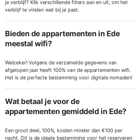
je verblijf? Klik verschillende filters aan en uit, om het
verblijf te vinden wat bij je past.
Bieden de appartementen in Ede
meestal wifi?
Welzeker! Volgens de verzamelde gegevens van
afgelopen jaar heeft 100% van de appartementen wifi.
Het is de perfecte bestemming voor digitale nomaden!
Wat betaal je voor de
appartementen gemiddeld in Ede?
Een groot deel, 100%, kosten minder dan €100 per
nacht. Dit is de ideale bestemming voor het reserveren