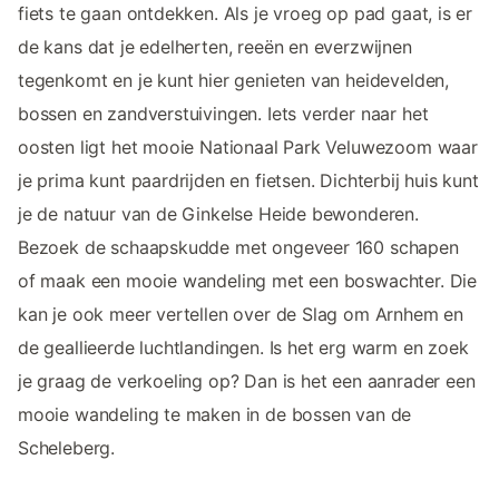
fiets te gaan ontdekken. Als je vroeg op pad gaat, is er
de kans dat je edelherten, reeën en everzwijnen
tegenkomt en je kunt hier genieten van heidevelden,
bossen en zandverstuivingen. Iets verder naar het
oosten ligt het mooie Nationaal Park Veluwezoom waar
je prima kunt paardrijden en fietsen. Dichterbij huis kunt
je de natuur van de Ginkelse Heide bewonderen.
Bezoek de schaapskudde met ongeveer 160 schapen
of maak een mooie wandeling met een boswachter. Die
kan je ook meer vertellen over de Slag om Arnhem en
de geallieerde luchtlandingen. Is het erg warm en zoek
je graag de verkoeling op? Dan is het een aanrader een
mooie wandeling te maken in de bossen van de
Scheleberg.