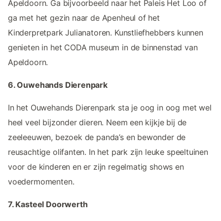
Apeldoorn. Ga bijvoorbeeld naar het Paleis Het Loo of
ga met het gezin naar de Apenheul of het
Kinderpretpark Julianatoren. Kunstliefhebbers kunnen
genieten in het CODA museum in de binnenstad van
Apeldoorn.
6. Ouwehands Dierenpark
In het Ouwehands Dierenpark sta je oog in oog met wel
heel veel bijzonder dieren. Neem een kijkje bij de
zeeleeuwen, bezoek de panda’s en bewonder de
reusachtige olifanten. In het park zijn leuke speeltuinen
voor de kinderen en er zijn regelmatig shows en
voedermomenten.
7. Kasteel Doorwerth