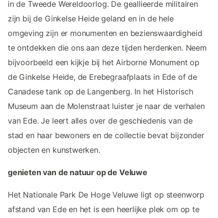
in de Tweede Wereldoorlog. De geallieerde militairen
zijn bij de Ginkelse Heide geland en in de hele
omgeving zijn er monumenten en bezienswaardigheid
te ontdekken die ons aan deze tijden herdenken. Neem
bijvoorbeeld een kijkje bij het Airborne Monument op
de Ginkelse Heide, de Erebegraafplaats in Ede of de
Canadese tank op de Langenberg. In het Historisch
Museum aan de Molenstraat luister je naar de verhalen
van Ede. Je leert alles over de geschiedenis van de
stad en haar bewoners en de collectie bevat bijzonder
objecten en kunstwerken.
genieten van de natuur op de Veluwe
Het Nationale Park De Hoge Veluwe ligt op steenworp
afstand van Ede en het is een heerlijke plek om op te