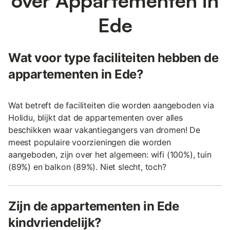
over Appartementen in
Ede
Wat voor type faciliteiten hebben de
appartementen in Ede?
Wat betreft de faciliteiten die worden aangeboden via
Holidu, blijkt dat de appartementen over alles
beschikken waar vakantiegangers van dromen! De
meest populaire voorzieningen die worden
aangeboden, zijn over het algemeen: wifi (100%), tuin
(89%) en balkon (89%). Niet slecht, toch?
Zijn de appartementen in Ede
kindvriendelijk?