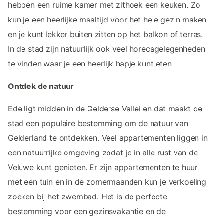
hebben een ruime kamer met zithoek een keuken. Zo
kun je een heerlijke maaltijd voor het hele gezin maken
en je kunt lekker buiten zitten op het balkon of terras.
In de stad zijn natuurlijk ook veel horecagelegenheden
te vinden waar je een heerlijk hapje kunt eten.
Ontdek de natuur
Ede ligt midden in de Gelderse Vallei en dat maakt de
stad een populaire bestemming om de natuur van
Gelderland te ontdekken. Veel appartementen liggen in
een natuurrijke omgeving zodat je in alle rust van de
Veluwe kunt genieten. Er zijn appartementen te huur
met een tuin en in de zomermaanden kun je verkoeling
zoeken bij het zwembad. Het is de perfecte
bestemming voor een gezinsvakantie en de