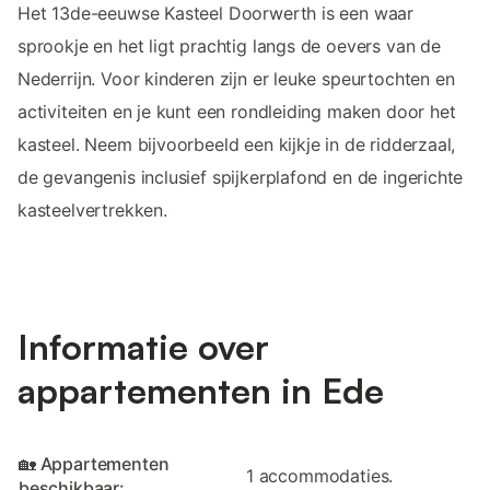
Het 13de-eeuwse Kasteel Doorwerth is een waar
sprookje en het ligt prachtig langs de oevers van de
Nederrijn. Voor kinderen zijn er leuke speurtochten en
activiteiten en je kunt een rondleiding maken door het
kasteel. Neem bijvoorbeeld een kijkje in de ridderzaal,
de gevangenis inclusief spijkerplafond en de ingerichte
kasteelvertrekken.
Informatie over
appartementen in Ede
🏡 Appartementen
1 accommodaties.
beschikbaar: