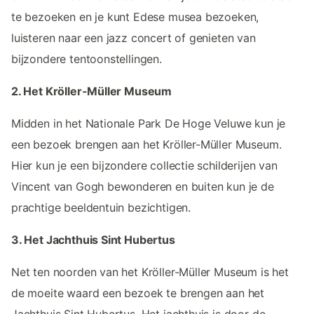
te bezoeken en je kunt Edese musea bezoeken,
luisteren naar een jazz concert of genieten van
bijzondere tentoonstellingen.
2. Het Kröller-Müller Museum
Midden in het Nationale Park De Hoge Veluwe kun je
een bezoek brengen aan het Kröller-Müller Museum.
Hier kun je een bijzondere collectie schilderijen van
Vincent van Gogh bewonderen en buiten kun je de
prachtige beeldentuin bezichtigen.
3. Het Jachthuis Sint Hubertus
Net ten noorden van het Kröller-Müller Museum is het
de moeite waard een bezoek te brengen aan het
Jachthuis Sint Hubertus. Het jachthuis is door de