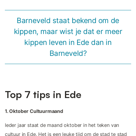
Barneveld staat bekend om de
kippen, maar wist je dat er meer
kippen leven in Ede dan in
Barneveld?
Top 7 tips in Ede
1. Oktober Cultuurmaand
Ieder jaar staat de maand oktober in het teken van
cultuur in Ede. Het is een leuke tijd om de stad te stad