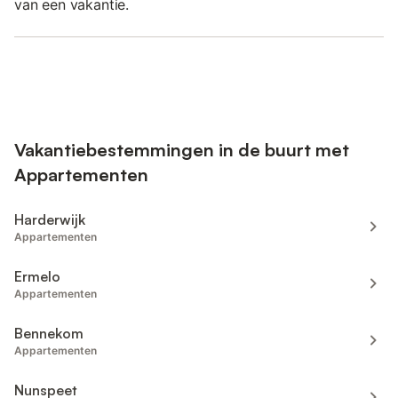
van een vakantie.
Vakantiebestemmingen in de buurt met
Appartementen
Harderwijk
Appartementen
Ermelo
Appartementen
Bennekom
Appartementen
Nunspeet