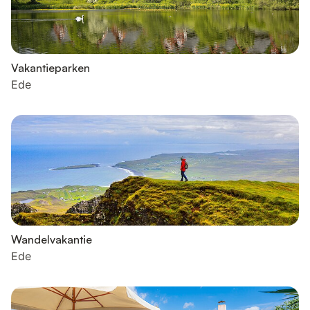
Vakantieparken
Ede
Wandelvakantie
Ede