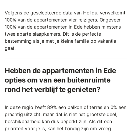
Volgens de geselecteerde data van Holidu, verwelkomt
100% van de appartementen vier reizigers. Ongeveer
100% van de appartementen in Ede hebben minstens
twee aparte slaapkamers. Dit is de perfecte
bestemming als je met je kleine familie op vakantie
gaat!
Hebben de appartementen in Ede
opties om van een buitenruimte
rond het verblijf te genieten?
In deze regio heeft 89% een balkon of terras en 0% een
prachtig uitzicht, maar dat is niet het grootste deel,
beschikbaarheid kan dus beperkt zijn. Als dit een
prioriteit voor je is, kan het handig zijn om vroeg