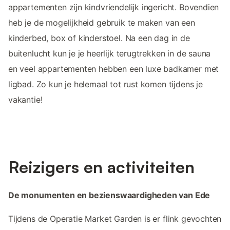
appartementen zijn kindvriendelijk ingericht. Bovendien
heb je de mogelijkheid gebruik te maken van een
kinderbed, box of kinderstoel. Na een dag in de
buitenlucht kun je je heerlijk terugtrekken in de sauna
en veel appartementen hebben een luxe badkamer met
ligbad. Zo kun je helemaal tot rust komen tijdens je
vakantie!
Reizigers en activiteiten
De monumenten en bezienswaardigheden van Ede
Tijdens de Operatie Market Garden is er flink gevochten