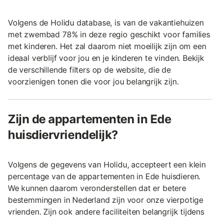
Volgens de Holidu database, is van de vakantiehuizen
met zwembad 78% in deze regio geschikt voor families
met kinderen. Het zal daarom niet moeilijk zijn om een
ideaal verblijf voor jou en je kinderen te vinden. Bekijk
de verschillende filters op de website, die de
voorzienigen tonen die voor jou belangrijk zijn.
Zijn de appartementen in Ede
huisdiervriendelijk?
Volgens de gegevens van Holidu, accepteert een klein
percentage van de appartementen in Ede huisdieren.
We kunnen daarom veronderstellen dat er betere
bestemmingen in Nederland zijn voor onze vierpotige
vrienden. Zijn ook andere faciliteiten belangrijk tijdens