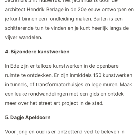
architect Hendrik Berlage in de 20e eeuw ontworpen en
je kunt binnen een rondleiding maken. Buiten is een
schitterende tuin te vinden en je kunt heerlijk langs de
vijver wandelen.
4. Bijzondere kunstwerken
In Ede zijn er talloze kunstwerken in de openbare
ruimte te ontdekken. Er zijn inmiddels 150 kunstwerken
in tunnels, of transformatorhuisjes en lege muren. Maak
een leuke rondwandelingen met een gids en ontdek
meer over het street art project in de stad.
5. Dagje Apeldoorn
Voor jong en oud is er ontzettend veel te beleven in