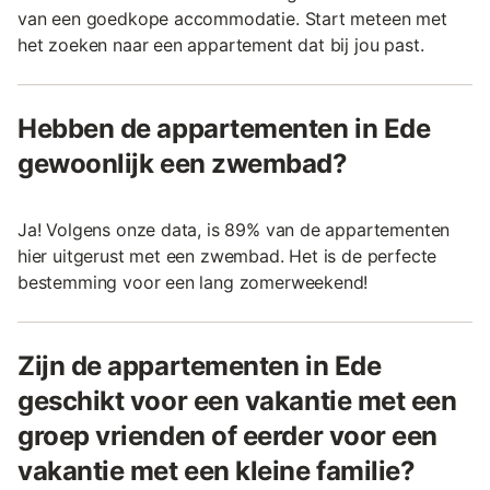
van een goedkope accommodatie. Start meteen met
het zoeken naar een appartement dat bij jou past.
Hebben de appartementen in Ede
gewoonlijk een zwembad?
Ja! Volgens onze data, is 89% van de appartementen
hier uitgerust met een zwembad. Het is de perfecte
bestemming voor een lang zomerweekend!
Zijn de appartementen in Ede
geschikt voor een vakantie met een
groep vrienden of eerder voor een
vakantie met een kleine familie?