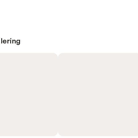
lering