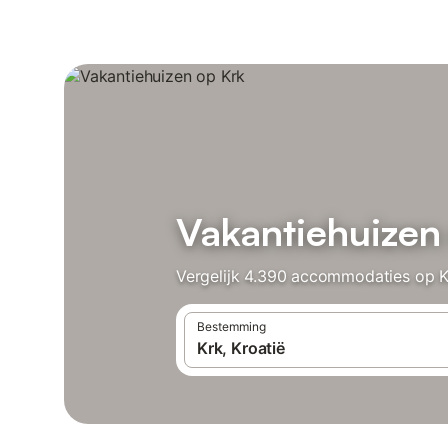
Vakantiehuizen
Vergelijk 4.390 accommodaties op Kr
Bestemming