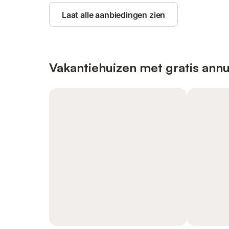
Laat alle aanbiedingen zien
Vakantiehuizen met gratis annu