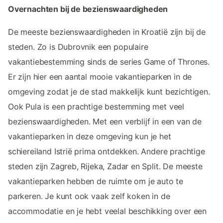
Overnachten bij de bezienswaardigheden
De meeste bezienswaardigheden in Kroatië zijn bij de
steden. Zo is Dubrovnik een populaire
vakantiebestemming sinds de series Game of Thrones.
Er zijn hier een aantal mooie vakantieparken in de
omgeving zodat je de stad makkelijk kunt bezichtigen.
Ook Pula is een prachtige bestemming met veel
bezienswaardigheden. Met een verblijf in een van de
vakantieparken in deze omgeving kun je het
schiereiland Istrië prima ontdekken. Andere prachtige
steden zijn Zagreb, Rijeka, Zadar en Split. De meeste
vakantieparken hebben de ruimte om je auto te
parkeren. Je kunt ook vaak zelf koken in de
accommodatie en je hebt veelal beschikking over een