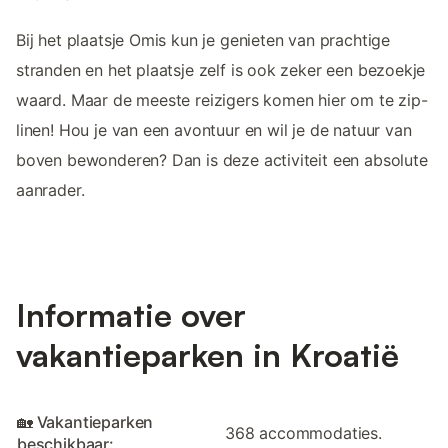
Bij het plaatsje Omis kun je genieten van prachtige
stranden en het plaatsje zelf is ook zeker een bezoekje
waard. Maar de meeste reizigers komen hier om te zip-
linen! Hou je van een avontuur en wil je de natuur van
boven bewonderen? Dan is deze activiteit een absolute
aanrader.
Informatie over
vakantieparken in Kroatië
🏡 Vakantieparken
368 accommodaties.
beschikbaar: