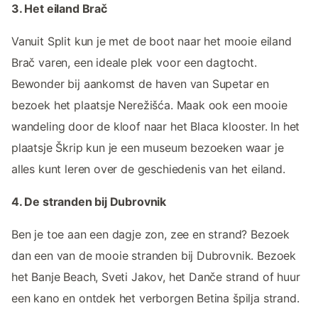
3. Het eiland Brač
Vanuit Split kun je met de boot naar het mooie eiland
Brač varen, een ideale plek voor een dagtocht.
Bewonder bij aankomst de haven van Supetar en
bezoek het plaatsje Nerežišća. Maak ook een mooie
wandeling door de kloof naar het Blaca klooster. In het
plaatsje Škrip kun je een museum bezoeken waar je
alles kunt leren over de geschiedenis van het eiland.
4. De stranden bij Dubrovnik
Ben je toe aan een dagje zon, zee en strand? Bezoek
dan een van de mooie stranden bij Dubrovnik. Bezoek
het Banje Beach, Sveti Jakov, het Danče strand of huur
een kano en ontdek het verborgen Betina špilja strand.