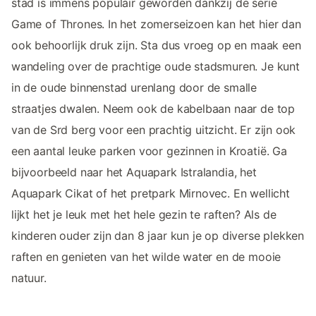
stad is immens populair geworden dankzij de serie
Game of Thrones. In het zomerseizoen kan het hier dan
ook behoorlijk druk zijn. Sta dus vroeg op en maak een
wandeling over de prachtige oude stadsmuren. Je kunt
in de oude binnenstad urenlang door de smalle
straatjes dwalen. Neem ook de kabelbaan naar de top
van de Srd berg voor een prachtig uitzicht. Er zijn ook
een aantal leuke parken voor gezinnen in Kroatië. Ga
bijvoorbeeld naar het Aquapark Istralandia, het
Aquapark Cikat of het pretpark Mirnovec. En wellicht
lijkt het je leuk met het hele gezin te raften? Als de
kinderen ouder zijn dan 8 jaar kun je op diverse plekken
raften en genieten van het wilde water en de mooie
natuur.