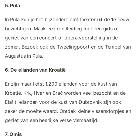
5. Pula
In Pula kun je het bijzondere amfitheater uit de 1e eeuw
bezichtigen. Maak een rondleiding met een gids of
geniet van een concert of opera voorstelling in de
zomer. Bezoek ook de Tweelingpoort en de Tempel van
Augustus in Pula.
6. De eilanden van Kroatië
Er zijn maar liefst 1.200 eilanden voor de kust van
Kroatië. Krk, Hvar en Brač worden veel bezocht en de
Elafiti eilanden voor de kust van Dubrovnik zijn ook
zeker de moeite waard. Ontdek kleine vissersdorpjes en
geniet van een heerlijke verse vismaaltijd.
7. Omis