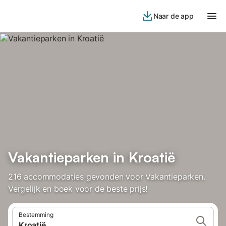
Naar de app
Vakantieparken in Kroatië
216 accommodaties gevonden voor Vakantieparken.
Vergelijk en boek voor de beste prijs!
Bestemming
Kroatië