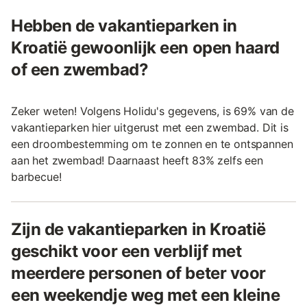
Hebben de vakantieparken in
Kroatië gewoonlijk een open haard
of een zwembad?
Zeker weten! Volgens Holidu's gegevens, is 69% van de
vakantieparken hier uitgerust met een zwembad. Dit is
een droombestemming om te zonnen en te ontspannen
aan het zwembad! Daarnaast heeft 83% zelfs een
barbecue!
Zijn de vakantieparken in Kroatië
geschikt voor een verblijf met
meerdere personen of beter voor
een weekendje weg met een kleine