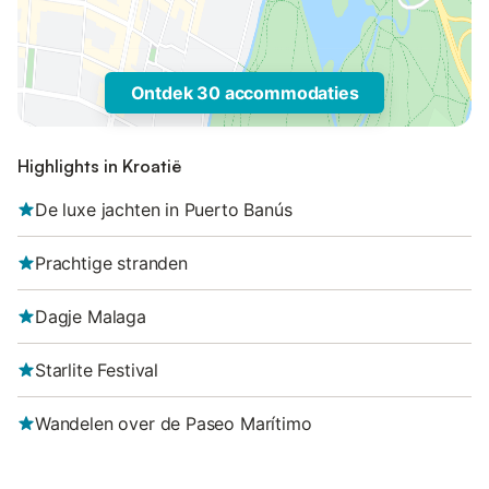
Ontdek 30 accommodaties
Highlights in Kroatië
De luxe jachten in Puerto Banús
Prachtige stranden
Dagje Malaga
Starlite Festival
Wandelen over de Paseo Marítimo