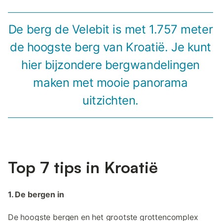
De berg de Velebit is met 1.757 meter
de hoogste berg van Kroatië. Je kunt
hier bijzondere bergwandelingen
maken met mooie panorama
uitzichten.
Top 7 tips in Kroatië
1. De bergen in
De hoogste bergen en het grootste grottencomplex