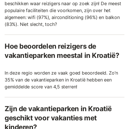
beschikken waar reizigers naar op zoek zijn! De meest
populaire faciliteiten die voorkomen, zijn over het
algemeen: wifi (97%), airconditioning (96%) en balkon
(83%). Niet slecht, toch?
Hoe beoordelen reizigers de
vakantieparken meestal in Kroatië?
In deze regio worden ze vaak goed beoordeeld. Zo'n
35% van de vakantieparken in Kroatië hebben een
gemiddelde score van 4,5 sterren!
Zijn de vakantieparken in Kroatië
geschikt voor vakanties met
kinderen?