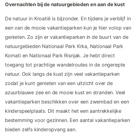
Overnachten bij de natuurgebieden en aan de kust
De natuur in Kroatië is bijzonder. En tijdens je verblijf in
een van de mooie vakantieparken kun je hier volop van
genieten. Zo zijn er vakantieparken in de buurt van de
natuurgebieden Nationaal Park Krka, Nationaal Park
Kornati en Nationaal Park Risnjak. Je hebt direct
toegang tot prachtige wandelroutes in de ongerepte
natuur. Ook langs de kust zijn veel vakantieparken
zodat je kunt genieten van een uitzicht over de
azuurblauwe zee en de mooie kust en stranden. Veel
vakantieparken beschikken over een zwembad en een
kinderspeelplaats. Dit maakt het een aantrekkelijke
bestemming voor gezinnen. Een aantal vakantieparken
bieden zelfs kinderopvang aan.