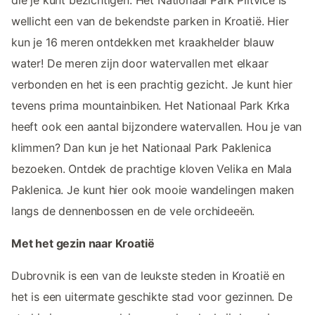
wellicht een van de bekendste parken in Kroatië. Hier
kun je 16 meren ontdekken met kraakhelder blauw
water! De meren zijn door watervallen met elkaar
verbonden en het is een prachtig gezicht. Je kunt hier
tevens prima mountainbiken. Het Nationaal Park Krka
heeft ook een aantal bijzondere watervallen. Hou je van
klimmen? Dan kun je het Nationaal Park Paklenica
bezoeken. Ontdek de prachtige kloven Velika en Mala
Paklenica. Je kunt hier ook mooie wandelingen maken
langs de dennenbossen en de vele orchideeën.
Met het gezin naar Kroatië
Dubrovnik is een van de leukste steden in Kroatië en
het is een uitermate geschikte stad voor gezinnen. De