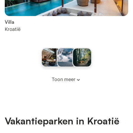
Villa
Kroatië
Toon meer
Vakantieparken in Kroatië