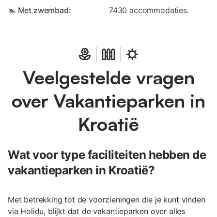
🏊 Met zwembad:
7430 accommodaties.
Veelgestelde vragen
over Vakantieparken in
Kroatië
Wat voor type faciliteiten hebben de
vakantieparken in Kroatië?
Met betrekking tot de voorzieningen die je kunt vinden
via Holidu, blijkt dat de vakantieparken over alles