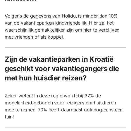
Volgens de gegevens van Holidu, is minder dan 10%
van de vakantieparken kindvriendelijk. Hier zal het
waarschijnlijk gemakkelijker zijn om hier te verblijven
met vrienden of als koppel.
Zijn de vakantieparken in Kroatië
geschikt voor vakantiegangers die
met hun huisdier reizen?
Zeker weten! In deze regio wordt bij 37% de
mogelijkheid geboden voor reizigers om huisdieren
mee te nemen. 70% heeft daarnaast ook nog eens een
tuin!