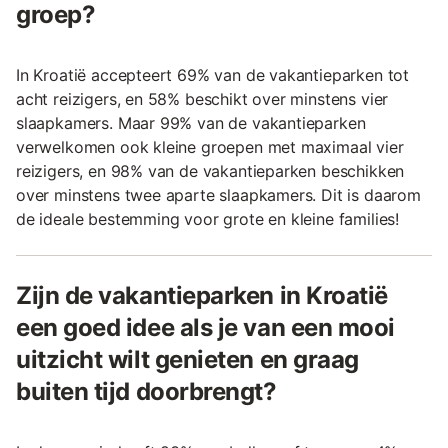
groep?
In Kroatië accepteert 69% van de vakantieparken tot
acht reizigers, en 58% beschikt over minstens vier
slaapkamers. Maar 99% van de vakantieparken
verwelkomen ook kleine groepen met maximaal vier
reizigers, en 98% van de vakantieparken beschikken
over minstens twee aparte slaapkamers. Dit is daarom
de ideale bestemming voor grote en kleine families!
Zijn de vakantieparken in Kroatië
een goed idee als je van een mooi
uitzicht wilt genieten en graag
buiten tijd doorbrengt?