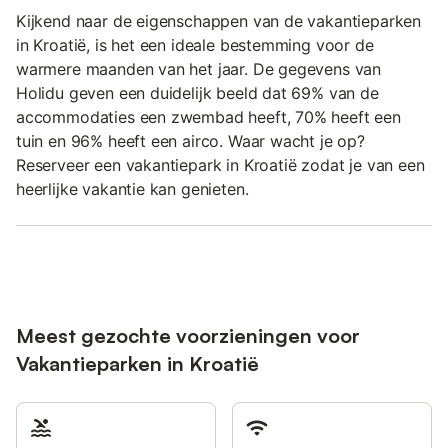
Kijkend naar de eigenschappen van de vakantieparken
in Kroatië, is het een ideale bestemming voor de
warmere maanden van het jaar. De gegevens van
Holidu geven een duidelijk beeld dat 69% van de
accommodaties een zwembad heeft, 70% heeft een
tuin en 96% heeft een airco. Waar wacht je op?
Reserveer een vakantiepark in Kroatië zodat je van een
heerlijke vakantie kan genieten.
Meest gezochte voorzieningen voor
Vakantieparken in Kroatië