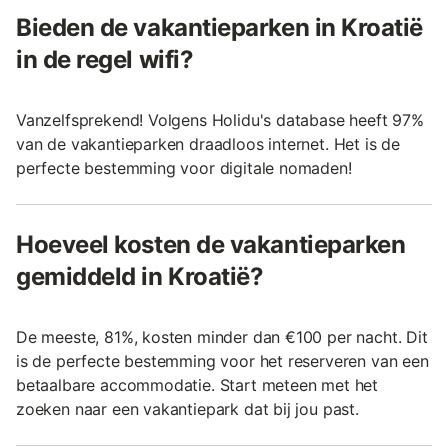
Bieden de vakantieparken in Kroatië
in de regel wifi?
Vanzelfsprekend! Volgens Holidu's database heeft 97%
van de vakantieparken draadloos internet. Het is de
perfecte bestemming voor digitale nomaden!
Hoeveel kosten de vakantieparken
gemiddeld in Kroatië?
De meeste, 81%, kosten minder dan €100 per nacht. Dit
is de perfecte bestemming voor het reserveren van een
betaalbare accommodatie. Start meteen met het
zoeken naar een vakantiepark dat bij jou past.