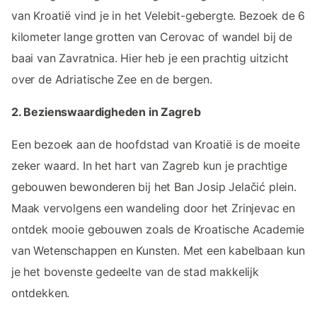
van Kroatië vind je in het Velebit-gebergte. Bezoek de 6
kilometer lange grotten van Cerovac of wandel bij de
baai van Zavratnica. Hier heb je een prachtig uitzicht
over de Adriatische Zee en de bergen.
2. Bezienswaardigheden in Zagreb
Een bezoek aan de hoofdstad van Kroatië is de moeite
zeker waard. In het hart van Zagreb kun je prachtige
gebouwen bewonderen bij het Ban Josip Jelačić plein.
Maak vervolgens een wandeling door het Zrinjevac en
ontdek mooie gebouwen zoals de Kroatische Academie
van Wetenschappen en Kunsten. Met een kabelbaan kun
je het bovenste gedeelte van de stad makkelijk
ontdekken.