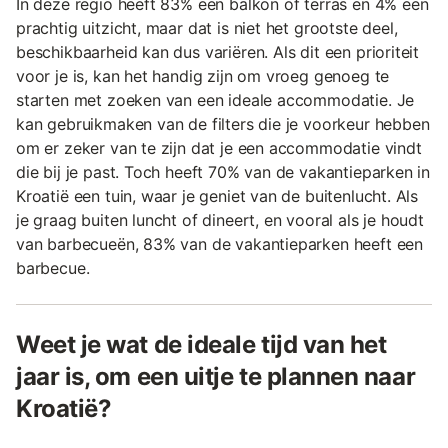
In deze regio heeft 83% een balkon of terras en 4% een
prachtig uitzicht, maar dat is niet het grootste deel,
beschikbaarheid kan dus variëren. Als dit een prioriteit
voor je is, kan het handig zijn om vroeg genoeg te
starten met zoeken van een ideale accommodatie. Je
kan gebruikmaken van de filters die je voorkeur hebben
om er zeker van te zijn dat je een accommodatie vindt
die bij je past. Toch heeft 70% van de vakantieparken in
Kroatië een tuin, waar je geniet van de buitenlucht. Als
je graag buiten luncht of dineert, en vooral als je houdt
van barbecueën, 83% van de vakantieparken heeft een
barbecue.
Weet je wat de ideale tijd van het
jaar is, om een uitje te plannen naar
Kroatië?