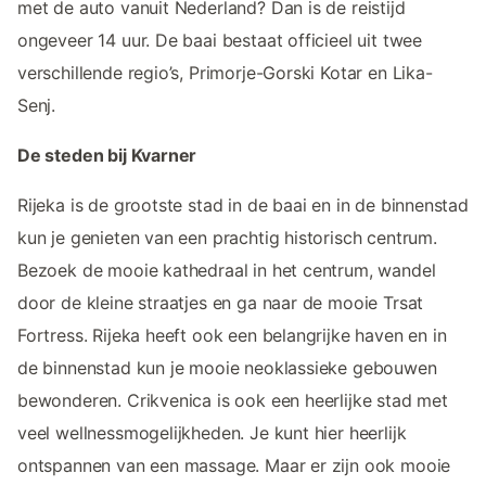
met de auto vanuit Nederland? Dan is de reistijd
ongeveer 14 uur. De baai bestaat officieel uit twee
verschillende regio’s, Primorje-Gorski Kotar en Lika-
Senj.
De steden bij Kvarner
Rijeka is de grootste stad in de baai en in de binnenstad
kun je genieten van een prachtig historisch centrum.
Bezoek de mooie kathedraal in het centrum, wandel
door de kleine straatjes en ga naar de mooie Trsat
Fortress. Rijeka heeft ook een belangrijke haven en in
de binnenstad kun je mooie neoklassieke gebouwen
bewonderen. Crikvenica is ook een heerlijke stad met
veel wellnessmogelijkheden. Je kunt hier heerlijk
ontspannen van een massage. Maar er zijn ook mooie