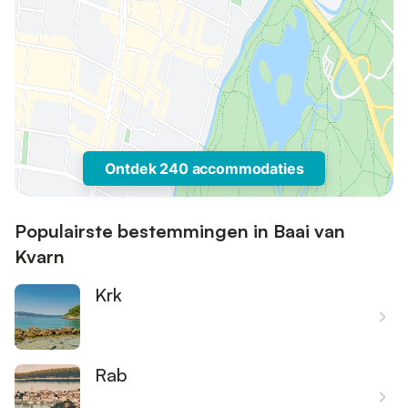
Ontdek 240 accommodaties
Populairste bestemmingen in Baai van
Kvarn
Krk
Rab