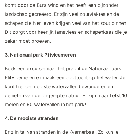
komt door de Bura wind en het heeft een bijzonder
landschap gecreëerd. Er zijn veel zoutvlaktes en de
schapen die hier leven krijgen veel van het zout binnen.
Dit zorgt voor heerlijk lamsvlees en schapenkaas die je
zeker moet proeven.
3. Nationaal park Plitvicemeren
Boek een excursie naar het prachtige Nationaal park
Plitvicemeren en maak een boottocht op het water. Je
kunt hier de mooiste watervallen bewonderen en
genieten van de ongerepte natuur. Er zijn maar liefst 16
meren en 90 watervallen in het park!
4. De mooiste stranden
Er zijn tal van stranden in de Kvarnerbaai. Zo kun je