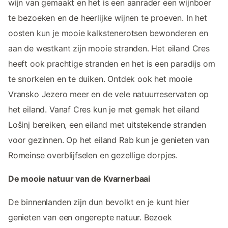
wijn van gemaakt en het is een aanrader een wijnboer
te bezoeken en de heerlijke wijnen te proeven. In het
oosten kun je mooie kalkstenerotsen bewonderen en
aan de westkant zijn mooie stranden. Het eiland Cres
heeft ook prachtige stranden en het is een paradijs om
te snorkelen en te duiken. Ontdek ook het mooie
Vransko Jezero meer en de vele natuurreservaten op
het eiland. Vanaf Cres kun je met gemak het eiland
Lošinj bereiken, een eiland met uitstekende stranden
voor gezinnen. Op het eiland Rab kun je genieten van
Romeinse overblijfselen en gezellige dorpjes.
De mooie natuur van de Kvarnerbaai
De binnenlanden zijn dun bevolkt en je kunt hier
genieten van een ongerepte natuur. Bezoek