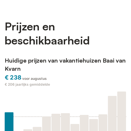
Prijzen en
beschikbaarheid
Huidige prijzen van vakantiehuizen Baai van
Kvarn
€ 238
voor augustus
€ 206
jaarlijks gemiddelde