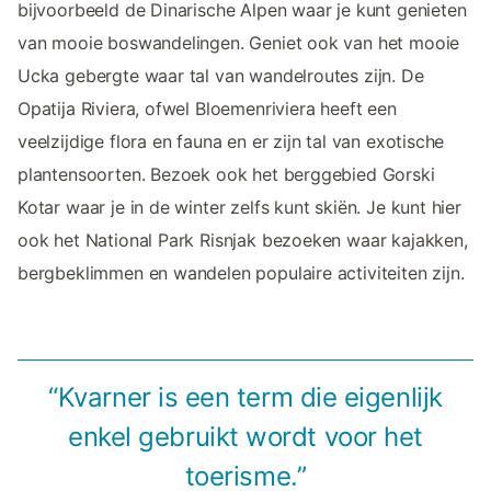
bijvoorbeeld de Dinarische Alpen waar je kunt genieten
van mooie boswandelingen. Geniet ook van het mooie
Ucka gebergte waar tal van wandelroutes zijn. De
Opatija Riviera, ofwel Bloemenriviera heeft een
veelzijdige flora en fauna en er zijn tal van exotische
plantensoorten. Bezoek ook het berggebied Gorski
Kotar waar je in de winter zelfs kunt skiën. Je kunt hier
ook het National Park Risnjak bezoeken waar kajakken,
bergbeklimmen en wandelen populaire activiteiten zijn.
“Kvarner is een term die eigenlijk
enkel gebruikt wordt voor het
toerisme.”