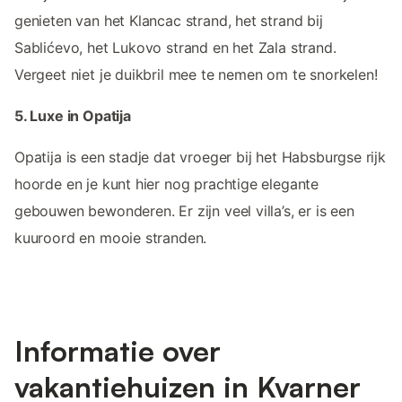
genieten van het Klancac strand, het strand bij
Sablićevo, het Lukovo strand en het Zala strand.
Vergeet niet je duikbril mee te nemen om te snorkelen!
5. Luxe in Opatija
Opatija is een stadje dat vroeger bij het Habsburgse rijk
hoorde en je kunt hier nog prachtige elegante
gebouwen bewonderen. Er zijn veel villa’s, er is een
kuuroord en mooie stranden.
Informatie over
vakantiehuizen in Kvarner