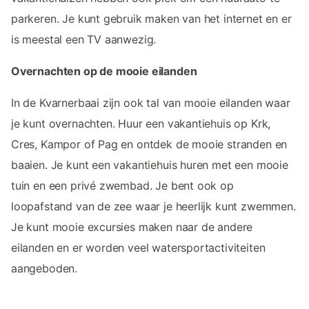
parkeren. Je kunt gebruik maken van het internet en er
is meestal een TV aanwezig.
Overnachten op de mooie eilanden
In de Kvarnerbaai zijn ook tal van mooie eilanden waar
je kunt overnachten. Huur een vakantiehuis op Krk,
Cres, Kampor of Pag en ontdek de mooie stranden en
baaien. Je kunt een vakantiehuis huren met een mooie
tuin en een privé zwembad. Je bent ook op
loopafstand van de zee waar je heerlijk kunt zwemmen.
Je kunt mooie excursies maken naar de andere
eilanden en er worden veel watersportactiviteiten
aangeboden.