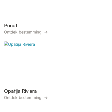
Punat
Ontdek bestemming →
Opatija Riviera
Ontdek bestemming →