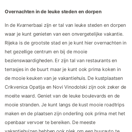
Overnachten in de leuke steden en dorpen
In de Kvarnerbaai zijn er tal van leuke steden en dorpen
waar je kunt genieten van een onvergetelijke vakantie.
Rijeka is de grootste stad en je kunt hier overnachten in
het gezellige centrum en bij de mooie
bezienswaardigheden. Er zijn tal van restaurants en
terrasjes in de buurt maar je kunt ook prima koken in
de mooie keuken van je vakantiehuis. De kustplaatsen
Crikvenica Opatija en Novi Vinodolski zijn ook zeker de
moeite waard. Geniet van de leuke boulevards en de
mooie stranden. Je kunt langs de kust mooie roadtrips
maken en de plaatsen zijn onderling ook prima met het
openbaar vervoer te bereiken. De meeste
vakantiehuizen hebben ook plek om een huurauto te