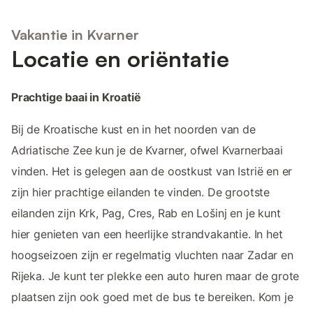
Vakantie in Kvarner
Locatie en oriëntatie
Prachtige baai in Kroatië
Bij de Kroatische kust en in het noorden van de
Adriatische Zee kun je de Kvarner, ofwel Kvarnerbaai
vinden. Het is gelegen aan de oostkust van Istrië en er
zijn hier prachtige eilanden te vinden. De grootste
eilanden zijn Krk, Pag, Cres, Rab en Lošinj en je kunt
hier genieten van een heerlijke strandvakantie. In het
hoogseizoen zijn er regelmatig vluchten naar Zadar en
Rijeka. Je kunt ter plekke een auto huren maar de grote
plaatsen zijn ook goed met de bus te bereiken. Kom je