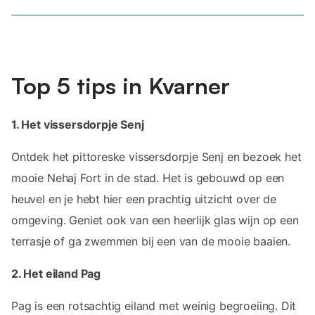
Top 5 tips in Kvarner
1. Het vissersdorpje Senj
Ontdek het pittoreske vissersdorpje Senj en bezoek het
mooie Nehaj Fort in de stad. Het is gebouwd op een
heuvel en je hebt hier een prachtig uitzicht over de
omgeving. Geniet ook van een heerlijk glas wijn op een
terrasje of ga zwemmen bij een van de mooie baaien.
2. Het eiland Pag
Pag is een rotsachtig eiland met weinig begroeiing. Dit