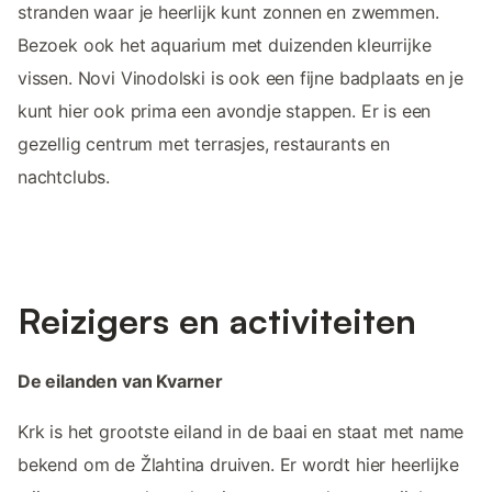
stranden waar je heerlijk kunt zonnen en zwemmen.
Bezoek ook het aquarium met duizenden kleurrijke
vissen. Novi Vinodolski is ook een fijne badplaats en je
kunt hier ook prima een avondje stappen. Er is een
gezellig centrum met terrasjes, restaurants en
nachtclubs.
Reizigers en activiteiten
De eilanden van Kvarner
Krk is het grootste eiland in de baai en staat met name
bekend om de Žlahtina druiven. Er wordt hier heerlijke