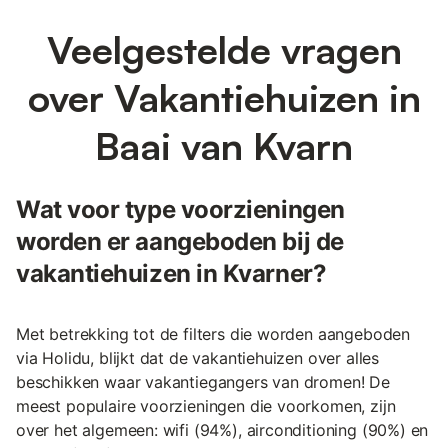
Veelgestelde vragen
over Vakantiehuizen in
Baai van Kvarn
Wat voor type voorzieningen
worden er aangeboden bij de
vakantiehuizen in Kvarner?
Met betrekking tot de filters die worden aangeboden
via Holidu, blijkt dat de vakantiehuizen over alles
beschikken waar vakantiegangers van dromen! De
meest populaire voorzieningen die voorkomen, zijn
over het algemeen: wifi (94%), airconditioning (90%) en