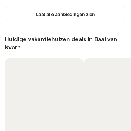
Laat alle aanbiedingen zien
Huidige vakantiehuizen deals in Baai van
Kvarn