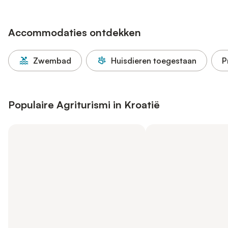
Accommodaties ontdekken
Zwembad
Huisdieren toegestaan
P
Populaire Agriturismi in Kroatië