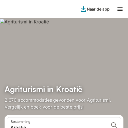
Naar de app
Agriturismi in Kroatië
2.670 accommodaties gevonden voor Agriturismi.
Vergelijk en boek voor de beste prijs!
Bestemming
Kroatië