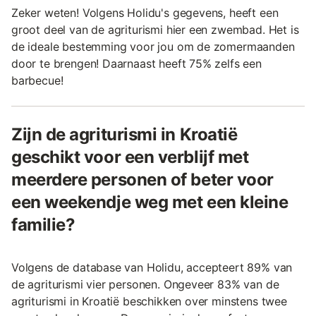
Zeker weten! Volgens Holidu's gegevens, heeft een
groot deel van de agriturismi hier een zwembad. Het is
de ideale bestemming voor jou om de zomermaanden
door te brengen! Daarnaast heeft 75% zelfs een
barbecue!
Zijn de agriturismi in Kroatië
geschikt voor een verblijf met
meerdere personen of beter voor
een weekendje weg met een kleine
familie?
Volgens de database van Holidu, accepteert 89% van
de agriturismi vier personen. Ongeveer 83% van de
agriturismi in Kroatië beschikken over minstens twee