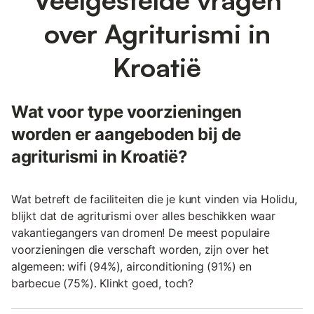
over Agriturismi in
Kroatië
Wat voor type voorzieningen
worden er aangeboden bij de
agriturismi in Kroatië?
Wat betreft de faciliteiten die je kunt vinden via Holidu,
blijkt dat de agriturismi over alles beschikken waar
vakantiegangers van dromen! De meest populaire
voorzieningen die verschaft worden, zijn over het
algemeen: wifi (94%), airconditioning (91%) en
barbecue (75%). Klinkt goed, toch?