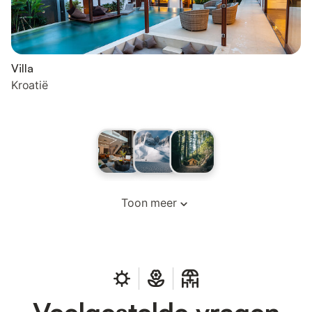
Villa
Kroatië
Toon meer
Veelgestelde vragen