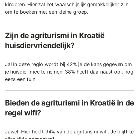
kinderen. Hier zal het waarschijnlijk gemakkelijker zijn
om te boeken met een kleine groep.
Zijn de agriturismi in Kroatië
huisdiervriendelijk?
Ja! In deze regio wordt bij 42% je de kans gegeven om
je huisdier mee te nemen. 38% heeft daarnaast ook nog
eens een tuin!
Bieden de agriturismi in Kroatië in de
regel wifi?
Jawel! Hier heeft 94% van de agriturismi wifi. Je blijft te