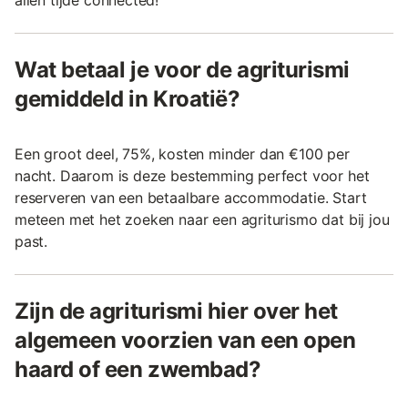
allen tijde connected!
Wat betaal je voor de agriturismi
gemiddeld in Kroatië?
Een groot deel, 75%, kosten minder dan €100 per
nacht. Daarom is deze bestemming perfect voor het
reserveren van een betaalbare accommodatie. Start
meteen met het zoeken naar een agriturismo dat bij jou
past.
Zijn de agriturismi hier over het
algemeen voorzien van een open
haard of een zwembad?