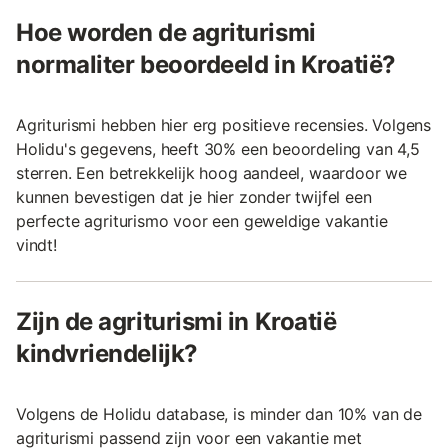
Hoe worden de agriturismi
normaliter beoordeeld in Kroatië?
Agriturismi hebben hier erg positieve recensies. Volgens
Holidu's gegevens, heeft 30% een beoordeling van 4,5
sterren. Een betrekkelijk hoog aandeel, waardoor we
kunnen bevestigen dat je hier zonder twijfel een
perfecte agriturismo voor een geweldige vakantie
vindt!
Zijn de agriturismi in Kroatië
kindvriendelijk?
Volgens de Holidu database, is minder dan 10% van de
agriturismi passend zijn voor een vakantie met