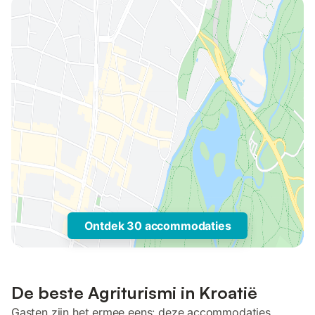
Ontdek 30 accommodaties
De beste Agriturismi in Kroatië
Gasten zijn het ermee eens: deze accommodaties