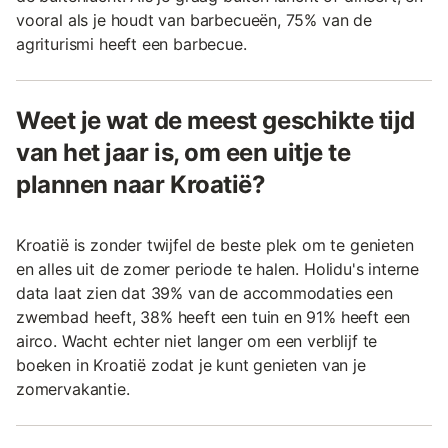
vooral als je houdt van barbecueën, 75% van de
agriturismi heeft een barbecue.
Weet je wat de meest geschikte tijd
van het jaar is, om een uitje te
plannen naar Kroatië?
Kroatië is zonder twijfel de beste plek om te genieten
en alles uit de zomer periode te halen. Holidu's interne
data laat zien dat 39% van de accommodaties een
zwembad heeft, 38% heeft een tuin en 91% heeft een
airco. Wacht echter niet langer om een verblijf te
boeken in Kroatië zodat je kunt genieten van je
zomervakantie.