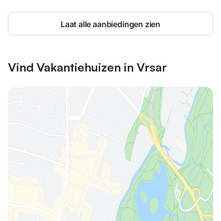
Laat alle aanbiedingen zien
Vind Vakantiehuizen in Vrsar