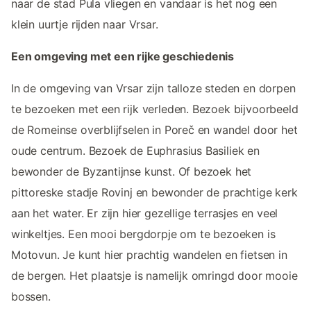
naar de stad Pula vliegen en vandaar is het nog een
klein uurtje rijden naar Vrsar.
Een omgeving met een rijke geschiedenis
In de omgeving van Vrsar zijn talloze steden en dorpen
te bezoeken met een rijk verleden. Bezoek bijvoorbeeld
de Romeinse overblijfselen in Poreč en wandel door het
oude centrum. Bezoek de Euphrasius Basiliek en
bewonder de Byzantijnse kunst. Of bezoek het
pittoreske stadje Rovinj en bewonder de prachtige kerk
aan het water. Er zijn hier gezellige terrasjes en veel
winkeltjes. Een mooi bergdorpje om te bezoeken is
Motovun. Je kunt hier prachtig wandelen en fietsen in
de bergen. Het plaatsje is namelijk omringd door mooie
bossen.