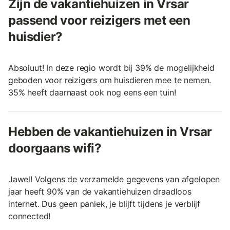
Zijn de vakantiehuizen in Vrsar
passend voor reizigers met een
huisdier?
Absoluut! In deze regio wordt bij 39% de mogelijkheid
geboden voor reizigers om huisdieren mee te nemen.
35% heeft daarnaast ook nog eens een tuin!
Hebben de vakantiehuizen in Vrsar
doorgaans wifi?
Jawel! Volgens de verzamelde gegevens van afgelopen
jaar heeft 90% van de vakantiehuizen draadloos
internet. Dus geen paniek, je blijft tijdens je verblijf
connected!