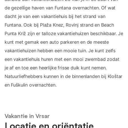
de gezellige haven van Funtana overnachten. Of wat
dacht je van een vakantiehuis bij het strand van
Funtana. Ook bij Plaža Knez, Rovinj strand en Beach
Punta Križ zijn er talloze vakantiehuizen beschikbaar. Je
kunt met gemak een auto parkeren en de meeste
vakantiehuizen hebben een mooie tuin. Je kunt zelfs
een vakantiehuis huren met een mooi zwembad zodat
je af en toe een heerlijke frisse duik kunt nemen.
Natuurliefhebbers kunnen in de binnenlanden bij Kloštar
en Fuškulin overnachten.
Vakantie in Vrsar
Locatie en oriëntatie