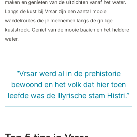
maken en genieten van de uitzichten vanaf het water.
Langs de kust bij Vrsar zijn een aantal mooie
wandelroutes die je meenemen langs de grillige
kuststrook. Geniet van de mooie baaien en het heldere
water.
“Vrsar werd al in de prehistorie
bewoond en het volk dat hier toen
leefde was de Illyrische stam Histri.”