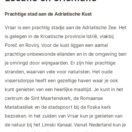
Prachtige stad aan de Adriatische Kust
Vrsar is een prachtig stadje aan de Adriatische Zee. Het
is gelegen in de Kroatische provincie Istrië, vlakbij
Poreč en Rovinj. Voor de kust liggen een aantal
prachtige onbewoonde eilanden en in de omgeving ben
je omringd door wijngaarden. Er zijn hier prachtige
stranden, waarvan vele voor naturisten. Het oude
vissersdorpje heeft een gezellige haven waar je ook
kunt genieten van een heerlijke maaltijd. Je kunt in het
centrum de Sint Maartenskerk, de Romaanse
Mariabasiliek en de stadspoort bij de Foska kerk
bezoeken. In het zuiden van Vrsar kun je genieten van
de natuur bij het Limski Kanaal. Vanuit Nederland kun je