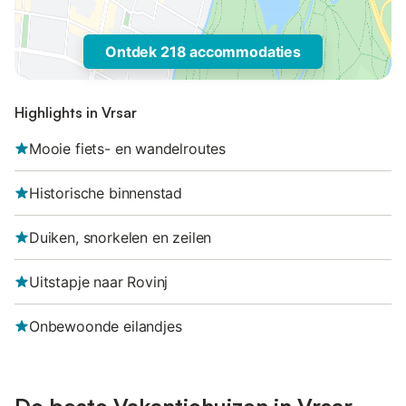
Ontdek 218 accommodaties
Highlights in Vrsar
Mooie fiets- en wandelroutes
Historische binnenstad
Duiken, snorkelen en zeilen
Uitstapje naar Rovinj
Onbewoonde eilandjes