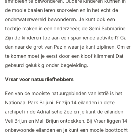
amfibieën te bewonderen. Oudere kinderen kunnen in
de mooie baaien leren snorkelen en in het echt de
onderwaterwereld bewonderen. Je kunt ook een
tochtje maken in een onderzeeër, de Semi Submarine.
Zijn de kinderen toe aan een spannende activiteit? Ga
dan naar de grot van Pazin waar je kunt ziplinen. Om er
te komen moet je eerst door een kloof klimmen! Dat
gebeurd gelukkig onder begeleiding.
Vrsar voor natuurliefhebbers
Een van de mooiste natuurgebieden van Istrië is het
Nationaal Park Brijuni. Er zijn 14 eilanden in deze
archipel in de Adriatische Zee en je kunt de eilanden
Veli Brijun en Mali Brijun ontdekken. Bij Vrsar liggen 14
onbewoonde eilanden en je kunt een mooie boottocht