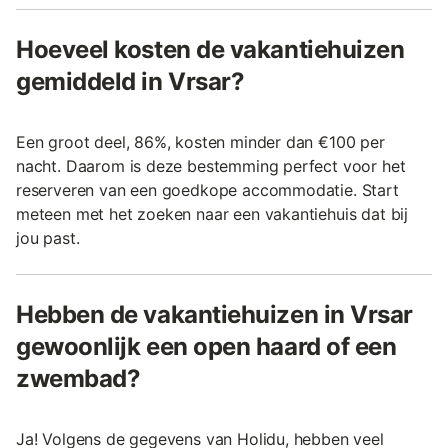
Hoeveel kosten de vakantiehuizen
gemiddeld in Vrsar?
Een groot deel, 86%, kosten minder dan €100 per
nacht. Daarom is deze bestemming perfect voor het
reserveren van een goedkope accommodatie. Start
meteen met het zoeken naar een vakantiehuis dat bij
jou past.
Hebben de vakantiehuizen in Vrsar
gewoonlijk een open haard of een
zwembad?
Ja! Volgens de gegevens van Holidu, hebben veel