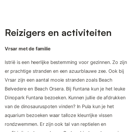
Reizigers en activiteiten
Vrsar met de familie
Istrië is een heerlijke bestemming voor gezinnen. Zo zijn
er prachtige stranden en een azuurblauwe zee. Ook bij
Vrsar zijn een aantal mooie stranden zoals Beach
Belvedere en Beach Orsera. Bij Funtana kun je het leuke
Dinopark Funtana bezoeken. Kunnen jullie de afdrukken
van de dinosauruspoten vinden? In Pula kun je het
aquarium bezoeken waar talloze kleurrijke vissen
rondzwemmen. Er zijn ook tal van reptielen en