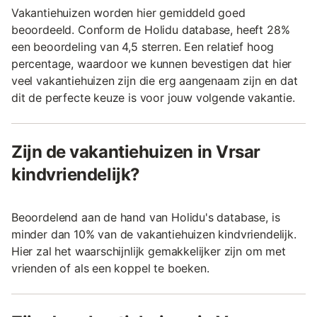
Vakantiehuizen worden hier gemiddeld goed
beoordeeld. Conform de Holidu database, heeft 28%
een beoordeling van 4,5 sterren. Een relatief hoog
percentage, waardoor we kunnen bevestigen dat hier
veel vakantiehuizen zijn die erg aangenaam zijn en dat
dit de perfecte keuze is voor jouw volgende vakantie.
Zijn de vakantiehuizen in Vrsar
kindvriendelijk?
Beoordelend aan de hand van Holidu's database, is
minder dan 10% van de vakantiehuizen kindvriendelijk.
Hier zal het waarschijnlijk gemakkelijker zijn om met
vrienden of als een koppel te boeken.