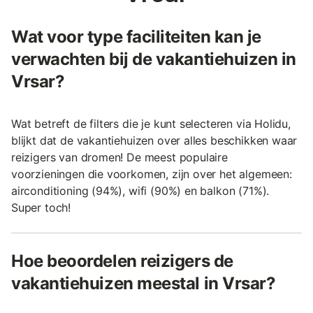
Wat voor type faciliteiten kan je
verwachten bij de vakantiehuizen in
Vrsar?
Wat betreft de filters die je kunt selecteren via Holidu,
blijkt dat de vakantiehuizen over alles beschikken waar
reizigers van dromen! De meest populaire
voorzieningen die voorkomen, zijn over het algemeen:
airconditioning (94%), wifi (90%) en balkon (71%).
Super toch!
Hoe beoordelen reizigers de
vakantiehuizen meestal in Vrsar?