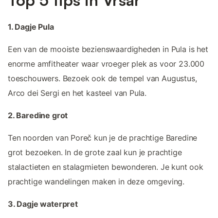
Top 5 tips in Vrsar
1. Dagje Pula
Een van de mooiste bezienswaardigheden in Pula is het
enorme amfitheater waar vroeger plek as voor 23.000
toeschouwers. Bezoek ook de tempel van Augustus,
Arco dei Sergi en het kasteel van Pula.
2. Baredine grot
Ten noorden van Poreč kun je de prachtige Baredine
grot bezoeken. In de grote zaal kun je prachtige
stalactieten en stalagmieten bewonderen. Je kunt ook
prachtige wandelingen maken in deze omgeving.
3. Dagje waterpret