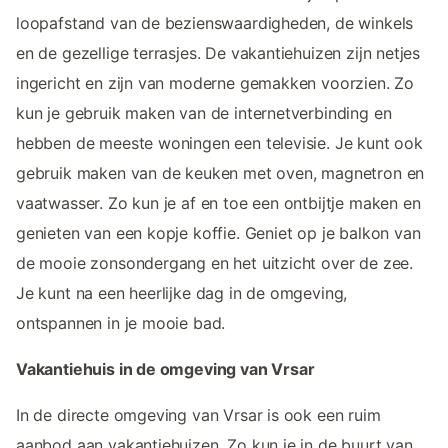
loopafstand van de bezienswaardigheden, de winkels
en de gezellige terrasjes. De vakantiehuizen zijn netjes
ingericht en zijn van moderne gemakken voorzien. Zo
kun je gebruik maken van de internetverbinding en
hebben de meeste woningen een televisie. Je kunt ook
gebruik maken van de keuken met oven, magnetron en
vaatwasser. Zo kun je af en toe een ontbijtje maken en
genieten van een kopje koffie. Geniet op je balkon van
de mooie zonsondergang en het uitzicht over de zee.
Je kunt na een heerlijke dag in de omgeving,
ontspannen in je mooie bad.
Vakantiehuis in de omgeving van Vrsar
In de directe omgeving van Vrsar is ook een ruim
aanbod aan vakantiehuizen. Zo kun je in de buurt van