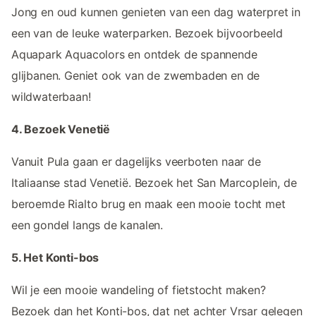
Jong en oud kunnen genieten van een dag waterpret in
een van de leuke waterparken. Bezoek bijvoorbeeld
Aquapark Aquacolors en ontdek de spannende
glijbanen. Geniet ook van de zwembaden en de
wildwaterbaan!
4. Bezoek Venetië
Vanuit Pula gaan er dagelijks veerboten naar de
Italiaanse stad Venetië. Bezoek het San Marcoplein, de
beroemde Rialto brug en maak een mooie tocht met
een gondel langs de kanalen.
5. Het Konti-bos
Wil je een mooie wandeling of fietstocht maken?
Bezoek dan het Konti-bos, dat net achter Vrsar gelegen