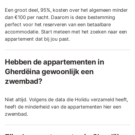
Een groot deel, 95%, kosten over het algemeen minder
dan €100 per nacht. Daarom is deze bestemming
perfect voor het reserveren van een betaalbare
accommodatie. Start meteen met het zoeken naar een
appartement dat bij jou past.
Hebben de appartementen in
Gherdëina gewoonlijk een
zwembad?
Niet altijd. Volgens de data die Holidu verzameld heeft,
heeft de minderheid van de appartementen hier een
zwembad.