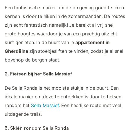
Een fantastische manier om de omgeving goed te leren
kennen is door te hiken in de zomermaanden. De routes
zijn echt fantastisch namelijk! Je bereikt al vrij snel
grote hoogtes waardoor je van een prachtig uitzicht
kunt genieten. In de buurt van je
appartement in
Gherdëina
zijn stoeltjesliften te vinden, zodat je al snel
bovenop de bergen staat.
2. Fietsen bij het Sella Massief
De Sella Ronda is het mooiste stukje in de buurt. Een
ideale manier om deze te ontdekken is door te fietsen
rondom het
Sella Massief
. Een heerlijke route met veel
uitdagende trails.
3. Skiën rondom Sella Ronda