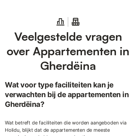
Veelgestelde vragen
over Appartementen in
Gherdëina
Wat voor type faciliteiten kan je
verwachten bij de appartementen in
Gherdëina?
Wat betreft de faciliteiten die worden aangeboden via
Holidu, blijkt dat de appartementen de meeste