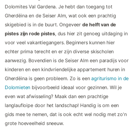
Dolomites Val Gardena. Je hebt dan toegang tot
Gherdëina en de Seiser Alm, wat ook een prachtig
skigebied is in de buurt. Ongeveer
de helft van de
pistes zijn rode pistes
, dus hier zit genoeg uitdaging in
voor veel vakantiegangers. Beginners kunnen hier
echter prima terecht en er zijn diverse skischolen
aanwezig. Bovendien is de Seiser Alm een paradijs voor
kinderen en een kindvriendelijke appartement huren in
Gherdëina is geen probleem. Zo is een
agriturismo in de
Dolomieten
bijvoorbeeld ideaal voor gezinnen. Wil je
even wat afwisseling? Maak dan een prachtige
langlaufloipe door het landschap! Handig is om een
gids mee te nemen, dat is ook echt wel nodig met zo'n
grote hoeveelheid sneeuw.