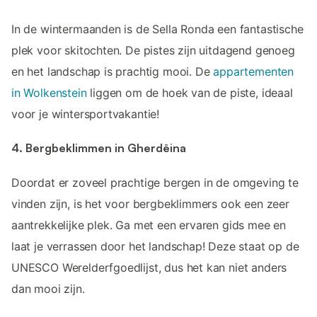
In de wintermaanden is de Sella Ronda een fantastische
plek voor skitochten. De pistes zijn uitdagend genoeg
en het landschap is prachtig mooi. De
appartementen
in Wolkenstein
liggen om de hoek van de piste, ideaal
voor je wintersportvakantie!
4. Bergbeklimmen in Gherdëina
Doordat er zoveel prachtige bergen in de omgeving te
vinden zijn, is het voor bergbeklimmers ook een zeer
aantrekkelijke plek. Ga met een ervaren gids mee en
laat je verrassen door het landschap! Deze staat op de
UNESCO Werelderfgoedlijst, dus het kan niet anders
dan mooi zijn.