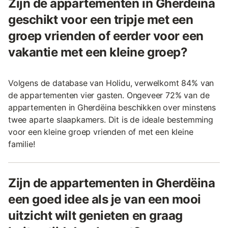
Zijn de appartementen in Gherdëina
geschikt voor een tripje met een
groep vrienden of eerder voor een
vakantie met een kleine groep?
Volgens de database van Holidu, verwelkomt 84% van
de appartementen vier gasten. Ongeveer 72% van de
appartementen in Gherdëina beschikken over minstens
twee aparte slaapkamers. Dit is de ideale bestemming
voor een kleine groep vrienden of met een kleine
familie!
Zijn de appartementen in Gherdëina
een goed idee als je van een mooi
uitzicht wilt genieten en graag