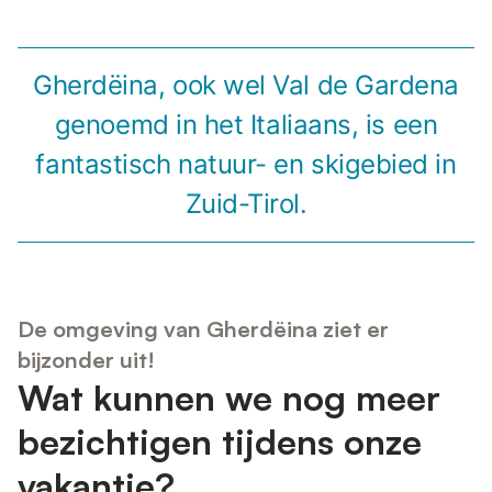
Gherdëina, ook wel Val de Gardena
genoemd in het Italiaans, is een
fantastisch natuur- en skigebied in
Zuid-Tirol.
De omgeving van Gherdëina ziet er
bijzonder uit!
Wat kunnen we nog meer
bezichtigen tijdens onze
vakantie?