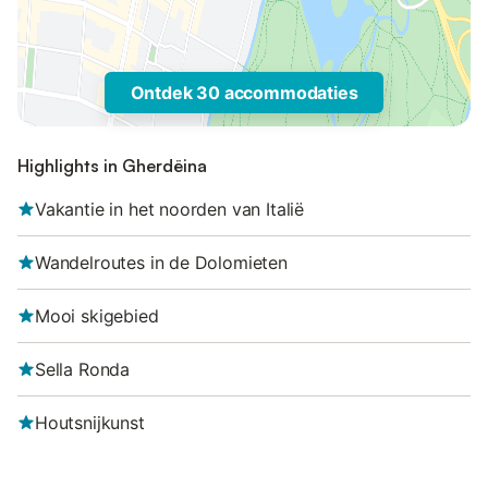
Ontdek 30 accommodaties
Highlights in Gherdëina
Vakantie in het noorden van Italië
Wandelroutes in de Dolomieten
Mooi skigebied
Sella Ronda
Houtsnijkunst