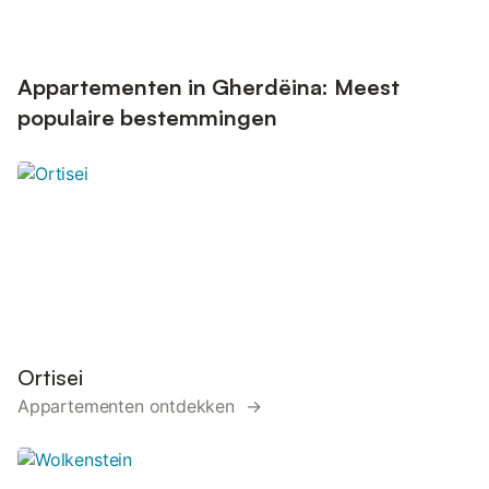
Appartementen in Gherdëina: Meest
populaire bestemmingen
Ortisei
Appartementen ontdekken →