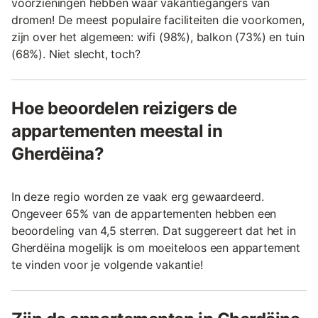
voorzieningen hebben waar vakantiegangers van
dromen! De meest populaire faciliteiten die voorkomen,
zijn over het algemeen: wifi (98%), balkon (73%) en tuin
(68%). Niet slecht, toch?
Hoe beoordelen reizigers de
appartementen meestal in
Gherdëina?
In deze regio worden ze vaak erg gewaardeerd.
Ongeveer 65% van de appartementen hebben een
beoordeling van 4,5 sterren. Dat suggereert dat het in
Gherdëina mogelijk is om moeiteloos een appartement
te vinden voor je volgende vakantie!