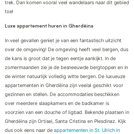
trek. Dan komen vooral veel wandelaars naar dit gebied
toe!
Luxe appartement huren in Gherdëina
In veel gevallen geniet je van een fantastisch uitzicht
over de omgeving! De omgeving heeft veel bergen, dus
de kans is groot dat je tegen eentje aankijkt. In de
zomermaanden zie je de besneeuwde bergtoppen en in
de winter natuurlijk volledig witte bergen. De luxueuze
appartementen in Gherdëina zijn veelal geschikt voor
gezinnen en stellen. De accommodaties beschikken
over meerdere slaapkamers en de badkamer is
voorzien van een douche of ligbad. Bekende plaatsen in
Gherdëina zijn Ortisei, Santa Cristina en Plesdinaz. Kijk
dus ook eens naar de
appartementen in St. Ulrich in