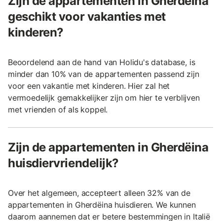
Zijn de appartementen in Gherdëina
geschikt voor vakanties met
kinderen?
Beoordelend aan de hand van Holidu's database, is
minder dan 10% van de appartementen passend zijn
voor een vakantie met kinderen. Hier zal het
vermoedelijk gemakkelijker zijn om hier te verblijven
met vrienden of als koppel.
Zijn de appartementen in Gherdëina
huisdiervriendelijk?
Over het algemeen, accepteert alleen 32% van de
appartementen in Gherdëina huisdieren. We kunnen
daarom aannemen dat er betere bestemmingen in Italië