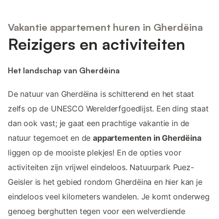
Vakantie appartement huren in Gherdëina
Reizigers en activiteiten
Het landschap van Gherdëina
De natuur van Gherdëina is schitterend en het staat
zelfs op de UNESCO Werelderfgoedlijst. Een ding staat
dan ook vast; je gaat een prachtige vakantie in de
natuur tegemoet en de
appartementen in Gherdëina
liggen op de mooiste plekjes! En de opties voor
activiteiten zijn vrijwel eindeloos. Natuurpark Puez-
Geisler is het gebied rondom Gherdëina en hier kan je
eindeloos veel kilometers wandelen. Je komt onderweg
genoeg berghutten tegen voor een welverdiende