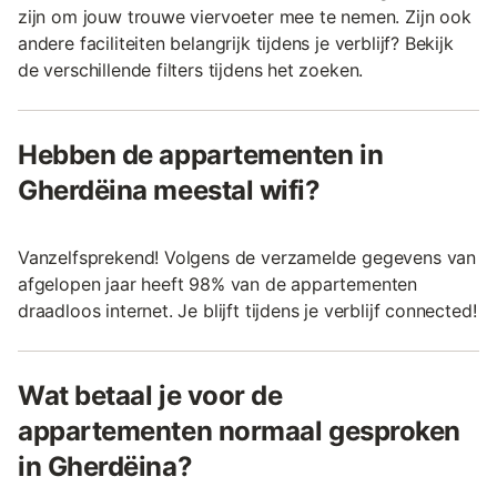
zijn om jouw trouwe viervoeter mee te nemen. Zijn ook
andere faciliteiten belangrijk tijdens je verblijf? Bekijk
de verschillende filters tijdens het zoeken.
Hebben de appartementen in
Gherdëina meestal wifi?
Vanzelfsprekend! Volgens de verzamelde gegevens van
afgelopen jaar heeft 98% van de appartementen
draadloos internet. Je blijft tijdens je verblijf connected!
Wat betaal je voor de
appartementen normaal gesproken
in Gherdëina?