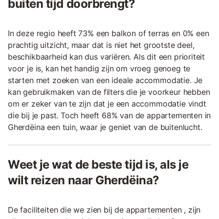
buiten tijd doorbrengt?
In deze regio heeft 73% een balkon of terras en 0% een
prachtig uitzicht, maar dat is niet het grootste deel,
beschikbaarheid kan dus variëren. Als dit een prioriteit
voor je is, kan het handig zijn om vroeg genoeg te
starten met zoeken van een ideale accommodatie. Je
kan gebruikmaken van de filters die je voorkeur hebben
om er zeker van te zijn dat je een accommodatie vindt
die bij je past. Toch heeft 68% van de appartementen in
Gherdëina een tuin, waar je geniet van de buitenlucht.
Weet je wat de beste tijd is, als je
wilt reizen naar Gherdëina?
De faciliteiten die we zien bij de appartementen , zijn