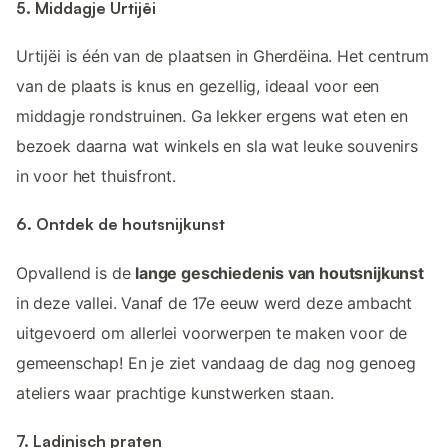
5. Middagje Urtijëi
Urtijëi is één van de plaatsen in Gherdëina. Het centrum
van de plaats is knus en gezellig, ideaal voor een
middagje rondstruinen. Ga lekker ergens wat eten en
bezoek daarna wat winkels en sla wat leuke souvenirs
in voor het thuisfront.
6. Ontdek de houtsnijkunst
Opvallend is de
lange geschiedenis van houtsnijkunst
in deze vallei. Vanaf de 17e eeuw werd deze ambacht
uitgevoerd om allerlei voorwerpen te maken voor de
gemeenschap! En je ziet vandaag de dag nog genoeg
ateliers waar prachtige kunstwerken staan.
7. Ladinisch praten