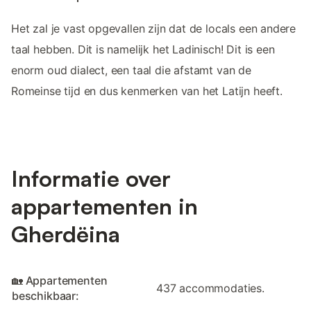
Het zal je vast opgevallen zijn dat de locals een andere
taal hebben. Dit is namelijk het Ladinisch! Dit is een
enorm oud dialect, een taal die afstamt van de
Romeinse tijd en dus kenmerken van het Latijn heeft.
Informatie over
appartementen in
Gherdëina
🏡 Appartementen
437 accommodaties.
beschikbaar: