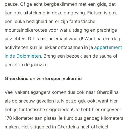
pauze. Of ga echt bergbeklimmen met een gids, dat
kan ook uitstekend in deze omgeving. Fietsen is ook
een leuke bezigheid en er zijn fantastische
mountainbikeroutes voor wat uitdaging en prachtige
uitzichten. Dit is het helemaal waard! Want na een dag
activiteiten kun je lekker ontspannen in je
appartement
in de Dolomieten
. Breng een bezoek aan de sauna of
geniet in de jacuzzi.
Gherdëina en wintersportvakantie
Veel vakantiegangers komen dus ook naar Gherdëina
als de sneeuw gevallen is. Niet zo gek ook, want hier
heb je fantastische skigebieden! Je hebt hier ongeveer
170 kilometer aan pistes, je kunt dus genoeg kilometers
maken. Het skigebied in Gherdëina heet officieel