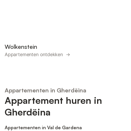
Wolkenstein
Appartementen ontdekken →
Appartementen in Gherdëina
Appartement huren in
Gherdëina
Appartementen in Val de Gardena