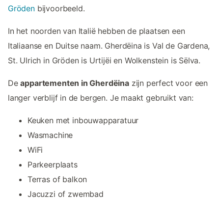
Gröden
bijvoorbeeld.
In het noorden van Italië hebben de plaatsen een
Italiaanse en Duitse naam. Gherdëina is Val de Gardena,
St. Ulrich in Gröden is Urtijëi en Wolkenstein is Sëlva.
De
appartementen in Gherdëina
zijn perfect voor een
langer verblijf in de bergen. Je maakt gebruikt van:
Keuken met inbouwapparatuur
Wasmachine
WiFi
Parkeerplaats
Terras of balkon
Jacuzzi of zwembad