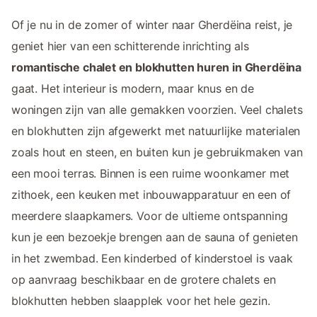
Of je nu in de zomer of winter naar Gherdëina reist, je
geniet hier van een schitterende inrichting als
romantische chalet en blokhutten huren in Gherdëina
gaat. Het interieur is modern, maar knus en de
woningen zijn van alle gemakken voorzien. Veel chalets
en blokhutten zijn afgewerkt met natuurlijke materialen
zoals hout en steen, en buiten kun je gebruikmaken van
een mooi terras. Binnen is een ruime woonkamer met
zithoek, een keuken met inbouwapparatuur en een of
meerdere slaapkamers. Voor de ultieme ontspanning
kun je een bezoekje brengen aan de sauna of genieten
in het zwembad. Een kinderbed of kinderstoel is vaak
op aanvraag beschikbaar en de grotere chalets en
blokhutten hebben slaapplek voor het hele gezin.