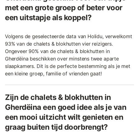
met een grote groep of beter voor
een uitstapje als koppel?
Volgens de geselecteerde data van Holidu, verwelkomt
93% van de chalets & blokhutten vier reizigers.
Ongeveer 90% van de chalets & blokhutten in
Gherdëina beschikken over minstens twee aparte
slaapkamers. Dit is de perfecte bestemming als je met
een kleine groep, familie of vrienden gaat!
Zijn de chalets & blokhutten in
Gherdëina een goed idee als je van
een mooi uitzicht wilt genieten en
graag buiten tijd doorbrengt?