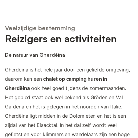
Veelzijdige bestemming
Reizigers en activiteiten
De natuur van Gherdëina
Gherdëina is het hele jaar door een geliefde omgeving,
daarom kan een
chalet op camping huren in
Gherdëina
ook heel goed tijdens de zomermaanden.
Het gebied staat ook wel bekend als Gröden en Val
Gardena en het is gelegen in het noorden van Italië.
Gherdëina ligt midden in de Dolomieten en het is een
zijdal van het Eisacktal. In het dal zelf wordt veel
gefietst en voor klimmers en wandelaars zijn een hoge