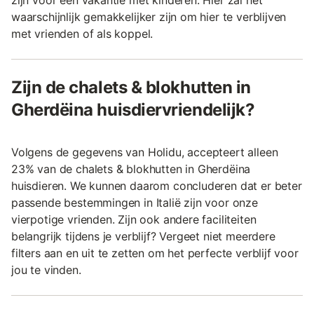
zijn voor een vakantie met kinderen. Hier zal het
waarschijnlijk gemakkelijker zijn om hier te verblijven
met vrienden of als koppel.
Zijn de chalets & blokhutten in
Gherdëina huisdiervriendelijk?
Volgens de gegevens van Holidu, accepteert alleen
23% van de chalets & blokhutten in Gherdëina
huisdieren. We kunnen daarom concluderen dat er beter
passende bestemmingen in Italië zijn voor onze
vierpotige vrienden. Zijn ook andere faciliteiten
belangrijk tijdens je verblijf? Vergeet niet meerdere
filters aan en uit te zetten om het perfecte verblijf voor
jou te vinden.