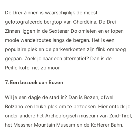
De Drei Zinnen is waarschijnlijk de meest
gefotografeerde bergtop van Gherdëina. De Drei
Zinnen liggen in de Sextener Dolomieten en er lopen
mooie wandelroutes langs de bergen. Het is een
populaire plek en de parkeerkosten zijn flink omhoog
gegaan. Zoek je naar een alternatief? Dan is de
Peitlerkofel net zo mooi!
7. Een bezoek aan Bozen
Wil je een dagje de stad in? Dan is Bozen, ofwel
Bolzano een leuke plek om te bezoeken. Hier ontdek je
onder andere het Archeologisch museum van Zuid-Tirol,
het Messner Mountain Museum en de Kohlerer Bahn.