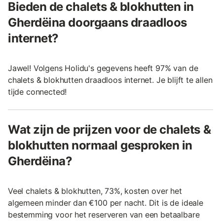
Bieden de chalets & blokhutten in
Gherdëina doorgaans draadloos
internet?
Jawel! Volgens Holidu's gegevens heeft 97% van de
chalets & blokhutten draadloos internet. Je blijft te allen
tijde connected!
Wat zijn de prijzen voor de chalets &
blokhutten normaal gesproken in
Gherdëina?
Veel chalets & blokhutten, 73%, kosten over het
algemeen minder dan €100 per nacht. Dit is de ideale
bestemming voor het reserveren van een betaalbare