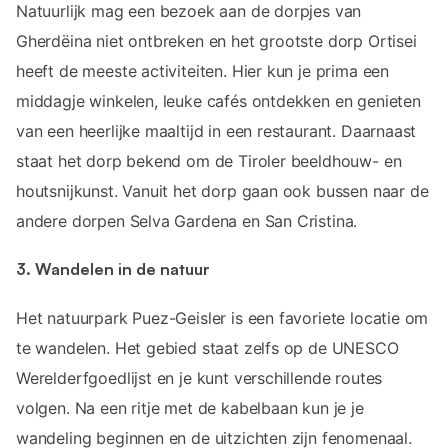
Natuurlijk mag een bezoek aan de dorpjes van
Gherdëina niet ontbreken en het grootste dorp Ortisei
heeft de meeste activiteiten. Hier kun je prima een
middagje winkelen, leuke cafés ontdekken en genieten
van een heerlijke maaltijd in een restaurant. Daarnaast
staat het dorp bekend om de Tiroler beeldhouw- en
houtsnijkunst. Vanuit het dorp gaan ook bussen naar de
andere dorpen Selva Gardena en San Cristina.
3. Wandelen in de natuur
Het natuurpark Puez-Geisler is een favoriete locatie om
te wandelen. Het gebied staat zelfs op de UNESCO
Werelderfgoedlijst en je kunt verschillende routes
volgen. Na een ritje met de kabelbaan kun je je
wandeling beginnen en de uitzichten zijn fenomenaal.