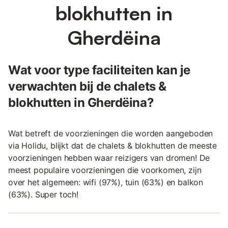
blokhutten in
Gherdëina
Wat voor type faciliteiten kan je
verwachten bij de chalets &
blokhutten in Gherdëina?
Wat betreft de voorzieningen die worden aangeboden
via Holidu, blijkt dat de chalets & blokhutten de meeste
voorzieningen hebben waar reizigers van dromen! De
meest populaire voorzieningen die voorkomen, zijn
over het algemeen: wifi (97%), tuin (63%) en balkon
(63%). Super toch!