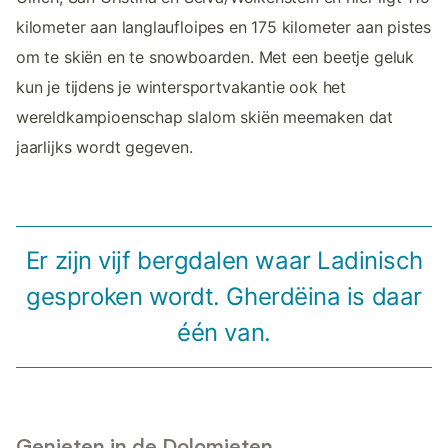
kilometer aan langlaufloipes en 175 kilometer aan pistes
om te skiën en te snowboarden. Met een beetje geluk
kun je tijdens je wintersportvakantie ook het
wereldkampioenschap slalom skiën meemaken dat
jaarlijks wordt gegeven.
Er zijn vijf bergdalen waar Ladinisch
gesproken wordt. Gherdëina is daar
één van.
Genieten in de Dolomieten