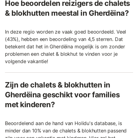
Hoe beoordelen reizigers de chalets
& blokhutten meestal in Gherdëina?
In deze regio worden ze vaak goed beoordeeld. Veel
(43%), hebben een beoordeling van 4,5 sterren. Dat
betekent dat het in Gherdëina mogelijk is om zonder
problemen een chalet & blokhut te vinden voor je
volgende vakantie!
Zijn de chalets & blokhutten in
Gherdëina geschikt voor families
met kinderen?
Beoordelend aan de hand van Holidu's database, is
minder dan 10% van de chalets & blokhutten passend