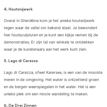
4. Houtsnijwerk
Overal in Gherdëina kom je het unieke houtsnijwerk
tegen waar de vallei om bekend staat. Je bewondert
hier houtsculpturen en je kunt een kijkje nemen bij de
demonstraties. Er zijn tal van winkels te ontdekken
waar je de kunstenaars aan het werk kunt zien.
5. Lago di Carezza
Lago di Carezza, ofwel Karersee, is een van de mooiste
meren in de omgeving. Het water is ontzettend groen
en de bergen weerspiegelen in het water. Het is een
unieke plek om een mooie wandeling te maken.
6. De Drei Zinnen