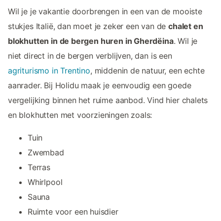
Wil je je vakantie doorbrengen in een van de mooiste
stukjes Italië, dan moet je zeker een van de
chalet en
blokhutten in de bergen huren in Gherdëina
. Wil je
niet direct in de bergen verblijven, dan is een
agriturismo in Trentino
, middenin de natuur, een echte
aanrader. Bij Holidu maak je eenvoudig een goede
vergelijking binnen het ruime aanbod. Vind hier chalets
en blokhutten met voorzieningen zoals:
Tuin
Zwembad
Terras
Whirlpool
Sauna
Ruimte voor een huisdier