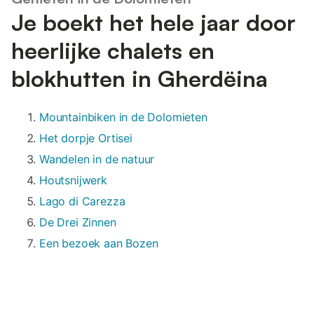
Je boekt het hele jaar door
heerlijke chalets en
blokhutten in Gherdëina
Mountainbiken in de Dolomieten
Het dorpje Ortisei
Wandelen in de natuur
Houtsnijwerk
Lago di Carezza
De Drei Zinnen
Een bezoek aan Bozen