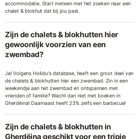
accommodatie. Start meteen met het zoeken naar een
chalet & blokhut dat bij jou past.
Zijn de chalets & blokhutten hier
gewoonlijk voorzien van een
zwembad?
Ja! Volgens Holidu's database, heeft een groot deel van
de chalets & blokhutten hier een zwembad. Zin in een
weekendje aan het zwembad en ontspannen met
vrienden of familie? Wacht dan niet met boeken in
Gherdëina! Daarnaast heeft 23% zelfs een barbecue!
Zijn de chalets & blokhutten in
Gherdëina geschikt voor een tripje