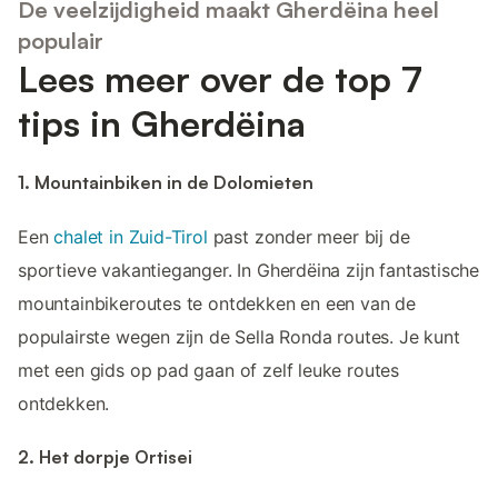
De veelzijdigheid maakt Gherdëina heel
populair
Lees meer over de top 7
tips in Gherdëina
1. Mountainbiken in de Dolomieten
Een
chalet in Zuid-Tirol
past zonder meer bij de
sportieve vakantieganger. In Gherdëina zijn fantastische
mountainbikeroutes te ontdekken en een van de
populairste wegen zijn de Sella Ronda routes. Je kunt
met een gids op pad gaan of zelf leuke routes
ontdekken.
2. Het dorpje Ortisei