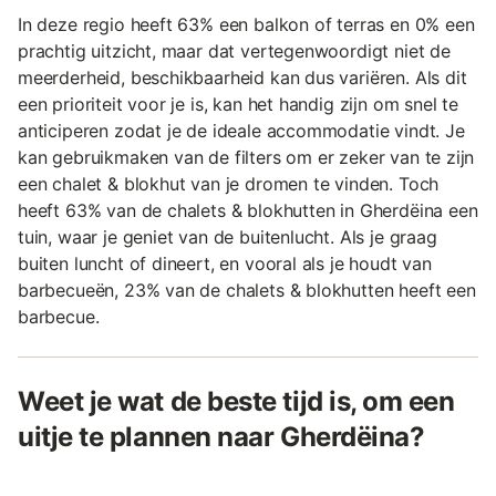
In deze regio heeft 63% een balkon of terras en 0% een
prachtig uitzicht, maar dat vertegenwoordigt niet de
meerderheid, beschikbaarheid kan dus variëren. Als dit
een prioriteit voor je is, kan het handig zijn om snel te
anticiperen zodat je de ideale accommodatie vindt. Je
kan gebruikmaken van de filters om er zeker van te zijn
een chalet & blokhut van je dromen te vinden. Toch
heeft 63% van de chalets & blokhutten in Gherdëina een
tuin, waar je geniet van de buitenlucht. Als je graag
buiten luncht of dineert, en vooral als je houdt van
barbecueën, 23% van de chalets & blokhutten heeft een
barbecue.
Weet je wat de beste tijd is, om een
uitje te plannen naar Gherdëina?