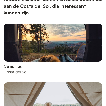
aan de Costa del Sol, die interessant
kunnen zijn
Campings
Costa del Sol