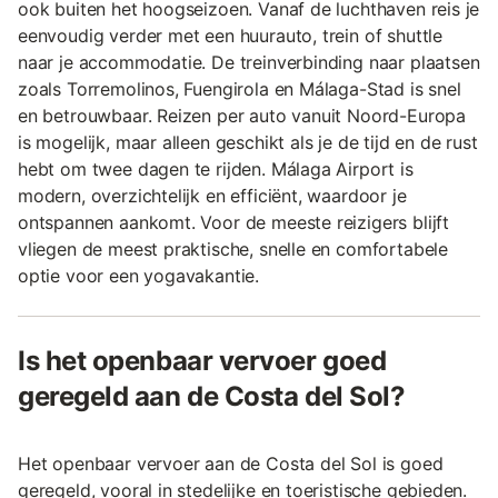
ook buiten het hoogseizoen. Vanaf de luchthaven reis je
eenvoudig verder met een huurauto, trein of shuttle
naar je accommodatie. De treinverbinding naar plaatsen
zoals Torremolinos, Fuengirola en Málaga-Stad is snel
en betrouwbaar. Reizen per auto vanuit Noord-Europa
is mogelijk, maar alleen geschikt als je de tijd en de rust
hebt om twee dagen te rijden. Málaga Airport is
modern, overzichtelijk en efficiënt, waardoor je
ontspannen aankomt. Voor de meeste reizigers blijft
vliegen de meest praktische, snelle en comfortabele
optie voor een yogavakantie.
Is het openbaar vervoer goed
geregeld aan de Costa del Sol?
Het openbaar vervoer aan de Costa del Sol is goed
geregeld, vooral in stedelijke en toeristische gebieden.