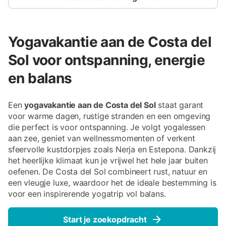
Yogavakantie aan de Costa del
Sol voor ontspanning, energie
en balans
Een
yogavakantie aan de Costa del Sol
staat garant
voor warme dagen, rustige stranden en een omgeving
die perfect is voor ontspanning. Je volgt yogalessen
aan zee, geniet van wellnessmomenten of verkent
sfeervolle kustdorpjes zoals Nerja en Estepona. Dankzij
het heerlijke klimaat kun je vrijwel het hele jaar buiten
oefenen. De Costa del Sol combineert rust, natuur en
een vleugje luxe, waardoor het de ideale bestemming is
voor een inspirerende yogatrip vol balans.
Start je zoekopdracht