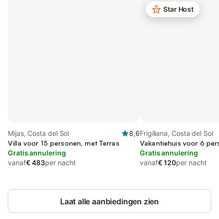
Star Host
Mijas, Costa del Sol
8,6
Frigiliana, Costa del Sol
Villa voor 15 personen, met Terras
Vakantiehuis voor 6 pe
Gratis annulering
Gratis annulering
vanaf
€ 483
per nacht
vanaf
€ 120
per nacht
Laat alle aanbiedingen zien