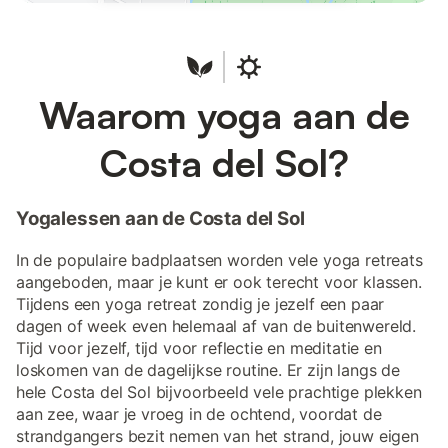
Waarom yoga aan de
Costa del Sol?
Yogalessen aan de Costa del Sol
In de populaire badplaatsen worden vele yoga retreats
aangeboden, maar je kunt er ook terecht voor klassen.
Tijdens een yoga retreat zondig je jezelf een paar
dagen of week even helemaal af van de buitenwereld.
Tijd voor jezelf, tijd voor reflectie en meditatie en
loskomen van de dagelijkse routine. Er zijn langs de
hele Costa del Sol bijvoorbeeld vele prachtige plekken
aan zee, waar je vroeg in de ochtend, voordat de
strandgangers bezit nemen van het strand, jouw eigen