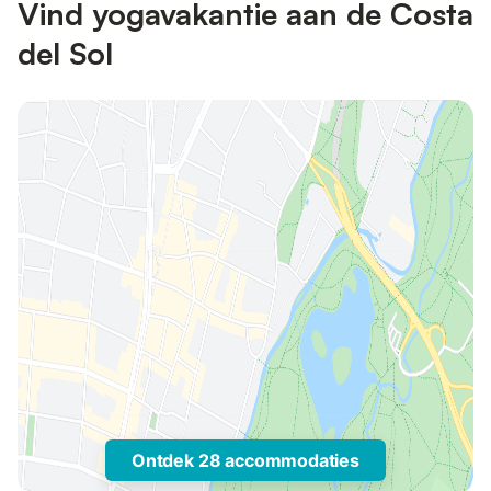
Vind yogavakantie aan de Costa
del Sol
Ontdek 28 accommodaties