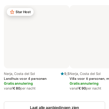
Star Host
Nerja, Costa del Sol
9,5
Nerja, Costa del Sol
Landhuis voor 4 personen
Villa voor 6 personen, m
Gratis annulering
Gratis annulering
vanaf
€ 80
per nacht
vanaf
€ 90
per nacht
Laat alle aanbiedingen zien