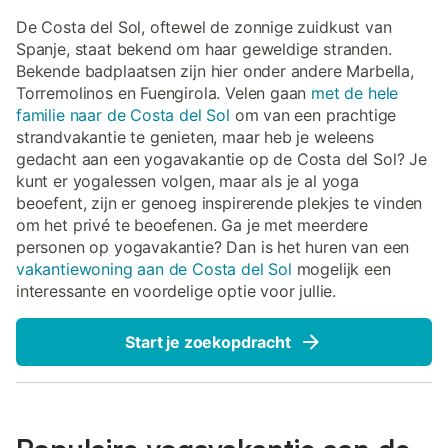
De Costa del Sol, oftewel de zonnige zuidkust van
Spanje, staat bekend om haar geweldige stranden.
Bekende badplaatsen zijn hier onder andere Marbella,
Torremolinos en Fuengirola. Velen gaan
met de hele
familie naar de Costa del Sol
om van een prachtige
strandvakantie te genieten, maar heb je weleens
gedacht aan een yogavakantie op de Costa del Sol? Je
kunt er yogalessen volgen, maar als je al yoga
beoefent, zijn er genoeg inspirerende plekjes te vinden
om het privé te beoefenen. Ga je met meerdere
personen op yogavakantie? Dan is het huren van een
vakantiewoning aan de Costa del Sol
mogelijk een
interessante en voordelige optie voor jullie.
Start je zoekopdracht