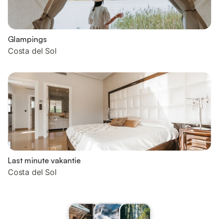
Glampings
Costa del Sol
Last minute vakantie
Costa del Sol