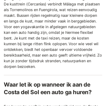
De kusttrein (Cercanías) verbindt Málaga met plaatsen
als Torremolinos en Fuengirola, wat reizen eenvoudig
maakt. Bussen rijden regelmatig naar kleinere dorpen
en langs de kust, maar minder vaak in berggebieden.
Voor een yogavakantie in afgelegen natuurgebieden
kan een auto handig zijn, omdat je hiermee flexibel
bent. Je kunt met de taxi reizen, maar de kosten
kunnen bij lange ritten flink oplopen. Voor wie veel wil
ontdekken, biedt het openbaar vervoer voldoende
bereikbaarheid, maar een auto geeft ultieme vrijheid. Zo
kun je zonder tijdsdruk stranden, natuurparken en
dorpen bezoeken.
Waar let ik op wanneer ik aan de
Costa del Sol een auto ga huren?