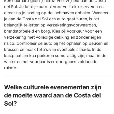
Een huurauto geeft je extra veel vrijheid aan de Costa
del Sol. Je kunt je auto al voor vertrek reserveren en
direct na je landing op de luchthaven ophalen. Wanneer
je aan de Costa del Sol een auto gaat huren, is het
belangrijk te letten op verzekeringsvoorwaarden,
brandstofbeleid en borg. Kies bij voorkeur voor een
verzekering met volledige dekking en zonder eigen
risico. Controleer de auto bij het ophalen op deuken en
krassen en maak foto's van eventuele schade. In de
kustplaatsen kan parkeren soms lastig zijn, maar in de
winter en het voorjaar is er doorgaans voldoende
ruimte.
Welke culturele evenementen zijn
de moeite waard aan de Costa del
Sol?