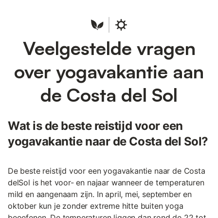
Veelgestelde vragen
over yogavakantie aan
de Costa del Sol
Wat is de beste reistijd voor een
yogavakantie naar de Costa del Sol?
De beste reistijd voor een yogavakantie naar de Costa
delSol is het voor- en najaar wanneer de temperaturen
mild en aangenaam zijn. In april, mei, september en
oktober kun je zonder extreme hitte buiten yoga
beoefenen. De temperaturen liggen dan rond de 22 tot