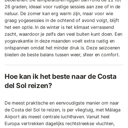
26 graden, ideaal voor rustige sessies aan zee of in de
natuur. De zomer kan erg warm zijn, maar voor wie
graag yogasessies in de ochtend of avond volgt, blijft
het een optie. In de winter is het klimaat verrassend
zacht, waardoor je zelfs dan veel buiten kunt doen. Een
yogavakantie in deze maanden voelt extra rustig en
ontspannen omdat het minder druk is. Deze seizoenen
bieden de beste balans tussen weer, sfeer en comfort.
Hoe kan ik het beste naar de Costa
del Sol reizen?
De meest praktische en eenvoudigste manier om naar
de Costa del Sol te reizen, is per vliegtuig, met Málaga
Airport als meest centrale luchthaven. Vanuit heel
Europa vertrekken dagelijks rechtstreekse vluchten,