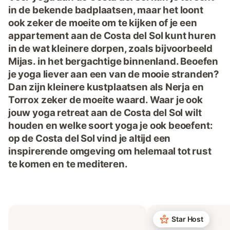
in de bekende badplaatsen, maar het loont
ook zeker de moeite om te kijken of je een
appartement aan de Costa del Sol kunt huren
in de wat kleinere dorpen, zoals bijvoorbeeld
Mijas. in het bergachtige binnenland. Beoefen
je yoga liever aan een van de mooie stranden?
Dan zijn kleinere kustplaatsen als Nerja en
Torrox zeker de moeite waard. Waar je ook
jouw yoga retreat aan de Costa del Sol wilt
houden en welke soort yoga je ook beoefent:
op de Costa del Sol vind je altijd een
inspirerende omgeving om helemaal tot rust
te komen en te mediteren.
Star Host