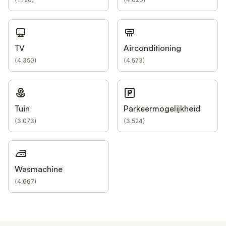
TV
Airconditioning
(
4.350
)
(
4.573
)
Tuin
Parkeermogelijkheid
(
3.073
)
(
3.524
)
Wasmachine
(
4.667
)