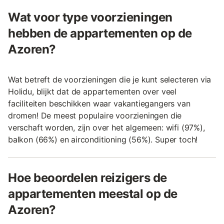
Wat voor type voorzieningen
hebben de appartementen op de
Azoren?
Wat betreft de voorzieningen die je kunt selecteren via
Holidu, blijkt dat de appartementen over veel
faciliteiten beschikken waar vakantiegangers van
dromen! De meest populaire voorzieningen die
verschaft worden, zijn over het algemeen: wifi (97%),
balkon (66%) en airconditioning (56%). Super toch!
Hoe beoordelen reizigers de
appartementen meestal op de
Azoren?