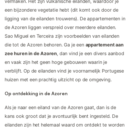
vermaken. Het zijn vulkanische eilanden, waardoor je
een bijzondere vegetatie hebt (dit komt ook door de
ligging van de eilanden trouwens). De appartementen in
de Azoren liggen verspreid over meerdere eilanden.
Sao Miguel en Terceira zijn voorbeelden van eilanden
die tot de Azoren behoren. Ga je een
appartement aan
zee huren in de Azoren
, dan vind je een divers aanbod
en vaak zijn het geen hoge gebouwen waarin je
verblijft. Op de eilanden vind je voornamelijk Portugese
huizen met een prachtig uitzicht op de omgeving.
Op ontdekking in de Azoren
Als je naar een eiland van de Azoren gaat, dan is de
kans ook groot dat je avontuurlijk bent ingesteld. De
eilanden zijn het helemaal waard om ontdekt te worden