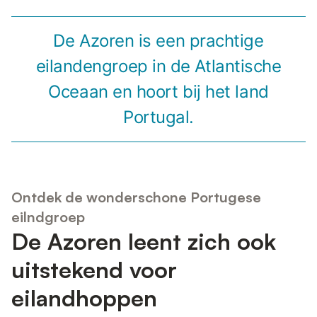
De Azoren is een prachtige
eilandengroep in de Atlantische
Oceaan en hoort bij het land
Portugal.
Ontdek de wonderschone Portugese
eilndgroep
De Azoren leent zich ook
uitstekend voor
eilandhoppen