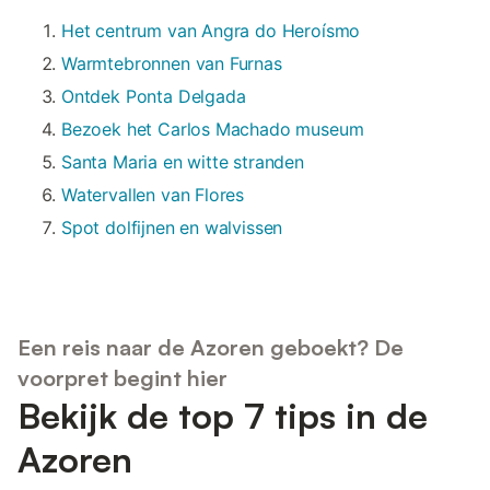
Het centrum van Angra do Heroísmo
Warmtebronnen van Furnas
Ontdek Ponta Delgada
Bezoek het Carlos Machado museum
Santa Maria en witte stranden
Watervallen van Flores
Spot dolfijnen en walvissen
Een reis naar de Azoren geboekt? De
voorpret begint hier
Bekijk de top 7 tips in de
Azoren