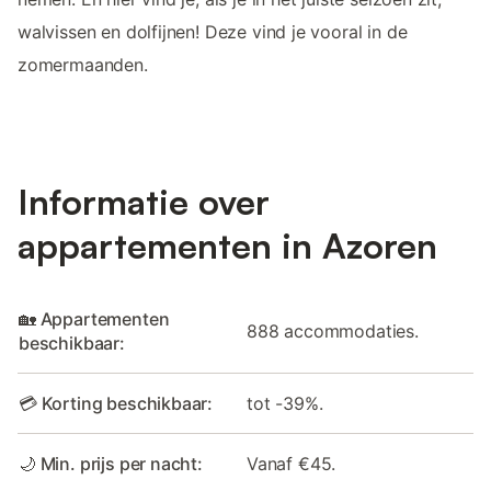
walvissen en dolfijnen! Deze vind je vooral in de
zomermaanden.
Informatie over
appartementen in Azoren
🏡 Appartementen
888 accommodaties.
beschikbaar:
💳 Korting beschikbaar:
tot -39%.
🌙 Min. prijs per nacht:
Vanaf €45.