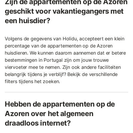
Zijn de appartementen op de Azoren
geschikt voor vakantiegangers met
een huisdier?
Volgens de gegevens van Holidu, accepteert een klein
percentage van de appartementen op de Azoren
huisdieren. We kunnen daarom aannemen dat er betere
bestemmingen in Portugal zijn om jouw trouwe
viervoeter mee te nemen. Zijn ook andere faciliteiten
belangrijk tijdens je verblijf? Bekijk de verschillende
filters tijdens het zoeken.
Hebben de appartementen op de
Azoren over het algemeen
draadloos internet?