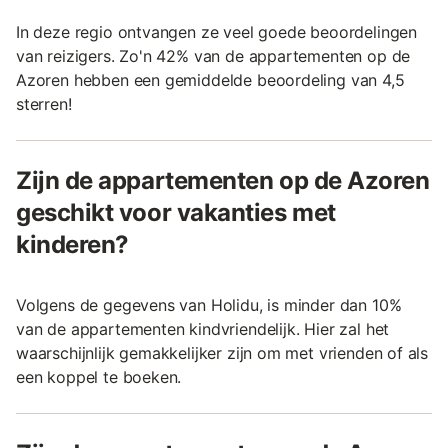
In deze regio ontvangen ze veel goede beoordelingen
van reizigers. Zo'n 42% van de appartementen op de
Azoren hebben een gemiddelde beoordeling van 4,5
sterren!
Zijn de appartementen op de Azoren
geschikt voor vakanties met
kinderen?
Volgens de gegevens van Holidu, is minder dan 10%
van de appartementen kindvriendelijk. Hier zal het
waarschijnlijk gemakkelijker zijn om met vrienden of als
een koppel te boeken.