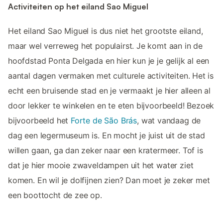
Activiteiten op het eiland Sao Miguel
Het eiland Sao Miguel is dus niet het grootste eiland,
maar wel verreweg het populairst. Je komt aan in de
hoofdstad Ponta Delgada en hier kun je je gelijk al een
aantal dagen vermaken met culturele activiteiten. Het is
echt een bruisende stad en je vermaakt je hier alleen al
door lekker te winkelen en te eten bijvoorbeeld! Bezoek
bijvoorbeeld het
Forte de São Brás
, wat vandaag de
dag een legermuseum is. En mocht je juist uit de stad
willen gaan, ga dan zeker naar een kratermeer. Tof is
dat je hier mooie zwaveldampen uit het water ziet
komen. En wil je dolfijnen zien? Dan moet je zeker met
een boottocht de zee op.