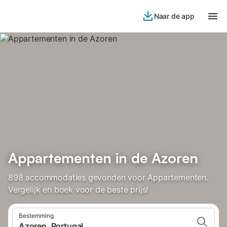
Naar de app
Appartementen in de Azoren
898 accommodaties gevonden voor Appartementen.
Vergelijk en boek voor de beste prijs!
Bestemming
Azoren, Portugal