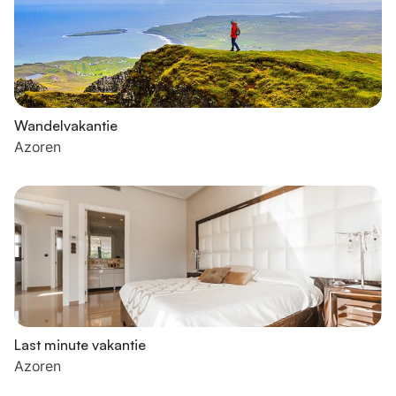
Wandelvakantie
Azoren
Last minute vakantie
Azoren