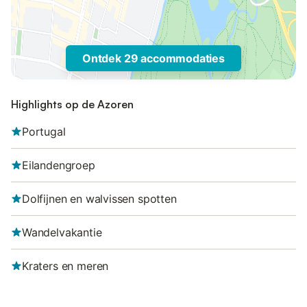
Ontdek 29 accommodaties
Highlights op de Azoren
Portugal
Eilandengroep
Dolfijnen en walvissen spotten
Wandelvakantie
Kraters en meren