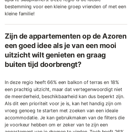
bestemming voor een kleine groep vrienden of met een
kleine familie!
Zijn de appartementen op de Azoren
een goed idee als je van een mooi
uitzicht wilt genieten en graag
buiten tijd doorbrengt?
In deze regio heeft 66% een balkon of terras en 18%
een prachtig uitzicht, maar dat vertegenwoordigt niet
de meerderheid, beschikbaarheid kan dus beperkt zijn.
Als dit een prioriteit voor je is, kan het handig zijn om
vroeg genoeg te starten met zoeken van een ideale
accommodatie. Je kan gebruikmaken van de filters die
je voorkeur hebben om er zeker van te zijn een
appartement van je dromen te vinden. Toch heeft 26%