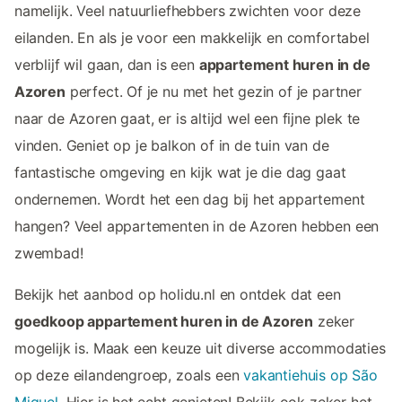
namelijk. Veel natuurliefhebbers zwichten voor deze
eilanden. En als je voor een makkelijk en comfortabel
verblijf wil gaan, dan is een
appartement huren in de
Azoren
perfect. Of je nu met het gezin of je partner
naar de Azoren gaat, er is altijd wel een fijne plek te
vinden. Geniet op je balkon of in de tuin van de
fantastische omgeving en kijk wat je die dag gaat
ondernemen. Wordt het een dag bij het appartement
hangen? Veel appartementen in de Azoren hebben een
zwembad!
Bekijk het aanbod op holidu.nl en ontdek dat een
goedkoop appartement huren in de Azoren
zeker
mogelijk is. Maak een keuze uit diverse accommodaties
op deze eilandengroep, zoals een
vakantiehuis op São