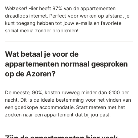
Welzeker! Hier heeft 97% van de appartementen
draadloos internet. Perfect voor werken op afstand, je
kunt toegang hebben tot jouw e-mails en favoriete
social media zonder problemen!
Wat betaal je voor de
appartementen normaal gesproken
op de Azoren?
De meeste, 90%, kosten ruwweg minder dan €100 per
nacht. Dit is de ideale bestemming voor het vinden van
een goedkope accommodatie. Start meteen met het
zoeken naar een appartement dat bij jou past.