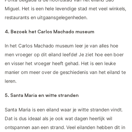
Miguel. Het is een hele levendige stad met veel winkels,
restaurants en uitgaansgelegenheden.
4. Bezoek het Carlos Machado museum
In het Carlos Machado museum leer je van alles hoe
men vroeger op dit eiland leefde! Je ziet hoe een boer
en visser het vroeger heeft gehad. Het is een leuke
manier om meer over de geschiedenis van het eiland te
leren.
5. Santa Maria en witte stranden
Santa Maria is een eiland waar je witte stranden vindt.
Dat is dus ideaal als je ook wat dagen heerlijk wil
ontspannen aan een strand. Veel eilanden hebben dit in