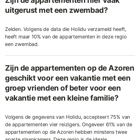
Zijn de appartementen hier vaak
uitgerust met een zwembad?
Zelden. Volgens de data die Holidu verzameld heeft,
heeft maar 10% van de appartementen in deze regio
een zwembad.
Zijn de appartementen op de Azoren
geschikt voor een vakantie met een
groep vrienden of beter voor een
vakantie met een kleine familie?
Volgens de gegevens van Holidu, accepteert 75% van
de appartementen vier reizigers. Ongeveer 61% van de
appartementen op de Azoren hebben minstens twee
aparte slaapkamers. Deze regio is de ideale