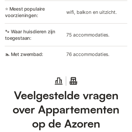
⭐ Meest populaire
wifi, balkon en uitzicht.
voorzieningen:
🐾 Waar huisdieren zijn
75 accommodaties.
toegestaan:
🏊 Met zwembad:
76 accommodaties.
Veelgestelde vragen
over Appartementen
op de Azoren