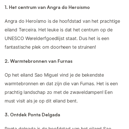
1. Het centrum van Angra do Heroísmo
Angra do Heroísmo is de hoofdstad van het prachtige
eiland Terceira. Het leuke is dat het centrum op de
UNESCO Werelderfgoedlijst staat. Dus het is een
fantastische plek om doorheen te struinen!
2. Warmtebronnen van Furnas
Op het eiland Sao Miguel vind je de bekendste
warmtebronnen en dat zijn die van Furnas. Het is een
prachtig landschap zo met de zwaveldampen! Een
must visit als je op dit eiland bent.
3. Ontdek Ponta Delgada
Ponta delgada is de hoofdstad van het eiland Sao