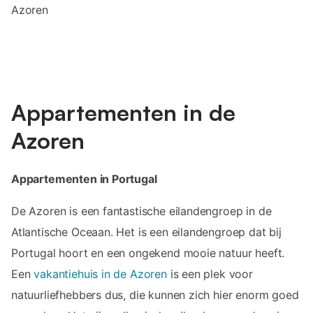
Azoren
Appartementen in de
Azoren
Appartementen in Portugal
De Azoren is een fantastische eilandengroep in de
Atlantische Oceaan. Het is een eilandengroep dat bij
Portugal hoort en een ongekend mooie natuur heeft.
Een
vakantiehuis in de Azoren
is een plek voor
natuurliefhebbers dus, die kunnen zich hier enorm goed