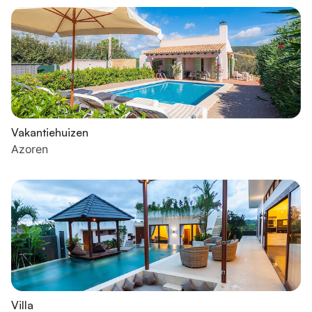
Vakantiehuizen
Azoren
Villa