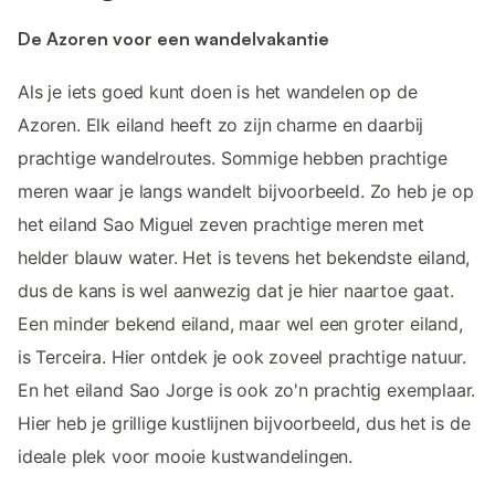
De Azoren voor een wandelvakantie
Als je iets goed kunt doen is het wandelen op de
Azoren. Elk eiland heeft zo zijn charme en daarbij
prachtige wandelroutes. Sommige hebben prachtige
meren waar je langs wandelt bijvoorbeeld. Zo heb je op
het eiland Sao Miguel zeven prachtige meren met
helder blauw water. Het is tevens het bekendste eiland,
dus de kans is wel aanwezig dat je hier naartoe gaat.
Een minder bekend eiland, maar wel een groter eiland,
is Terceira. Hier ontdek je ook zoveel prachtige natuur.
En het eiland Sao Jorge is ook zo'n prachtig exemplaar.
Hier heb je grillige kustlijnen bijvoorbeeld, dus het is de
ideale plek voor mooie kustwandelingen.