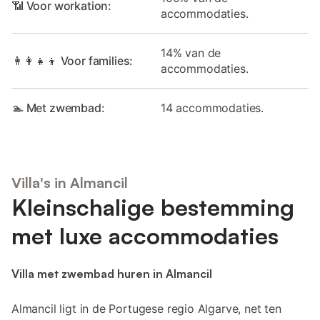
📶 Voor workation:
accommodaties.
14% van de
👩‍👩‍👧‍👦 Voor families:
accommodaties.
🏊 Met zwembad:
14 accommodaties.
Villa's in Almancil
Kleinschalige bestemming
met luxe accommodaties
Villa met zwembad huren in Almancil
Almancil ligt in de Portugese regio Algarve, net ten