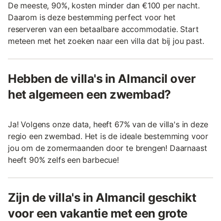
De meeste, 90%, kosten minder dan €100 per nacht.
Daarom is deze bestemming perfect voor het
reserveren van een betaalbare accommodatie. Start
meteen met het zoeken naar een villa dat bij jou past.
Hebben de villa's in Almancil over
het algemeen een zwembad?
Ja! Volgens onze data, heeft 67% van de villa's in deze
regio een zwembad. Het is de ideale bestemming voor
jou om de zomermaanden door te brengen! Daarnaast
heeft 90% zelfs een barbecue!
Zijn de villa's in Almancil geschikt
voor een vakantie met een grote