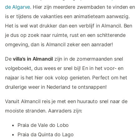
de Algarve
. Hier zijn meerdere zwembaden te vinden en
is er tijdens de vakanties een animatieteam aanwezig.
Het is wel wat drukker dan een verblijf in Almancil. Ben
je dus op zoek naar ruimte, rust en een schitterende
omgeving, dan is Almancil zeker een aanrader!
De
villa's in Almancil
zijn in de zomermaanden snel
volgeboekt, dus wees er snel bij! En in het voor- en
najaar is het hier ook volop genieten. Perfect om het
druilerige weer in Nederland te ontsnappen!
Vanuit Almancil reis je met een huurauto snel naar de
mooiste stranden. Aanraders zijn:
Praia de Vale do Lobo
Praia da Quinta do Lago