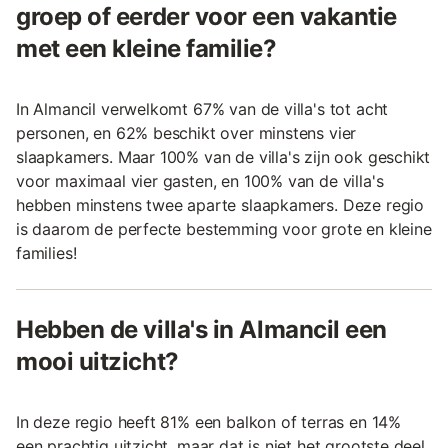
groep of eerder voor een vakantie
met een kleine familie?
In Almancil verwelkomt 67% van de villa's tot acht
personen, en 62% beschikt over minstens vier
slaapkamers. Maar 100% van de villa's zijn ook geschikt
voor maximaal vier gasten, en 100% van de villa's
hebben minstens twee aparte slaapkamers. Deze regio
is daarom de perfecte bestemming voor grote en kleine
families!
Hebben de villa's in Almancil een
mooi uitzicht?
In deze regio heeft 81% een balkon of terras en 14%
een prachtig uitzicht, maar dat is niet het grootste deel,