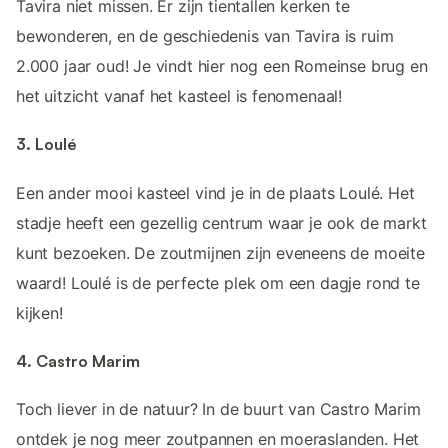
Tavira niet missen. Er zijn tientallen kerken te
bewonderen, en de geschiedenis van Tavira is ruim
2.000 jaar oud! Je vindt hier nog een Romeinse brug en
het uitzicht vanaf het kasteel is fenomenaal!
3. Loulé
Een ander mooi kasteel vind je in de plaats Loulé. Het
stadje heeft een gezellig centrum waar je ook de markt
kunt bezoeken. De zoutmijnen zijn eveneens de moeite
waard! Loulé is de perfecte plek om een dagje rond te
kijken!
4. Castro Marim
Toch liever in de natuur? In de buurt van Castro Marim
ontdek je nog meer zoutpannen en moeraslanden. Het