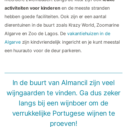
activiteiten voor kinderen
en de meeste stranden
hebben goede faciliteiten. Ook zijn er een aantal
dierentuinen in de buurt zoals Krazy World, Zoomarine
Algarve en Zoo de Lagos. De
vakantiehuizen in de
Algarve
zijn kindvriendelijk ingericht en je kunt meestal
een huurauto voor de deur parkeren.
In de buurt van Almancil zijn veel
wijngaarden te vinden. Ga dus zeker
langs bij een wijnboer om de
verrukkelijke Portugese wijnen te
proeven!