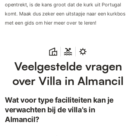
opentrekt, is de kans groot dat de kurk uit Portugal
komt. Maak dus zeker een uitstapje naar een kurkbos
met een gids om hier meer over te leren!
Veelgestelde vragen
over Villa in Almancil
Wat voor type faciliteiten kan je
verwachten bij de villa's in
Almancil?