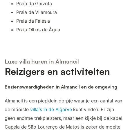
Praia da Gaivota
Praia de Vilamoura
Praia da Falésia
Praia Olhos de Água
Luxe villa huren in Almancil
Reizigers en activiteiten
Bezienswaardigheden in Almancil en de omgeving
Almancil is een piepklein dorpje waar je een aantal van
de mooiste
villa's in de Algarve
kunt vinden. Er zijn
geen enorme trekpleisters, maar een kijkje bij de kapel
Capela de São Lourenço de Matos is zeker de moeite