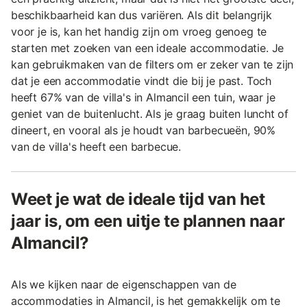
beschikbaarheid kan dus variëren. Als dit belangrijk
voor je is, kan het handig zijn om vroeg genoeg te
starten met zoeken van een ideale accommodatie. Je
kan gebruikmaken van de filters om er zeker van te zijn
dat je een accommodatie vindt die bij je past. Toch
heeft 67% van de villa's in Almancil een tuin, waar je
geniet van de buitenlucht. Als je graag buiten luncht of
dineert, en vooral als je houdt van barbecueën, 90%
van de villa's heeft een barbecue.
Weet je wat de ideale tijd van het
jaar is, om een uitje te plannen naar
Almancil?
Als we kijken naar de eigenschappen van de
accommodaties in Almancil, is het gemakkelijk om te