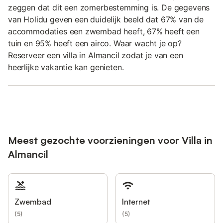
zeggen dat dit een zomerbestemming is. De gegevens
van Holidu geven een duidelijk beeld dat 67% van de
accommodaties een zwembad heeft, 67% heeft een
tuin en 95% heeft een airco. Waar wacht je op?
Reserveer een villa in Almancil zodat je van een
heerlijke vakantie kan genieten.
Meest gezochte voorzieningen voor Villa in
Almancil
Zwembad
Internet
(
5
)
(
5
)