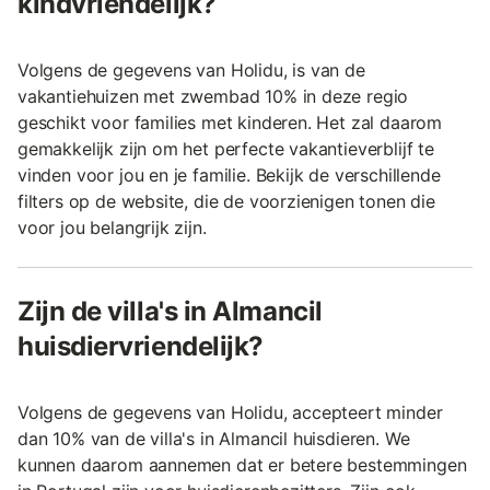
kindvriendelijk?
Volgens de gegevens van Holidu, is van de
vakantiehuizen met zwembad 10% in deze regio
geschikt voor families met kinderen. Het zal daarom
gemakkelijk zijn om het perfecte vakantieverblijf te
vinden voor jou en je familie. Bekijk de verschillende
filters op de website, die de voorzienigen tonen die
voor jou belangrijk zijn.
Zijn de villa's in Almancil
huisdiervriendelijk?
Volgens de gegevens van Holidu, accepteert minder
dan 10% van de villa's in Almancil huisdieren. We
kunnen daarom aannemen dat er betere bestemmingen