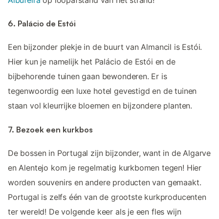
6. Palácio de Estói
Een bijzonder plekje in de buurt van Almancil is Estói.
Hier kun je namelijk het Palácio de Estói en de
bijbehorende tuinen gaan bewonderen. Er is
tegenwoordig een luxe hotel gevestigd en de tuinen
staan vol kleurrijke bloemen en bijzondere planten.
7. Bezoek een kurkbos
De bossen in Portugal zijn bijzonder, want in de Algarve
en Alentejo kom je regelmatig kurkbomen tegen! Hier
worden souvenirs en andere producten van gemaakt.
Portugal is zelfs één van de grootste kurkproducenten
ter wereld! De volgende keer als je een fles wijn