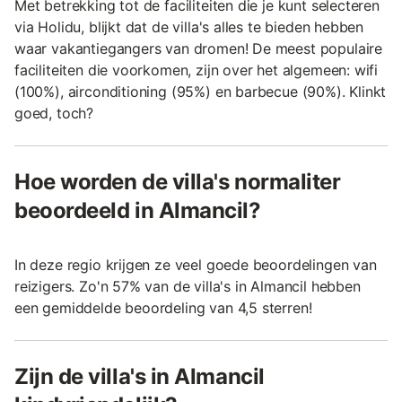
Met betrekking tot de faciliteiten die je kunt selecteren
via Holidu, blijkt dat de villa's alles te bieden hebben
waar vakantiegangers van dromen! De meest populaire
faciliteiten die voorkomen, zijn over het algemeen: wifi
(100%), airconditioning (95%) en barbecue (90%). Klinkt
goed, toch?
Hoe worden de villa's normaliter
beoordeeld in Almancil?
In deze regio krijgen ze veel goede beoordelingen van
reizigers. Zo'n 57% van de villa's in Almancil hebben
een gemiddelde beoordeling van 4,5 sterren!
Zijn de villa's in Almancil