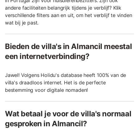
in Portugal zijn voor huisdierenbezitters. Zijn ook
andere faciliteiten belangrijk tijdens je verblijf? Klik
verschillende filters aan en uit, om het verblijf te vinden
wat bij je past.
Bieden de villa's in Almancil meestal
een internetverbinding?
Jawel! Volgens Holidu's database heeft 100% van de
villa's draadloos internet. Het is de perfecte
bestemming voor digitale nomaden!
Wat betaal je voor de villa's normaal
gesproken in Almancil?