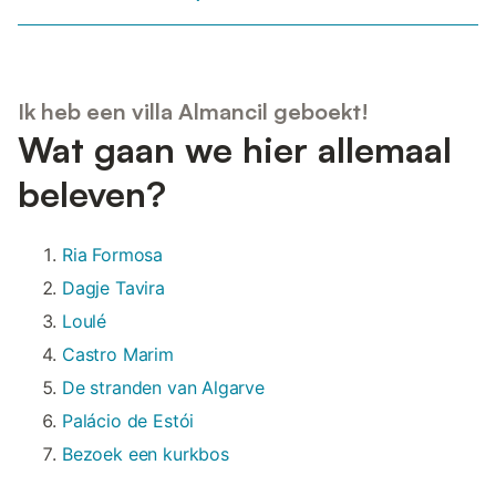
Ik heb een villa Almancil geboekt!
Wat gaan we hier allemaal
beleven?
Ria Formosa
Dagje Tavira
Loulé
Castro Marim
De stranden van Algarve
Palácio de Estói
Bezoek een kurkbos