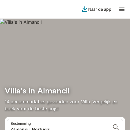
Naar de app
Villa's in Almancil
14 accommodaties gevonden voor Villa. Vergelijk en
boek voor de beste prijs!
Bestemming
Almancil, Portugal