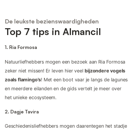
De leukste bezienswaardigheden
Top 7 tips in Almancil
1. Ria Formosa
Natuurliefhebbers mogen een bezoek aan Ria Formosa
zeker niet missen! Er leven hier veel
bijzondere vogels
zoals flamingo's
! Met een boot vaar je langs de lagunes
en meerdere eilanden en de gids vertelt je meer over
het unieke ecosysteem.
2. Dagje Tavira
Geschiedenisliefhebbers mogen daarentegen het stadje