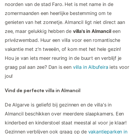
noorden van de stad Faro. Het is met name in de
zomermaanden een heerlijke bestemming om te
genieten van het zonnetje. Almancil ligt niet direct aan
zee, maar gelukkig hebben de
villa's in Almancil
een
privézwembad. Huur een villa voor een romantische
vakantie met z'n tweeën, of kom met het hele gezin!
Hou je van iets meer reuring in de buurt en verblijf je
graag pal aan zee? Dan is een
villa in Albufeira
iets voor
jou!
Vind de perfecte villa in Almancil
De Algarve is geliefd bij gezinnen en de villa's in
Almancil beschikken over meerdere slaapkamers. Een
kinderbed en kinderstoel staat meestal al voor je klaar!
Gezinnen verblijven ook graag op de
vakantieparken in