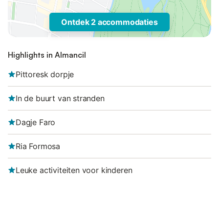
Ontdek 2 accommodaties
Highlights in Almancil
Pittoresk dorpje
In de buurt van stranden
Dagje Faro
Ria Formosa
Leuke activiteiten voor kinderen