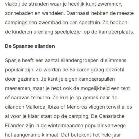
vlakbij de stranden waar je heerlijk kunt zwemmen,
zonnebaden en wandelen. Daarnaast hebben de meeste
campings een zwembad en een speeltuin. Zo hebben
de kinderen urenlang speelplezier op de kampeerplaats.
De Spaanse eilanden
Spanje heeft een aantal eilandengroepen die immens
populair zijn. Zo worden de Balearen graag bezocht
door gezinnen. Je kunt je eigen kampeerspullen
meenemen, maar je hebt ook de mogelijkheid een tent
of caravan te huren. Zo kun je op gemak naar de
eilanden Mallorca, Ibiza of Menorca vliegen terwijl alles
al voor je klaar staat op de camping. De Canarische
Eilanden zijn in de wintermaanden populair vanwege
het aangename klimaat. Dat betekent het hele jaar