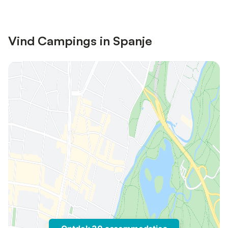
Vind Campings in Spanje