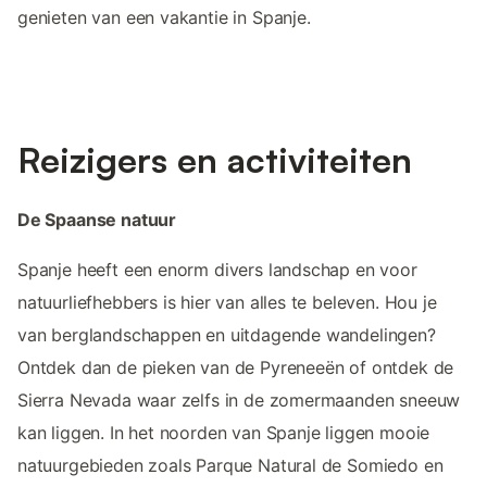
genieten van een vakantie in Spanje.
Reizigers en activiteiten
De Spaanse natuur
Spanje heeft een enorm divers landschap en voor
natuurliefhebbers is hier van alles te beleven. Hou je
van berglandschappen en uitdagende wandelingen?
Ontdek dan de pieken van de Pyreneeën of ontdek de
Sierra Nevada waar zelfs in de zomermaanden sneeuw
kan liggen. In het noorden van Spanje liggen mooie
natuurgebieden zoals Parque Natural de Somiedo en