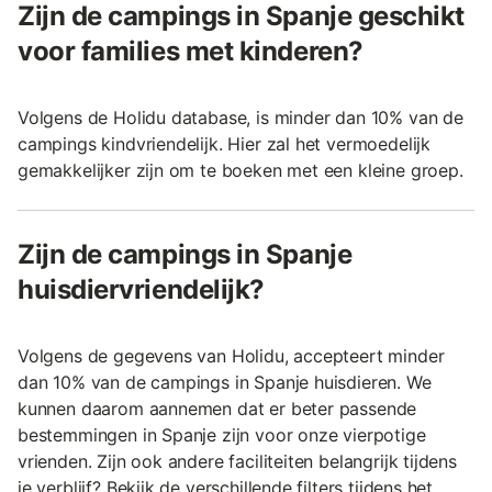
Zijn de campings in Spanje geschikt
voor families met kinderen?
Volgens de Holidu database, is minder dan 10% van de
campings kindvriendelijk. Hier zal het vermoedelijk
gemakkelijker zijn om te boeken met een kleine groep.
Zijn de campings in Spanje
huisdiervriendelijk?
Volgens de gegevens van Holidu, accepteert minder
dan 10% van de campings in Spanje huisdieren. We
kunnen daarom aannemen dat er beter passende
bestemmingen in Spanje zijn voor onze vierpotige
vrienden. Zijn ook andere faciliteiten belangrijk tijdens
je verblijf? Bekijk de verschillende filters tijdens het