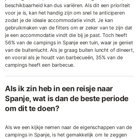
beschikbaarheid kan dus variëren. Als dit een prioriteit
voor je is, kan het handig zijn om snel te anticiperen
zodat je de ideale accommodatie vindt. Je kan
gebruikmaken van de filters om er zeker van te zijn dat
je een accommodatie vindt die bij je past. Toch heeft
56% van de campings in Spanje een tuin, waar je geniet
van de buitenlucht. Als je graag buiten luncht of dineert,
en vooral als je houdt van barbecueën, 35% van de
campings heeft een barbecue.
Als ik zin heb in een reisje naar
Spanje, wat is dan de beste periode
om dit te doen?
Als we een kijkje nemen naar de eigenschappen van de
campings in Spanje, is het gemakkelijk om te zeggen