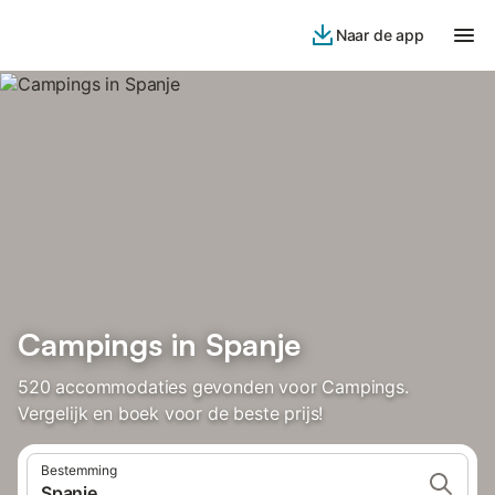
Naar de app
Campings in Spanje
520 accommodaties gevonden voor Campings.
Vergelijk en boek voor de beste prijs!
Bestemming
Spanje