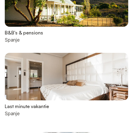
B&B’s & pensions
Spanje
Last minute vakantie
Spanje