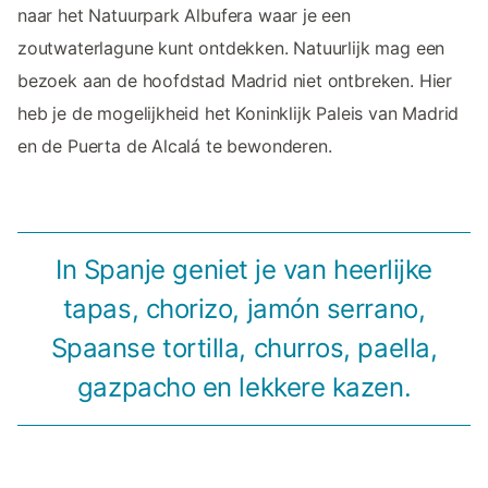
naar het Natuurpark Albufera waar je een
zoutwaterlagune kunt ontdekken. Natuurlijk mag een
bezoek aan de hoofdstad Madrid niet ontbreken. Hier
heb je de mogelijkheid het Koninklijk Paleis van Madrid
en de Puerta de Alcalá te bewonderen.
In Spanje geniet je van heerlijke
tapas, chorizo, jamón serrano,
Spaanse tortilla, churros, paella,
gazpacho en lekkere kazen.