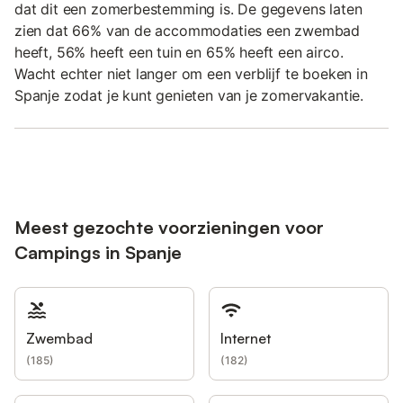
dat dit een zomerbestemming is. De gegevens laten
zien dat 66% van de accommodaties een zwembad
heeft, 56% heeft een tuin en 65% heeft een airco.
Wacht echter niet langer om een verblijf te boeken in
Spanje zodat je kunt genieten van je zomervakantie.
Meest gezochte voorzieningen voor
Campings in Spanje
Zwembad
Internet
(
185
)
(
182
)