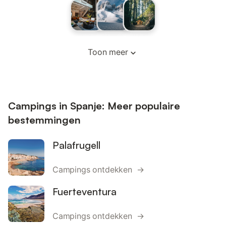
Toon meer
Campings in Spanje: Meer populaire
bestemmingen
Palafrugell
Campings ontdekken →
Fuerteventura
Campings ontdekken →