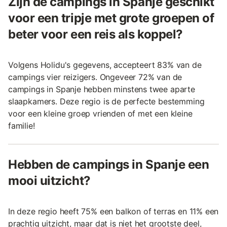
Zijn de campings in Spanje geschikt
voor een tripje met grote groepen of
beter voor een reis als koppel?
Volgens Holidu's gegevens, accepteert 83% van de
campings vier reizigers. Ongeveer 72% van de
campings in Spanje hebben minstens twee aparte
slaapkamers. Deze regio is de perfecte bestemming
voor een kleine groep vrienden of met een kleine
familie!
Hebben de campings in Spanje een
mooi uitzicht?
In deze regio heeft 75% een balkon of terras en 11% een
prachtig uitzicht, maar dat is niet het grootste deel,