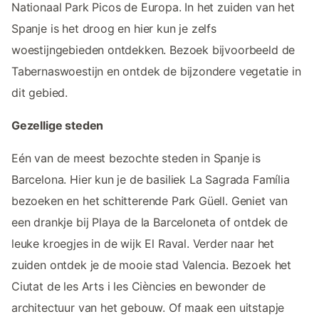
Nationaal Park Picos de Europa. In het zuiden van het
Spanje is het droog en hier kun je zelfs
woestijngebieden ontdekken. Bezoek bijvoorbeeld de
Tabernaswoestijn en ontdek de bijzondere vegetatie in
dit gebied.
Gezellige steden
Eén van de meest bezochte steden in Spanje is
Barcelona. Hier kun je de basiliek La Sagrada Família
bezoeken en het schitterende Park Güell. Geniet van
een drankje bij Playa de la Barceloneta of ontdek de
leuke kroegjes in de wijk El Raval. Verder naar het
zuiden ontdek je de mooie stad Valencia. Bezoek het
Ciutat de les Arts i les Ciències en bewonder de
architectuur van het gebouw. Of maak een uitstapje