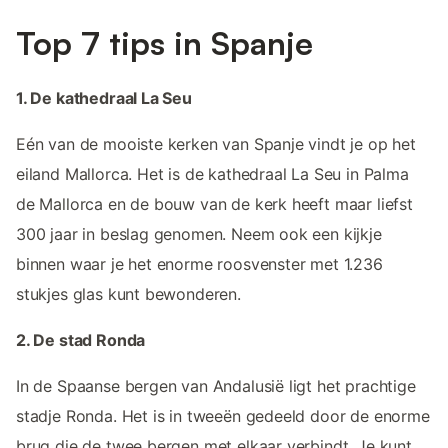
Top 7 tips in Spanje
1. De kathedraal La Seu
Eén van de mooiste kerken van Spanje vindt je op het
eiland Mallorca. Het is de kathedraal La Seu in Palma
de Mallorca en de bouw van de kerk heeft maar liefst
300 jaar in beslag genomen. Neem ook een kijkje
binnen waar je het enorme roosvenster met 1.236
stukjes glas kunt bewonderen.
2. De stad Ronda
In de Spaanse bergen van Andalusië ligt het prachtige
stadje Ronda. Het is in tweeën gedeeld door de enorme
brug die de twee bergen met elkaar verbindt. Je kunt