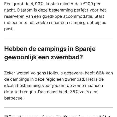
Een groot deel, 93%, kosten minder dan €100 per
nacht. Daarom is deze bestemming perfect voor het
reserveren van een goedkope accommodatie. Start
meteen met het zoeken naar een camping dat bij jou
past.
Hebben de campings in Spanje
gewoonlijk een zwembad?
Zeker weten! Volgens Holidu's gegevens, heeft 66% van
de campings in deze regio een zwembad. Het is de
ideale bestemming voor jou om de zomermaanden
door te brengen! Daarnaast heeft 35% zelfs een
barbecue!