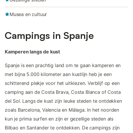
Musea en cultuur
Campings in Spanje
Kamperen langs de kust
Spanje is een prachtig land om te gaan kamperen en
met bijna 5.000 kilometer aan kustlijn heb je een
schitterend plekje voor het uitkiezen. Verblijf op een
camping aan de Costa Brava, Costa Blanca of Costa
del Sol. Langs de kust zijn leuke steden te ontdekken
zoals Barcelona, Valencia en Málaga. In het noorden
kun je prima surfen en zijn er gezellige steden als
Bilbao en Santander te ontdekken. De campings zijn