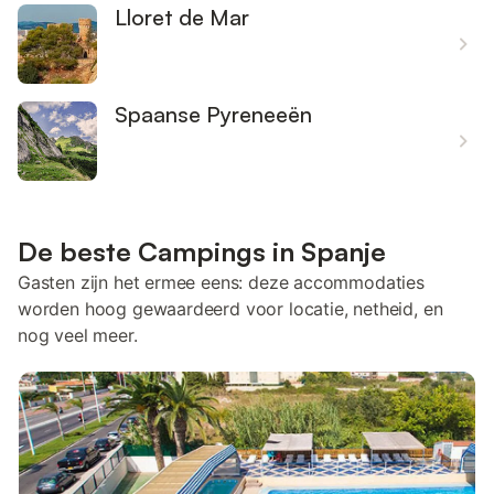
Lloret de Mar
Spaanse Pyreneeën
De beste Campings in Spanje
Gasten zijn het ermee eens: deze accommodaties
worden hoog gewaardeerd voor locatie, netheid, en
nog veel meer.