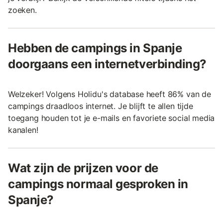
zoeken.
Hebben de campings in Spanje
doorgaans een internetverbinding?
Welzeker! Volgens Holidu's database heeft 86% van de
campings draadloos internet. Je blijft te allen tijde
toegang houden tot je e-mails en favoriete social media
kanalen!
Wat zijn de prijzen voor de
campings normaal gesproken in
Spanje?