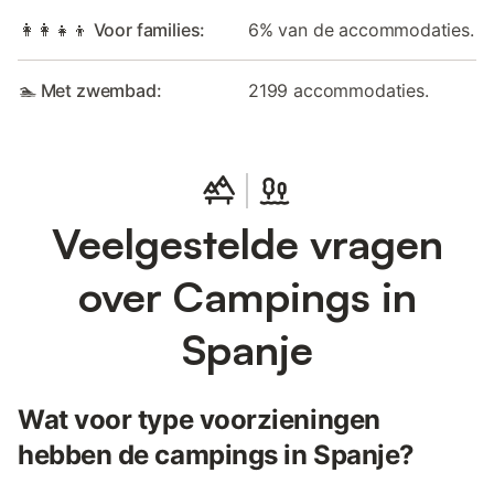
👩‍👩‍👧‍👦 Voor families:
6% van de accommodaties.
🏊 Met zwembad:
2199 accommodaties.
Veelgestelde vragen
over Campings in
Spanje
Wat voor type voorzieningen
hebben de campings in Spanje?