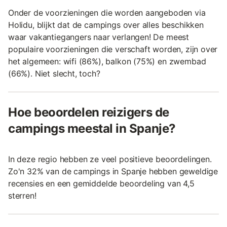
Onder de voorzieningen die worden aangeboden via
Holidu, blijkt dat de campings over alles beschikken
waar vakantiegangers naar verlangen! De meest
populaire voorzieningen die verschaft worden, zijn over
het algemeen: wifi (86%), balkon (75%) en zwembad
(66%). Niet slecht, toch?
Hoe beoordelen reizigers de
campings meestal in Spanje?
In deze regio hebben ze veel positieve beoordelingen.
Zo'n 32% van de campings in Spanje hebben geweldige
recensies en een gemiddelde beoordeling van 4,5
sterren!