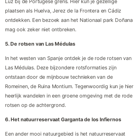
Luz bij de Portugese grens. Hier kun je gezellige
plaatsen als Huelva, Jerez de la Frontera en Cádiz
ontdekken. Een bezoek aan het Nationaal park Doñana
mag ook zeker niet ontbreken.
5. De rotsen van Las Médulas
In het westen van Spanje ontdek je de rode rotsen van
Las Médulas. Deze bijzondere rotsformaties zijn
ontstaan door de mijnbouw technieken van de
Romeinen, de Ruina Montium. Tegenwoordig kun je hier
heerlijk wandelen in een groene omgeving met de rode
rotsen op de achtergrond.
6. Het natuurreservaat Garganta de los Infiernos
Een ander mooi natuurgebied is het natuurreservaat