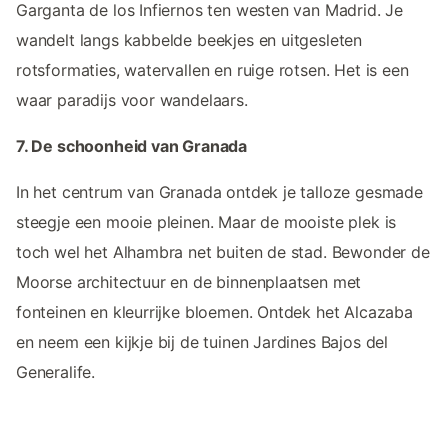
Garganta de los Infiernos ten westen van Madrid. Je
wandelt langs kabbelde beekjes en uitgesleten
rotsformaties, watervallen en ruige rotsen. Het is een
waar paradijs voor wandelaars.
7. De schoonheid van Granada
In het centrum van Granada ontdek je talloze gesmade
steegje een mooie pleinen. Maar de mooiste plek is
toch wel het Alhambra net buiten de stad. Bewonder de
Moorse architectuur en de binnenplaatsen met
fonteinen en kleurrijke bloemen. Ontdek het Alcazaba
en neem een kijkje bij de tuinen Jardines Bajos del
Generalife.