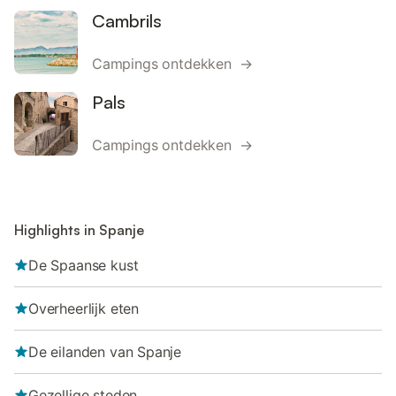
Cambrils
Campings ontdekken →
Pals
Campings ontdekken →
Highlights in Spanje
De Spaanse kust
Overheerlijk eten
De eilanden van Spanje
Gezellige steden