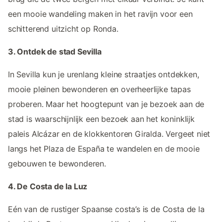
een mooie wandeling maken in het ravijn voor een
schitterend uitzicht op Ronda.
3. Ontdek de stad Sevilla
In Sevilla kun je urenlang kleine straatjes ontdekken,
mooie pleinen bewonderen en overheerlijke tapas
proberen. Maar het hoogtepunt van je bezoek aan de
stad is waarschijnlijk een bezoek aan het koninklijk
paleis Alcázar en de klokkentoren Giralda. Vergeet niet
langs het Plaza de España te wandelen en de mooie
gebouwen te bewonderen.
4. De Costa de la Luz
Eén van de rustiger Spaanse costa’s is de Costa de la