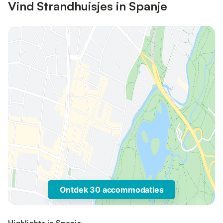
Vind Strandhuisjes in Spanje
Ontdek 30 accommodaties