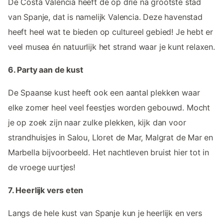
De Costa Valencia heeft de op drie na grootste stad
van Spanje, dat is namelijk Valencia. Deze havenstad
heeft heel wat te bieden op cultureel gebied! Je hebt er
veel musea én natuurlijk het strand waar je kunt relaxen.
6. Party aan de kust
De Spaanse kust heeft ook een aantal plekken waar
elke zomer heel veel feestjes worden gebouwd. Mocht
je op zoek zijn naar zulke plekken, kijk dan voor
strandhuisjes in Salou, Lloret de Mar, Malgrat de Mar en
Marbella bijvoorbeeld. Het nachtleven bruist hier tot in
de vroege uurtjes!
7. Heerlijk vers eten
Langs de hele kust van Spanje kun je heerlijk en vers