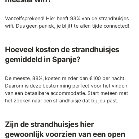
Vanzelfsprekend! Hier heeft 93% van de strandhuisjes
wifi. Dus geen paniek, je blijft te allen tijde connected!
Hoeveel kosten de strandhuisjes
gemiddeld in Spanje?
De meeste, 88%, kosten minder dan €100 per nacht.
Daarom is deze bestemming perfect voor het vinden
van een betaalbare accommodatie. Start meteen met
het zoeken naar een strandhuisje dat bij jou past.
Zijn de strandhuisjes hier
gewoonlijk voorzien van een open