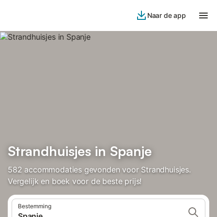
Naar de app
Strandhuisjes in Spanje
582 accommodaties gevonden voor Strandhuisjes.
Vergelijk en boek voor de beste prijs!
Bestemming
Spanje