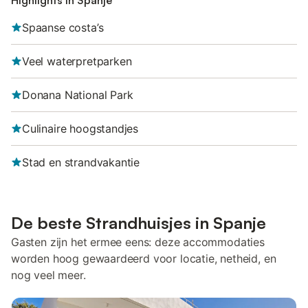
Highlights in Spanje
Spaanse costa’s
Veel waterpretparken
Donana National Park
Culinaire hoogstandjes
Stad en strandvakantie
De beste Strandhuisjes in Spanje
Gasten zijn het ermee eens: deze accommodaties
worden hoog gewaardeerd voor locatie, netheid, en
nog veel meer.