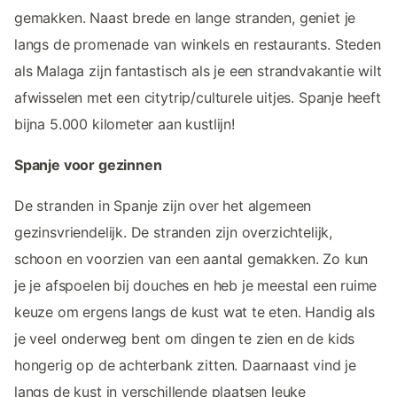
gemakken. Naast brede en lange stranden, geniet je
langs de promenade van winkels en restaurants. Steden
als Malaga zijn fantastisch als je een strandvakantie wilt
afwisselen met een citytrip/culturele uitjes. Spanje heeft
bijna 5.000 kilometer aan kustlijn!
Spanje voor gezinnen
De stranden in Spanje zijn over het algemeen
gezinsvriendelijk. De stranden zijn overzichtelijk,
schoon en voorzien van een aantal gemakken. Zo kun
je je afspoelen bij douches en heb je meestal een ruime
keuze om ergens langs de kust wat te eten. Handig als
je veel onderweg bent om dingen te zien en de kids
hongerig op de achterbank zitten. Daarnaast vind je
langs de kust in verschillende plaatsen leuke