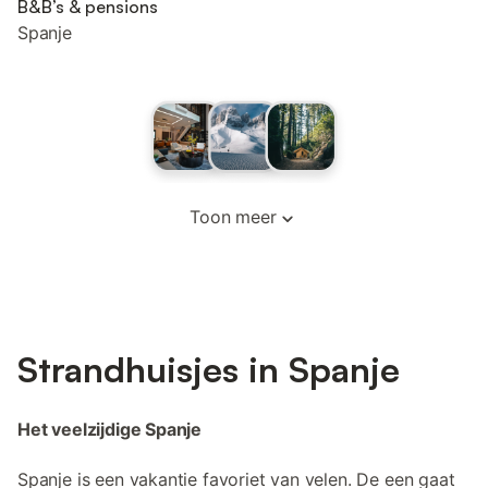
B&B’s & pensions
Spanje
Toon meer
Strandhuisjes in Spanje
Het veelzijdige Spanje
Spanje is een vakantie favoriet van velen. De een gaat