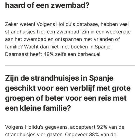
haard of een zwembad?
Zeker weten! Volgens Holidu's database, hebben veel
strandhuisjes hier een zwembad. Zin in een weekendje
aan het zwembad en ontspannen met vrienden of
familie? Wacht dan niet met boeken in Spanje!
Daarnaast heeft 49% zelfs een barbecue!
Zijn de strandhuisjes in Spanje
geschikt voor een verblijf met grote
groepen of beter voor een reis met
een kleine familie?
Volgens Holidu's gegevens, accepteert 92% van de
strandhuisjes vier gasten. Ongeveer 88% van de