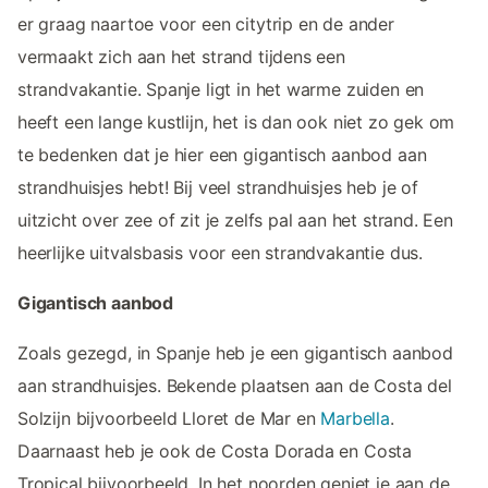
er graag naartoe voor een citytrip en de ander
vermaakt zich aan het strand tijdens een
strandvakantie. Spanje ligt in het warme zuiden en
heeft een lange kustlijn, het is dan ook niet zo gek om
te bedenken dat je hier een gigantisch aanbod aan
strandhuisjes hebt! Bij veel strandhuisjes heb je of
uitzicht over zee of zit je zelfs pal aan het strand. Een
heerlijke uitvalsbasis voor een strandvakantie dus.
Gigantisch aanbod
Zoals gezegd, in Spanje heb je een gigantisch aanbod
aan strandhuisjes. Bekende plaatsen aan de Costa del
Solzijn bijvoorbeeld Lloret de Mar en
Marbella
.
Daarnaast heb je ook de Costa Dorada en Costa
Tropical bijvoorbeeld. In het noorden geniet je aan de