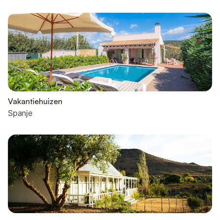
Vakantiehuizen
Spanje