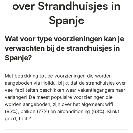
over Strandhuisjes in
Spanje
Wat voor type voorzieningen kan je
verwachten bij de strandhuisjes in
Spanje?
Met betrekking tot de voorzieningen die worden
aangeboden via Holidu, blijkt dat de strandhuisjes over
veel faciliteiten beschikken waar vakantiegangers naar
verlangen! De meest populaire voorzieningen die
worden aangeboden, zijn over het algemeen: wifi
(93%), balkon (77%) en airconditioning (63%). Klinkt
goed, toch?