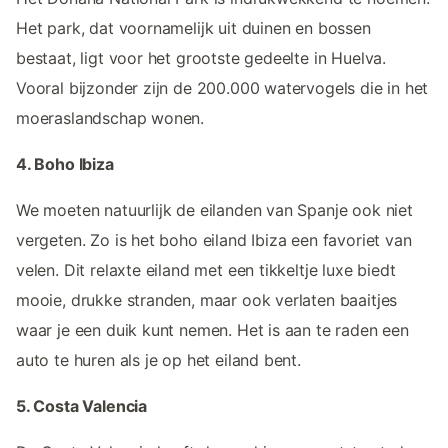
Het park, dat voornamelijk uit duinen en bossen
bestaat, ligt voor het grootste gedeelte in Huelva.
Vooral bijzonder zijn de 200.000 watervogels die in het
moeraslandschap wonen.
4. Boho Ibiza
We moeten natuurlijk de eilanden van Spanje ook niet
vergeten. Zo is het boho eiland Ibiza een favoriet van
velen. Dit relaxte eiland met een tikkeltje luxe biedt
mooie, drukke stranden, maar ook verlaten baaitjes
waar je een duik kunt nemen. Het is aan te raden een
auto te huren als je op het eiland bent.
5. Costa Valencia