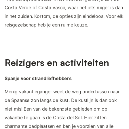
Costa Verde of Costa Vasca, waar het iets ruiger is dan
in het zuiden. Kortom, de opties zijn eindeloos! Voor elk
reisgezelschap heb je een ruime keuze.
Reizigers en activiteiten
Spanje voor strandliefhebbers
Menig vakantieganger weet de weg ondertussen naar
de Spaanse zon langs de kust. De kustlijn is dan ook
niet mis! Een van de bekendste gebieden om op
vakantie te gaan is de Costa del Sol. Hier zitten
charmante badplaatsen en ben je voorzien van alle