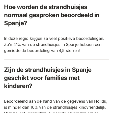
Hoe worden de strandhuisjes
normaal gesproken beoordeeld in
Spanje?
In deze regio krijgen ze veel positieve beoordelingen.
Zo'n 41% van de strandhuisjes in Spanje hebben een
gemiddelde beoordeling van 4,5 sterren!
Zijn de strandhuisjes in Spanje
geschikt voor families met
kinderen?
Beoordelend aan de hand van de gegevens van Holidu,
is minder dan 10% van de strandhuisjes kindvriendelijk.