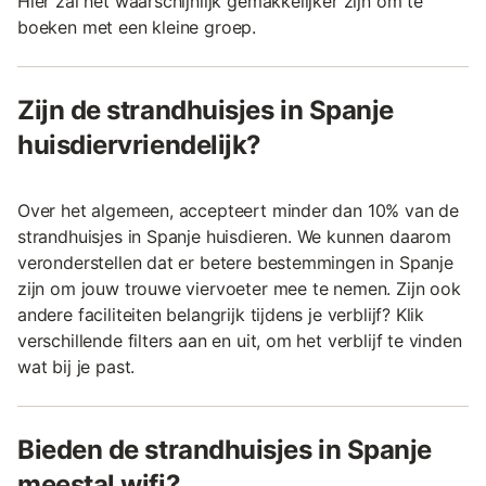
Hier zal het waarschijnlijk gemakkelijker zijn om te
boeken met een kleine groep.
Zijn de strandhuisjes in Spanje
huisdiervriendelijk?
Over het algemeen, accepteert minder dan 10% van de
strandhuisjes in Spanje huisdieren. We kunnen daarom
veronderstellen dat er betere bestemmingen in Spanje
zijn om jouw trouwe viervoeter mee te nemen. Zijn ook
andere faciliteiten belangrijk tijdens je verblijf? Klik
verschillende filters aan en uit, om het verblijf te vinden
wat bij je past.
Bieden de strandhuisjes in Spanje
meestal wifi?