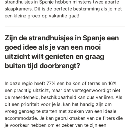
strandhuisjes in Spanje hebben minstens twee aparte
slaapkamers. Dit is de perfecte bestemming als je met
een kleine groep op vakantie gaat!
Zijn de strandhuisjes in Spanje een
goed idee als je van een mooi
uitzicht wilt genieten en graag
buiten tijd doorbrengt?
In deze regio heeft 77% een balkon of terras en 16%
een prachtig uitzicht, maar dat vertegenwoordigt niet
de meerderheid, beschikbaarheid kan dus variëren. Als
dit een prioriteit voor je is, kan het handig zijn om
vroeg genoeg te starten met zoeken van een ideale
accommodatie. Je kan gebruikmaken van de filters die
je voorkeur hebben om er zeker van te zijn een