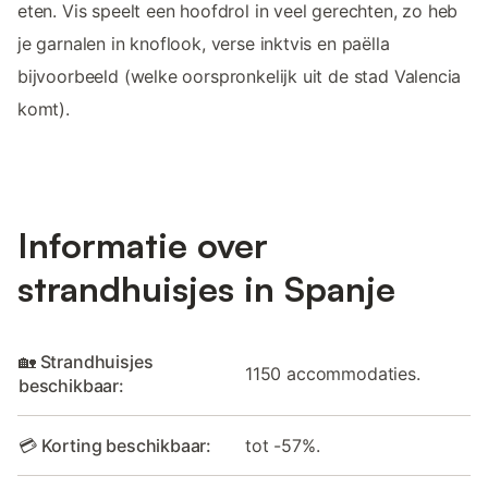
eten. Vis speelt een hoofdrol in veel gerechten, zo heb
je garnalen in knoflook, verse inktvis en paëlla
bijvoorbeeld (welke oorspronkelijk uit de stad Valencia
komt).
Informatie over
strandhuisjes in Spanje
🏡 Strandhuisjes
1150 accommodaties.
beschikbaar:
💳 Korting beschikbaar:
tot -57%.