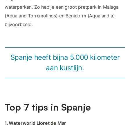
waterparken. Zo heb je een groot pretpark in Malaga
(Aqualand Torremolinos) en Benidorm (Aqualandia)
bijvoorbeeld.
Spanje heeft bijna 5.000 kilometer
aan kustlijn.
Top 7 tips in Spanje
1. Waterworld Lloret de Mar