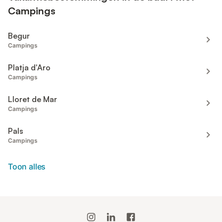
Campings
Begur
Campings
Platja d'Aro
Campings
Lloret de Mar
Campings
Pals
Campings
Toon alles