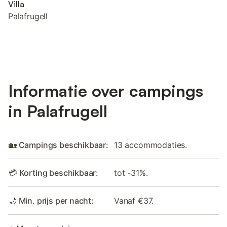
Villa
Palafrugell
Informatie over campings
in Palafrugell
🏡 Campings beschikbaar:
13 accommodaties.
💳 Korting beschikbaar:
tot -31%.
🌙 Min. prijs per nacht:
Vanaf €37.