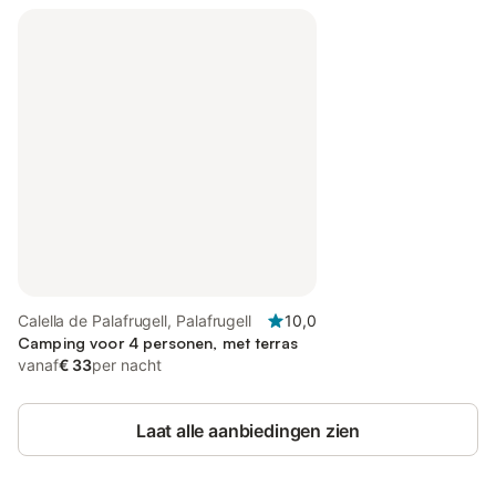
Calella de Palafrugell, Palafrugell
10,0
Camping voor 4 personen, met terras
vanaf
€ 33
per nacht
Laat alle aanbiedingen zien