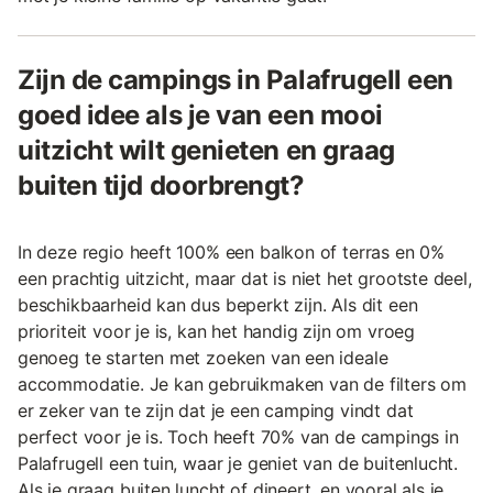
Zijn de campings in Palafrugell een
goed idee als je van een mooi
uitzicht wilt genieten en graag
buiten tijd doorbrengt?
In deze regio heeft 100% een balkon of terras en 0%
een prachtig uitzicht, maar dat is niet het grootste deel,
beschikbaarheid kan dus beperkt zijn. Als dit een
prioriteit voor je is, kan het handig zijn om vroeg
genoeg te starten met zoeken van een ideale
accommodatie. Je kan gebruikmaken van de filters om
er zeker van te zijn dat je een camping vindt dat
perfect voor je is. Toch heeft 70% van de campings in
Palafrugell een tuin, waar je geniet van de buitenlucht.
Als je graag buiten luncht of dineert, en vooral als je