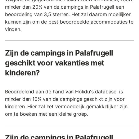
minder dan 20% van de campings in Palafrugell een
beoordeling van 3,5 sterren. Het zal daarom moeilijker
kunnen zijn om de best beoordeelde accommodaties te
vinden.
Zijn de campings in Palafrugell
geschikt voor vakanties met
kinderen?
Beoordelend aan de hand van Holidu's database, is
minder dan 10% van de campings geschikt zijn voor
kinderen. Hier zal het vermoedelijk gemakkelijker zijn
om te boeken met een kleine groep.
Zijn de campings in Palafrugell