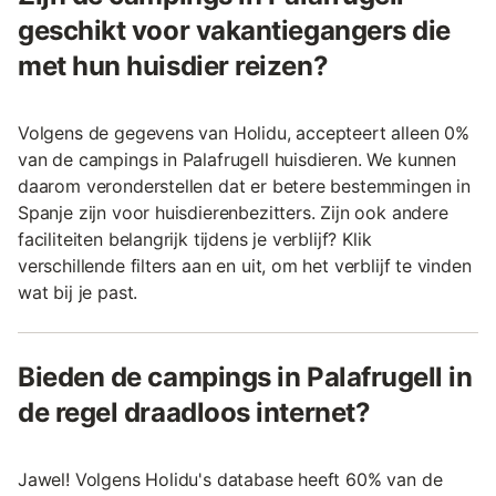
geschikt voor vakantiegangers die
met hun huisdier reizen?
Volgens de gegevens van Holidu, accepteert alleen 0%
van de campings in Palafrugell huisdieren. We kunnen
daarom veronderstellen dat er betere bestemmingen in
Spanje zijn voor huisdierenbezitters. Zijn ook andere
faciliteiten belangrijk tijdens je verblijf? Klik
verschillende filters aan en uit, om het verblijf te vinden
wat bij je past.
Bieden de campings in Palafrugell in
de regel draadloos internet?
Jawel! Volgens Holidu's database heeft 60% van de