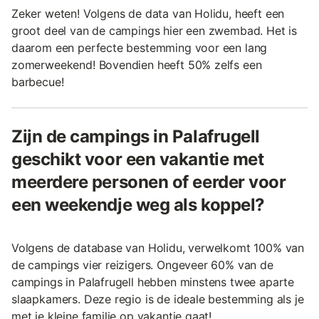
Zeker weten! Volgens de data van Holidu, heeft een
groot deel van de campings hier een zwembad. Het is
daarom een perfecte bestemming voor een lang
zomerweekend! Bovendien heeft 50% zelfs een
barbecue!
Zijn de campings in Palafrugell
geschikt voor een vakantie met
meerdere personen of eerder voor
een weekendje weg als koppel?
Volgens de database van Holidu, verwelkomt 100% van
de campings vier reizigers. Ongeveer 60% van de
campings in Palafrugell hebben minstens twee aparte
slaapkamers. Deze regio is de ideale bestemming als je
met je kleine familie op vakantie gaat!