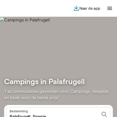
Naar de app
Campings in Palafrugell
1 accommodaties gevonden voor Campings. Vergelijk
en boek voor de beste prijs!
Bestemming
Palafrugell, Spanje