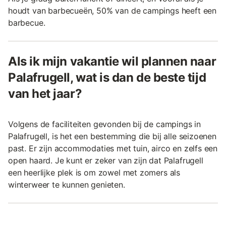
houdt van barbecueën, 50% van de campings heeft een
barbecue.
Als ik mijn vakantie wil plannen naar
Palafrugell, wat is dan de beste tijd
van het jaar?
Volgens de faciliteiten gevonden bij de campings in
Palafrugell, is het een bestemming die bij alle seizoenen
past. Er zijn accommodaties met tuin, airco en zelfs een
open haard. Je kunt er zeker van zijn dat Palafrugell
een heerlijke plek is om zowel met zomers als
winterweer te kunnen genieten.