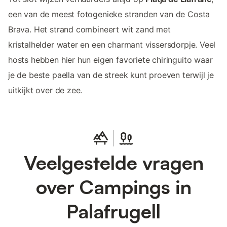
een van de meest fotogenieke stranden van de Costa
Brava. Het strand combineert wit zand met
kristalhelder water en een charmant vissersdorpje. Veel
hosts hebben hier hun eigen favoriete chiringuito waar
je de beste paella van de streek kunt proeven terwijl je
uitkijkt over de zee.
Veelgestelde vragen
over Campings in
Palafrugell