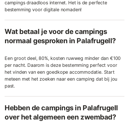
campings draadloos internet. Het is de perfecte
bestemming voor digitale nomaden!
Wat betaal je voor de campings
normaal gesproken in Palafrugell?
Een groot deel, 80%, kosten ruwweg minder dan €100
per nacht. Daarom is deze bestemming perfect voor
het vinden van een goedkope accommodatie. Start
meteen met het zoeken naar een camping dat bij jou
past.
Hebben de campings in Palafrugell
over het algemeen een zwembad?