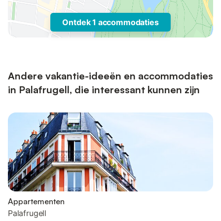
Ontdek 1 accommodaties
Andere vakantie-ideeën en accommodaties
in Palafrugell, die interessant kunnen zijn
Appartementen
Palafrugell