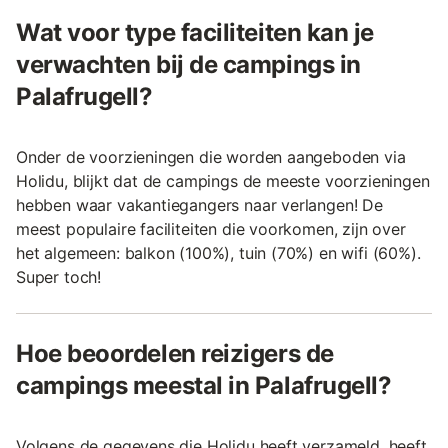
Wat voor type faciliteiten kan je
verwachten bij de campings in
Palafrugell?
Onder de voorzieningen die worden aangeboden via
Holidu, blijkt dat de campings de meeste voorzieningen
hebben waar vakantiegangers naar verlangen! De
meest populaire faciliteiten die voorkomen, zijn over
het algemeen: balkon (100%), tuin (70%) en wifi (60%).
Super toch!
Hoe beoordelen reizigers de
campings meestal in Palafrugell?
Volgens de gegevens die Holidu heeft verzameld, heeft