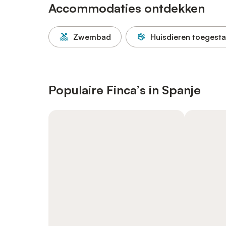
Accommodaties ontdekken
Zwembad
Huisdieren toegest
Populaire Finca’s in Spanje