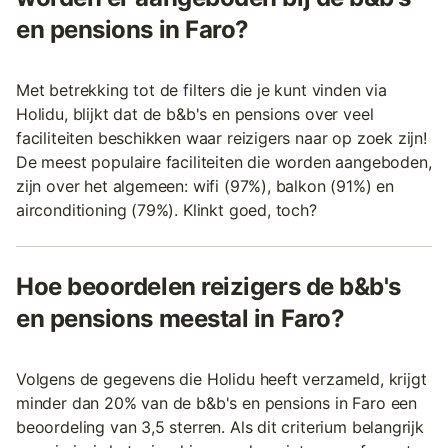
en pensions in Faro?
Met betrekking tot de filters die je kunt vinden via
Holidu, blijkt dat de b&b's en pensions over veel
faciliteiten beschikken waar reizigers naar op zoek zijn!
De meest populaire faciliteiten die worden aangeboden,
zijn over het algemeen: wifi (97%), balkon (91%) en
airconditioning (79%). Klinkt goed, toch?
Hoe beoordelen reizigers de b&b's
en pensions meestal in Faro?
Volgens de gegevens die Holidu heeft verzameld, krijgt
minder dan 20% van de b&b's en pensions in Faro een
beoordeling van 3,5 sterren. Als dit criterium belangrijk