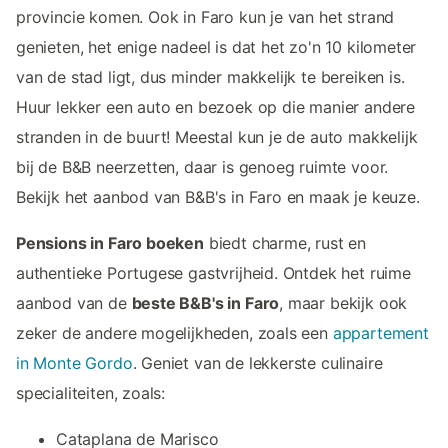
provincie komen. Ook in Faro kun je van het strand
genieten, het enige nadeel is dat het zo'n 10 kilometer
van de stad ligt, dus minder makkelijk te bereiken is.
Huur lekker een auto en bezoek op die manier andere
stranden in de buurt! Meestal kun je de auto makkelijk
bij de B&B neerzetten, daar is genoeg ruimte voor.
Bekijk het aanbod van B&B's in Faro en maak je keuze.
Pensions in Faro boeken
biedt charme, rust en
authentieke Portugese gastvrijheid. Ontdek het ruime
aanbod van de
beste B&B's in Faro
, maar bekijk ook
zeker de andere mogelijkheden, zoals een
appartement
in Monte Gordo
. Geniet van de lekkerste culinaire
specialiteiten, zoals:
Cataplana de Marisco