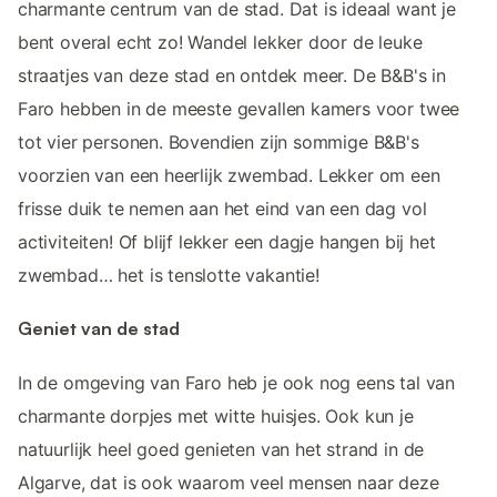
charmante centrum van de stad. Dat is ideaal want je
bent overal echt zo! Wandel lekker door de leuke
straatjes van deze stad en ontdek meer. De B&B's in
Faro hebben in de meeste gevallen kamers voor twee
tot vier personen. Bovendien zijn sommige B&B's
voorzien van een heerlijk zwembad. Lekker om een
frisse duik te nemen aan het eind van een dag vol
activiteiten! Of blijf lekker een dagje hangen bij het
zwembad… het is tenslotte vakantie!
Geniet van de stad
In de omgeving van Faro heb je ook nog eens tal van
charmante dorpjes met witte huisjes. Ook kun je
natuurlijk heel goed genieten van het strand in de
Algarve, dat is ook waarom veel mensen naar deze