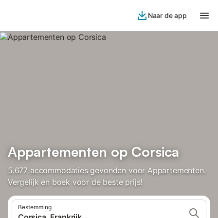
Naar de app
Appartementen op Corsica
5.677 accommodaties gevonden voor Appartementen.
Vergelijk en boek voor de beste prijs!
Bestemming
Corsica, Frankrijk