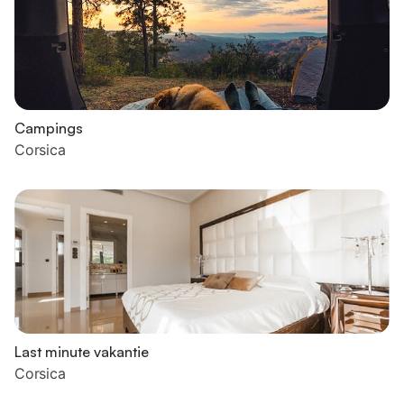
Campings
Corsica
Last minute vakantie
Corsica