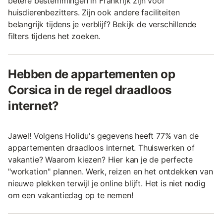
betere bestemmingen in Frankrijk zijn voor
huisdierenbezitters. Zijn ook andere faciliteiten
belangrijk tijdens je verblijf? Bekijk de verschillende
filters tijdens het zoeken.
Hebben de appartementen op
Corsica in de regel draadloos
internet?
Jawel! Volgens Holidu's gegevens heeft 77% van de
appartementen draadloos internet. Thuiswerken of
vakantie? Waarom kiezen? Hier kan je de perfecte
"workation" plannen. Werk, reizen en het ontdekken van
nieuwe plekken terwijl je online blijft. Het is niet nodig
om een vakantiedag op te nemen!