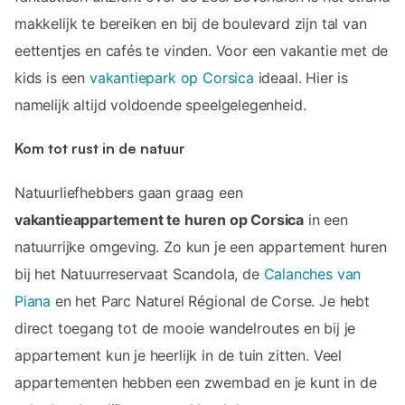
makkelijk te bereiken en bij de boulevard zijn tal van
eettentjes en cafés te vinden. Voor een vakantie met de
kids is een
vakantiepark op Corsica
ideaal. Hier is
namelijk altijd voldoende speelgelegenheid.
Kom tot rust in de natuur
Natuurliefhebbers gaan graag een
vakantieappartement te huren op Corsica
in een
natuurrijke omgeving. Zo kun je een appartement huren
bij het Natuurreservaat Scandola, de
Calanches van
Piana
en het Parc Naturel Régional de Corse. Je hebt
direct toegang tot de mooie wandelroutes en bij je
appartement kun je heerlijk in de tuin zitten. Veel
appartementen hebben een zwembad en je kunt in de