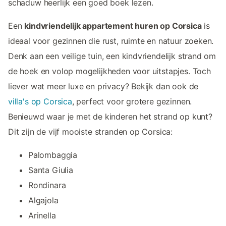
schaduw heerlijk een goed boek lezen.
Een
kindvriendelijk appartement huren op Corsica
is
ideaal voor gezinnen die rust, ruimte en natuur zoeken.
Denk aan een veilige tuin, een kindvriendelijk strand om
de hoek en volop mogelijkheden voor uitstapjes. Toch
liever wat meer luxe en privacy? Bekijk dan ook de
villa's op Corsica
, perfect voor grotere gezinnen.
Benieuwd waar je met de kinderen het strand op kunt?
Dit zijn de vijf mooiste stranden op Corsica:
Palombaggia
Santa Giulia
Rondinara
Algajola
Arinella