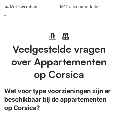
🏊 Met zwembad:
1517 accommodaties.
"
Veelgestelde vragen
over Appartementen
op Corsica
Wat voor type voorzieningen zijn er
beschikbaar bij de appartementen
op Corsica?