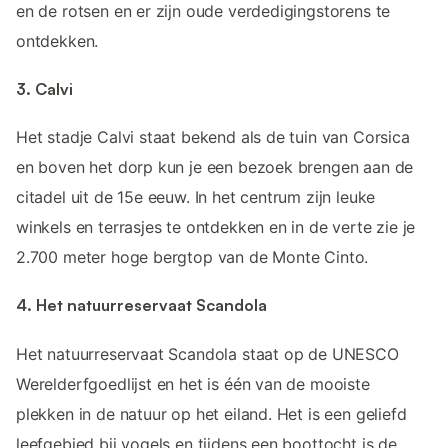
en de rotsen en er zijn oude verdedigingstorens te
ontdekken.
3. Calvi
Het stadje Calvi staat bekend als de tuin van Corsica
en boven het dorp kun je een bezoek brengen aan de
citadel uit de 15e eeuw. In het centrum zijn leuke
winkels en terrasjes te ontdekken en in de verte zie je
2.700 meter hoge bergtop van de Monte Cinto.
4. Het natuurreservaat Scandola
Het natuurreservaat Scandola staat op de UNESCO
Werelderfgoedlijst en het is één van de mooiste
plekken in de natuur op het eiland. Het is een geliefd
leefgebied bij vogels en tijdens een boottocht is de