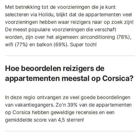
Met betrekking tot de voorzieningen die je kunt
selecteren via Holidu, blijkt dat de appartementen veel
voorzieningen hebben waar reizigers naar op zoek zijn!
De meest populaire voorzieningen die verschaft
worden, zijn over het algemeen: airconditioning (78%),
wifi (77%) en balkon (69%). Super toch!
Hoe beoordelen reizigers de
appartementen meestal op Corsica?
In deze regio ontvangen ze veel goede beoordelingen
van vakantiegangers. Zo'n 39% van de appartementen
op Corsica hebben geweldige recensies en een
gemiddelde score van 4,5 sterren!