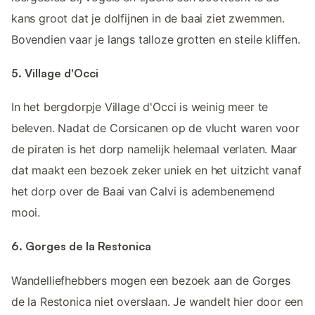
kans groot dat je dolfijnen in de baai ziet zwemmen.
Bovendien vaar je langs talloze grotten en steile kliffen.
5. Village d'Occi
In het bergdorpje Village d'Occi is weinig meer te
beleven. Nadat de Corsicanen op de vlucht waren voor
de piraten is het dorp namelijk helemaal verlaten. Maar
dat maakt een bezoek zeker uniek en het uitzicht vanaf
het dorp over de Baai van Calvi is adembenemend
mooi.
6. Gorges de la Restonica
Wandelliefhebbers mogen een bezoek aan de Gorges
de la Restonica niet overslaan. Je wandelt hier door een