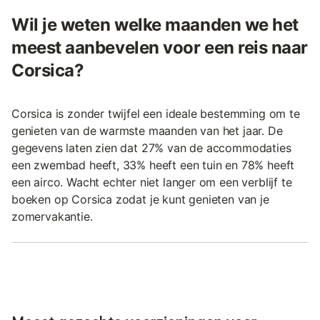
Wil je weten welke maanden we het
meest aanbevelen voor een reis naar
Corsica?
Corsica is zonder twijfel een ideale bestemming om te
genieten van de warmste maanden van het jaar. De
gegevens laten zien dat 27% van de accommodaties
een zwembad heeft, 33% heeft een tuin en 78% heeft
een airco. Wacht echter niet langer om een verblijf te
boeken op Corsica zodat je kunt genieten van je
zomervakantie.