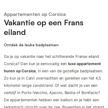
Appartementen op Corsica
Vakantie op een Frans
eiland
Ontdek de leuke badplaatsen
Ga je op vakantie naar het schitterende Franse eiland
Corsica? Dan kun je eenvoudig een
luxe appartement
huren op Corsica
, in een van de gezellige badplaatsen.
Zo kun je in Calvi overnachten en genieten van het 4,5
kilometer lange zandstrand. Of wat dacht je van een
verblijf in Porto-Vecchio, Ajaccio, Bastia of Bonifacio?
De appartementen hebben een balkon en je hebt een
fantastisch uitzicht over de zee. Bovendien is het strand