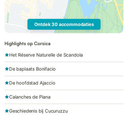
Ontdek 30 accommodaties
Highlights op Corsica
Het Réserve Naturelle de Scandola
De baplaats Bonifacio
De hoofdstad Ajaccio
Calanches de Piana
Geschiedenis bij Cucuruzzu