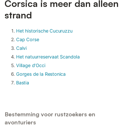
Corsica is meer dan alleen
strand
Het historische Cucuruzzu
Cap Corse
Calvi
Het natuurreservaat Scandola
Village d'Occi
Gorges de la Restonica
Bastia
Bestemming voor rustzoekers en
avonturiers