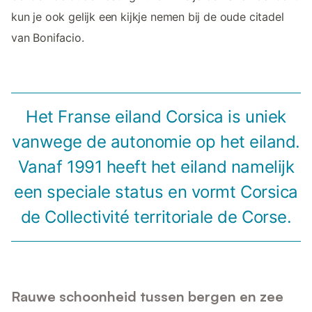
kun je ook gelijk een kijkje nemen bij de oude citadel
van Bonifacio.
Het Franse eiland Corsica is uniek
vanwege de autonomie op het eiland.
Vanaf 1991 heeft het eiland namelijk
een speciale status en vormt Corsica
de Collectivité territoriale de Corse.
Rauwe schoonheid tussen bergen en zee