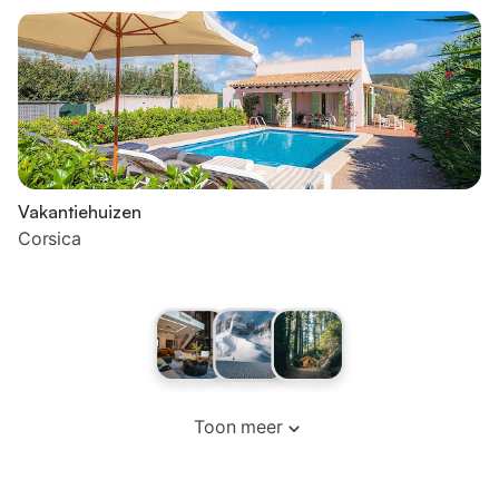
Vakantiehuizen
Corsica
Toon meer