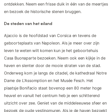
ontdekken. Neem een frisse duik in één van de meertjes
en bezoek de historische stenen bruggen.
De steden van het eiland
Ajaccio is de hoofdstad van Corsica en tevens de
geboorteplaats van Napoleon. Als je meer over zijn
leven te weten wilt komen kun je het geboortehuis
Casa Buonaparte bezoeken. Neem ook een kijkje in de
haven en slenter door de mooie straten van de stad.
Onderweg kom je langs de citadel, de kathedraal Notre
Dame de L'Assomption en het Musée Fesch. Het
plaatsje Bonifacio staat bovenop een 80 meter hoge
heuvel en vanuit het centrum heb je een schitterend
uitzicht over zee. Geniet van de middeleeuwse sfeer en
bezoek de oude vestingmuren. Als je de haven bezoekt