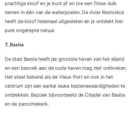
prachtige kloof en je kunt af en toe een frisse duik
nemen in één van de waterpoelen. De rivier Restonica
heeft de kloof helemaal uitgesleten en je ontdekt hier
pure ongerepte natuur.
7. Bastia
De stad Bastia heeft de grootste haven van het eiland
en een bezoek aan de oude haven mag niet ontbreken.
Het staat bekend als de Vieux Port en ook in het
centrum zijn een aantal leuke bezienswaardigheden te
ontdekken. Bezoek bijvoorbeeld de Citadel van Bastia
en de parochiekerk.