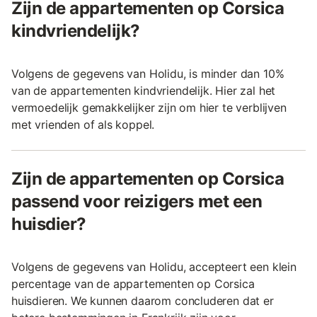
Zijn de appartementen op Corsica
kindvriendelijk?
Volgens de gegevens van Holidu, is minder dan 10%
van de appartementen kindvriendelijk. Hier zal het
vermoedelijk gemakkelijker zijn om hier te verblijven
met vrienden of als koppel.
Zijn de appartementen op Corsica
passend voor reizigers met een
huisdier?
Volgens de gegevens van Holidu, accepteert een klein
percentage van de appartementen op Corsica
huisdieren. We kunnen daarom concluderen dat er