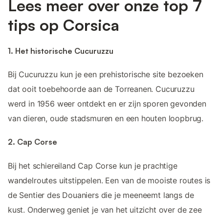
Lees meer over onze top 7
tips op Corsica
1. Het historische Cucuruzzu
Bij Cucuruzzu kun je een prehistorische site bezoeken
dat ooit toebehoorde aan de Torreanen. Cucuruzzu
werd in 1956 weer ontdekt en er zijn sporen gevonden
van dieren, oude stadsmuren en een houten loopbrug.
2. Cap Corse
Bij het schiereiland Cap Corse kun je prachtige
wandelroutes uitstippelen. Een van de mooiste routes is
de Sentier des Douaniers die je meeneemt langs de
kust. Onderweg geniet je van het uitzicht over de zee