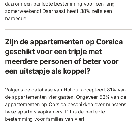
daarom een perfecte bestemming voor een lang
zomerweekend! Daarnaast heeft 38% zelfs een
barbecue!
Zijn de appartementen op Corsica
geschikt voor een tripje met
meerdere personen of beter voor
een uitstapje als koppel?
Volgens de database van Holidu, accepteert 81% van
de appartementen vier gasten. Ongeveer 52% van de
appartementen op Corsica beschikken over minstens
twee aparte slaapkamers. Dit is de perfecte
bestemming voor families van vier!