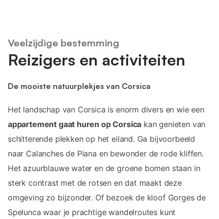
Veelzijdige bestemming
Reizigers en activiteiten
De mooiste natuurplekjes van Corsica
Het landschap van Corsica is enorm divers en wie een
appartement gaat huren op Corsica
kan genieten van
schitterende plekken op het eiland. Ga bijvoorbeeld
naar Calanches de Piana en bewonder de rode kliffen.
Het azuurblauwe water en de groene bomen staan in
sterk contrast met de rotsen en dat maakt deze
omgeving zo bijzonder. Of bezoek de kloof Gorges de
Spelunca waar je prachtige wandelroutes kunt