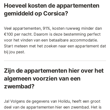
Hoeveel kosten de appartementen
gemiddeld op Corsica?
Veel appartementen, 91%, kosten ruwweg minder dan
€100 per nacht. Daarom is deze bestemming perfect
voor het vinden van een betaalbare accommodatie.
Start meteen met het zoeken naar een appartement dat
bij jou past.
Zijn de appartementen hier over het
algemeen voorzien van een
zwembad?
Ja! Volgens de gegevens van Holidu, heeft een groot
deel van de appartementen hier een zwembad. Het is