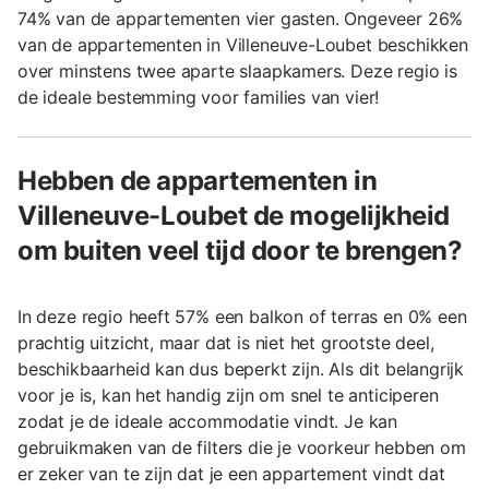
74% van de appartementen vier gasten. Ongeveer 26%
van de appartementen in Villeneuve-Loubet beschikken
over minstens twee aparte slaapkamers. Deze regio is
de ideale bestemming voor families van vier!
Hebben de appartementen in
Villeneuve-Loubet de mogelijkheid
om buiten veel tijd door te brengen?
In deze regio heeft 57% een balkon of terras en 0% een
prachtig uitzicht, maar dat is niet het grootste deel,
beschikbaarheid kan dus beperkt zijn. Als dit belangrijk
voor je is, kan het handig zijn om snel te anticiperen
zodat je de ideale accommodatie vindt. Je kan
gebruikmaken van de filters die je voorkeur hebben om
er zeker van te zijn dat je een appartement vindt dat