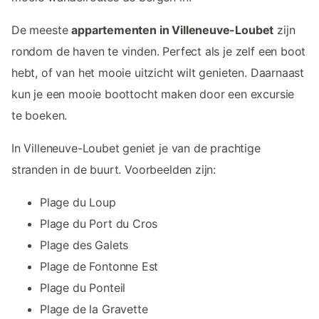
De meeste
appartementen in Villeneuve-Loubet
zijn
rondom de haven te vinden. Perfect als je zelf een boot
hebt, of van het mooie uitzicht wilt genieten. Daarnaast
kun je een mooie boottocht maken door een excursie
te boeken.
In Villeneuve-Loubet geniet je van de prachtige
stranden in de buurt. Voorbeelden zijn:
Plage du Loup
Plage du Port du Cros
Plage des Galets
Plage de Fontonne Est
Plage du Ponteil
Plage de la Gravette