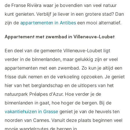
de Franse Rivièra waar je bovendien van veel natuur
kunt genieten. Verblijf je liever in een grotere stad? Dan
zijn de
appartementen in Antibes
een mooi alternatief.
Appartement met zwembad in Villeneuve-Loubet
Een deel van de gemeente Villeneuve-Loubet ligt
verder in de binnenlanden, maar gelukkig zijn er veel
appartementen met een zwembad. Zo kun je altijd een
frisse duik nemen en de verkoeling opzoeken. Je geniet
hier van het berglandschap en de uitlopers van het
natuurpark Préalpes d'Azur. Hoe verder je de
binnenlanden in gaat, hoe hoger de bergen. Bij de
vakantiehuizen in Grasse
geniet je van de heuvels ten
noorden van Cannes. Vanuit deze plaats beginnen veel
mooie wandelroutes de bergen in.