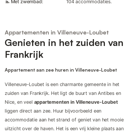
🏊 Met zwembad:
104 accommodaties.
Appartementen in Villeneuve-Loubet
Genieten in het zuiden van
Frankrijk
Appartement aan zee huren in Villeneuve-Loubet
Villeneuve-Loubet is een charmante gemeente in het
zuiden van Frankrijk. Het ligt de buurt van Antibes en
Nice, en veel
appartementen in Villeneuve-Loubet
liggen direct aan zee. Huur bijvoorbeeld een
accommodatie aan het strand of geniet van het mooie
uitzicht over de haven. Het is een vrij kleine plaats aan