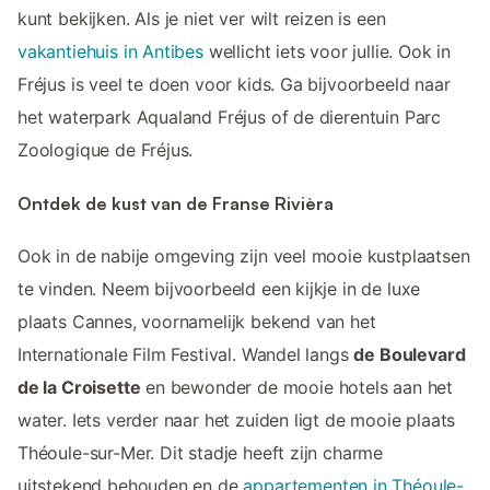
kunt bekijken. Als je niet ver wilt reizen is een
vakantiehuis in Antibes
wellicht iets voor jullie. Ook in
Fréjus is veel te doen voor kids. Ga bijvoorbeeld naar
het waterpark Aqualand Fréjus of de dierentuin Parc
Zoologique de Fréjus.
Ontdek de kust van de Franse Rivièra
Ook in de nabije omgeving zijn veel mooie kustplaatsen
te vinden. Neem bijvoorbeeld een kijkje in de luxe
plaats Cannes, voornamelijk bekend van het
Internationale Film Festival. Wandel langs
de Boulevard
de la Croisette
en bewonder de mooie hotels aan het
water. Iets verder naar het zuiden ligt de mooie plaats
Théoule-sur-Mer. Dit stadje heeft zijn charme
uitstekend behouden en de
appartementen in Théoule-