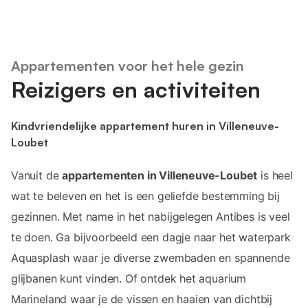
Appartementen voor het hele gezin
Reizigers en activiteiten
Kindvriendelijke appartement huren in Villeneuve-
Loubet
Vanuit de
appartementen in Villeneuve-Loubet
is heel
wat te beleven en het is een geliefde bestemming bij
gezinnen. Met name in het nabijgelegen Antibes is veel
te doen. Ga bijvoorbeeld een dagje naar het waterpark
Aquasplash waar je diverse zwembaden en spannende
glijbanen kunt vinden. Of ontdek het aquarium
Marineland waar je de vissen en haaien van dichtbij