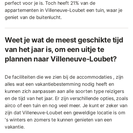
perfect voor je is. Toch heeft 21% van de
appartementen in Villeneuve-Loubet een tuin, waar je
geniet van de buitenlucht.
Weet je wat de meest geschikte tijd
van het jaar is, om een uitje te
plannen naar Villeneuve-Loubet?
De faciliteiten die we zien bij de accommodaties , zijn
alles wat een vakantiebestemming nodig heeft en
kunnen zich aanpassen aan alle soorten type reizigers
en de tijd van het jaar. Er zijn verschillende opties, zoals
airco of een tuin en nog veel meer. Je kunt er zeker van
zijn dat Villeneuve-Loubet een geweldige locatie is om
's winters en zomers te kunnen genieten van een
vakantie.