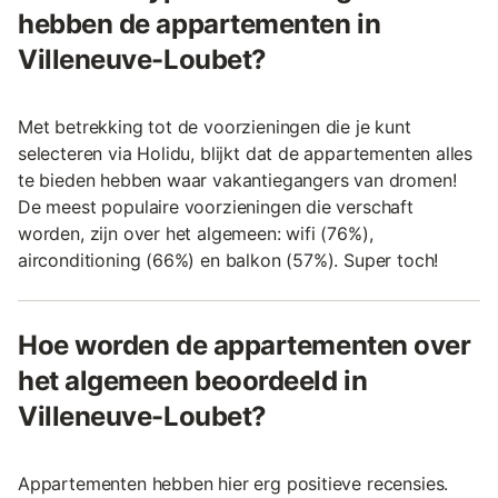
hebben de appartementen in
Villeneuve-Loubet?
Met betrekking tot de voorzieningen die je kunt
selecteren via Holidu, blijkt dat de appartementen alles
te bieden hebben waar vakantiegangers van dromen!
De meest populaire voorzieningen die verschaft
worden, zijn over het algemeen: wifi (76%),
airconditioning (66%) en balkon (57%). Super toch!
Hoe worden de appartementen over
het algemeen beoordeeld in
Villeneuve-Loubet?
Appartementen hebben hier erg positieve recensies.