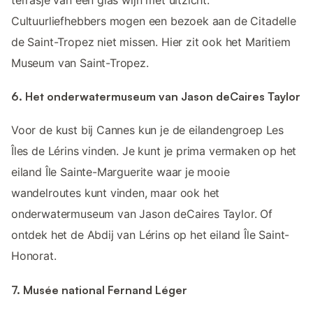
Cultuurliefhebbers mogen een bezoek aan de Citadelle
de Saint-Tropez niet missen. Hier zit ook het Maritiem
Museum van Saint-Tropez.
6. Het onderwatermuseum van Jason deCaires Taylor
Voor de kust bij Cannes kun je de eilandengroep Les
Îles de Lérins vinden. Je kunt je prima vermaken op het
eiland Île Sainte-Marguerite waar je mooie
wandelroutes kunt vinden, maar ook het
onderwatermuseum van Jason deCaires Taylor. Of
ontdek het de Abdij van Lérins op het eiland Île Saint-
Honorat.
7. Musée national Fernand Léger