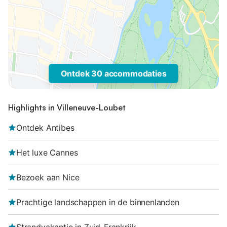
Ontdek 30 accommodaties
Highlights in Villeneuve-Loubet
Ontdek Antibes
Het luxe Cannes
Bezoek aan Nice
Prachtige landschappen in de binnenlanden