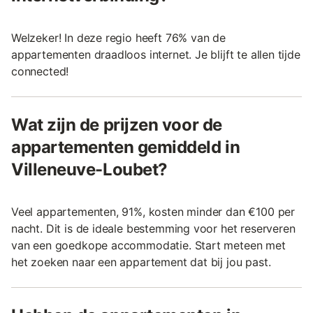
Welzeker! In deze regio heeft 76% van de
appartementen draadloos internet. Je blijft te allen tijde
connected!
Wat zijn de prijzen voor de
appartementen gemiddeld in
Villeneuve-Loubet?
Veel appartementen, 91%, kosten minder dan €100 per
nacht. Dit is de ideale bestemming voor het reserveren
van een goedkope accommodatie. Start meteen met
het zoeken naar een appartement dat bij jou past.