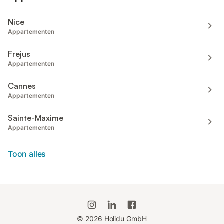
Nice
Appartementen
Frejus
Appartementen
Cannes
Appartementen
Sainte-Maxime
Appartementen
Toon alles
©
2026
Holidu GmbH