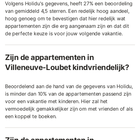
Volgens Holidu's gegevens, heeft 27% een beoordeling
van gemiddeld 4,5 sterren. Een redelijk hoog aandeel,
hoog genoeg om te bevestigen dat hier redelijk wat
appartementen zijn die erg aangenaam zijn en dat dit
de perfecte keuze is voor jouw volgende vakantie.
Zijn de appartementen in
Villeneuve-Loubet kindvriendelijk?
Beoordelend aan de hand van de gegevens van Holidu,
is minder dan 10% van de appartementen passend zijn
voor een vakantie met kinderen. Hier zal het
vermoedelijk gemakkelijker zijn om met vrienden of als
een koppel te boeken.