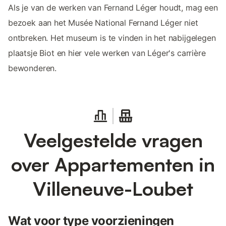
Als je van de werken van Fernand Léger houdt, mag een
bezoek aan het Musée National Fernand Léger niet
ontbreken. Het museum is te vinden in het nabijgelegen
plaatsje Biot en hier vele werken van Léger's carrière
bewonderen.
Veelgestelde vragen
over Appartementen in
Villeneuve-Loubet
Wat voor type voorzieningen