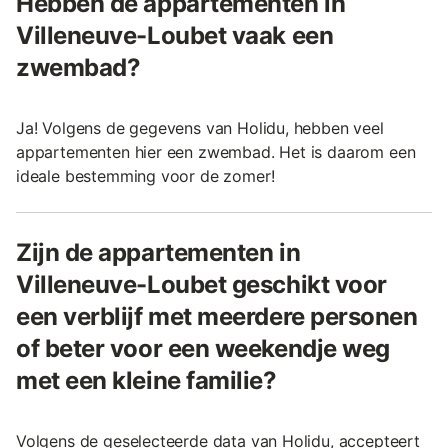
Hebben de appartementen in
Villeneuve-Loubet vaak een
zwembad?
Ja! Volgens de gegevens van Holidu, hebben veel
appartementen hier een zwembad. Het is daarom een
ideale bestemming voor de zomer!
Zijn de appartementen in
Villeneuve-Loubet geschikt voor
een verblijf met meerdere personen
of beter voor een weekendje weg
met een kleine familie?
Volgens de geselecteerde data van Holidu, accepteert