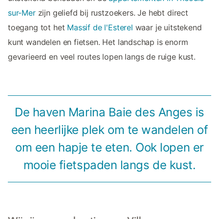
sur-Mer
zijn geliefd bij rustzoekers. Je hebt direct
toegang tot het
Massif de l'Esterel
waar je uitstekend
kunt wandelen en fietsen. Het landschap is enorm
gevarieerd en veel routes lopen langs de ruige kust.
De haven Marina Baie des Anges is
een heerlijke plek om te wandelen of
om een hapje te eten. Ook lopen er
mooie fietspaden langs de kust.