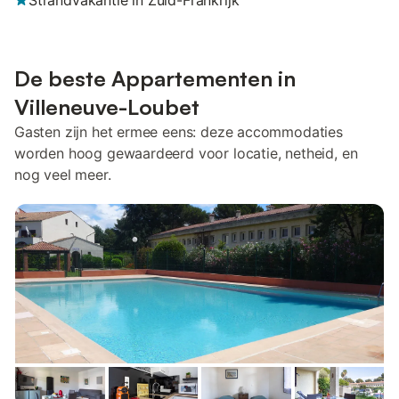
Strandvakantie in Zuid-Frankrijk
De beste Appartementen in
Villeneuve-Loubet
Gasten zijn het ermee eens: deze accommodaties
worden hoog gewaardeerd voor locatie, netheid, en
nog veel meer.