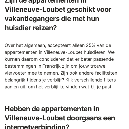
Zijn de appartementen in
Villeneuve-Loubet geschikt voor
vakantiegangers die met hun
huisdier reizen?
Over het algemeen, accepteert alleen 25% van de
appartementen in Villeneuve-Loubet huisdieren. We
kunnen daarom concluderen dat er beter passende
bestemmingen in Frankrijk zijn om jouw trouwe
viervoeter mee te nemen. Zijn ook andere faciliteiten
belangrijk tijdens je verblijf? Klik verschillende filters
aan en uit, om het verblijf te vinden wat bij je past.
Hebben de appartementen in
Villeneuve-Loubet doorgaans een
internetverbinding?