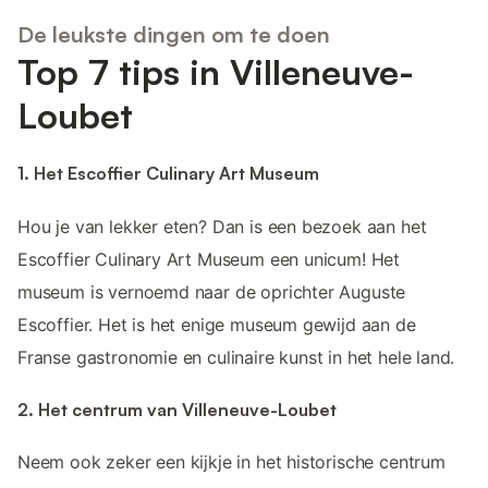
De leukste dingen om te doen
Top 7 tips in Villeneuve-
Loubet
1. Het Escoffier Culinary Art Museum
Hou je van lekker eten? Dan is een bezoek aan het
Escoffier Culinary Art Museum een unicum! Het
museum is vernoemd naar de oprichter Auguste
Escoffier. Het is het enige museum gewijd aan de
Franse gastronomie en culinaire kunst in het hele land.
2. Het centrum van Villeneuve-Loubet
Neem ook zeker een kijkje in het historische centrum