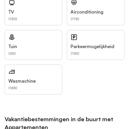
TV
Airconditioning
(
192
)
(
176
)
Tuin
Parkeermogelijkheid
(
40
)
(
150
)
Wasmachine
(
189
)
Vakantiebestemmingen in de buurt met
Appartementen