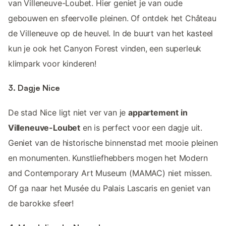
van Villeneuve-Loubet. Hier geniet je van oude
gebouwen en sfeervolle pleinen. Of ontdek het Château
de Villeneuve op de heuvel. In de buurt van het kasteel
kun je ook het Canyon Forest vinden, een superleuk
klimpark voor kinderen!
3. Dagje Nice
De stad Nice ligt niet ver van je
appartement in
Villeneuve-Loubet
en is perfect voor een dagje uit.
Geniet van de historische binnenstad met mooie pleinen
en monumenten. Kunstliefhebbers mogen het Modern
and Contemporary Art Museum (MAMAC) niet missen.
Of ga naar het Musée du Palais Lascaris en geniet van
de barokke sfeer!