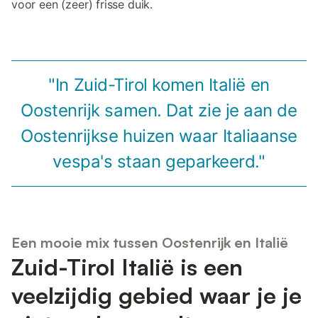
voor een (zeer) frisse duik.
"In Zuid-Tirol komen Italië en
Oostenrijk samen. Dat zie je aan de
Oostenrijkse huizen waar Italiaanse
vespa's staan geparkeerd."
Een mooie mix tussen Oostenrijk en Italië
Zuid-Tirol Italië is een
veelzijdig gebied waar je je