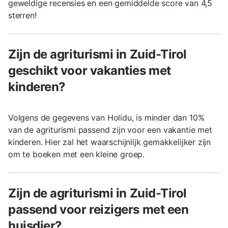
geweldige recensies en een gemiddelde score van 4,5
sterren!
Zijn de agriturismi in Zuid-Tirol
geschikt voor vakanties met
kinderen?
Volgens de gegevens van Holidu, is minder dan 10%
van de agriturismi passend zijn voor een vakantie met
kinderen. Hier zal het waarschijnlijk gemakkelijker zijn
om te boeken met een kleine groep.
Zijn de agriturismi in Zuid-Tirol
passend voor reizigers met een
huisdier?