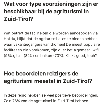
Wat voor type voorzieningen zijn er
beschikbaar bij de agriturismi in
Zuid-Tirol?
Wat betreft de faciliteiten die worden aangeboden via
Holidu, blijkt dat de agriturismi alles te bieden hebben
waar vakantiegangers van dromen! De meest populaire
faciliteiten die voorkomen, zijn over het algemeen: wifi
(96%), tuin (82%) en balkon (73%). Klinkt goed, toch?
Hoe beoordelen reizigers de
agriturismi meestal in Zuid-Tirol?
In deze regio hebben ze veel positieve beoordelingen.
Zo'n 76% van de agriturismi in Zuid-Tirol hebben