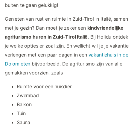
buiten te gaan gelukkig!
Genieten van rust en ruimte in Zuid-Tirol in Italië, samen
met je gezin? Dan moet je zeker een
kindvriendelijke
agriturismo huren in Zuid-Tirol Italië
. Bij Holidu ontdek
je welke opties er zoal zijn. En wellicht wil je je vakantie
verlengen met een paar dagen in een
vakantiehuis in de
Dolomieten
bijvoorbeeld. De agriturismo zijn van alle
gemakken voorzien, zoals
Ruimte voor een huisdier
Zwembad
Balkon
Tuin
Sauna