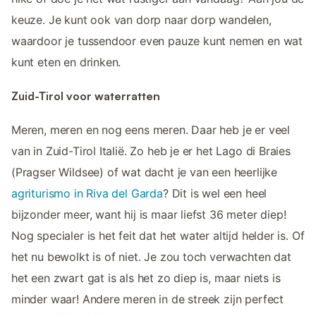
keuze. Je kunt ook van dorp naar dorp wandelen,
waardoor je tussendoor even pauze kunt nemen en wat
kunt eten en drinken.
Zuid-Tirol voor waterratten
Meren, meren en nog eens meren. Daar heb je er veel
van in Zuid-Tirol Italië. Zo heb je er het Lago di Braies
(Pragser Wildsee) of wat dacht je van een heerlijke
agriturismo in Riva del Garda
? Dit is wel een heel
bijzonder meer, want hij is maar liefst 36 meter diep!
Nog specialer is het feit dat het water altijd helder is. Of
het nu bewolkt is of niet. Je zou toch verwachten dat
het een zwart gat is als het zo diep is, maar niets is
minder waar! Andere meren in de streek zijn perfect