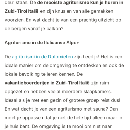
deur staan. De
de mooiste agriturismo kun je huren in
Zuid-Tirol Italië
en zijn knus en van alle gemakken
voorzien. En wat dacht je van een prachtig uitzicht op
de bergen vanaf je balkon?
Agriturismo in de Italiaanse Alpen
De
agriturismi in de Dolomieten
zijn heerlijk! Het is een
ideale manier om de omgeving te ontdekken en ook de
lokale bevolking te leren kennen. De
vakantieboerderijen in Zuid-Tirol Italië
zijn ruim
opgezet en hebben veelal meerdere slaapkamers.
Ideaal als je met een gezin of grotere groep reist dus!
En wat dacht je van een agriturismo met sauna? Dan
moet je oppassen dat je niet de hele tijd alleen maar in
je huis bent. De omgeving is te mooi om niet naar