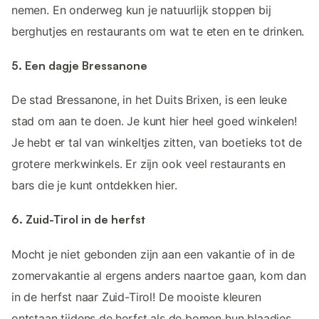
nemen. En onderweg kun je natuurlijk stoppen bij
berghutjes en restaurants om wat te eten en te drinken.
5. Een dagje Bressanone
De stad Bressanone, in het Duits Brixen, is een leuke
stad om aan te doen. Je kunt hier heel goed winkelen!
Je hebt er tal van winkeltjes zitten, van boetieks tot de
grotere merkwinkels. Er zijn ook veel restaurants en
bars die je kunt ontdekken hier.
6. Zuid-Tirol in de herfst
Mocht je niet gebonden zijn aan een vakantie of in de
zomervakantie al ergens anders naartoe gaan, kom dan
in de herfst naar Zuid-Tirol! De mooiste kleuren
ontstaan tijdens de herfst als de bomen hun blaadjes