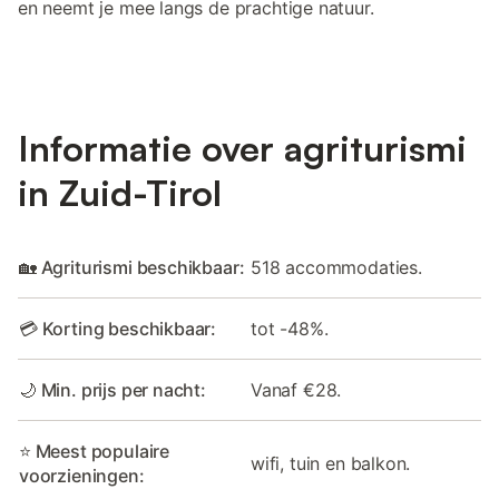
en neemt je mee langs de prachtige natuur.
Informatie over agriturismi
in Zuid-Tirol
🏡 Agriturismi beschikbaar:
518 accommodaties.
💳 Korting beschikbaar:
tot -48%.
🌙 Min. prijs per nacht:
Vanaf €28.
⭐ Meest populaire
wifi, tuin en balkon.
voorzieningen: