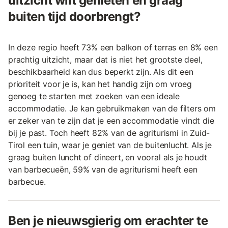
uitzicht wilt genieten en graag
buiten tijd doorbrengt?
In deze regio heeft 73% een balkon of terras en 8% een
prachtig uitzicht, maar dat is niet het grootste deel,
beschikbaarheid kan dus beperkt zijn. Als dit een
prioriteit voor je is, kan het handig zijn om vroeg
genoeg te starten met zoeken van een ideale
accommodatie. Je kan gebruikmaken van de filters om
er zeker van te zijn dat je een accommodatie vindt die
bij je past. Toch heeft 82% van de agriturismi in Zuid-
Tirol een tuin, waar je geniet van de buitenlucht. Als je
graag buiten luncht of dineert, en vooral als je houdt
van barbecueën, 59% van de agriturismi heeft een
barbecue.
Ben je nieuwsgierig om erachter te