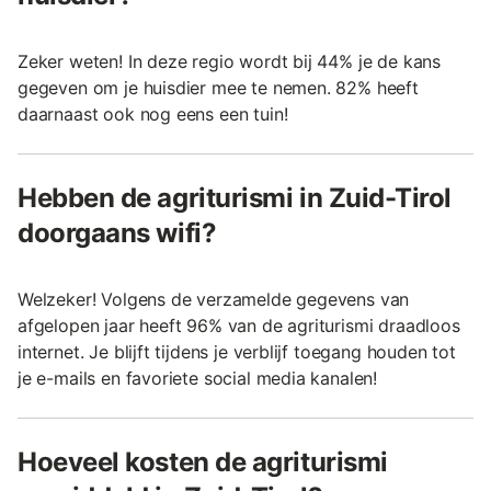
Zeker weten! In deze regio wordt bij 44% je de kans
gegeven om je huisdier mee te nemen. 82% heeft
daarnaast ook nog eens een tuin!
Hebben de agriturismi in Zuid-Tirol
doorgaans wifi?
Welzeker! Volgens de verzamelde gegevens van
afgelopen jaar heeft 96% van de agriturismi draadloos
internet. Je blijft tijdens je verblijf toegang houden tot
je e-mails en favoriete social media kanalen!
Hoeveel kosten de agriturismi