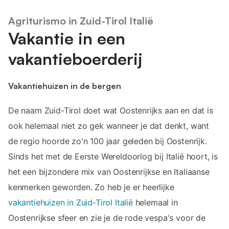
Agriturismo in Zuid-Tirol Italië
Vakantie in een
vakantieboerderij
Vakantiehuizen in de bergen
De naam Zuid-Tirol doet wat Oostenrijks aan en dat is
ook helemaal niet zo gek wanneer je dat denkt, want
de regio hoorde zo'n 100 jaar geleden bij Oostenrijk.
Sinds het met de Eerste Wereldoorlog bij Italië hoort, is
het een bijzondere mix van Oostenrijkse en Italiaanse
kenmerken geworden. Zo heb je er heerlijke
vakantiehuizen in Zuid-Tirol Italië
helemaal in
Oostenrijkse sfeer en zie je de rode vespa's voor de