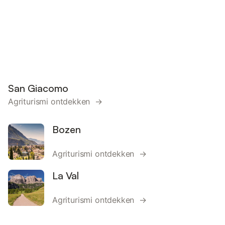
San Giacomo
Agriturismi ontdekken →
Bozen
Agriturismi ontdekken →
La Val
Agriturismi ontdekken →