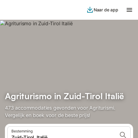
Naar de app
Agriturismo in Zuid-Tirol Italië
473 accommodaties gevonden voor Agriturismi.
Vergelijk en boek voor de beste prijs!
Bestemming
Zuid-Tirol, Italië