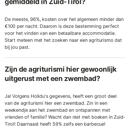
gemiddeld in Zuid-Tirol?
De meeste, 96%, kosten over het algemeen minder dan
€100 per nacht. Daarom is deze bestemming perfect
voor het vinden van een betaalbare accommodatie.
Start meteen met het zoeken naar een agriturismo dat
bij jou past.
Zijn de agriturismi hier gewoonlijk
uitgerust met een zwembad?
Ja! Volgens Holidu's gegevens, heeft een groot deel
van de agriturismi hier een zwembad. Zin in een
weekendje aan het zwembad en ontspannen met
vrienden of familie? Wacht dan niet met boeken in Zuid-
Tirol! Daarnaast heeft 59% zelfs een barbecue!