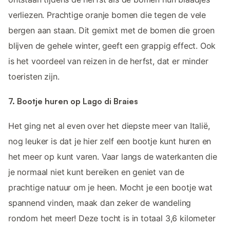
verliezen. Prachtige oranje bomen die tegen de vele
bergen aan staan. Dit gemixt met de bomen die groen
blijven de gehele winter, geeft een grappig effect. Ook
is het voordeel van reizen in de herfst, dat er minder
toeristen zijn.
7. Bootje huren op Lago di Braies
Het ging net al even over het diepste meer van Italië,
nog leuker is dat je hier zelf een bootje kunt huren en
het meer op kunt varen. Vaar langs de waterkanten die
je normaal niet kunt bereiken en geniet van de
prachtige natuur om je heen. Mocht je een bootje wat
spannend vinden, maak dan zeker de wandeling
rondom het meer! Deze tocht is in totaal 3,6 kilometer