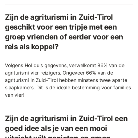
Zijn de agriturismi in Zuid-Tirol
geschikt voor een tripje met een
groep vrienden of eerder voor een
reis als koppel?
Volgens Holidu's gegevens, verwelkomt 86% van de
agriturismi vier reizigers. Ongeveer 66% van de
agriturismi in Zuid-Tirol hebben minstens twee aparte
slaapkamers. Dit is de ideale bestemming voor families
van vier!
Zijn de agriturismi in Zuid-Tirol een
goed idee als je van een mooi