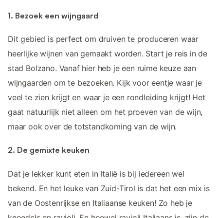
1. Bezoek een wijngaard
Dit gebied is perfect om druiven te produceren waar
heerlijke wijnen van gemaakt worden. Start je reis in de
stad Bolzano. Vanaf hier heb je een ruime keuze aan
wijngaarden om te bezoeken. Kijk voor eentje waar je
veel te zien krijgt en waar je een rondleiding krijgt! Het
gaat natuurlijk niet alleen om het proeven van de wijn,
maar ook over de totstandkoming van de wijn.
2. De gemixte keuken
Dat je lekker kunt eten in Italië is bij iedereen wel
bekend. En het leuke van Zuid-Tirol is dat het een mix is
van de Oostenrijkse en Italiaanse keuken! Zo heb je
knoedels en ravioli. En hoewel ravioli Italiaans is, zijn de