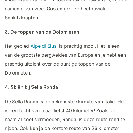
namen ervan weer Oostenrijks, zo heet ravioli
Schlutzkrapfen.
3. De toppen van de Dolomieten
Het gebied
Alpe di Siusi
is prachtig mooi. Het is een
van de grootste bergweides van Europa en je hebt een
prachtig uitzicht over de puntige toppen van de
Dolomieten.
4. Skiën bij Sella Ronda
De Sella Ronda is de bekendste skiroute van Italië. Het
is een tocht van maar liefst 40 kilometer! Zoals de
naam al doet vermoeden, Ronda, is deze route rond te
rijden. Ook kun je de kortere route van 26 kilometer