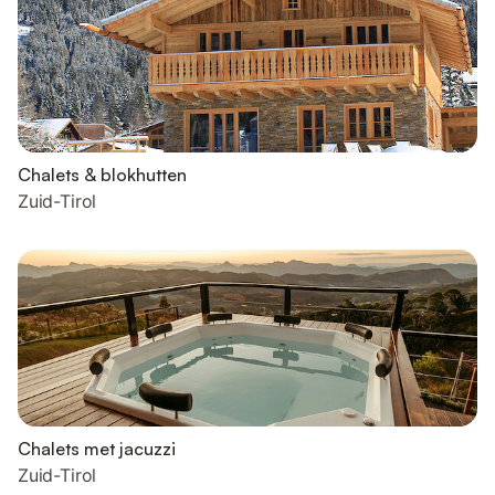
Chalets & blokhutten
Zuid-Tirol
Chalets met jacuzzi
Zuid-Tirol