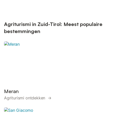
Agriturismi in Zuid-Tirol: Meest populaire
bestemmingen
Meran
Agriturismi ontdekken →