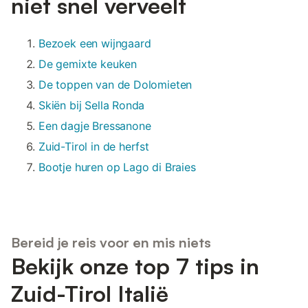
niet snel verveelt
Bezoek een wijngaard
De gemixte keuken
De toppen van de Dolomieten
Skiën bij Sella Ronda
Een dagje Bressanone
Zuid-Tirol in de herfst
Bootje huren op Lago di Braies
Bereid je reis voor en mis niets
Bekijk onze top 7 tips in
Zuid-Tirol Italië