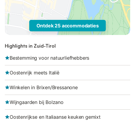
Ontdek 25 accommodaties
Highlights in Zuid-Tirol
Bestemming voor natuurliefhebbers
Oostenrijk meets Italië
Winkelen in Brixen/Bressanone
Wijngaarden bij Bolzano
Oostenrijkse en Italiaanse keuken gemixt