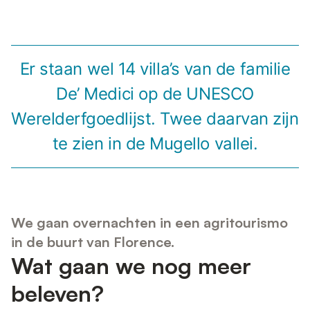
Er staan wel 14 villa’s van de familie
De’ Medici op de UNESCO
Werelderfgoedlijst. Twee daarvan zijn
te zien in de Mugello vallei.
We gaan overnachten in een agritourismo
in de buurt van Florence.
Wat gaan we nog meer
beleven?