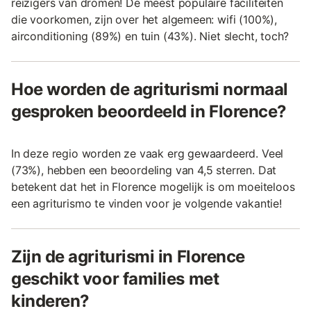
reizigers van dromen! De meest populaire faciliteiten
die voorkomen, zijn over het algemeen: wifi (100%),
airconditioning (89%) en tuin (43%). Niet slecht, toch?
Hoe worden de agriturismi normaal
gesproken beoordeeld in Florence?
In deze regio worden ze vaak erg gewaardeerd. Veel
(73%), hebben een beoordeling van 4,5 sterren. Dat
betekent dat het in Florence mogelijk is om moeiteloos
een agriturismo te vinden voor je volgende vakantie!
Zijn de agriturismi in Florence
geschikt voor families met
kinderen?