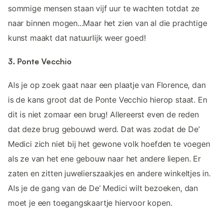
sommige mensen staan vijf uur te wachten totdat ze
naar binnen mogen...Maar het zien van al die prachtige
kunst maakt dat natuurlijk weer goed!
3. Ponte Vecchio
Als je op zoek gaat naar een plaatje van Florence, dan
is de kans groot dat de Ponte Vecchio hierop staat. En
dit is niet zomaar een brug! Allereerst even de reden
dat deze brug gebouwd werd. Dat was zodat de De’
Medici zich niet bij het gewone volk hoefden te voegen
als ze van het ene gebouw naar het andere liepen. Er
zaten en zitten juwelierszaakjes en andere winkeltjes in.
Als je de gang van de De’ Medici wilt bezoeken, dan
moet je een toegangskaartje hiervoor kopen.