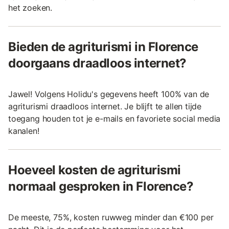
het zoeken.
Bieden de agriturismi in Florence
doorgaans draadloos internet?
Jawel! Volgens Holidu's gegevens heeft 100% van de
agriturismi draadloos internet. Je blijft te allen tijde
toegang houden tot je e-mails en favoriete social media
kanalen!
Hoeveel kosten de agriturismi
normaal gesproken in Florence?
De meeste, 75%, kosten ruwweg minder dan €100 per