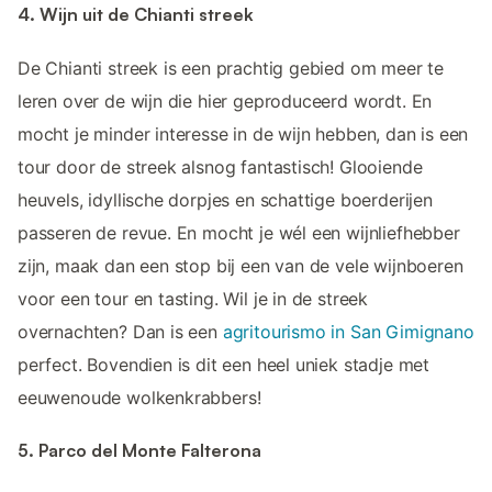
4. Wijn uit de Chianti streek
De Chianti streek is een prachtig gebied om meer te
leren over de wijn die hier geproduceerd wordt. En
mocht je minder interesse in de wijn hebben, dan is een
tour door de streek alsnog fantastisch! Glooiende
heuvels, idyllische dorpjes en schattige boerderijen
passeren de revue. En mocht je wél een wijnliefhebber
zijn, maak dan een stop bij een van de vele wijnboeren
voor een tour en tasting. Wil je in de streek
overnachten? Dan is een
agritourismo in San Gimignano
perfect. Bovendien is dit een heel uniek stadje met
eeuwenoude wolkenkrabbers!
5. Parco del Monte Falterona