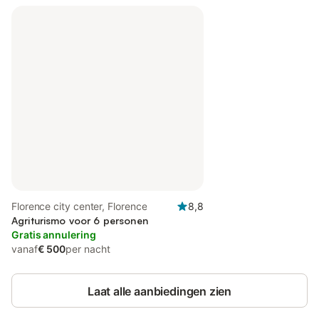
Florence city center, Florence
8,8
Agriturismo voor 6 personen
Gratis annulering
vanaf
€ 500
per nacht
Laat alle aanbiedingen zien