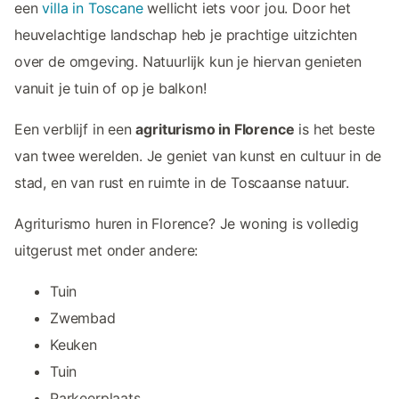
een
villa in Toscane
wellicht iets voor jou. Door het
heuvelachtige landschap heb je prachtige uitzichten
over de omgeving. Natuurlijk kun je hiervan genieten
vanuit je tuin of op je balkon!
Een verblijf in een
agriturismo in Florence
is het beste
van twee werelden. Je geniet van kunst en cultuur in de
stad, en van rust en ruimte in de Toscaanse natuur.
Agriturismo huren in Florence? Je woning is volledig
uitgerust met onder andere:
Tuin
Zwembad
Keuken
Tuin
Parkeerplaats