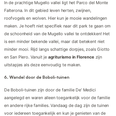
In de prachtige Mugello vallei ligt het Parco del Monte
Falterona. In dit gebied leven herten, zwijnen,
roofvogels en wolven. Hier kun je mooie wandelingen
maken. Je hoeft niet specifiek naar dit park te gaan om
de schoonheid van de Mugello vallei te ontdekken! Het
is een minder bekende vallei, maar dat betekent niet
minder mooi. Rijd langs schattige dorpjes, zoals Giotto
en San Piero. Vanuit je
agriturismo in Florence
zijn
uitstapjes als deze eenvoudig te maken.
6. Wandel door de Boboli-tuinen
De Boboli-tuinen zijn door de familie De’ Medici
aangelegd en waren alleen toegankelijk voor de familie
en andere rijke families. Vandaag de dag zijn de tuinen
voor iedereen toegankelijk en kun je genieten van de