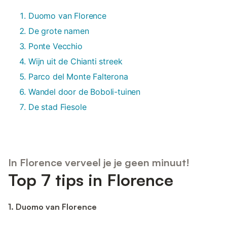
Duomo van Florence
De grote namen
Ponte Vecchio
Wijn uit de Chianti streek
Parco del Monte Falterona
Wandel door de Boboli-tuinen
De stad Fiesole
In Florence verveel je je geen minuut!
Top 7 tips in Florence
1. Duomo van Florence