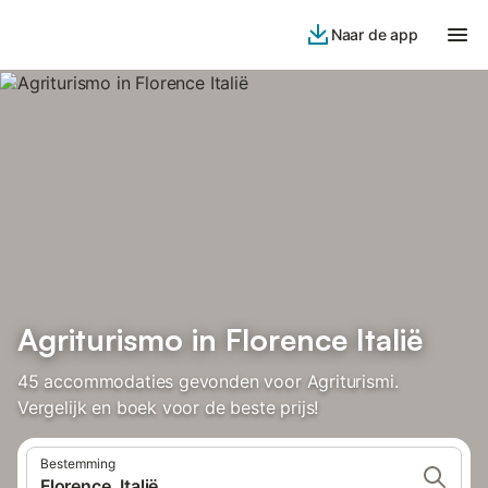
Naar de app
Agriturismo in Florence Italië
45 accommodaties gevonden voor Agriturismi.
Vergelijk en boek voor de beste prijs!
Bestemming
Florence, Italië