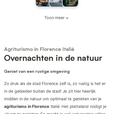
Toon meer
Agriturismo in Florence Italië
Overnachten in de natuur
Geniet van een rustige omgeving
Zo druk als de stad Florence zelf is, zo rustig is het er
in de gebieden buiten de stad! Je zit hier heerlijk
midden in de natuur om optimaal te genieten van je
agriturismo in Florence
Italië. Het platteland nodigt je