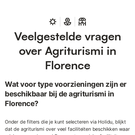
Veelgestelde vragen
over Agriturismi in
Florence
Wat voor type voorzieningen zijn er
beschikbaar bij de agriturismi in
Florence?
Onder de filters die je kunt selecteren via Holidu, blijkt
dat de agriturismi over veel faciliteiten beschikken waar