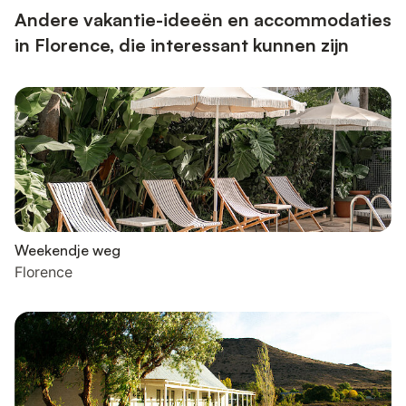
Andere vakantie-ideeën en accommodaties
in Florence, die interessant kunnen zijn
Weekendje weg
Florence