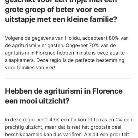
grote groep of beter voor een
uitstapje met een kleine familie?
Volgens de gegevens van Holidu, accepteert 80% van
de agriturismi vier gasten. Ongeveer 70% van de
agriturismi in Florence hebben minstens twee aparte
slaapkamers. Deze regio is de perfecte bestemming
voor families van vier!
Hebben de agriturismi in Florence
een mooi uitzicht?
In deze regio heeft 43% een balkon of terras en 0% een
prachtig uitzicht, maar dat is niet het grootste deel,
beschikbaarheid kan dus variëren. Als dit een prioriteit