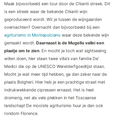
Maak bijvoorbeeld een tour door de Chianti streek. Dit
is een streek waar de bekende Chianti wijn
geproduceerd wordt. Wil je tussen de wijngaarden
overnachten? Overnacht dan bijvoorbeeld bij een
agriturismo in Montepulciano
waar deze bekende wijn
gemaakt wordt.
Daarnaast is de Mugello vallei een
plaatje om te zien
. En mocht je toch wat sightseeing
willen doen, hier staan twee villa’s van familie De’
Medici die op de UNESCO Werelderfgoedlijst staan.
Mocht je wat meer tijd hebben, ga dan zeker naar de
plaats Bolgheri. Hier heb je een prachtige straat met
indrukwekkende cipressen ernaast. Het is heel
dromerig, net als vele plekken in het Toscaanse
landschap! De mooiste agriturismo huur je dan ook
rondom Florence.