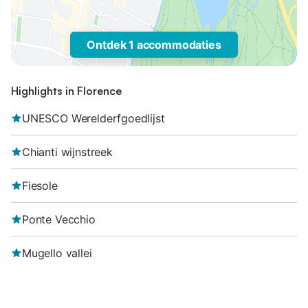
Ontdek 1 accommodaties
Highlights in Florence
UNESCO Werelderfgoedlijst
Chianti wijnstreek
Fiesole
Ponte Vecchio
Mugello vallei