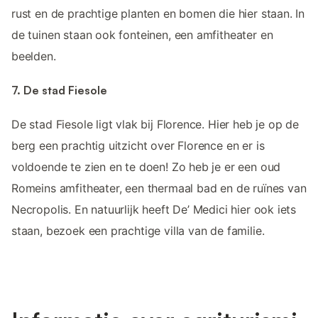
rust en de prachtige planten en bomen die hier staan. In
de tuinen staan ook fonteinen, een amfitheater en
beelden.
7. De stad Fiesole
De stad Fiesole ligt vlak bij Florence. Hier heb je op de
berg een prachtig uitzicht over Florence en er is
voldoende te zien en te doen! Zo heb je er een oud
Romeins amfitheater, een thermaal bad en de ruïnes van
Necropolis. En natuurlijk heeft De’ Medici hier ook iets
staan, bezoek een prachtige villa van de familie.