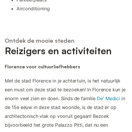
Airconditioning
Ontdek de mooie steden
Reizigers en activiteiten
Florence voor cultuurliefhebbers
Met de stad Florence in je achtertuin, is het natuurlijk
een must om deze stad te bezoeken! In Florence kun je
enorm veel zien en doen. Sinds de familie
De' Medici
in
de 15e eeuw in deze stad woonde, is de stad er op
architectonisch vlak op vooruit gegaan! Bezoek
bijvoorbeeld het grote Palazzo Pitti, dat nu een