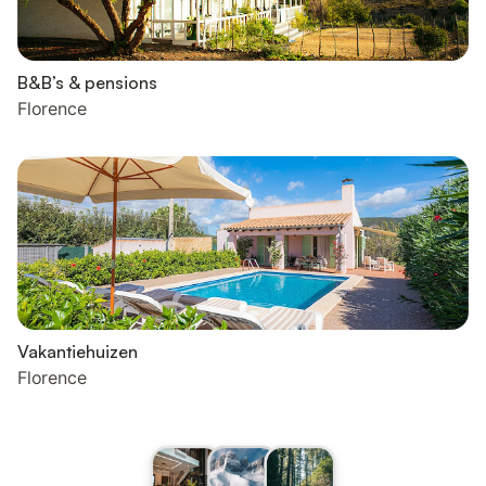
B&B’s & pensions
Florence
Vakantiehuizen
Florence