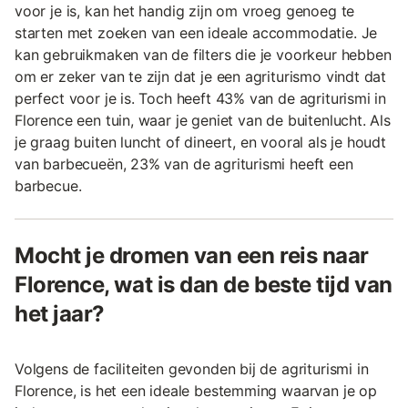
voor je is, kan het handig zijn om vroeg genoeg te
starten met zoeken van een ideale accommodatie. Je
kan gebruikmaken van de filters die je voorkeur hebben
om er zeker van te zijn dat je een agriturismo vindt dat
perfect voor je is. Toch heeft 43% van de agriturismi in
Florence een tuin, waar je geniet van de buitenlucht. Als
je graag buiten luncht of dineert, en vooral als je houdt
van barbecueën, 23% van de agriturismi heeft een
barbecue.
Mocht je dromen van een reis naar
Florence, wat is dan de beste tijd van
het jaar?
Volgens de faciliteiten gevonden bij de agriturismi in
Florence, is het een ideale bestemming waarvan je op