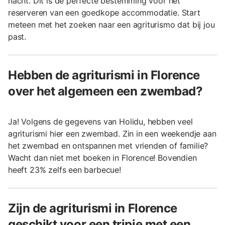
nacht. Dit is de perfecte bestemming voor het
reserveren van een goedkope accommodatie. Start
meteen met het zoeken naar een agriturismo dat bij jou
past.
Hebben de agriturismi in Florence
over het algemeen een zwembad?
Ja! Volgens de gegevens van Holidu, hebben veel
agriturismi hier een zwembad. Zin in een weekendje aan
het zwembad en ontspannen met vrienden of familie?
Wacht dan niet met boeken in Florence! Bovendien
heeft 23% zelfs een barbecue!
Zijn de agriturismi in Florence
geschikt voor een tripje met een