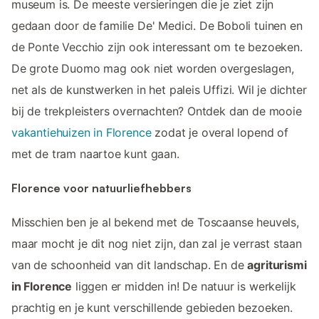
museum is. De meeste versieringen die je ziet zijn
gedaan door de familie De' Medici. De Boboli tuinen en
de Ponte Vecchio zijn ook interessant om te bezoeken.
De grote Duomo mag ook niet worden overgeslagen,
net als de kunstwerken in het paleis Uffizi. Wil je dichter
bij de trekpleisters overnachten? Ontdek dan de mooie
vakantiehuizen in Florence
zodat je overal lopend of
met de tram naartoe kunt gaan.
Florence voor natuurliefhebbers
Misschien ben je al bekend met de Toscaanse heuvels,
maar mocht je dit nog niet zijn, dan zal je verrast staan
van de schoonheid van dit landschap. En de
agriturismi
in Florence
liggen er midden in! De natuur is werkelijk
prachtig en je kunt verschillende gebieden bezoeken.