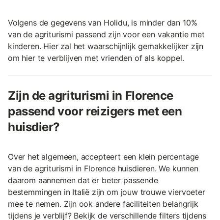
Volgens de gegevens van Holidu, is minder dan 10%
van de agriturismi passend zijn voor een vakantie met
kinderen. Hier zal het waarschijnlijk gemakkelijker zijn
om hier te verblijven met vrienden of als koppel.
Zijn de agriturismi in Florence
passend voor reizigers met een
huisdier?
Over het algemeen, accepteert een klein percentage
van de agriturismi in Florence huisdieren. We kunnen
daarom aannemen dat er beter passende
bestemmingen in Italië zijn om jouw trouwe viervoeter
mee te nemen. Zijn ook andere faciliteiten belangrijk
tijdens je verblijf? Bekijk de verschillende filters tijdens