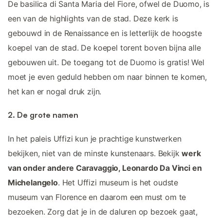
De basilica di Santa Maria del Fiore, ofwel de Duomo, is
een van de highlights van de stad. Deze kerk is
gebouwd in de Renaissance en is letterlijk de hoogste
koepel van de stad. De koepel torent boven bijna alle
gebouwen uit. De toegang tot de Duomo is gratis! Wel
moet je even geduld hebben om naar binnen te komen,
het kan er nogal druk zijn.
2. De grote namen
In het paleis Uffizi kun je prachtige kunstwerken
bekijken, niet van de minste kunstenaars. Bekijk
werk
van onder andere Caravaggio, Leonardo Da Vinci en
Michelangelo
. Het Uffizi museum is het oudste
museum van Florence en daarom een must om te
bezoeken. Zorg dat je in de daluren op bezoek gaat,