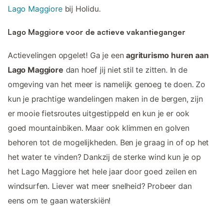
Lago Maggiore
bij Holidu.
Lago Maggiore voor de actieve vakantieganger
Actievelingen opgelet! Ga je een
agriturismo huren aan
Lago Maggiore
dan hoef jij niet stil te zitten. In de
omgeving van het meer is namelijk genoeg te doen. Zo
kun je prachtige wandelingen maken in de bergen, zijn
er mooie fietsroutes uitgestippeld en kun je er ook
goed mountainbiken. Maar ook klimmen en golven
behoren tot de mogelijkheden. Ben je graag in of op het
het water te vinden? Dankzij de sterke wind kun je op
het Lago Maggiore het hele jaar door goed zeilen en
windsurfen. Liever wat meer snelheid? Probeer dan
eens om te gaan waterskiën!