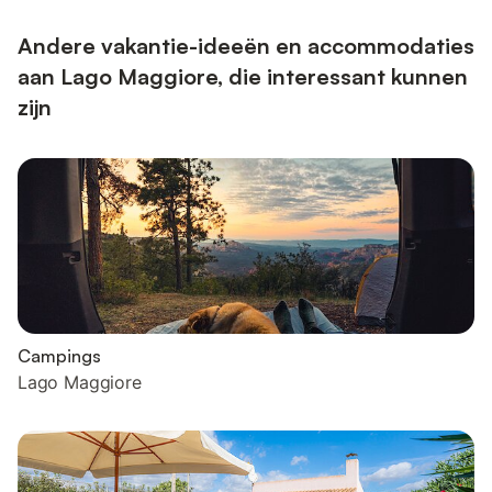
Andere vakantie-ideeën en accommodaties
aan Lago Maggiore, die interessant kunnen
zijn
Campings
Lago Maggiore