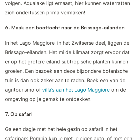
volgen. Aqualake ligt ernaast, hier kunnen waterratten
zich ondertussen prima vermaken!
6. Maak een boottocht naar de Brissago-eilanden
In het Lago Maggiore, in het Zwitserse deel, liggen de
Brissago-eilanden. Het milde klimaat zorgt ervoor dat
er op het grotere eiland subtropische planten kunnen
groeien. Een bezoek aan deze bijzondere botanische
tuin is dan ook zeker aan te raden. Boek een van de
agritourismo of
villa’s aan het Lago Maggiore
om de
omgeving op je gemak te ontdekken.
7. Op safari
Ga een dagje met het hele gezin op safari! In het
safaripark Pombia kun je met je eigen auto, of met een