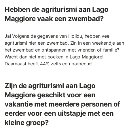
Hebben de agriturismi aan Lago
Maggiore vaak een zwembad?
Ja! Volgens de gegevens van Holidu, hebben veel
agriturismi hier een zwembad. Zin in een weekendje aan
het zwembad en ontspannen met vrienden of familie?
Wacht dan niet met boeken in Lago Maggiore!
Daarnaast heeft 44% zelfs een barbecue!
Zijn de agriturismi aan Lago
Maggiore geschikt voor een
vakantie met meerdere personen of
eerder voor een uitstapje met een
kleine groep?