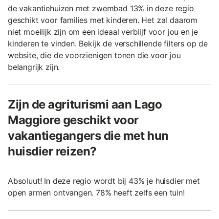
de vakantiehuizen met zwembad 13% in deze regio
geschikt voor families met kinderen. Het zal daarom
niet moeilijk zijn om een ideaal verblijf voor jou en je
kinderen te vinden. Bekijk de verschillende filters op de
website, die de voorzienigen tonen die voor jou
belangrijk zijn.
Zijn de agriturismi aan Lago
Maggiore geschikt voor
vakantiegangers die met hun
huisdier reizen?
Absoluut! In deze regio wordt bij 43% je huisdier met
open armen ontvangen. 78% heeft zelfs een tuin!