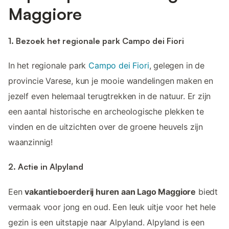
Maggiore
1. Bezoek het regionale park Campo dei Fiori
In het regionale park
Campo dei Fiori
, gelegen in de
provincie Varese, kun je mooie wandelingen maken en
jezelf even helemaal terugtrekken in de natuur. Er zijn
een aantal historische en archeologische plekken te
vinden en de uitzichten over de groene heuvels zijn
waanzinnig!
2. Actie in Alpyland
Een
vakantieboerderij huren aan Lago Maggiore
biedt
vermaak voor jong en oud. Een leuk uitje voor het hele
gezin is een uitstapje naar Alpyland. Alpyland is een