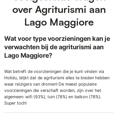
over Agriturismi aan
Lago Maggiore
Wat voor type voorzieningen kan je
verwachten bij de agriturismi aan
Lago Maggiore?
Wat betreft de voorzieningen die je kunt vinden via
Holidu, blijkt dat de agriturismi alles te bieden hebben
waar reizigers van dromen! De meest populaire
voorzieningen die verschaft worden, zijn over het
algemeen: wifi (93%), tuin (78%) en balkon (78%).
Super toch!