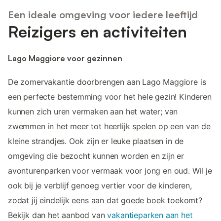
Een ideale omgeving voor iedere leeftijd
Reizigers en activiteiten
Lago Maggiore voor gezinnen
De zomervakantie doorbrengen aan Lago Maggiore is
een perfecte bestemming voor het hele gezin! Kinderen
kunnen zich uren vermaken aan het water; van
zwemmen in het meer tot heerlijk spelen op een van de
kleine strandjes. Ook zijn er leuke plaatsen in de
omgeving die bezocht kunnen worden en zijn er
avonturenparken voor vermaak voor jong en oud. Wil je
ook bij je verblijf genoeg vertier voor de kinderen,
zodat jij eindelijk eens aan dat goede boek toekomt?
Bekijk dan het aanbod van
vakantieparken aan het