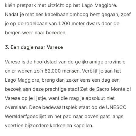
klein pretpark met uitzicht op het Lago Maggiore.
Nadat je met een kabelbaan omhoog bent gegaan, zoef
je op de rodelbaan van 1.200 meter dwars door de
bergen weer naar beneden.
3. Een dagje naar Varese
Varese is de hoofdstad van de gelijknamige provincie
en er wonen zo’n 82.000 mensen. Verblijf je aan het
Lago Maggiore, breng dan zeker eens een dag een
bezoek aan deze prachtige stad! Zet de Sacro Monte di
Varese op je lijstje, want die mag je absoluut niet
overslaan. Deze bedevaartsplek staat op de UNESCO
Werelderfgoedlijst en het pad naar boven gaat langs
veertien bijzondere kerken en kapellen.