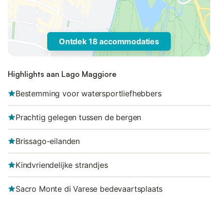
Ontdek 18 accommodaties
Highlights aan Lago Maggiore
Bestemming voor watersportliefhebbers
Prachtig gelegen tussen de bergen
Brissago-eilanden
Kindvriendelijke strandjes
Sacro Monte di Varese bedevaartsplaats