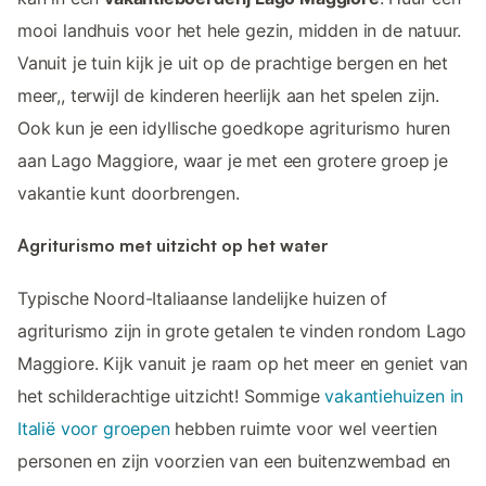
mooi landhuis voor het hele gezin, midden in de natuur.
Vanuit je tuin kijk je uit op de prachtige bergen en het
meer,, terwijl de kinderen heerlijk aan het spelen zijn.
Ook kun je een idyllische goedkope agriturismo huren
aan Lago Maggiore, waar je met een grotere groep je
vakantie kunt doorbrengen.
Agriturismo met uitzicht op het water
Typische Noord-Italiaanse landelijke huizen of
agriturismo zijn in grote getalen te vinden rondom Lago
Maggiore. Kijk vanuit je raam op het meer en geniet van
het schilderachtige uitzicht! Sommige
vakantiehuizen in
Italië voor groepen
hebben ruimte voor wel veertien
personen en zijn voorzien van een buitenzwembad en