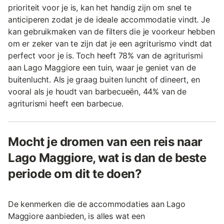
prioriteit voor je is, kan het handig zijn om snel te
anticiperen zodat je de ideale accommodatie vindt. Je
kan gebruikmaken van de filters die je voorkeur hebben
om er zeker van te zijn dat je een agriturismo vindt dat
perfect voor je is. Toch heeft 78% van de agriturismi
aan Lago Maggiore een tuin, waar je geniet van de
buitenlucht. Als je graag buiten luncht of dineert, en
vooral als je houdt van barbecueën, 44% van de
agriturismi heeft een barbecue.
Mocht je dromen van een reis naar
Lago Maggiore, wat is dan de beste
periode om dit te doen?
De kenmerken die de accommodaties aan Lago
Maggiore aanbieden, is alles wat een