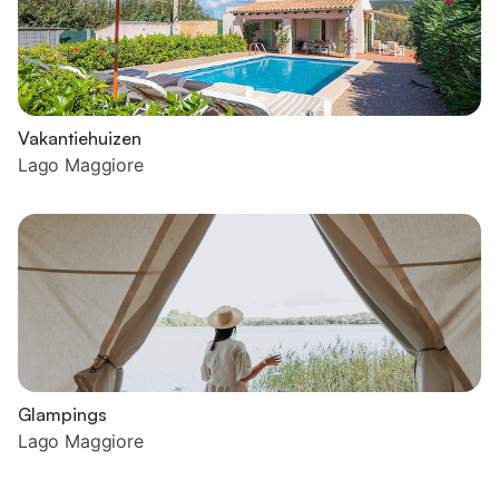
Vakantiehuizen
Lago Maggiore
Glampings
Lago Maggiore