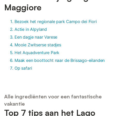
Maggiore
Bezoek het regionale park Campo dei Fiori
Actie in Alpyland
Een dagje naar Varese
Mooie Zwitserse stadjes
Het Aquadventure Park
Maak een boottocht naar de Brissago-eilanden
Op safari
Alle ingrediënten voor een fantastische
vakantie
Top 7 tips aan het Lago