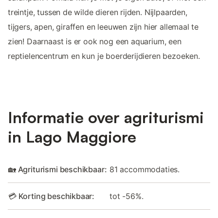
treintje, tussen de wilde dieren rijden. Nijlpaarden,
tijgers, apen, giraffen en leeuwen zijn hier allemaal te
zien! Daarnaast is er ook nog een aquarium, een
reptielencentrum en kun je boerderijdieren bezoeken.
Informatie over agriturismi
in Lago Maggiore
🏡 Agriturismi beschikbaar:
81 accommodaties.
💳 Korting beschikbaar:
tot -56%.