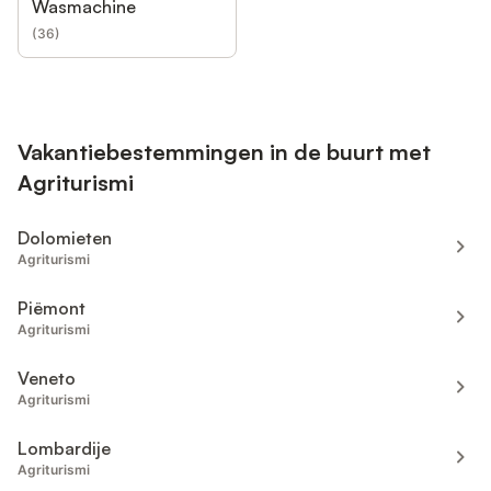
Wasmachine
(
36
)
Vakantiebestemmingen in de buurt met
Agriturismi
Dolomieten
Agriturismi
Piëmont
Agriturismi
Veneto
Agriturismi
Lombardije
Agriturismi