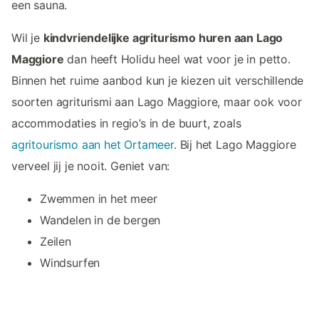
een sauna.
Wil je
kindvriendelijke agriturismo huren aan Lago
Maggiore
dan heeft Holidu heel wat voor je in petto.
Binnen het ruime aanbod kun je kiezen uit verschillende
soorten agriturismi aan Lago Maggiore, maar ook voor
accommodaties in regio’s in de buurt, zoals
agritourismo aan het Ortameer
. Bij het Lago Maggiore
verveel jij je nooit. Geniet van:
Zwemmen in het meer
Wandelen in de bergen
Zeilen
Windsurfen