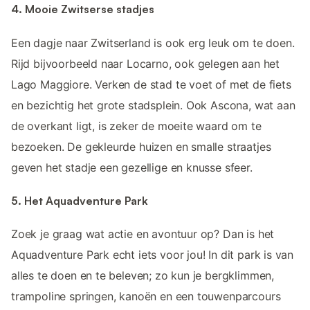
4. Mooie Zwitserse stadjes
Een dagje naar Zwitserland is ook erg leuk om te doen.
Rijd bijvoorbeeld naar Locarno, ook gelegen aan het
Lago Maggiore. Verken de stad te voet of met de fiets
en bezichtig het grote stadsplein. Ook Ascona, wat aan
de overkant ligt, is zeker de moeite waard om te
bezoeken. De gekleurde huizen en smalle straatjes
geven het stadje een gezellige en knusse sfeer.
5. Het Aquadventure Park
Zoek je graag wat actie en avontuur op? Dan is het
Aquadventure Park echt iets voor jou! In dit park is van
alles te doen en te beleven; zo kun je bergklimmen,
trampoline springen, kanoën en een touwenparcours