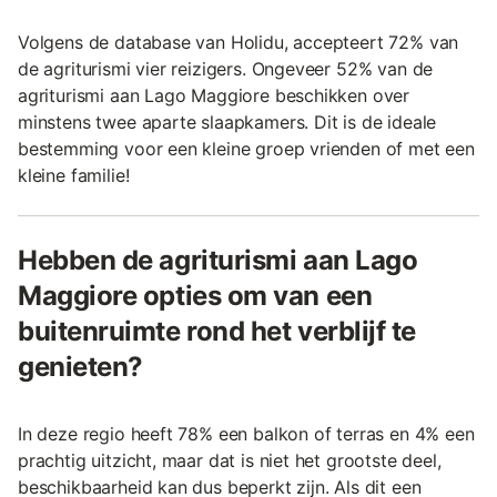
Volgens de database van Holidu, accepteert 72% van
de agriturismi vier reizigers. Ongeveer 52% van de
agriturismi aan Lago Maggiore beschikken over
minstens twee aparte slaapkamers. Dit is de ideale
bestemming voor een kleine groep vrienden of met een
kleine familie!
Hebben de agriturismi aan Lago
Maggiore opties om van een
buitenruimte rond het verblijf te
genieten?
In deze regio heeft 78% een balkon of terras en 4% een
prachtig uitzicht, maar dat is niet het grootste deel,
beschikbaarheid kan dus beperkt zijn. Als dit een