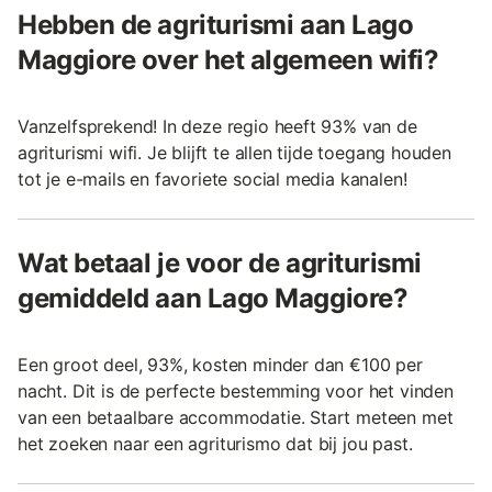
Hebben de agriturismi aan Lago
Maggiore over het algemeen wifi?
Vanzelfsprekend! In deze regio heeft 93% van de
agriturismi wifi. Je blijft te allen tijde toegang houden
tot je e-mails en favoriete social media kanalen!
Wat betaal je voor de agriturismi
gemiddeld aan Lago Maggiore?
Een groot deel, 93%, kosten minder dan €100 per
nacht. Dit is de perfecte bestemming voor het vinden
van een betaalbare accommodatie. Start meteen met
het zoeken naar een agriturismo dat bij jou past.