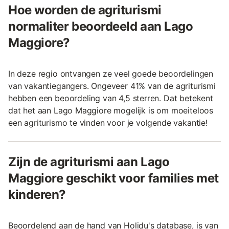
Hoe worden de agriturismi
normaliter beoordeeld aan Lago
Maggiore?
In deze regio ontvangen ze veel goede beoordelingen
van vakantiegangers. Ongeveer 41% van de agriturismi
hebben een beoordeling van 4,5 sterren. Dat betekent
dat het aan Lago Maggiore mogelijk is om moeiteloos
een agriturismo te vinden voor je volgende vakantie!
Zijn de agriturismi aan Lago
Maggiore geschikt voor families met
kinderen?
Beoordelend aan de hand van Holidu's database, is van