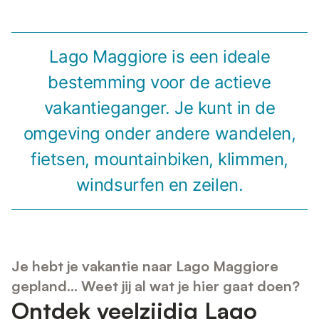
Lago Maggiore is een ideale
bestemming voor de actieve
vakantieganger. Je kunt in de
omgeving onder andere wandelen,
fietsen, mountainbiken, klimmen,
windsurfen en zeilen.
Je hebt je vakantie naar Lago Maggiore
gepland… Weet jij al wat je hier gaat doen?
Ontdek veelzijdig Lago