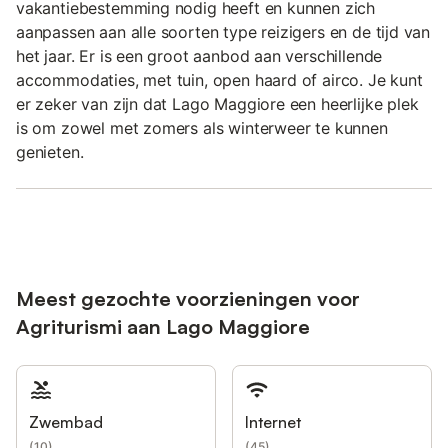
vakantiebestemming nodig heeft en kunnen zich
aanpassen aan alle soorten type reizigers en de tijd van
het jaar. Er is een groot aanbod aan verschillende
accommodaties, met tuin, open haard of airco. Je kunt
er zeker van zijn dat Lago Maggiore een heerlijke plek
is om zowel met zomers als winterweer te kunnen
genieten.
Meest gezochte voorzieningen voor
Agriturismi aan Lago Maggiore
Zwembad
Internet
(
10
)
(
45
)