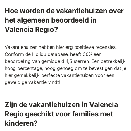
Hoe worden de vakantiehuizen over
het algemeen beoordeeld in
Valencia Regio?
Vakantiehuizen hebben hier erg positieve recensies.
Conform de Holidu database, heeft 30% een
beoordeling van gemiddeld 4,5 sterren. Een betrekkelijk
hoog percentage, hoog genoeg om te bevestigen dat je
hier gemakkelijk perfecte vakantiehuizen voor een
geweldige vakantie vindt!
Zijn de vakantiehuizen in Valencia
Regio geschikt voor families met
kinderen?