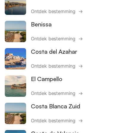
Ontdek bestemming →
Benissa
Ontdek bestemming →
Costa del Azahar
Ontdek bestemming →
El Campello
Ontdek bestemming →
Costa Blanca Zuid
Ontdek bestemming →