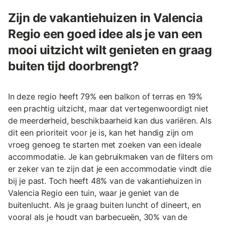
Zijn de vakantiehuizen in Valencia
Regio een goed idee als je van een
mooi uitzicht wilt genieten en graag
buiten tijd doorbrengt?
In deze regio heeft 79% een balkon of terras en 19%
een prachtig uitzicht, maar dat vertegenwoordigt niet
de meerderheid, beschikbaarheid kan dus variëren. Als
dit een prioriteit voor je is, kan het handig zijn om
vroeg genoeg te starten met zoeken van een ideale
accommodatie. Je kan gebruikmaken van de filters om
er zeker van te zijn dat je een accommodatie vindt die
bij je past. Toch heeft 48% van de vakantiehuizen in
Valencia Regio een tuin, waar je geniet van de
buitenlucht. Als je graag buiten luncht of dineert, en
vooral als je houdt van barbecueën, 30% van de