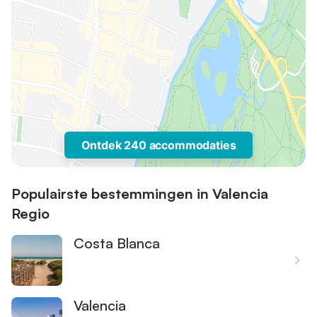
Ontdek 240 accommodaties
Populairste bestemmingen in Valencia
Regio
Costa Blanca
Valencia