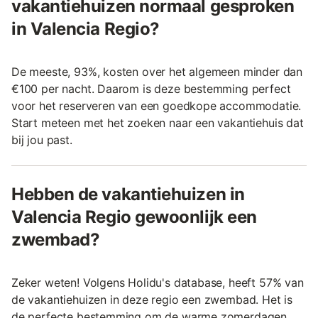
vakantiehuizen normaal gesproken
in Valencia Regio?
De meeste, 93%, kosten over het algemeen minder dan
€100 per nacht. Daarom is deze bestemming perfect
voor het reserveren van een goedkope accommodatie.
Start meteen met het zoeken naar een vakantiehuis dat
bij jou past.
Hebben de vakantiehuizen in
Valencia Regio gewoonlijk een
zwembad?
Zeker weten! Volgens Holidu's database, heeft 57% van
de vakantiehuizen in deze regio een zwembad. Het is
de perfecte bestemming om de warme zomerdagen