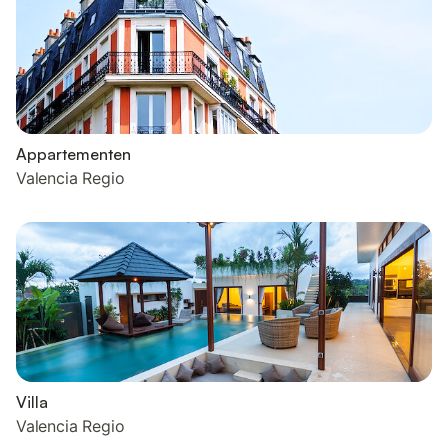
Appartementen
Valencia Regio
Villa
Valencia Regio