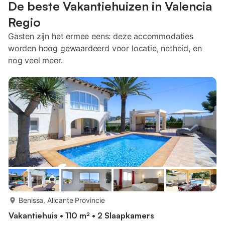
De beste Vakantiehuizen in Valencia
Regio
Gasten zijn het ermee eens: deze accommodaties
worden hoog gewaardeerd voor locatie, netheid, en
nog veel meer.
meer...
Benissa, Alicante Provincie
Vakantiehuis • 110 m² • 2 Slaapkamers