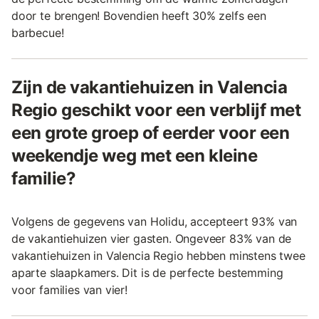
door te brengen! Bovendien heeft 30% zelfs een
barbecue!
Zijn de vakantiehuizen in Valencia
Regio geschikt voor een verblijf met
een grote groep of eerder voor een
weekendje weg met een kleine
familie?
Volgens de gegevens van Holidu, accepteert 93% van
de vakantiehuizen vier gasten. Ongeveer 83% van de
vakantiehuizen in Valencia Regio hebben minstens twee
aparte slaapkamers. Dit is de perfecte bestemming
voor families van vier!