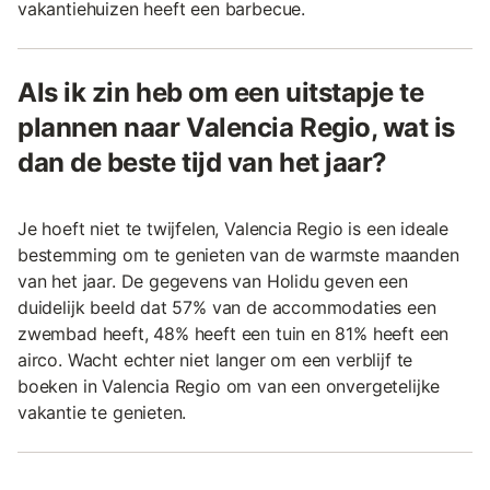
vakantiehuizen heeft een barbecue.
Als ik zin heb om een uitstapje te
plannen naar Valencia Regio, wat is
dan de beste tijd van het jaar?
Je hoeft niet te twijfelen, Valencia Regio is een ideale
bestemming om te genieten van de warmste maanden
van het jaar. De gegevens van Holidu geven een
duidelijk beeld dat 57% van de accommodaties een
zwembad heeft, 48% heeft een tuin en 81% heeft een
airco. Wacht echter niet langer om een verblijf te
boeken in Valencia Regio om van een onvergetelijke
vakantie te genieten.