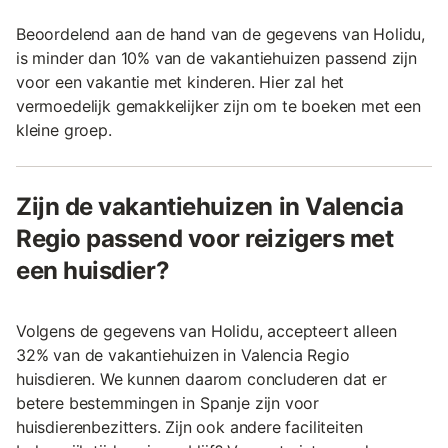
Beoordelend aan de hand van de gegevens van Holidu,
is minder dan 10% van de vakantiehuizen passend zijn
voor een vakantie met kinderen. Hier zal het
vermoedelijk gemakkelijker zijn om te boeken met een
kleine groep.
Zijn de vakantiehuizen in Valencia
Regio passend voor reizigers met
een huisdier?
Volgens de gegevens van Holidu, accepteert alleen
32% van de vakantiehuizen in Valencia Regio
huisdieren. We kunnen daarom concluderen dat er
betere bestemmingen in Spanje zijn voor
huisdierenbezitters. Zijn ook andere faciliteiten