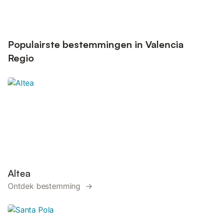
Populairste bestemmingen in Valencia
Regio
Altea
Ontdek bestemming →