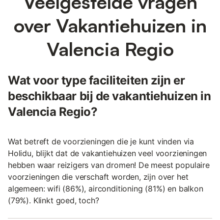
Veelgestelde vragen
over Vakantiehuizen in
Valencia Regio
Wat voor type faciliteiten zijn er
beschikbaar bij de vakantiehuizen in
Valencia Regio?
Wat betreft de voorzieningen die je kunt vinden via
Holidu, blijkt dat de vakantiehuizen veel voorzieningen
hebben waar reizigers van dromen! De meest populaire
voorzieningen die verschaft worden, zijn over het
algemeen: wifi (86%), airconditioning (81%) en balkon
(79%). Klinkt goed, toch?