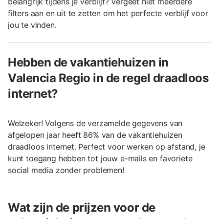
belangrijk tijdens je verblijf? Vergeet niet meerdere
filters aan en uit te zetten om het perfecte verblijf voor
jou te vinden.
Hebben de vakantiehuizen in
Valencia Regio in de regel draadloos
internet?
Welzeker! Volgens de verzamelde gegevens van
afgelopen jaar heeft 86% van de vakantiehuizen
draadloos internet. Perfect voor werken op afstand, je
kunt toegang hebben tot jouw e-mails en favoriete
social media zonder problemen!
Wat zijn de prijzen voor de