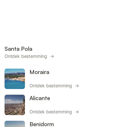
Santa Pola
Ontdek bestemming →
Moraira
Ontdek bestemming →
Alicante
Ontdek bestemming →
Benidorm