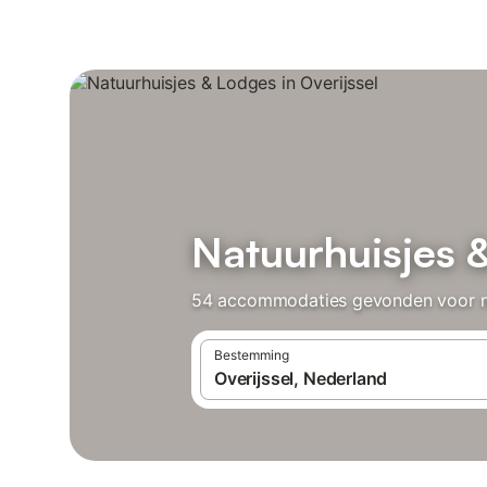
Natuurhuisjes &
54 accommodaties gevonden voor natu
Bestemming