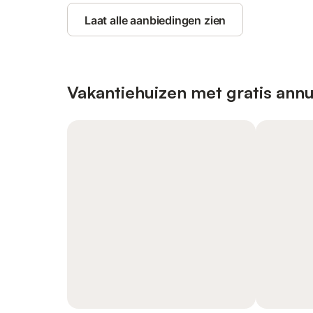
Laat alle aanbiedingen zien
Vakantiehuizen met gratis annu