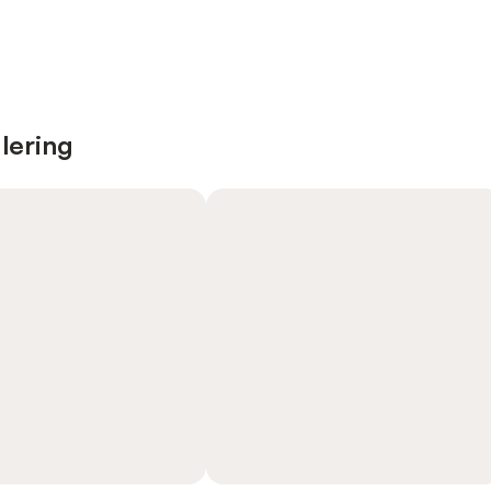
lering