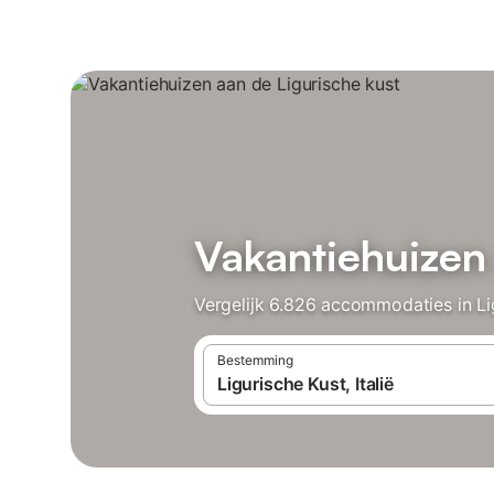
Vakantiehuizen 
Vergelijk 6.826 accommodaties in Lig
Bestemming