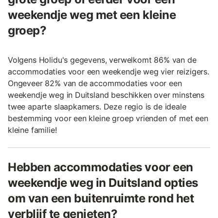
weekendje weg met een kleine
groep?
Volgens Holidu's gegevens, verwelkomt 86% van de
accommodaties voor een weekendje weg vier reizigers.
Ongeveer 82% van de accommodaties voor een
weekendje weg in Duitsland beschikken over minstens
twee aparte slaapkamers. Deze regio is de ideale
bestemming voor een kleine groep vrienden of met een
kleine familie!
Hebben accommodaties voor een
weekendje weg in Duitsland opties
om van een buitenruimte rond het
verblijf te genieten?