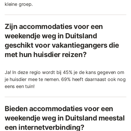
kleine groep.
Zijn accommodaties voor een
weekendje weg in Duitsland
geschikt voor vakantiegangers die
met hun huisdier reizen?
Ja! In deze regio wordt bij 45% je de kans gegeven om
je huisdier mee te nemen. 69% heeft daarnaast ook nog
eens een tuin!
Bieden accommodaties voor een
weekendje weg in Duitsland meestal
een internetverbinding?