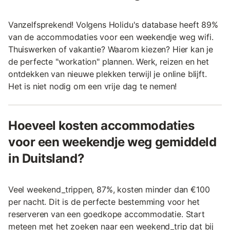
Vanzelfsprekend! Volgens Holidu's database heeft 89%
van de accommodaties voor een weekendje weg wifi.
Thuiswerken of vakantie? Waarom kiezen? Hier kan je
de perfecte "workation" plannen. Werk, reizen en het
ontdekken van nieuwe plekken terwijl je online blijft.
Het is niet nodig om een vrije dag te nemen!
Hoeveel kosten accommodaties
voor een weekendje weg gemiddeld
in Duitsland?
Veel weekend_trippen, 87%, kosten minder dan €100
per nacht. Dit is de perfecte bestemming voor het
reserveren van een goedkope accommodatie. Start
meteen met het zoeken naar een weekend_trip dat bij