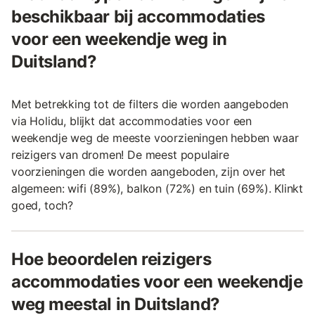
beschikbaar bij accommodaties
voor een weekendje weg in
Duitsland?
Met betrekking tot de filters die worden aangeboden
via Holidu, blijkt dat accommodaties voor een
weekendje weg de meeste voorzieningen hebben waar
reizigers van dromen! De meest populaire
voorzieningen die worden aangeboden, zijn over het
algemeen: wifi (89%), balkon (72%) en tuin (69%). Klinkt
goed, toch?
Hoe beoordelen reizigers
accommodaties voor een weekendje
weg meestal in Duitsland?