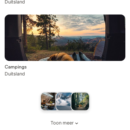
Duitsland
Campings
Duitsland
Toon meer