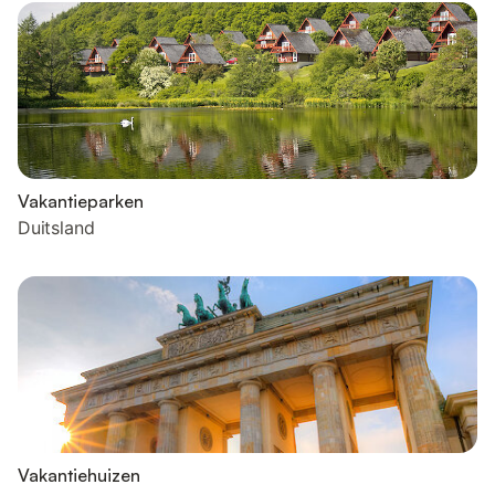
Vakantieparken
Duitsland
Vakantiehuizen