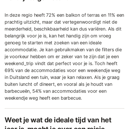
In deze regio heeft 72% een balkon of terras en 11% een
prachtig uitzicht, maar dat vertegenwoordigt niet de
meerderheid, beschikbaarheid kan dus variëren. Als dit
belangrijk voor je is, kan het handig zijn om vroeg
genoeg te starten met zoeken van een ideale
accommodatie. Je kan gebruikmaken van de filters die
je voorkeur hebben om er zeker van te zijn dat je een
weekend_trip vindt dat perfect voor je is. Toch heeft
69% van de accommodaties voor een weekendje weg
in Duitsland een tuin, waar je kan relaxen. Als je graag
buiten luncht of dineert, en vooral als je houdt van
barbecueën, 54% van accommodaties voor een
weekendje weg heeft een barbecue.
Weet je wat de ideale tijd van het