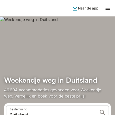
Naar de app
Weekendje weg in Duitsland
46.604 accommodaties gevonden voor Weekendje
weg. Vergelijk en boek voor de beste prijs!
Bestemming
Duitsland