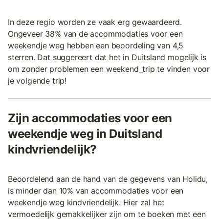
In deze regio worden ze vaak erg gewaardeerd.
Ongeveer 38% van de accommodaties voor een
weekendje weg hebben een beoordeling van 4,5
sterren. Dat suggereert dat het in Duitsland mogelijk is
om zonder problemen een weekend_trip te vinden voor
je volgende trip!
Zijn accommodaties voor een
weekendje weg in Duitsland
kindvriendelijk?
Beoordelend aan de hand van de gegevens van Holidu,
is minder dan 10% van accommodaties voor een
weekendje weg kindvriendelijk. Hier zal het
vermoedelijk gemakkelijker zijn om te boeken met een