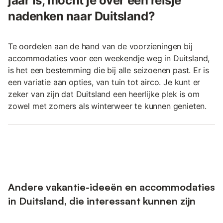
jaar is, mocht je over een reisje
nadenken naar Duitsland?
Te oordelen aan de hand van de voorzieningen bij
accommodaties voor een weekendje weg in Duitsland,
is het een bestemming die bij alle seizoenen past. Er is
een variatie aan opties, van tuin tot airco. Je kunt er
zeker van zijn dat Duitsland een heerlijke plek is om
zowel met zomers als winterweer te kunnen genieten.
Andere vakantie-ideeën en accommodaties
in Duitsland, die interessant kunnen zijn