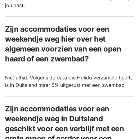
jou past.
Zijn accommodaties voor een
weekendje weg hier over het
algemeen voorzien van een open
haard of een zwembad?
Niet altijd. Volgens de data die Holidu verzameld heeft,
is in Duitsland maar 5% uitgerust met een zwembad.
Zijn accommodaties voor een
weekendje weg in Duitsland
geschikt voor een verblijf met een
grote groep of eerder voor een