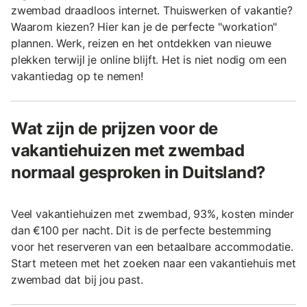
zwembad draadloos internet. Thuiswerken of vakantie?
Waarom kiezen? Hier kan je de perfecte "workation"
plannen. Werk, reizen en het ontdekken van nieuwe
plekken terwijl je online blijft. Het is niet nodig om een
vakantiedag op te nemen!
Wat zijn de prijzen voor de
vakantiehuizen met zwembad
normaal gesproken in Duitsland?
Veel vakantiehuizen met zwembad, 93%, kosten minder
dan €100 per nacht. Dit is de perfecte bestemming
voor het reserveren van een betaalbare accommodatie.
Start meteen met het zoeken naar een vakantiehuis met
zwembad dat bij jou past.