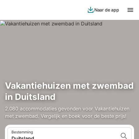
Naar de app
Vakantiehuizen met zwembad
in Duitsland
2.080 accommodaties gevonden voor Vakantiehuizen
met zwembad. Vergelijk en boek voor de beste prijs!
Bestemming
Duitsland