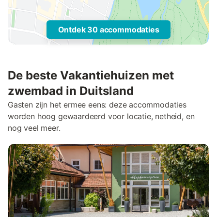
Ontdek 30 accommodaties
De beste Vakantiehuizen met
zwembad in Duitsland
Gasten zijn het ermee eens: deze accommodaties
worden hoog gewaardeerd voor locatie, netheid, en
nog veel meer.