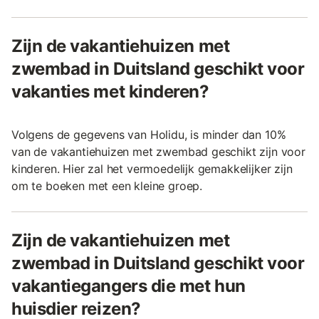
Zijn de vakantiehuizen met
zwembad in Duitsland geschikt voor
vakanties met kinderen?
Volgens de gegevens van Holidu, is minder dan 10%
van de vakantiehuizen met zwembad geschikt zijn voor
kinderen. Hier zal het vermoedelijk gemakkelijker zijn
om te boeken met een kleine groep.
Zijn de vakantiehuizen met
zwembad in Duitsland geschikt voor
vakantiegangers die met hun
huisdier reizen?