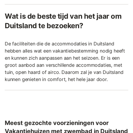
Wat is de beste tijd van het jaar om
Duitsland te bezoeken?
De faciliteiten die de accommodaties in Duitsland
hebben alles wat een vakantiebestemming nodig heeft
en kunnen zich aanpassen aan het seizoen. Er is een
groot aanbod aan verschillende accommodaties, met
tuin, open haard of airco. Daarom zal je van Duitsland
kunnen genieten in comfort, het hele jaar door.
Meest gezochte voorzieningen voor
Vakantiehuizen met zwembad in Duitsland