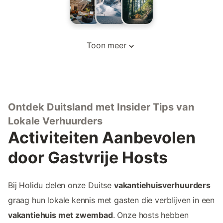
Toon meer
Ontdek Duitsland met Insider Tips van
Lokale Verhuurders
Activiteiten Aanbevolen
door Gastvrije Hosts
Bij Holidu delen onze Duitse
vakantiehuisverhuurders
graag hun lokale kennis met gasten die verblijven in een
vakantiehuis met zwembad
. Onze hosts hebben