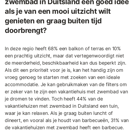
zwembad in Duitsland een goed idee
als je van een mooi uitzicht wilt
genieten en graag buiten tijd
doorbrengt?
In deze regio heeft 68% een balkon of terras en 10%
een prachtig uitzicht, maar dat vertegenwoordigt niet
de meerderheid, beschikbaarheid kan dus beperkt zijn.
Als dit een prioriteit voor je is, kan het handig zijn om
vroeg genoeg te starten met zoeken van een ideale
accommodatie. Je kan gebruikmaken van de filters om
er zeker van te zijn een vakantiehuis met zwembad van
je dromen te vinden. Toch heeft 44% van de
vakantiehuizen met zwembad in Duitsland een tuin,
waar je kan relaxen. Als je graag buiten luncht of
dineert, en vooral als je houdt van barbecueën, 31% van
de vakantiehuizen met zwembad heeft een barbecue.