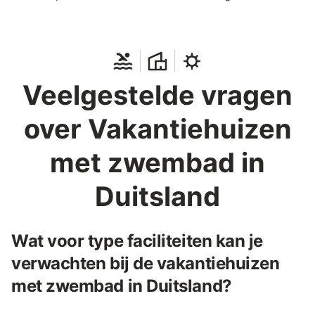
Veelgestelde vragen
over Vakantiehuizen
met zwembad in
Duitsland
Wat voor type faciliteiten kan je
verwachten bij de vakantiehuizen
met zwembad in Duitsland?