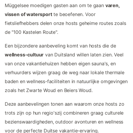
Müggelsee moedigen gasten aan om te gaan
varen,
vissen of watersport
te beoefenen. Voor
fietsliefhebbers delen onze hosts geheime routes zoals
de "100 Kastelen Route".
Een bijzondere aanbeveling komt van hosts die de
wellness-cultuur
van Duitsland willen laten zien. Veel
van onze vakantiehuizen hebben eigen sauna's, en
verhuurders wijzen graag de weg naar lokale thermale
baden en wellness-faciliteiten in natuurlijke omgevingen
zoals het Zwarte Woud en Beiers Woud.
Deze aanbevelingen tonen aan waarom onze hosts zo
trots zijn op hun regio'szij combineren graag culturele
bezienswaardigheden, outdoor avonturen en wellness
voor de perfecte Duitse vakantie-ervaring.