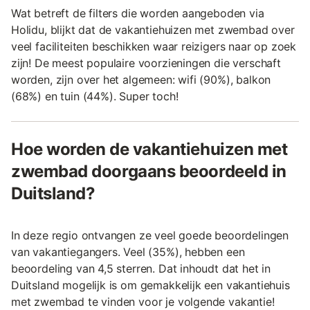
Wat betreft de filters die worden aangeboden via
Holidu, blijkt dat de vakantiehuizen met zwembad over
veel faciliteiten beschikken waar reizigers naar op zoek
zijn! De meest populaire voorzieningen die verschaft
worden, zijn over het algemeen: wifi (90%), balkon
(68%) en tuin (44%). Super toch!
Hoe worden de vakantiehuizen met
zwembad doorgaans beoordeeld in
Duitsland?
In deze regio ontvangen ze veel goede beoordelingen
van vakantiegangers. Veel (35%), hebben een
beoordeling van 4,5 sterren. Dat inhoudt dat het in
Duitsland mogelijk is om gemakkelijk een vakantiehuis
met zwembad te vinden voor je volgende vakantie!