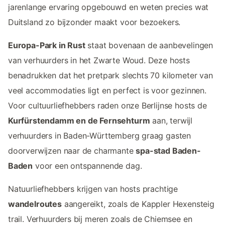
jarenlange ervaring opgebouwd en weten precies wat
Duitsland zo bijzonder maakt voor bezoekers.
Europa-Park in Rust
staat bovenaan de aanbevelingen
van verhuurders in het Zwarte Woud. Deze hosts
benadrukken dat het pretpark slechts 70 kilometer van
veel accommodaties ligt en perfect is voor gezinnen.
Voor cultuurliefhebbers raden onze Berlijnse hosts de
Kurfürstendamm en de Fernsehturm
aan, terwijl
verhuurders in Baden-Württemberg graag gasten
doorverwijzen naar de charmante
spa-stad Baden-
Baden
voor een ontspannende dag.
Natuurliefhebbers krijgen van hosts prachtige
wandelroutes
aangereikt, zoals de Kappler Hexensteig
trail. Verhuurders bij meren zoals de Chiemsee en