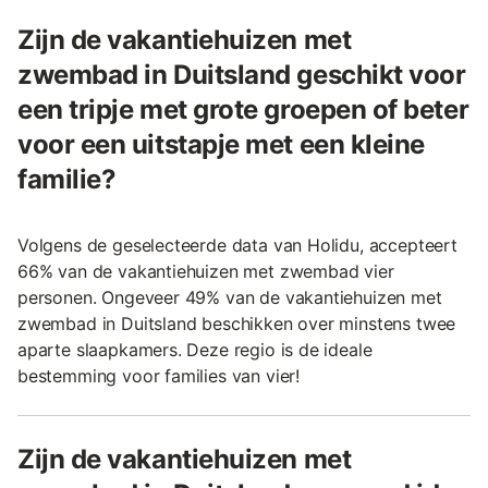
Zijn de vakantiehuizen met
zwembad in Duitsland geschikt voor
een tripje met grote groepen of beter
voor een uitstapje met een kleine
familie?
Volgens de geselecteerde data van Holidu, accepteert
66% van de vakantiehuizen met zwembad vier
personen. Ongeveer 49% van de vakantiehuizen met
zwembad in Duitsland beschikken over minstens twee
aparte slaapkamers. Deze regio is de ideale
bestemming voor families van vier!
Zijn de vakantiehuizen met