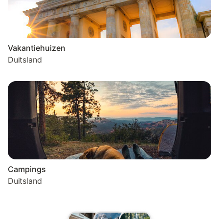
Vakantiehuizen
Duitsland
Campings
Duitsland