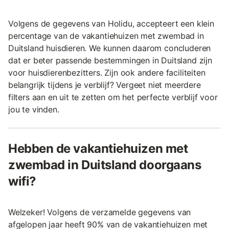
Volgens de gegevens van Holidu, accepteert een klein
percentage van de vakantiehuizen met zwembad in
Duitsland huisdieren. We kunnen daarom concluderen
dat er beter passende bestemmingen in Duitsland zijn
voor huisdierenbezitters. Zijn ook andere faciliteiten
belangrijk tijdens je verblijf? Vergeet niet meerdere
filters aan en uit te zetten om het perfecte verblijf voor
jou te vinden.
Hebben de vakantiehuizen met
zwembad in Duitsland doorgaans
wifi?
Welzeker! Volgens de verzamelde gegevens van
afgelopen jaar heeft 90% van de vakantiehuizen met