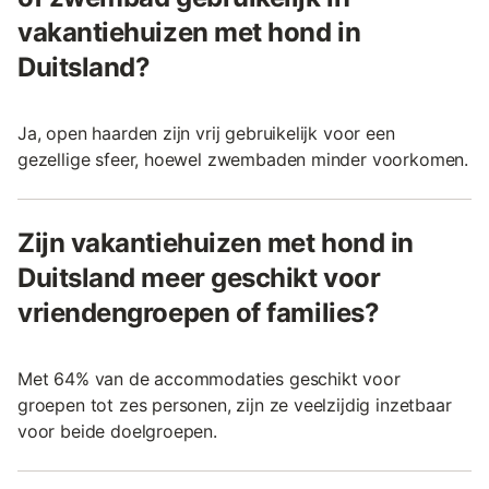
vakantiehuizen met hond in
Duitsland?
Ja, open haarden zijn vrij gebruikelijk voor een
gezellige sfeer, hoewel zwembaden minder voorkomen.
Zijn vakantiehuizen met hond in
Duitsland meer geschikt voor
vriendengroepen of families?
Met 64% van de accommodaties geschikt voor
groepen tot zes personen, zijn ze veelzijdig inzetbaar
voor beide doelgroepen.