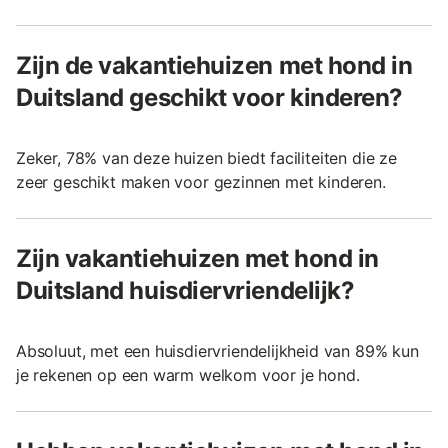
Zijn de vakantiehuizen met hond in
Duitsland geschikt voor kinderen?
Zeker, 78% van deze huizen biedt faciliteiten die ze
zeer geschikt maken voor gezinnen met kinderen.
Zijn vakantiehuizen met hond in
Duitsland huisdiervriendelijk?
Absoluut, met een huisdiervriendelijkheid van 89% kun
je rekenen op een warm welkom voor je hond.