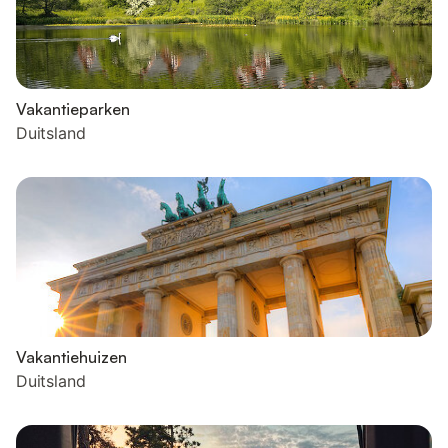
Vakantieparken
Duitsland
Vakantiehuizen
Duitsland