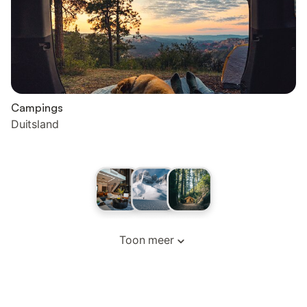
Campings
Duitsland
Toon meer