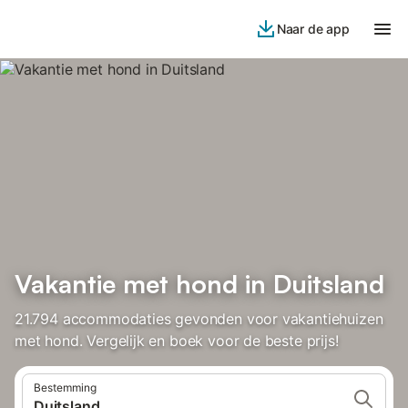
Naar de app
Vakantie met hond in Duitsland
21.794 accommodaties gevonden voor vakantiehuizen
met hond. Vergelijk en boek voor de beste prijs!
Bestemming
Duitsland