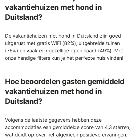
vakantiehuizen met hond in
Duitsland?
De vakantiehuizen met hond in Duitsland zijn goed
uitgerust met gratis WiFi (82%), uitgebreide tuinen
(76%) en vaak een gezellige open haard (49%). Met
onze handige filters kun je het perfecte huis vinden!
Hoe beoordelen gasten gemiddeld
vakantiehuizen met hond in
Duitsland?
Volgens de laatste gegevens hebben deze
accommodaties een gemiddelde score van 4,3 sterren,
wat duidt op over het algemeen positieve ervaringen.