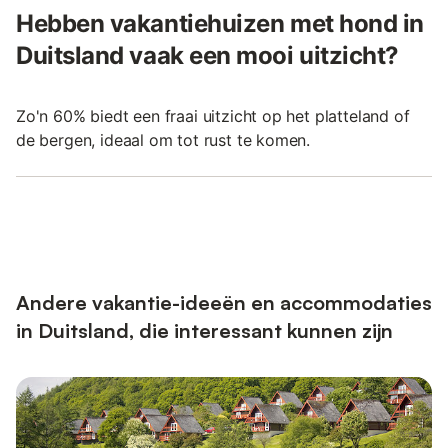
Hebben vakantiehuizen met hond in
Duitsland vaak een mooi uitzicht?
Zo'n 60% biedt een fraai uitzicht op het platteland of
de bergen, ideaal om tot rust te komen.
Andere vakantie-ideeën en accommodaties
in Duitsland, die interessant kunnen zijn