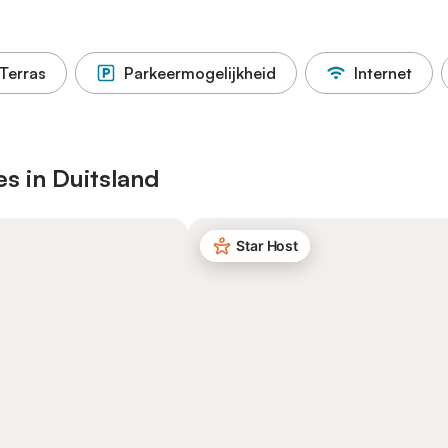
Terras
Parkeermogelijkheid
Internet
es in Duitsland
Star Host