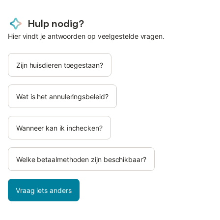
Hulp nodig?
Hier vindt je antwoorden op veelgestelde vragen.
Zijn huisdieren toegestaan?
Wat is het annuleringsbeleid?
Wanneer kan ik inchecken?
Welke betaalmethoden zijn beschikbaar?
Vraag iets anders