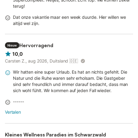
terug!
Dat onze vakantie maar een week duurde. Hier willen we
altijd wel zijn.
Hervorragend
Nieuw
10,0
Carsten Z., aug 2026, Duitsland
🇩🇪
Wir hatten eine super Urlaub. Es hat an nichts gefehlt. Die
Natur und die Ruhe waren sehr erholsam. Die Gastgeber
sind sehr freundlich und immer darauf bedacht, dass man
sich wohl fühlt. Wir kommen auf jeden Fall wieder.
------
Vertalen
Kleines Wellness Paradies im Schwarzwald