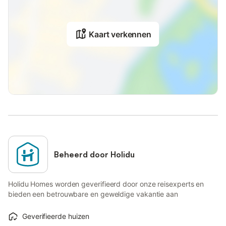
Kaart verkennen
Beheerd door Holidu
Holidu Homes worden geverifieerd door onze reisexperts en
bieden een betrouwbare en geweldige vakantie aan
Geverifieerde huizen