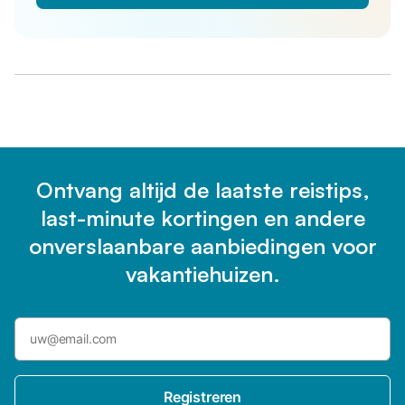
Ontvang altijd de laatste reistips,
last-minute kortingen en andere
onverslaanbare aanbiedingen voor
vakantiehuizen.
Registreren