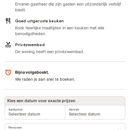
Ervaren gastheer die zijn gasten een uitzonderlijk verblijf
biedt.
Goed uitgeruste keuken
Kook heerlijke maaltijden in een keuken met alle
benodigdheden.
Privézwembad
De woning heeft een privézwembad.
Bijna volgeboekt.
We raden je aan snel te boeken.
Kies een datum voor exacte prijzen
Aankomst
Vertrek
Selecteer datum
Selecteer datum
Personen