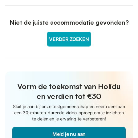
Niet de juiste accommodatie gevonden?
VERDER ZOEKEN
Vorm de toekomst van Holidu
en verdien tot €30
Sluit je aan bij onze testgemeenschap en neem deel aan
een 30-minuten-durende video-oproep om je inzichten
te delen en je ervaring te verbeteren!
Meld je nu aan