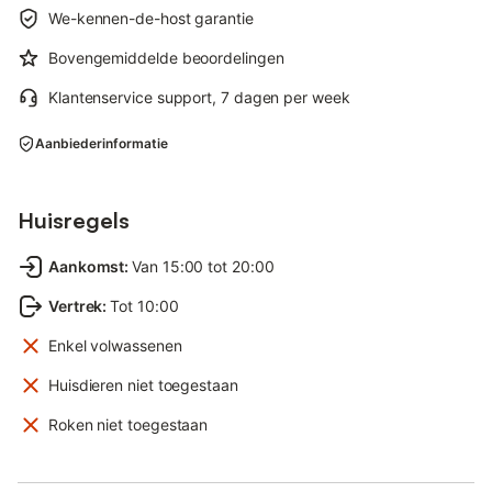
We-kennen-de-host garantie
Bovengemiddelde beoordelingen
Klantenservice support, 7 dagen per week
Aanbiederinformatie
Huisregels
Aankomst
:
Van 15:00 tot 20:00
Vertrek
:
Tot 10:00
Enkel volwassenen
Huisdieren niet toegestaan
Roken niet toegestaan