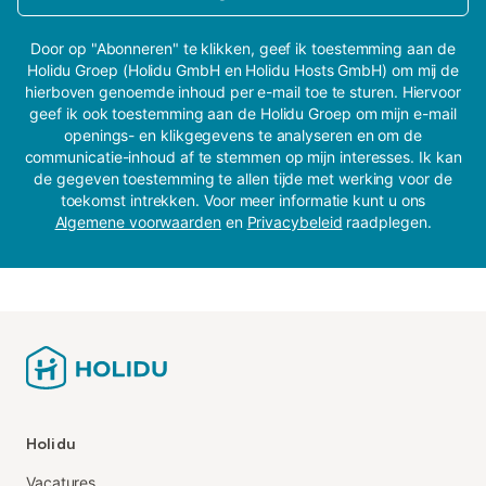
Door op "Abonneren" te klikken, geef ik toestemming aan de
Holidu Groep (Holidu GmbH en Holidu Hosts GmbH) om mij de
hierboven genoemde inhoud per e-mail toe te sturen. Hiervoor
geef ik ook toestemming aan de Holidu Groep om mijn e-mail
openings- en klikgegevens te analyseren en om de
communicatie-inhoud af te stemmen op mijn interesses. Ik kan
de gegeven toestemming te allen tijde met werking voor de
toekomst intrekken. Voor meer informatie kunt u ons
Algemene voorwaarden
en
Privacybeleid
raadplegen.
Holidu
Vacatures