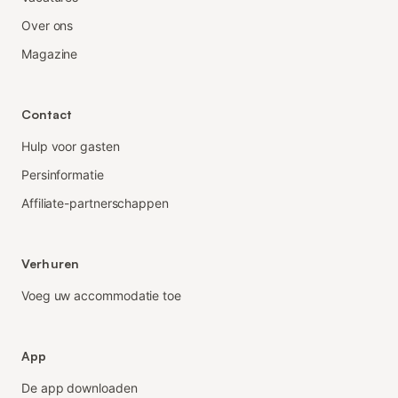
Over ons
Magazine
Contact
Hulp voor gasten
Persinformatie
Affiliate-partnerschappen
Verhuren
Voeg uw accommodatie toe
App
De app downloaden