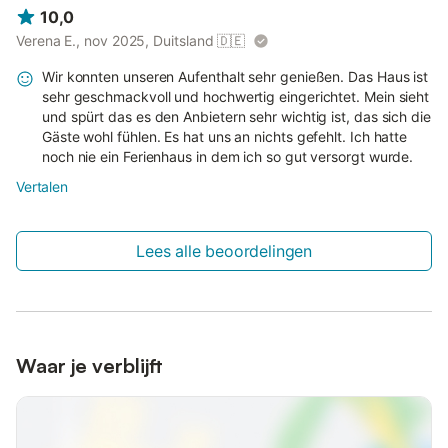
10,0
Verena E., nov 2025, Duitsland
🇩🇪
Wir konnten unseren Aufenthalt sehr genießen. Das Haus ist
sehr geschmackvoll und hochwertig eingerichtet. Mein sieht
und spürt das es den Anbietern sehr wichtig ist, das sich die
Gäste wohl fühlen. Es hat uns an nichts gefehlt. Ich hatte
noch nie ein Ferienhaus in dem ich so gut versorgt wurde.
Vertalen
Lees alle beoordelingen
Waar je verblijft