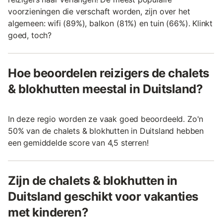
voorzieningen die verschaft worden, zijn over het
algemeen: wifi (89%), balkon (81%) en tuin (66%). Klinkt
goed, toch?
Hoe beoordelen reizigers de chalets
& blokhutten meestal in Duitsland?
In deze regio worden ze vaak goed beoordeeld. Zo'n
50% van de chalets & blokhutten in Duitsland hebben
een gemiddelde score van 4,5 sterren!
Zijn de chalets & blokhutten in
Duitsland geschikt voor vakanties
met kinderen?