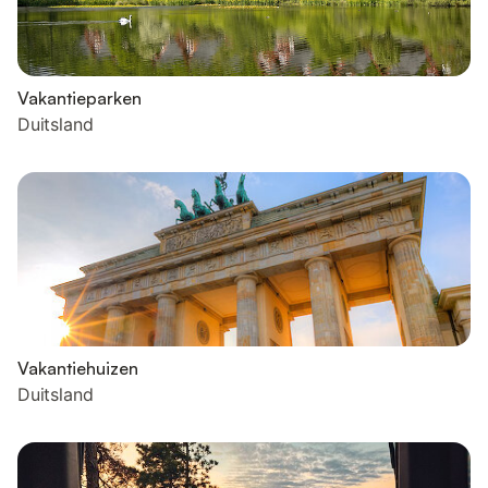
Vakantieparken
Duitsland
Vakantiehuizen
Duitsland