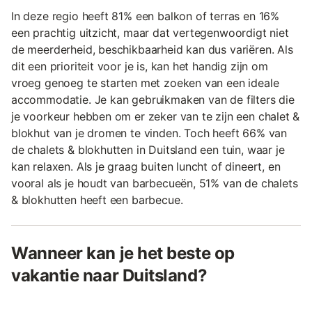
In deze regio heeft 81% een balkon of terras en 16%
een prachtig uitzicht, maar dat vertegenwoordigt niet
de meerderheid, beschikbaarheid kan dus variëren. Als
dit een prioriteit voor je is, kan het handig zijn om
vroeg genoeg te starten met zoeken van een ideale
accommodatie. Je kan gebruikmaken van de filters die
je voorkeur hebben om er zeker van te zijn een chalet &
blokhut van je dromen te vinden. Toch heeft 66% van
de chalets & blokhutten in Duitsland een tuin, waar je
kan relaxen. Als je graag buiten luncht of dineert, en
vooral als je houdt van barbecueën, 51% van de chalets
& blokhutten heeft een barbecue.
Wanneer kan je het beste op
vakantie naar Duitsland?