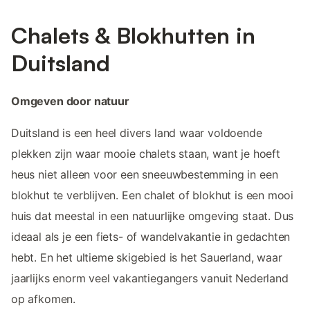
Chalets & Blokhutten in
Duitsland
Omgeven door natuur
Duitsland is een heel divers land waar voldoende
plekken zijn waar mooie chalets staan, want je hoeft
heus niet alleen voor een sneeuwbestemming in een
blokhut te verblijven. Een chalet of blokhut is een mooi
huis dat meestal in een natuurlijke omgeving staat. Dus
ideaal als je een fiets- of wandelvakantie in gedachten
hebt. En het ultieme skigebied is het Sauerland, waar
jaarlijks enorm veel vakantiegangers vanuit Nederland
op afkomen.