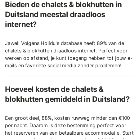
Bieden de chalets & blokhutten in
Duitsland meestal draadloos
internet?
Jawel! Volgens Holidu's database heeft 89% van de
chalets & blokhutten draadloos internet. Perfect voor
werken op afstand, je kunt toegang hebben tot jouw e-
mails en favoriete social media zonder problemen!
Hoeveel kosten de chalets &
blokhutten gemiddeld in Duitsland?
Een groot deel, 88%, kosten ruwweg minder dan €100
per nacht. Daarom is deze bestemming perfect voor
het reserveren van een betaalbare accommodatie. Start