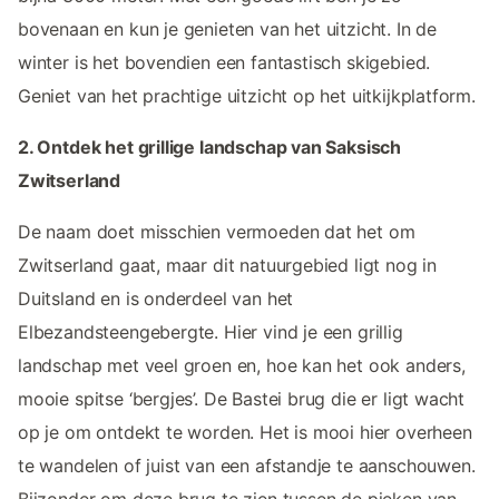
bovenaan en kun je genieten van het uitzicht. In de
winter is het bovendien een fantastisch skigebied.
Geniet van het prachtige uitzicht op het uitkijkplatform.
2. Ontdek het grillige landschap van Saksisch
Zwitserland
De naam doet misschien vermoeden dat het om
Zwitserland gaat, maar dit natuurgebied ligt nog in
Duitsland en is onderdeel van het
Elbezandsteengebergte. Hier vind je een grillig
landschap met veel groen en, hoe kan het ook anders,
mooie spitse ‘bergjes’. De Bastei brug die er ligt wacht
op je om ontdekt te worden. Het is mooi hier overheen
te wandelen of juist van een afstandje te aanschouwen.
Bijzonder om deze brug te zien tussen de pieken van