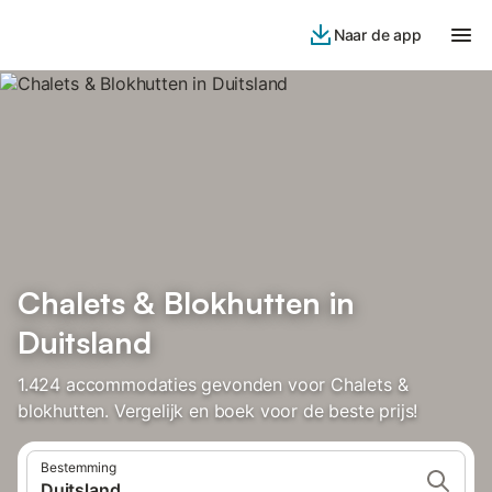
Naar de app
Chalets & Blokhutten in
Duitsland
1.424 accommodaties gevonden voor Chalets &
blokhutten. Vergelijk en boek voor de beste prijs!
Bestemming
Duitsland