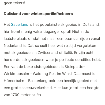
geen tekort!
Duitsland voor wintersportliefhebbers
Het
Sauerland
is het populairste skigebied in Duitsland.
hier komt menig vakantieganger op af! Niet in de
laatste plaats omdat het maar een paar uur rijden vanaf
Nederland is. Dat scheelt heel wat reistijd vergeleken
met skigebieden in Zwitserland of Italië. Er zijn echt
honderden skigebieden waar je perfecte condities hebt.
Een van de bekendste gebieden is Steinplatte-
Winklmoosalm - Waidring Reit im Winkl. Daarnaast is
Hörnerbahn - Bolsterlang ook een heerlijk gebied met
een grote sneeuwzekerheid. Hier kun je tot een hoogte
van 1700 meter skiën.