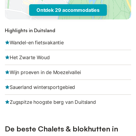
Ontdek 29 accommodaties
Highlights in Duitsland
Wandel-en fietsvakantie
Het Zwarte Woud
Wijn proeven in de Moezelvallei
Sauerland wintersportgebied
Zugspitze hoogste berg van Duitsland
De beste Chalets & blokhutten in