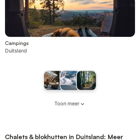
Campings
Duitsland
Toon meer
Chalets & blokhutten in Duitsland: Meer