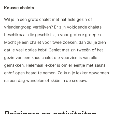
Knusse chalets
Wil je in een grote chalet met het hele gezin of
vriendengroep verblijven? Er zijn voldoende chalets
beschikbaar die geschikt zijn voor grotere groepen.
Mocht je een chalet voor twee zoeken, dan zul je zien
dat je veel opties hebt! Geniet met z’n tweeën of het
gezin van een knus chalet die voorzien is van alle
gemakken. Helemaal lekker is om er eentje met sauna
en/of open haard te nemen. Zo kun je lekker opwarmen
na een dag wandelen of skiën in de sneeuw.
Reizigers en activiteiten