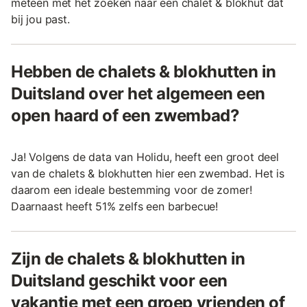
meteen met het zoeken naar een chalet & blokhut dat
bij jou past.
Hebben de chalets & blokhutten in
Duitsland over het algemeen een
open haard of een zwembad?
Ja! Volgens de data van Holidu, heeft een groot deel
van de chalets & blokhutten hier een zwembad. Het is
daarom een ideale bestemming voor de zomer!
Daarnaast heeft 51% zelfs een barbecue!
Zijn de chalets & blokhutten in
Duitsland geschikt voor een
vakantie met een groep vrienden of