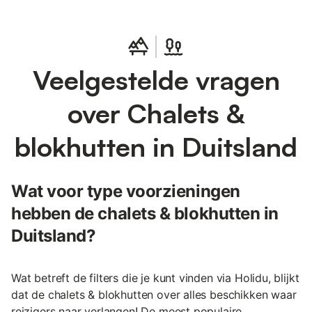
Veelgestelde vragen
over Chalets &
blokhutten in Duitsland
Wat voor type voorzieningen
hebben de chalets & blokhutten in
Duitsland?
Wat betreft de filters die je kunt vinden via Holidu, blijkt
dat de chalets & blokhutten over alles beschikken waar
reizigers naar verlangen! De meest populaire