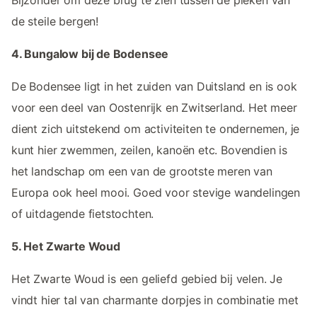
de steile bergen!
4. Bungalow bij de Bodensee
De Bodensee ligt in het zuiden van Duitsland en is ook
voor een deel van Oostenrijk en Zwitserland. Het meer
dient zich uitstekend om activiteiten te ondernemen, je
kunt hier zwemmen, zeilen, kanoën etc. Bovendien is
het landschap om een van de grootste meren van
Europa ook heel mooi. Goed voor stevige wandelingen
of uitdagende fietstochten.
5. Het Zwarte Woud
Het Zwarte Woud is een geliefd gebied bij velen. Je
vindt hier tal van charmante dorpjes in combinatie met