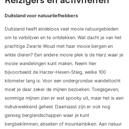
Duitsland voor natuurliefhebbers
Duitsland heeft eindeloos veel mooie natuurgebieden
om te verblijven en te ontdekken. Wat dacht je van het
prachtige Zwarte Woud met haar mooie bergen en
wilde dieren? Een andere mooie plek is de Harz waar je
mooie wandelingen kunt maken. Neem hier
bijvoorbeeld de Harzer-Hexen-Stieg, welke 100
kilometer lang is. Voor een ondergrondse wandeltocht
moet je daar zeker de mijnen bezoeken. Toegegeven,
sommige mijnen zien er wat spooky uit, maar het is een
indrukwekkend geheel. Daarnaast zijn er ook nog
genoeg berglandschappen waar je kunt
bergbeklimmen, abseilen of mountainbiken. Aan natuur