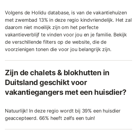
Volgens de Holidu database, is van de vakantiehuizen
met zwembad 13% in deze regio kindvriendelijk. Het zal
daarom niet moeilijk zijn om het perfecte
vakantieverblijf te vinden voor jou en je familie. Bekijk
de verschillende filters op de website, die de
voorzienigen tonen die voor jou belangrijk zijn.
Zijn de chalets & blokhutten in
Duitsland geschikt voor
vakantiegangers met een huisdier?
Natuurlijk! In deze regio wordt bij 39% een huisdier
geaccepteerd. 66% heeft zelfs een tuin!