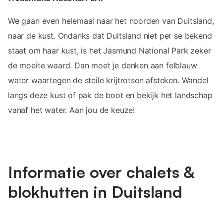
We gaan even helemaal naar het noorden van Duitsland,
naar de kust. Ondanks dat Duitsland niet per se bekend
staat om haar kust, is het Jasmund National Park zeker
de moeite waard. Dan moet je denken aan felblauw
water waartegen de steile krijtrotsen afsteken. Wandel
langs deze kust of pak de boot en bekijk het landschap
vanaf het water. Aan jou de keuze!
Informatie over chalets &
blokhutten in Duitsland