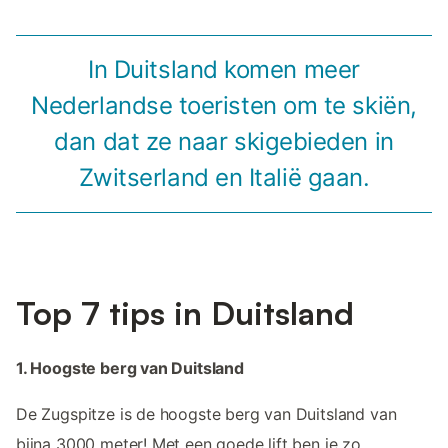
In Duitsland komen meer
Nederlandse toeristen om te skiën,
dan dat ze naar skigebieden in
Zwitserland en Italië gaan.
Top 7 tips in Duitsland
1. Hoogste berg van Duitsland
De Zugspitze is de hoogste berg van Duitsland van
bijna 3000 meter! Met een goede lift ben je zo