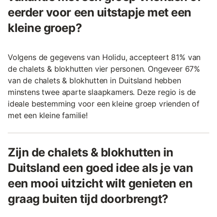
eerder voor een uitstapje met een
kleine groep?
Volgens de gegevens van Holidu, accepteert 81% van
de chalets & blokhutten vier personen. Ongeveer 67%
van de chalets & blokhutten in Duitsland hebben
minstens twee aparte slaapkamers. Deze regio is de
ideale bestemming voor een kleine groep vrienden of
met een kleine familie!
Zijn de chalets & blokhutten in
Duitsland een goed idee als je van
een mooi uitzicht wilt genieten en
graag buiten tijd doorbrengt?