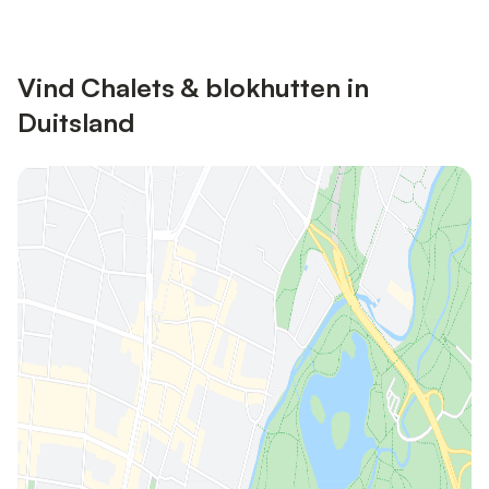
Vind Chalets & blokhutten in
Duitsland