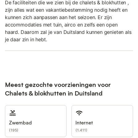
De faciliteiten die we zien bij de chalets & blokhutten ,
zijn alles wat een vakantiebestemming nodig heeft en
kunnen zich aanpassen aan het seizoen. Er zijn
accommodaties met tuin, airco en zelfs een open
haard. Daarom zal je van Duitsland kunnen genieten als
je daar zin in hebt.
Meest gezochte voorzieningen voor
Chalets & blokhutten in Duitsland
Zwembad
Internet
(
195
)
(
1.411
)