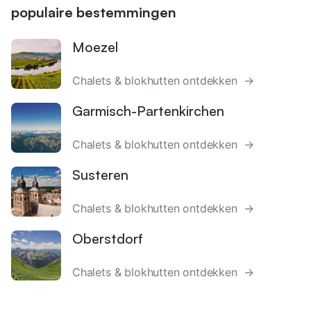
populaire bestemmingen
Moezel
Chalets & blokhutten ontdekken →
Garmisch-Partenkirchen
Chalets & blokhutten ontdekken →
Susteren
Chalets & blokhutten ontdekken →
Oberstdorf
Chalets & blokhutten ontdekken →