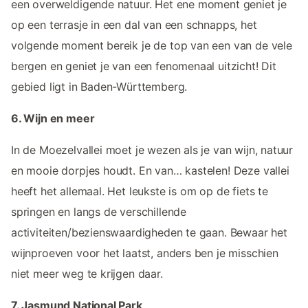
een overweldigende natuur. Het ene moment geniet je
op een terrasje in een dal van een schnapps, het
volgende moment bereik je de top van een van de vele
bergen en geniet je van een fenomenaal uitzicht! Dit
gebied ligt in Baden-Württemberg.
6. Wijn en meer
In de Moezelvallei moet je wezen als je van wijn, natuur
en mooie dorpjes houdt. En van… kastelen! Deze vallei
heeft het allemaal. Het leukste is om op de fiets te
springen en langs de verschillende
activiteiten/bezienswaardigheden te gaan. Bewaar het
wijnproeven voor het laatst, anders ben je misschien
niet meer weg te krijgen daar.
7. Jasmund National Park