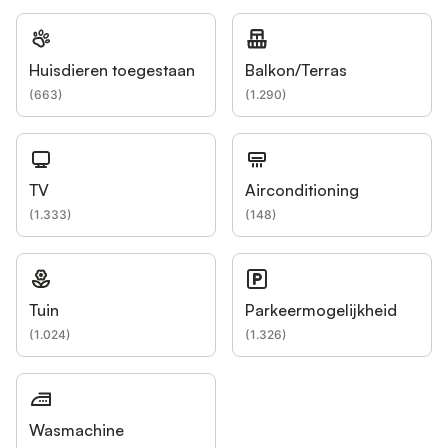
Huisdieren toegestaan
Balkon/Terras
(
663
)
(
1.290
)
TV
Airconditioning
(
1.333
)
(
148
)
Tuin
Parkeermogelijkheid
(
1.024
)
(
1.326
)
Wasmachine