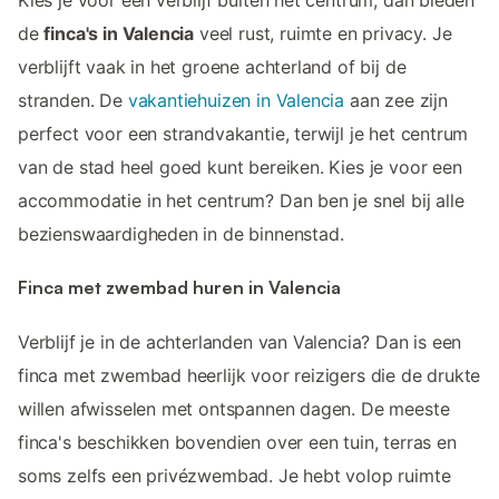
Kies je voor een verblijf buiten het centrum, dan bieden
de
finca's in Valencia
veel rust, ruimte en privacy. Je
verblijft vaak in het groene achterland of bij de
stranden. De
vakantiehuizen in Valencia
aan zee zijn
perfect voor een strandvakantie, terwijl je het centrum
van de stad heel goed kunt bereiken. Kies je voor een
accommodatie in het centrum? Dan ben je snel bij alle
bezienswaardigheden in de binnenstad.
Finca met zwembad huren in Valencia
Verblijf je in de achterlanden van Valencia? Dan is een
finca met zwembad heerlijk voor reizigers die de drukte
willen afwisselen met ontspannen dagen. De meeste
finca's beschikken bovendien over een tuin, terras en
soms zelfs een privézwembad. Je hebt volop ruimte