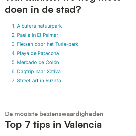
doen in de stad?
Albufera natuurpark
Paella in El Palmar
Fietsen door het Turia-park
Playa de Patacona
Mercado de Colón
Dagtrip naar Xàtiva
Street art in Ruzafa
De mooiste bezienswaardigheden
Top 7 tips in Valencia