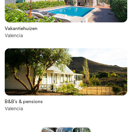
Vakantiehuizen
Valencia
B&B’s & pensions
Valencia