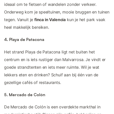
ideaal om te fietsen of wandelen zonder verkeer.
Onderweg kom je speeltuinen, mooie bruggen en tuinen
tegen. Vanuit je
finca in Valencia
kun je het park vaak
heel makkelijk bereiken.
4. Playa de Patacona
Het strand Playa de Patacona ligt net buiten het
centrum en is iets rustiger dan Malvarrosa. Je vindt er
goede strandtenten en iets meer ruimte. Wil je wat
lekkers eten en drinken? Schuif aan bij één van de
gezellige cafés of restaurants.
5. Mercado de Colón
De Mercado de Colón is een overdekte markthal in