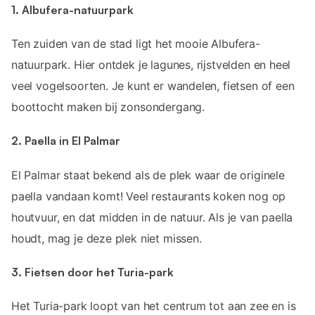
1. Albufera-natuurpark
Ten zuiden van de stad ligt het mooie Albufera-
natuurpark. Hier ontdek je lagunes, rijstvelden en heel
veel vogelsoorten. Je kunt er wandelen, fietsen of een
boottocht maken bij zonsondergang.
2. Paella in El Palmar
El Palmar staat bekend als de plek waar de originele
paella vandaan komt! Veel restaurants koken nog op
houtvuur, en dat midden in de natuur. Als je van paella
houdt, mag je deze plek niet missen.
3. Fietsen door het Turia-park
Het Turia-park loopt van het centrum tot aan zee en is