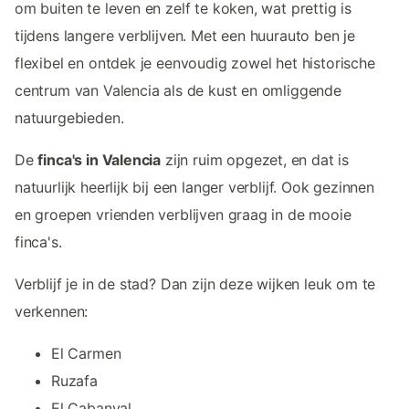
om buiten te leven en zelf te koken, wat prettig is
tijdens langere verblijven. Met een huurauto ben je
flexibel en ontdek je eenvoudig zowel het historische
centrum van Valencia als de kust en omliggende
natuurgebieden.
De
finca's in Valencia
zijn ruim opgezet, en dat is
natuurlijk heerlijk bij een langer verblijf. Ook gezinnen
en groepen vrienden verblijven graag in de mooie
finca's.
Verblijf je in de stad? Dan zijn deze wijken leuk om te
verkennen:
El Carmen
Ruzafa
El Cabanyal