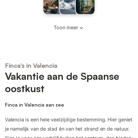
Toon meer
Finca’s in Valencia
Vakantie aan de Spaanse
oostkust
Finca in Valencia aan zee
Valencia is een hele veelzijdige bestemming. Hier geniet
je namelijk van de stad én van het strand en de natuur.