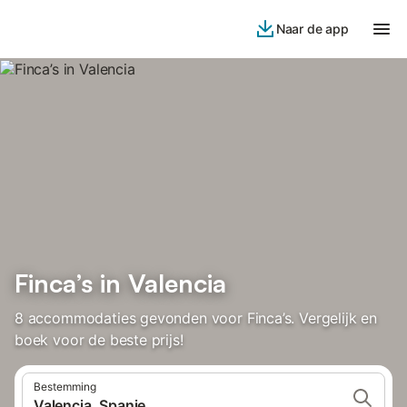
Naar de app
Finca’s in Valencia
8 accommodaties gevonden voor Finca’s. Vergelijk en
boek voor de beste prijs!
Bestemming
Valencia, Spanje