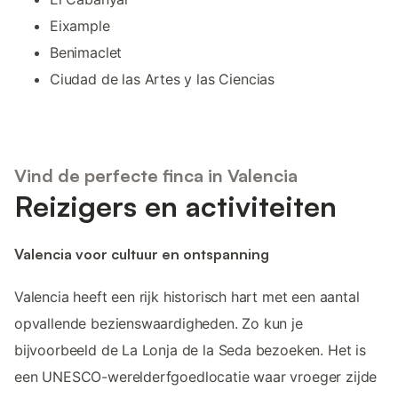
Eixample
Benimaclet
Ciudad de las Artes y las Ciencias
Vind de perfecte finca in Valencia
Reizigers en activiteiten
Valencia voor cultuur en ontspanning
Valencia heeft een rijk historisch hart met een aantal
opvallende bezienswaardigheden. Zo kun je
bijvoorbeeld de La Lonja de la Seda bezoeken. Het is
een UNESCO-werelderfgoedlocatie waar vroeger zijde