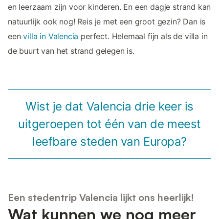
en leerzaam zijn voor kinderen. En een dagje strand kan
natuurlijk ook nog! Reis je met een groot gezin? Dan is
een
villa in Valencia
perfect. Helemaal fijn als de villa in
de buurt van het strand gelegen is.
Wist je dat Valencia drie keer is
uitgeroepen tot één van de meest
leefbare steden van Europa?
Een stedentrip Valencia lijkt ons heerlijk!
Wat kunnen we nog meer