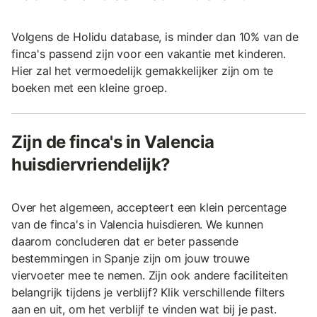
Volgens de Holidu database, is minder dan 10% van de
finca's passend zijn voor een vakantie met kinderen.
Hier zal het vermoedelijk gemakkelijker zijn om te
boeken met een kleine groep.
Zijn de finca's in Valencia
huisdiervriendelijk?
Over het algemeen, accepteert een klein percentage
van de finca's in Valencia huisdieren. We kunnen
daarom concluderen dat er beter passende
bestemmingen in Spanje zijn om jouw trouwe
viervoeter mee te nemen. Zijn ook andere faciliteiten
belangrijk tijdens je verblijf? Klik verschillende filters
aan en uit, om het verblijf te vinden wat bij je past.