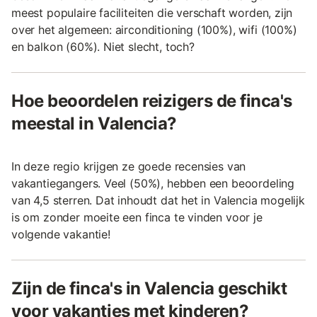
meest populaire faciliteiten die verschaft worden, zijn
over het algemeen: airconditioning (100%), wifi (100%)
en balkon (60%). Niet slecht, toch?
Hoe beoordelen reizigers de finca's
meestal in Valencia?
In deze regio krijgen ze goede recensies van
vakantiegangers. Veel (50%), hebben een beoordeling
van 4,5 sterren. Dat inhoudt dat het in Valencia mogelijk
is om zonder moeite een finca te vinden voor je
volgende vakantie!
Zijn de finca's in Valencia geschikt
voor vakanties met kinderen?