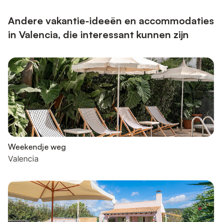
Andere vakantie-ideeën en accommodaties
in Valencia, die interessant kunnen zijn
Weekendje weg
Valencia