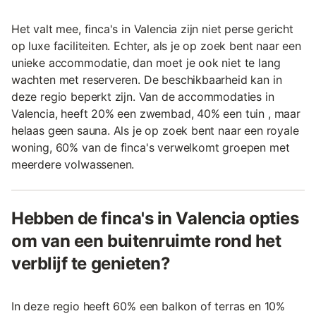
Het valt mee, finca's in Valencia zijn niet perse gericht
op luxe faciliteiten. Echter, als je op zoek bent naar een
unieke accommodatie, dan moet je ook niet te lang
wachten met reserveren. De beschikbaarheid kan in
deze regio beperkt zijn. Van de accommodaties in
Valencia, heeft 20% een zwembad, 40% een tuin , maar
helaas geen sauna. Als je op zoek bent naar een royale
woning, 60% van de finca's verwelkomt groepen met
meerdere volwassenen.
Hebben de finca's in Valencia opties
om van een buitenruimte rond het
verblijf te genieten?
In deze regio heeft 60% een balkon of terras en 10%