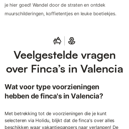
je hier goed! Wandel door de straten en ontdek
muurschilderingen, koffietentjes en leuke boetiekjes.
Veelgestelde vragen
over Finca’s in Valencia
Wat voor type voorzieningen
hebben de finca's in Valencia?
Met betrekking tot de voorzieningen die je kunt
selecteren via Holidu, blijkt dat de finca's over alles
beschikken waar vakantiegangers naar verlangen! De