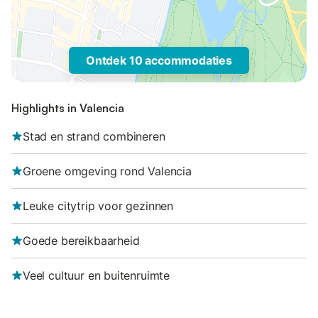
Ontdek 10 accommodaties
Highlights in Valencia
Stad en strand combineren
Groene omgeving rond Valencia
Leuke citytrip voor gezinnen
Goede bereikbaarheid
Veel cultuur en buitenruimte