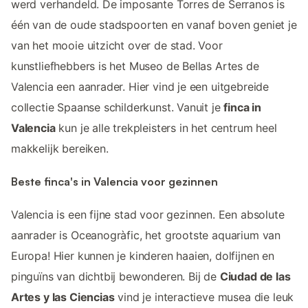
werd verhandeld. De imposante Torres de Serranos is
één van de oude stadspoorten en vanaf boven geniet je
van het mooie uitzicht over de stad. Voor
kunstliefhebbers is het Museo de Bellas Artes de
Valencia een aanrader. Hier vind je een uitgebreide
collectie Spaanse schilderkunst. Vanuit je
finca in
Valencia
kun je alle trekpleisters in het centrum heel
makkelijk bereiken.
Beste finca's in Valencia voor gezinnen
Valencia is een fijne stad voor gezinnen. Een absolute
aanrader is Oceanogràfic, het grootste aquarium van
Europa! Hier kunnen je kinderen haaien, dolfijnen en
pinguïns van dichtbij bewonderen. Bij de
Ciudad de las
Artes y las Ciencias
vind je interactieve musea die leuk