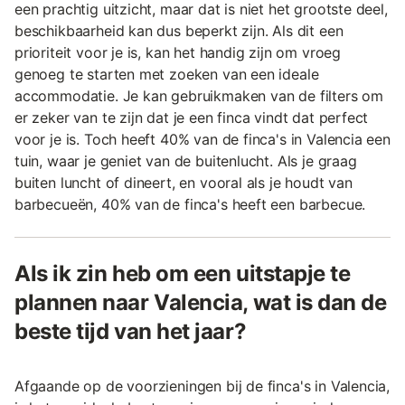
een prachtig uitzicht, maar dat is niet het grootste deel,
beschikbaarheid kan dus beperkt zijn. Als dit een
prioriteit voor je is, kan het handig zijn om vroeg
genoeg te starten met zoeken van een ideale
accommodatie. Je kan gebruikmaken van de filters om
er zeker van te zijn dat je een finca vindt dat perfect
voor je is. Toch heeft 40% van de finca's in Valencia een
tuin, waar je geniet van de buitenlucht. Als je graag
buiten luncht of dineert, en vooral als je houdt van
barbecueën, 40% van de finca's heeft een barbecue.
Als ik zin heb om een uitstapje te
plannen naar Valencia, wat is dan de
beste tijd van het jaar?
Afgaande op de voorzieningen bij de finca's in Valencia,