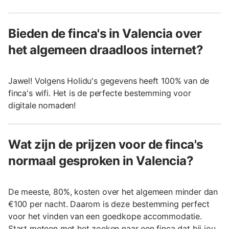
Bieden de finca's in Valencia over
het algemeen draadloos internet?
Jawel! Volgens Holidu's gegevens heeft 100% van de
finca's wifi. Het is de perfecte bestemming voor
digitale nomaden!
Wat zijn de prijzen voor de finca's
normaal gesproken in Valencia?
De meeste, 80%, kosten over het algemeen minder dan
€100 per nacht. Daarom is deze bestemming perfect
voor het vinden van een goedkope accommodatie.
Start meteen met het zoeken naar een finca dat bij jou